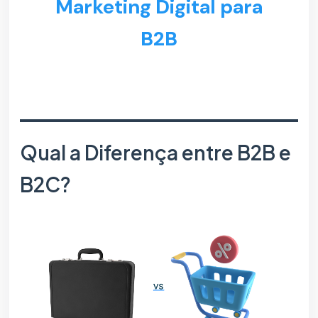
Marketing Digital para
B2B
Qual a Diferença entre B2B e
B2C?