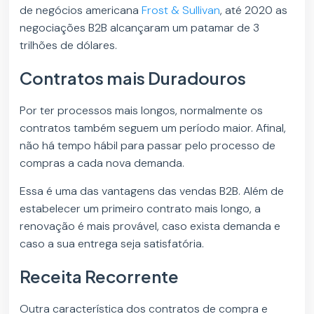
de negócios americana
Frost & Sullivan
, até 2020 as
negociações B2B alcançaram um patamar de 3
trilhões de dólares.
Contratos mais Duradouros
Por ter processos mais longos, normalmente os
contratos também seguem um período maior. Afinal,
não há tempo hábil para passar pelo processo de
compras a cada nova demanda.
Essa é uma das vantagens das vendas B2B. Além de
estabelecer um primeiro contrato mais longo, a
renovação é mais provável, caso exista demanda e
caso a sua entrega seja satisfatória.
Receita Recorrente
Outra característica dos contratos de compra e