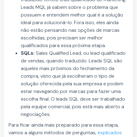
Leads MQL já sabem sobre o problema que
possuem e entendem melhor qual é a solução
ideal para solucioná-lo. Fora isso, eles ainda
não estão pensando nas opções de marcas
escolhidas, pois precisam ser melhor
qualificados para essa próxima etapa.
SQLs:
Sales Qualified Lead, ou lead qualificado
de vendas, quando traduzido. Leads SQL são
aqueles mais próximos do fechamento da
compra, visto que já escolheram o tipo de
solução oferecida pela sua empresa e podem
estar navegando por marcas para fazer uma
escolha final. O leads SQL deve ser trabalhado
pela equipe comercial, pois está mais aberto a
negociações.
Para ficar ainda mais preparado para essa etapa,
vamos a alguns métodos de perguntas,
explicados