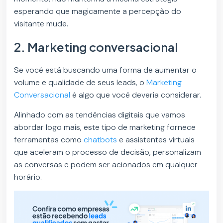
esperando que magicamente a percepção do
visitante mude.
2. Marketing conversacional
Se você está buscando uma forma de aumentar o
volume e qualidade de seus leads, o
Marketing
Conversacional
é algo que você deveria considerar.
Alinhado com as tendências digitais que vamos
abordar logo mais, este tipo de marketing fornece
ferramentas como
chatbots
e assistentes virtuais
que aceleram o processo de decisão, personalizam
as conversas e podem ser acionados em qualquer
horário.