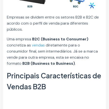
Empresas se dividem entre os setores B2B e B2C de
acordo com o perfil de venda para diferentes
públicos.
Uma empresa
B2C (Business to Consumer)
concretiza as
vendas
diretamente para o
consumidor final, sem intermediários. Já se a marca
vende para outra empresa, esta se encaixa no
formato
B2B (Business to Business)
.
Principais Características de
Vendas B2B