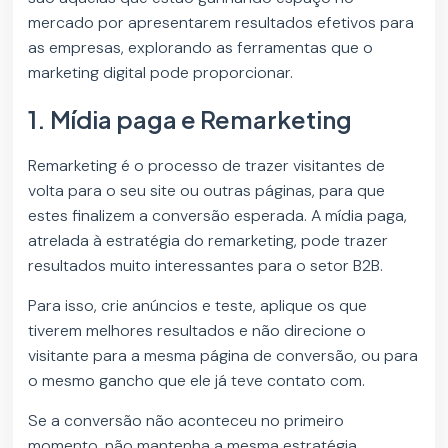
mercado por apresentarem resultados efetivos para
as empresas, explorando as ferramentas que o
marketing digital pode proporcionar.
1. Mídia paga e Remarketing
Remarketing é o processo de trazer visitantes de
volta para o seu site ou outras páginas, para que
estes finalizem a conversão esperada. A mídia paga,
atrelada à estratégia do remarketing, pode trazer
resultados muito interessantes para o setor B2B.
Para isso, crie anúncios e teste, aplique os que
tiverem melhores resultados e não direcione o
visitante para a mesma página de conversão, ou para
o mesmo gancho que ele já teve contato com.
Se a conversão não aconteceu no primeiro
momento, não mantenha a mesma estratégia