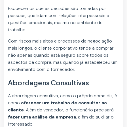
Esquecemos que as decisões são tomadas por
pessoas, que lidam com relações interpessoais e
questões emocionais, mesmo no ambiente de
trabalho.
Com riscos mais altos e processos de negociação
mais longos, o cliente corporativo tende a comprar
não apenas quando está seguro sobre todos os
aspectos da compra, mas quando já estabeleceu um
envolvimento com o fornecedor.
Abordagens Consultivas
A abordagem consultiva, como o próprio nome diz, é
como
oferecer um trabalho de consultor ao
cliente
. Além de vendedor, o funcionário precisará
fazer uma análise da empresa
, a fim de auxiliar o
interessado.