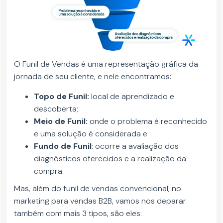
O Funil de Vendas é uma representação gráfica da
jornada de seu cliente, e nele encontramos:
Topo de Funil:
local de aprendizado e
descoberta;
Meio de Funil:
onde o problema é reconhecido
e uma solução é considerada e
Fundo de Funil
: ocorre a avaliação dos
diagnósticos oferecidos e a realização da
compra.
Mas, além do funil de vendas convencional, no
marketing para vendas B2B, vamos nos deparar
também com mais 3 tipos, são eles: