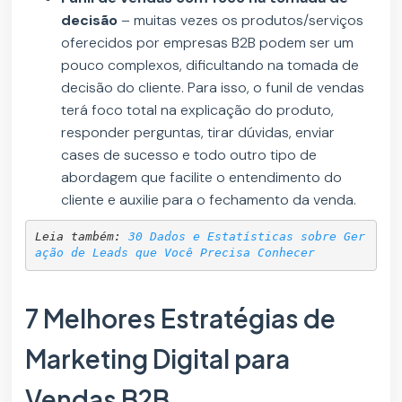
decisão
– muitas vezes os produtos/serviços
oferecidos por empresas B2B podem ser um
pouco complexos, dificultando na tomada de
decisão do cliente. Para isso, o funil de vendas
terá foco total na explicação do produto,
responder perguntas, tirar dúvidas, enviar
cases de sucesso e todo outro tipo de
abordagem que facilite o entendimento do
cliente e auxilie para o fechamento da venda.
Leia também: 
30 Dados e Estatísticas sobre Ger
ação de Leads que Você Precisa Conhecer
7 Melhores Estratégias de
Marketing Digital para
Vendas B2B