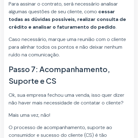
Para assinar o contrato, será necessário analisar
algumas questões de seu cliente, como
cessar
todas as dúvidas possíveis, realizar consulta de
crédito e analisar o faturamento do pedido
.
Caso necessário, marque uma reunião com o cliente
para alinhar todos os pontos e não deixar nenhum
ruído na comunicação.
Passo 7: Acompanhamento,
Suporte e CS
Ok, sua empresa fechou uma venda, isso quer dizer
não haver mais necessidade de contatar o cliente?
Mais uma vez, não!
O processo de acompanhamento, suporte ao
consumidor e sucesso do cliente (CS) é tão