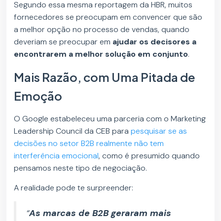
Segundo essa mesma reportagem da HBR, muitos
fornecedores se preocupam em convencer que são
a melhor opção no processo de vendas, quando
deveriam se preocupar em
ajudar os decisores a
encontrarem a melhor solução em conjunto
.
Mais Razão, com Uma Pitada de
Emoção
O Google estabeleceu uma parceria com o Marketing
Leadership Council da CEB para
pesquisar se as
decisões no setor B2B realmente não tem
interferência emocional
, como é presumido quando
pensamos neste tipo de negociação.
A realidade pode te surpreender:
“
As marcas de B2B geraram mais