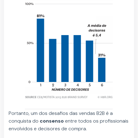
Portanto, um dos desafios das vendas B2B é a
conquista do
consenso
entre todos os profissionais
envolvidos e decisores de compra.