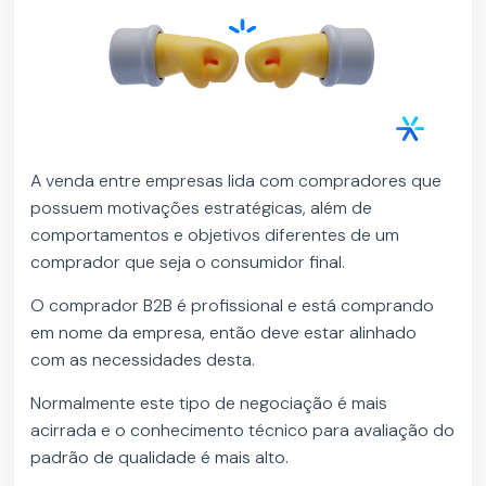
A venda entre empresas lida com compradores que
possuem motivações estratégicas, além de
comportamentos e objetivos diferentes de um
comprador que seja o consumidor final.
O comprador B2B é profissional e está comprando
em nome da empresa, então deve estar alinhado
com as necessidades desta.
Normalmente este tipo de negociação é mais
acirrada e o conhecimento técnico para avaliação do
padrão de qualidade é mais alto.