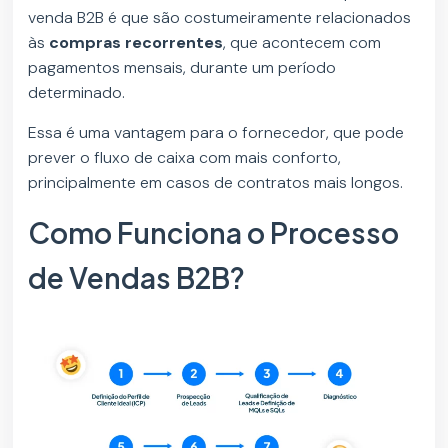
venda B2B é que são costumeiramente relacionados
às
compras recorrentes
, que acontecem com
pagamentos mensais, durante um período
determinado.
Essa é uma vantagem para o fornecedor, que pode
prever o fluxo de caixa com mais conforto,
principalmente em casos de contratos mais longos.
Como Funciona o Processo
de Vendas B2B?