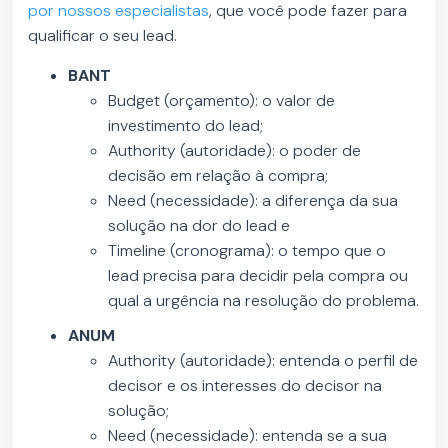
por nossos especialistas
, que você pode fazer para
qualificar o seu lead.
BANT
Budget (orçamento): o valor de
investimento do lead;
Authority (autoridade): o poder de
decisão em relação à compra;
Need (necessidade): a diferença da sua
solução na dor do lead e
Timeline (cronograma): o tempo que o
lead precisa para decidir pela compra ou
qual a urgência na resolução do problema.
ANUM
Authority (autoridade): entenda o perfil de
decisor e os interesses do decisor na
solução;
Need (necessidade): entenda se a sua