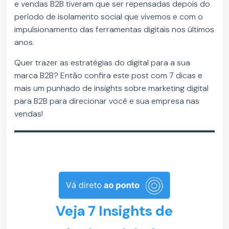
e vendas B2B tiveram que ser repensadas depois do
período de isolamento social que vivemos e com o
impulsionamento das ferramentas digitais nos últimos
anos.
Quer trazer as estratégias do digital para a sua
marca B2B? Então confira este post com 7 dicas e
mais um punhado de insights sobre marketing digital
para B2B para direcionar você e sua empresa nas
vendas!
Veja 7 Insights de