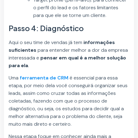
o perfil do lead e os fatores limitantes
para que ele se torne um cliente.
Passo 4: Diagnóstico
Aqui o seu time de vendas já tem
informações
suficientes
para entender melhor a dor da empresa
interessada e
pensar em qual é a melhor solução
para ela
.
Uma
ferramenta de CRM
é essencial para essa
etapa, por meio dela você conseguirá organizar seus
leads, assim como cruzar todas as informações
coletadas, fazendo com que o processo de
diagnóstico, ou seja, os estudos para decidir qual a
melhor alternativa para o problema do cliente, seja
muito mais direto e certeiro.
Nessa etapa foque em conhecer ainda mais a