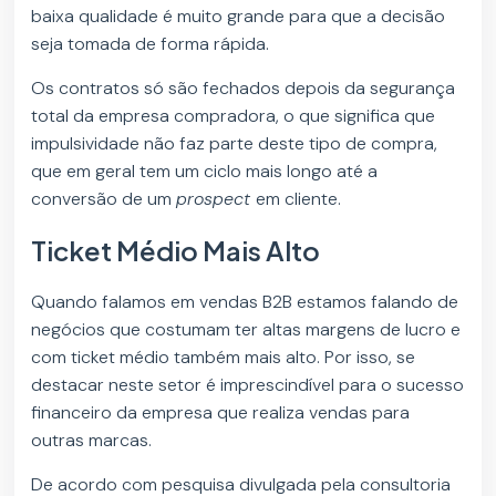
baixa qualidade é muito grande para que a decisão
seja tomada de forma rápida.
Os contratos só são fechados depois da segurança
total da empresa compradora, o que significa que
impulsividade não faz parte deste tipo de compra,
que em geral tem um ciclo mais longo até a
conversão de um
prospect
em cliente.
Ticket Médio Mais Alto
Quando falamos em vendas B2B estamos falando de
negócios que costumam ter altas margens de lucro e
com ticket médio também mais alto. Por isso, se
destacar neste setor é imprescindível para o sucesso
financeiro da empresa que realiza vendas para
outras marcas.
De acordo com pesquisa divulgada pela consultoria