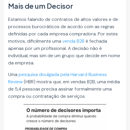
Mais de um Decisor
Estamos falando de contratos de altos valores e de
processos burocráticos de acordo com as regras
definidas por cada empresa compradora. Por estes
motivos, dificilmente uma
venda B2B
é fechada
apenas por um profissional. A decisão não é
individual, mas sim de um grupo que decide em nome
da empresa.
Uma
pesquisa divulgada pela Harvard Business
Review
(HBR) mostra que, em vendas B2B, uma média
de 5,4 pessoas precisa assinar formalmente uma
compra ou contratação de serviços.