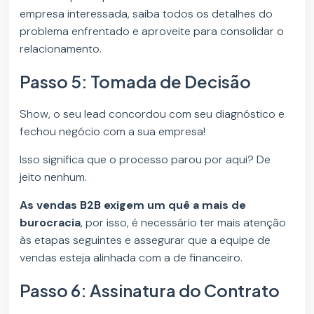
empresa interessada, saiba todos os detalhes do
problema enfrentado e aproveite para consolidar o
relacionamento.
Passo 5: Tomada de Decisão
Show, o seu lead concordou com seu diagnóstico e
fechou negócio com a sua empresa!
Isso significa que o processo parou por aqui? De
jeito nenhum.
As vendas B2B exigem um quê a mais de
burocracia
, por isso, é necessário ter mais atenção
às etapas seguintes e assegurar que a equipe de
vendas esteja alinhada com a de financeiro.
Passo 6: Assinatura do Contrato