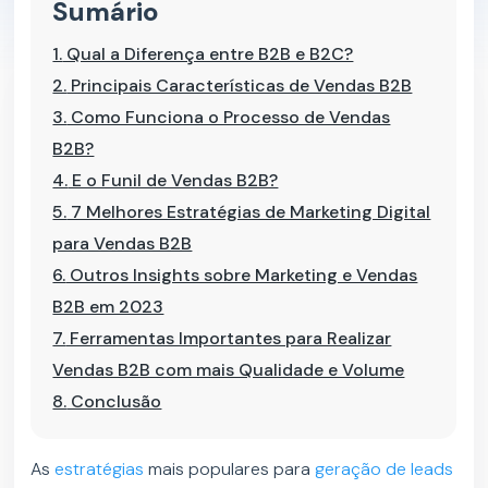
Sumário
1.
Qual a Diferença entre B2B e B2C?
2.
Principais Características de Vendas B2B
3.
Como Funciona o Processo de Vendas
B2B?
4.
E o Funil de Vendas B2B?
5.
7 Melhores Estratégias de Marketing Digital
para Vendas B2B
6.
Outros Insights sobre Marketing e Vendas
B2B em 2023
7.
Ferramentas Importantes para Realizar
Vendas B2B com mais Qualidade e Volume
8.
Conclusão
As
estratégias
mais populares para
geração de leads