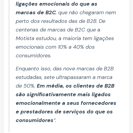
ligações emocionais do que as
marcas de B2C
, que não chegaram nem
perto dos resultados das de B2B. De
centenas de marcas de B2C que a
Motista estudou, a maioria tem ligações
emocionais com 10% a 40% dos
consumidores.
Enquanto isso, das nove marcas de B2B
estudadas, sete ultrapassaram a marca
de 50%.
Em média, os clientes de B2B
são significativamente mais ligados
emocionalmente a seus fornecedores
e prestadores de serviços do que os
consumidores
“.