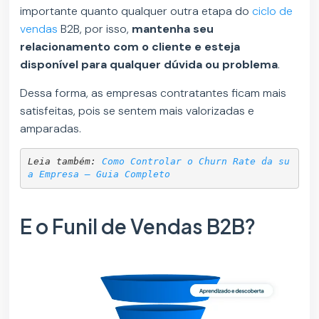
importante quanto qualquer outra etapa do
ciclo de
vendas
B2B, por isso,
mantenha seu
relacionamento com o cliente e esteja
disponível para qualquer dúvida ou problema
.
Dessa forma, as empresas contratantes ficam mais
satisfeitas, pois se sentem mais valorizadas e
amparadas.
Leia também: 
Como Controlar o Churn Rate da su
a Empresa – Guia Completo
E o Funil de Vendas B2B?