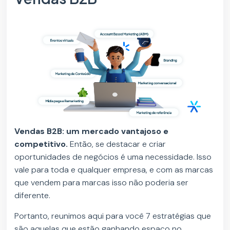
Vendas B2B: um mercado vantajoso e
competitivo.
Então, se destacar e criar
oportunidades de negócios é uma necessidade. Isso
vale para toda e qualquer empresa, e com as marcas
que vendem para marcas isso não poderia ser
diferente.
Portanto, reunimos aqui para você 7 estratégias que
são aquelas que estão ganhando espaço no