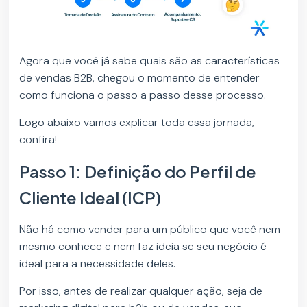
Agora que você já sabe quais são as características
de vendas B2B, chegou o momento de entender
como funciona o passo a passo desse processo.
Logo abaixo vamos explicar toda essa jornada,
confira!
Passo 1: Definição do Perfil de
Cliente Ideal (ICP)
Não há como vender para um público que você nem
mesmo conhece e nem faz ideia se seu negócio é
ideal para a necessidade deles.
Por isso, antes de realizar qualquer ação, seja de