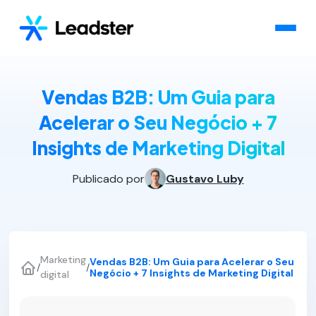
Vendas B2B: Um Guia para
Acelerar o Seu Negócio + 7
Insights de Marketing Digital
Publicado por
Gustavo Luby
Marketing
Vendas B2B: Um Guia para Acelerar o Seu
/
/
Negócio + 7 Insights de Marketing Digital
digital