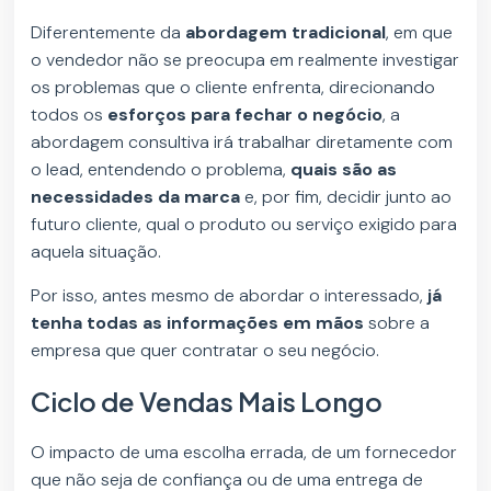
Diferentemente da
abordagem tradicional
, em que
o vendedor não se preocupa em realmente investigar
os problemas que o cliente enfrenta, direcionando
todos os
esforços para fechar o negócio
, a
abordagem consultiva irá trabalhar diretamente com
o lead, entendendo o problema,
quais são as
necessidades da marca
e, por fim, decidir junto ao
futuro cliente, qual o produto ou serviço exigido para
aquela situação.
Por isso, antes mesmo de abordar o interessado,
já
tenha todas as informações em mãos
sobre a
empresa que quer contratar o seu negócio.
Ciclo de Vendas Mais Longo
O impacto de uma escolha errada, de um fornecedor
que não seja de confiança ou de uma entrega de