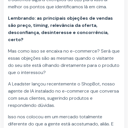
melhor os pontos que identificamos lá em cima.
Lembrando: as principais objeções de vendas
são preço, timing, relevância da oferta,
desconfiança, desinteresse e concorrência,
certo?
Mas como isso se encaixa no e-commerce? Será que
essas objeções são as mesmas quando o visitante
do seu site está olhando diretamente para o produto
que o interessou?
A Leadster lançou recentemente o ShopBot, nosso
agente de IA instalado no e-commerce que conversa
com seus clientes, sugerindo produtos e
respondendo dúvidas.
Isso nos colocou em um mercado totalmente
diferente do que a gente está acostumado, aliás. E