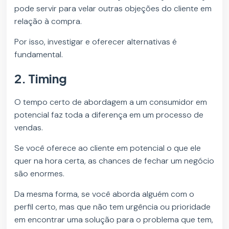
pode servir para velar outras objeções do cliente em
relação à compra.
Por isso, investigar e oferecer alternativas é
fundamental.
2. Timing
O tempo certo de abordagem a um consumidor em
potencial faz toda a diferença em um processo de
vendas.
Se você oferece ao cliente em potencial o que ele
quer na hora certa, as chances de fechar um negócio
são enormes.
Da mesma forma, se você aborda alguém com o
perfil certo, mas que não tem urgência ou prioridade
em encontrar uma solução para o problema que tem,