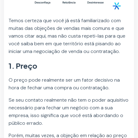
Temos certeza que você já está familiarizado com
muitas das objeções de vendas mais comuns e que
vamos citar aqui, mas não custa repeti-las para que
você saiba bem em que território está pisando ao
iniciar uma negociação de venda ou contratação.
1. Preço
O preço pode realmente ser um fator decisivo na
hora de fechar uma compra ou contratação.
Se seu contato realmente não tem o poder aquisitivo
necessário para fechar um negócio com a sua
empresa, isso significa que você está abordando o
público errado.
Porém, muitas vezes, a objeção em relação ao preço