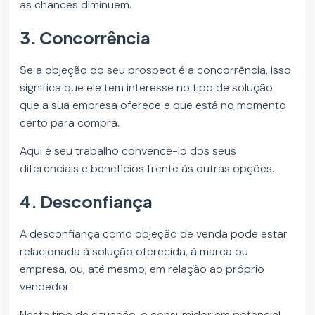
as chances diminuem.
3. Concorrência
Se a objeção do seu prospect é a concorrência, isso
significa que ele tem interesse no tipo de solução
que a sua empresa oferece e que está no momento
certo para compra.
Aqui é seu trabalho convencê-lo dos seus
diferenciais e benefícios frente às outras opções.
4. Desconfiança
A desconfiança como objeção de venda pode estar
relacionada à solução oferecida, à marca ou
empresa, ou, até mesmo, em relação ao próprio
vendedor.
Neste tipo de situação, o consumidor em potencial