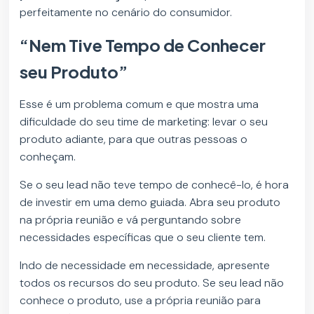
perfeitamente no cenário do consumidor.
“Nem Tive Tempo de Conhecer
seu Produto”
Esse é um problema comum e que mostra uma
dificuldade do seu time de marketing: levar o seu
produto adiante, para que outras pessoas o
conheçam.
Se o seu lead não teve tempo de conhecê-lo, é hora
de investir em uma demo guiada. Abra seu produto
na própria reunião e vá perguntando sobre
necessidades específicas que o seu cliente tem.
Indo de necessidade em necessidade, apresente
todos os recursos do seu produto. Se seu lead não
conhece o produto, use a própria reunião para