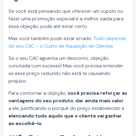
Se você está pensando que oferecer um cupom ou
fazer uma promoção especial é a melhor saída para
essa objeção, pode até estar certo.
Mas você também pode estar errado.
Tudo depende
do seu CAC – o Custo de Aquisição de Clientes.
Se o seu CAC aguenta um desconto, objeção
concluída com sucesso! Mas você precisa entender
se esse preço reduzido não está te causando
prejuízo.
Para contornar a objeção,
você precisa reforçar as
vantagens do seu produto
,
dar ainda mais valor
a ele, justificando o porquê do preço estabelecido e
elencando tudo aquilo que o cliente vai ganhar
ao escolhê-lo
.