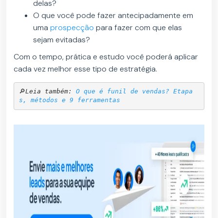
delas?
O que você pode fazer antecipadamente em
uma
prospecção
para fazer com que elas
sejam evitadas?
Com o tempo, prática e estudo você poderá aplicar
cada vez melhor esse tipo de estratégia.
🔎
Leia também: 
O que é funil de vendas? Etapa
s, métodos e 9 ferramentas