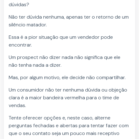
dúvidas?
Não ter dúvida nenhuma, apenas ter o retorno de um
silêncio matador.
Essa é a pior situação que um vendedor pode
encontrar.
Um prospect não dizer nada não significa que ele
não tenha nada a dizer.
Mas, por algum motivo, ele decide não compartilhar.
Um consumidor não ter nenhuma dúvida ou objeção
clara é a maior bandeira vermelha para o time de
vendas.
Tente oferecer opções e, neste caso, alterne
perguntas fechadas e abertas para tentar fazer com
que o seu contato seja um pouco mais receptivo