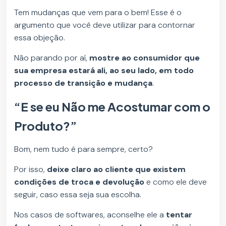
Tem mudanças que vem para o bem! Esse é o
argumento que você deve utilizar para contornar
essa objeção.
Não parando por aí,
mostre ao consumidor que
sua empresa estará ali, ao seu lado, em todo
processo de transição e mudança
.
“E se eu Não me Acostumar com o
Produto?”
Bom, nem tudo é para sempre, certo?
Por isso,
deixe claro ao cliente que existem
condições de troca e devolução
e como ele deve
seguir, caso essa seja sua escolha.
Nos casos de softwares, aconselhe ele a
tentar