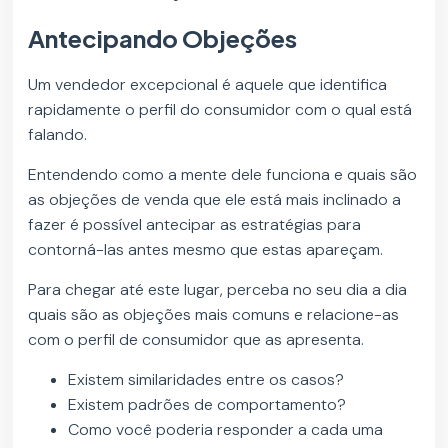
Antecipando Objeções
Um vendedor excepcional é aquele que identifica
rapidamente o perfil do consumidor com o qual está
falando.
Entendendo como a mente dele funciona e quais são
as objeções de venda que ele está mais inclinado a
fazer é possível antecipar as estratégias para
contorná-las antes mesmo que estas apareçam.
Para chegar até este lugar, perceba no seu dia a dia
quais são as objeções mais comuns e relacione-as
com o perfil de consumidor que as apresenta.
Existem similaridades entre os casos?
Existem padrões de comportamento?
Como você poderia responder a cada uma