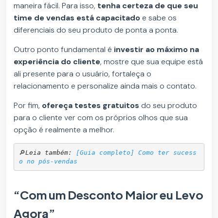
maneira fácil. Para isso,
tenha certeza de que seu
time de vendas está capacitado
e sabe os
diferenciais do seu produto de ponta a ponta.
Outro ponto fundamental é
investir ao máximo na
experiência do cliente
, mostre que sua equipe está
ali presente para o usuário, fortaleça o
relacionamento e personalize ainda mais o contato.
Por fim,
ofereça testes gratuitos
do seu produto
para o cliente ver com os próprios olhos que sua
opção é realmente a melhor.
🔎
Leia também: 
[Guia completo] Como ter sucess
o no pós-vendas
“Com um Desconto Maior eu Levo
Agora”