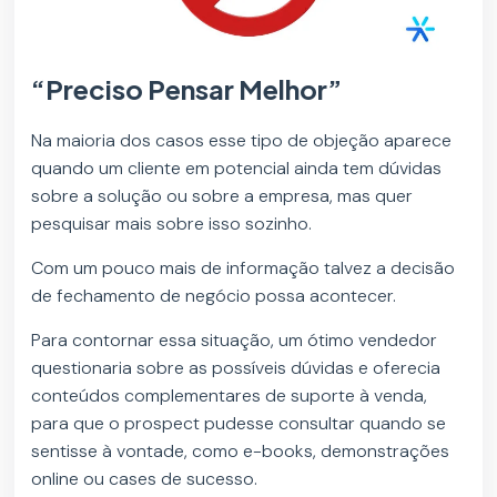
“Preciso Pensar Melhor”
Na maioria dos casos esse tipo de objeção aparece
quando um cliente em potencial ainda tem dúvidas
sobre a solução ou sobre a empresa, mas quer
pesquisar mais sobre isso sozinho.
Com um pouco mais de informação talvez a decisão
de fechamento de negócio possa acontecer.
Para contornar essa situação, um ótimo vendedor
questionaria sobre as possíveis dúvidas e oferecia
conteúdos complementares de suporte à venda,
para que o prospect pudesse consultar quando se
sentisse à vontade, como e-books, demonstrações
online ou cases de sucesso.