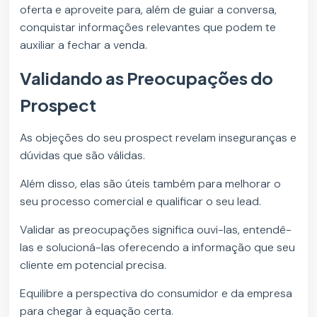
oferta e aproveite para, além de guiar a conversa,
conquistar informações relevantes que podem te
auxiliar a fechar a venda.
Validando as Preocupações do
Prospect
As objeções do seu prospect revelam inseguranças e
dúvidas que são válidas.
Além disso, elas são úteis também para melhorar o
seu processo comercial e qualificar o seu lead.
Validar as preocupações significa ouvi-las, entendê-
las e solucioná-las oferecendo a informação que seu
cliente em potencial precisa.
Equilibre a perspectiva do consumidor e da empresa
para chegar à equação certa.