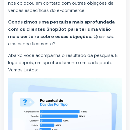
nos colocou em contato com outras objeções de
vendas específicas do e-commerce.
Conduzimos uma pesquisa mais aprofundada
com os clientes ShopBot para ter uma visão
mais certeira sobre essas objeções.
Quais são
elas especificamente?
Abaixo você acompanha o resultado da pesquisa. E
logo depois, um aprofundamento em cada ponto.
Vamos juntos: