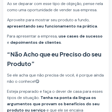
Ao se deparar com esse tipo de objeção, pense nela
como uma oportunidade de vender sua empresa.
Aproveite para mostrar seu produto a fundo,
apresentando seu funcionamento na prática
.
Para apresentar a empresa,
use cases de sucesso
e
depoimentos de clientes
.
“Não Acho que eu Preciso do seu
Produto”
Se ele acha que não precisa de você, é porque ainda
não o conhece!😋
Esteja preparado e faça o dever de casa para esses
tipos de situação.
Tenha na ponta da língua os
argumentos que provam os benefícios do seu
produto ou serviço
e que ele se encaixa