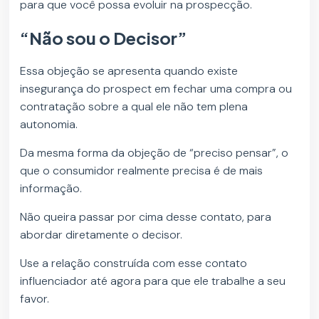
para que você possa evoluir na prospecção.
“Não sou o Decisor”
Essa objeção se apresenta quando existe
insegurança do prospect em fechar uma compra ou
contratação sobre a qual ele não tem plena
autonomia.
Da mesma forma da objeção de “preciso pensar”, o
que o consumidor realmente precisa é de mais
informação.
Não queira passar por cima desse contato, para
abordar diretamente o decisor.
Use a relação construída com esse contato
influenciador até agora para que ele trabalhe a seu
favor.