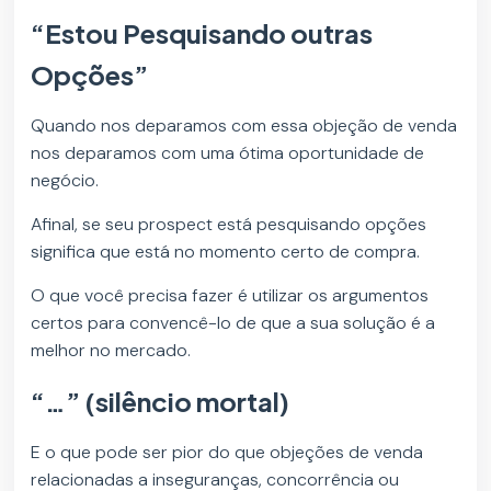
“Estou Pesquisando outras
Opções”
Quando nos deparamos com essa objeção de venda
nos deparamos com uma ótima oportunidade de
negócio.
Afinal, se seu prospect está pesquisando opções
significa que está no momento certo de compra.
O que você precisa fazer é utilizar os argumentos
certos para convencê-lo de que a sua solução é a
melhor no mercado.
“…” (silêncio mortal)
E o que pode ser pior do que objeções de venda
relacionadas a inseguranças, concorrência ou