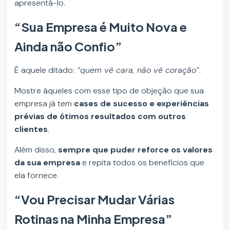
apresentá-lo.
“Sua Empresa é Muito Nova e
Ainda não Confio”
É aquele ditado:
“quem vê cara, não vê coração”
.
Mostre àqueles com esse tipo de objeção que sua
empresa já tem
cases de sucesso e experiências
prévias de ótimos resultados com outros
clientes
.
Além disso,
sempre que puder reforce os valores
da sua empresa
e repita todos os benefícios que
ela fornece.
“Vou Precisar Mudar Várias
Rotinas na Minha Empresa”