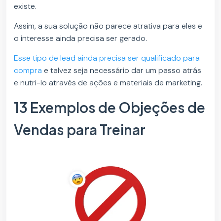
existe.
Assim, a sua solução não parece atrativa para eles e
o interesse ainda precisa ser gerado.
Esse tipo de lead ainda precisa ser qualificado para
compra
e talvez seja necessário dar um passo atrás
e nutri-lo através de ações e materiais de marketing.
13 Exemplos de Objeções de
Vendas para Treinar