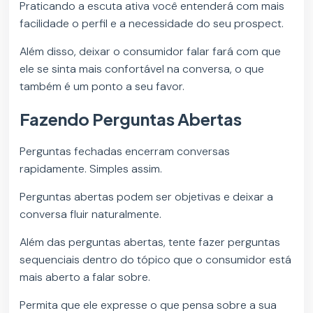
Praticando a escuta ativa você entenderá com mais
facilidade o perfil e a necessidade do seu prospect.
Além disso, deixar o consumidor falar fará com que
ele se sinta mais confortável na conversa, o que
também é um ponto a seu favor.
Fazendo Perguntas Abertas
Perguntas fechadas encerram conversas
rapidamente. Simples assim.
Perguntas abertas podem ser objetivas e deixar a
conversa fluir naturalmente.
Além das perguntas abertas, tente fazer perguntas
sequenciais dentro do tópico que o consumidor está
mais aberto a falar sobre.
Permita que ele expresse o que pensa sobre a sua