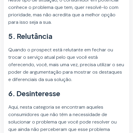
conhece o problema que tem, quer resolvê-lo com
prioridade, mas não acredita que a melhor opção
para isso seja a sua.
5. Relutância
Quando o prospect está relutante em fechar ou
trocar o serviço atual pelo que você está
oferecendo, você, mais uma vez, precisa utilizar o seu
poder de argumentação para mostrar os destaques
e diferenciais da sua solução.
6. Desinteresse
Aqui, nesta categoria se encontram aqueles
consumidores que não têm a necessidade de
solucionar o problema que você pode resolver ou
que ainda não perceberam que esse problema