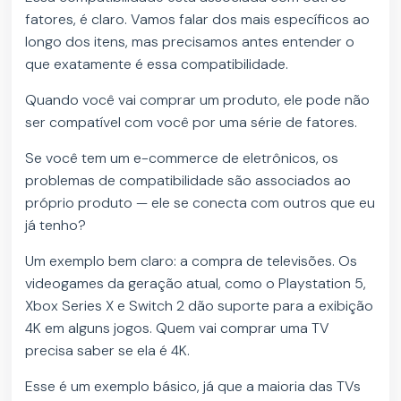
fatores, é claro. Vamos falar dos mais específicos ao
longo dos itens, mas precisamos antes entender o
que exatamente é essa compatibilidade.
Quando você vai comprar um produto, ele pode não
ser compatível com você por uma série de fatores.
Se você tem um e-commerce de eletrônicos, os
problemas de compatibilidade são associados ao
próprio produto — ele se conecta com outros que eu
já tenho?
Um exemplo bem claro: a compra de televisões. Os
videogames da geração atual, como o Playstation 5,
Xbox Series X e Switch 2 dão suporte para a exibição
4K em alguns jogos. Quem vai comprar uma TV
precisa saber se ela é 4K.
Esse é um exemplo básico, já que a maioria das TVs