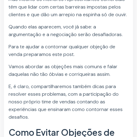
têm que lidar com certas barreiras impostas pelos
clientes e que dão um arrepio na espinha só de ouvir.
Quando elas aparecem, você já sabe: a
argumentação e a negociação serão desafiadoras.
Para te ajudar a contornar qualquer objeção de
venda preparamos este post.
Vamos abordar as objeções mais comuns e falar
daquelas não tão óbvias e corriqueiras assim.
E, é claro, compartilharemos também dicas para
resolver esses problemas, com a participação do
nosso próprio time de vendas contando as
experiências que ensinaram como contornar esses
desafios.
Como Evitar Objeções de