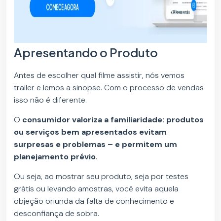
Apresentando o Produto
Antes de escolher qual filme assistir, nós vemos
trailer e lemos a sinopse. Com o processo de vendas
isso não é diferente.
O
consumidor valoriza a familiaridade: produtos
ou serviços bem apresentados evitam
surpresas e problemas – e permitem um
planejamento prévio.
Ou seja, ao mostrar seu produto, seja por testes
grátis ou levando amostras, você evita aquela
objeção oriunda da falta de conhecimento e
desconfiança de sobra.