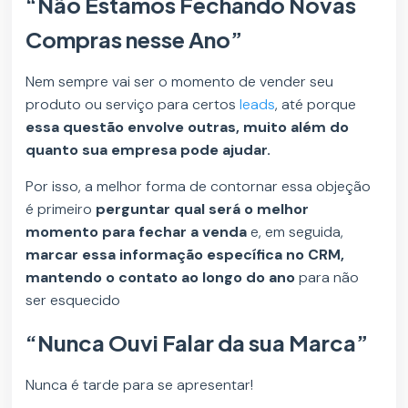
“Não Estamos Fechando Novas
Compras nesse Ano”
Nem sempre vai ser o momento de vender seu
produto ou serviço para certos
leads
, até porque
essa questão envolve outras, muito além do
quanto sua empresa pode ajudar.
Por isso, a melhor forma de contornar essa objeção
é primeiro
perguntar qual será o melhor
momento para fechar a venda
e, em seguida,
marcar essa informação específica no CRM,
mantendo o contato ao longo do ano
para não
ser esquecido
“Nunca Ouvi Falar da sua Marca”
Nunca é tarde para se apresentar!