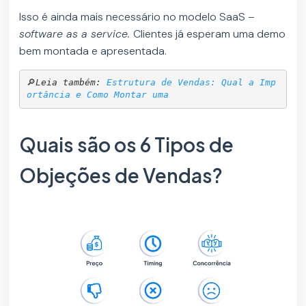
Isso é ainda mais necessário no modelo SaaS –
software as a service.
Clientes já esperam uma demo
bem montada e apresentada.
🔎
Leia também: 
Estrutura de Vendas: Qual a Imp
ortância e Como Montar uma
Quais são os 6 Tipos de
Objeções de Vendas?