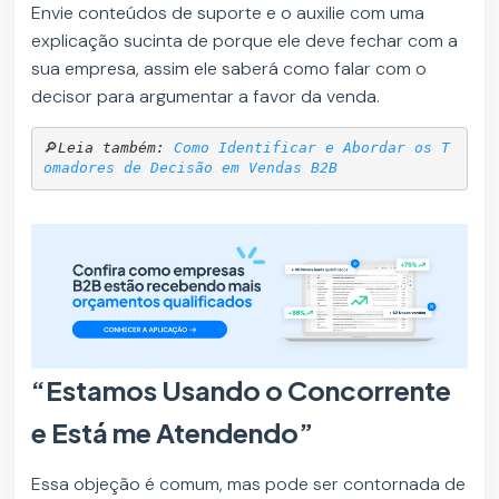
Envie conteúdos de suporte e o auxilie com uma
explicação sucinta de porque ele deve fechar com a
sua empresa, assim ele saberá como falar com o
decisor para argumentar a favor da venda.
🔎
Leia também: 
Como Identificar e Abordar os T
omadores de Decisão em Vendas B2B
“Estamos Usando o Concorrente
e Está me Atendendo”
Essa objeção é comum, mas pode ser contornada de