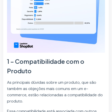
1 – Compatibilidade com o
Produto
As principais dúvidas sobre um produto, que são
também as objeções mais comuns em um e-
commerce, estão relacionadas a compatibilidade do
produto.
Essa compatibilidade está associada com outros