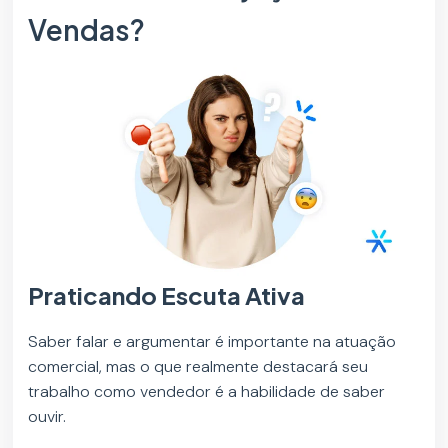
Vendas?
Praticando Escuta Ativa
Saber falar e argumentar é importante na atuação
comercial, mas o que realmente destacará seu
trabalho como vendedor é a habilidade de saber
ouvir.