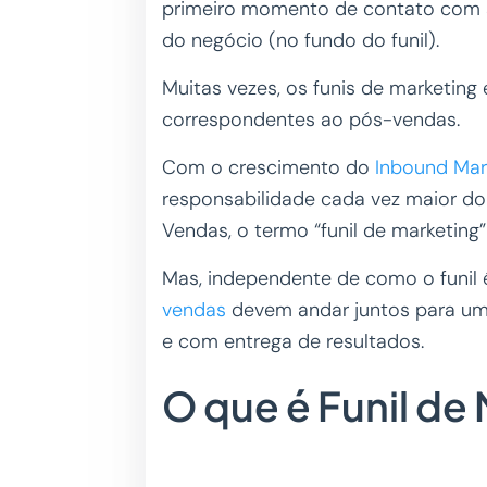
primeiro momento de contato com a
do negócio (no fundo do funil).
Muitas vezes, os funis de marketin
correspondentes ao pós-vendas.
Com o crescimento do
Inbound Mar
responsabilidade cada vez maior do
Vendas, o termo “funil de marketin
Mas, independente de como o funil 
vendas
devem andar juntos para um 
e com entrega de resultados.
O que é Funil de