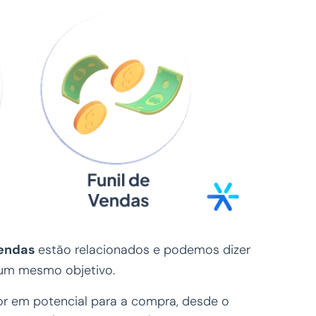
vendas
estão relacionados e podemos dizer
 um mesmo objetivo.
or em potencial para a compra, desde o