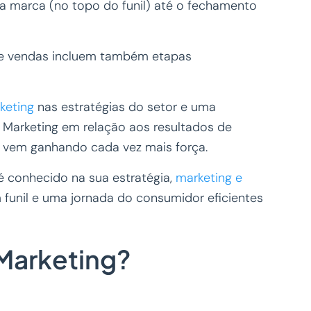
 marca (no topo do funil) até o fechamento
g e vendas incluem também etapas
keting
nas estratégias do setor e uma
 Marketing em relação aos resultados de
g” vem ganhando cada vez mais força.
é conhecido na sua estratégia,
marketing e
funil e uma jornada do consumidor eficientes
 Marketing?