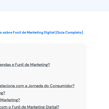
Ver todos
 sobre Funil de Marketing Digital [Guia Completo]
Vendas e Funil de Marketing?
Relaciona com a Jornada do Consumidor?
ng?
 Marketing?
com o Funil de Marketing Digital?