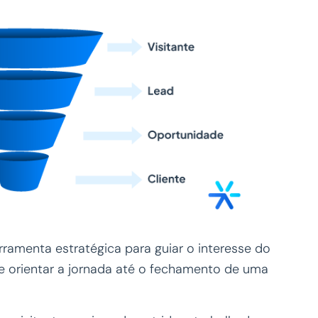
erramenta estratégica para guiar o interesse do
e orientar a jornada até o fechamento de uma