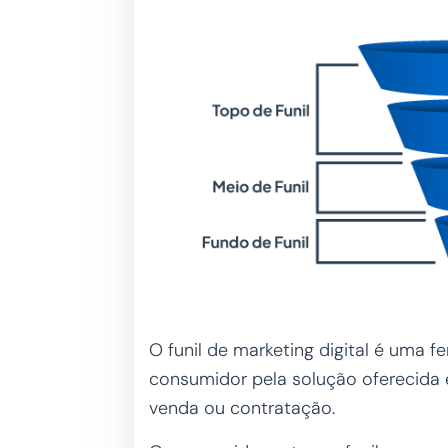
O funil de marketing digital é uma f
consumidor pela solução oferecida 
venda ou contratação.