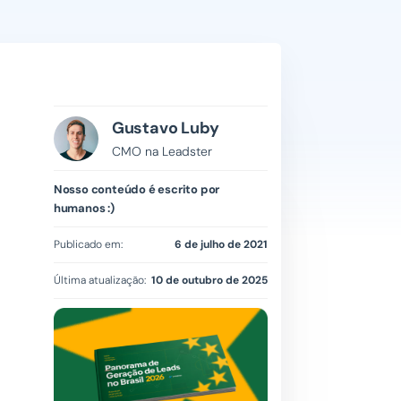
Gustavo Luby
CMO na Leadster
Nosso conteúdo é escrito por
humanos :)
Publicado em:
6 de julho de 2021
Última atualização:
10 de outubro de 2025