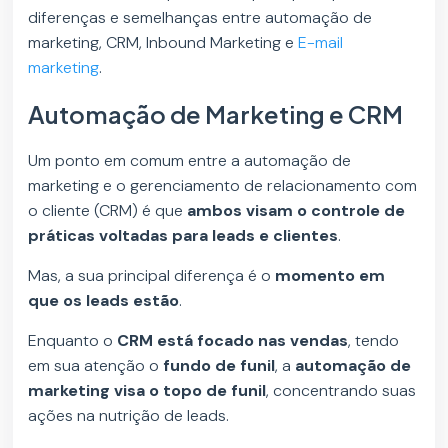
diferenças e semelhanças entre automação de
marketing, CRM, Inbound Marketing e
E-mail
marketing
.
Automação de Marketing e CRM
Um ponto em comum entre a automação de
marketing e o gerenciamento de relacionamento com
o cliente (CRM) é que
ambos visam o controle de
práticas voltadas para leads e clientes
.
Mas, a sua principal diferença é o
momento em
que os leads estão
.
Enquanto o
CRM está focado nas vendas
, tendo
em sua atenção o
fundo de funil
, a
automação de
marketing visa o topo de funil
, concentrando suas
ações na nutrição de leads.