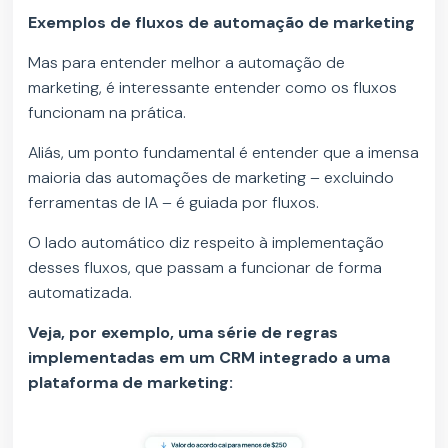
Exemplos de fluxos de automação de marketing
Mas para entender melhor a automação de
marketing, é interessante entender como os fluxos
funcionam na prática.
Aliás, um ponto fundamental é entender que a imensa
maioria das automações de marketing – excluindo
ferramentas de IA – é guiada por fluxos.
O lado automático diz respeito à implementação
desses fluxos, que passam a funcionar de forma
automatizada.
Veja, por exemplo, uma série de regras
implementadas em um CRM integrado a uma
plataforma de marketing: