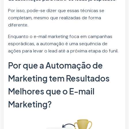
Por isso, pode-se dizer que essas técnicas se
completam, mesmo que realizadas de forma
diferente.
Enquanto o e-mail marketing foca em campanhas
esporádicas, a automação é uma sequência de
ações para levar o lead até a próxima etapa do funil.
Por que a Automação de
Marketing tem Resultados
Melhores que o E-mail
Marketing?