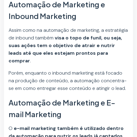
Automação de Marketing e
Inbound Marketing
Assim como na automação de marketing, a estratégia
de inbound também
visa o topo de funil, ou seja,
suas ações tem o objetivo de atrair e nutrir
leads até que eles estejam prontos para
comprar
.
Porém, enquanto o inbound marketing está focado
na produção de conteúdo, a automação concentra-
se em como entregar esse conteúdo e atingir o lead.
Automação de Marketing e E-
mail Marketing
O
e-mail marketing também é utilizado dentro
da automação para nutrir os leads já captados
.