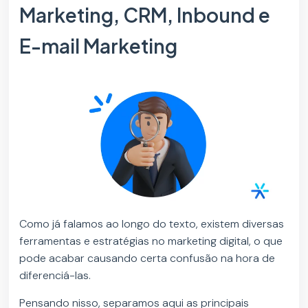
Marketing, CRM, Inbound e
E-mail Marketing
Como já falamos ao longo do texto, existem diversas
ferramentas e estratégias no marketing digital, o que
pode acabar causando certa confusão na hora de
diferenciá-las.
Pensando nisso, separamos aqui as principais