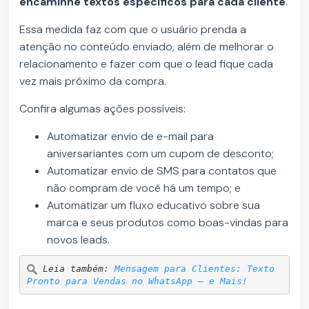
encaminhe textos específicos para cada cliente
.
Essa medida faz com que o usuário prenda a
atenção no conteúdo enviado, além de melhorar o
relacionamento e fazer com que o lead fique cada
vez mais próximo da compra.
Confira algumas ações possíveis:
Automatizar envio de e-mail para
aniversariantes com um cupom de desconto;
Automatizar envio de SMS para contatos que
não compram de você há um tempo; e
Automatizar um fluxo educativo sobre sua
marca e seus produtos como boas-vindas para
novos leads.
Leia também: 
Mensagem para Clientes: Texto 
Pronto para Vendas no WhatsApp – e Mais!