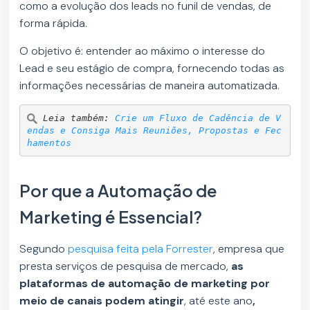
como a evolução dos leads no funil de vendas, de
forma rápida.
O objetivo é: entender ao máximo o interesse do
Lead e seu estágio de compra, fornecendo todas as
informações necessárias de maneira automatizada.
Leia também: 
Crie um Fluxo de Cadência de V
endas e Consiga Mais Reuniões, Propostas e Fec
hamentos
Por que a Automação de
Marketing é Essencial?
Segundo
pesquisa feita pela Forrester
, empresa que
presta serviços de pesquisa de mercado,
as
plataformas de automação de marketing por
meio de canais podem atingir
, até este ano
,