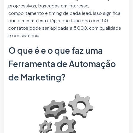
progressivas, baseadas em interesse,
comportamento e timing de cada lead. Isso significa
que a mesma estratégia que funciona com 50
contatos pode ser aplicada a 5.000, com qualidade
e consistência.
O que é e o que faz uma
Ferramenta de Automação
de Marketing?