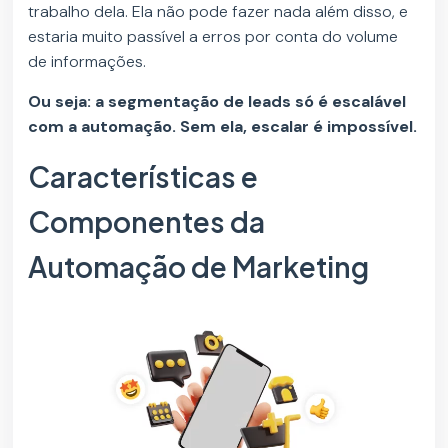
trabalho dela. Ela não pode fazer nada além disso, e
estaria muito passível a erros por conta do volume
de informações.
Ou seja: a segmentação de leads só é escalável
com a automação. Sem ela, escalar é impossível.
Características e
Componentes da
Automação de Marketing