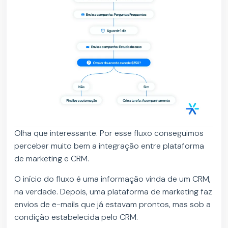
Olha que interessante. Por esse fluxo conseguimos
perceber muito bem a integração entre plataforma
de marketing e CRM.
O início do fluxo é uma informação vinda de um CRM,
na verdade. Depois, uma plataforma de marketing faz
envios de e-mails que já estavam prontos, mas sob a
condição estabelecida pelo CRM.