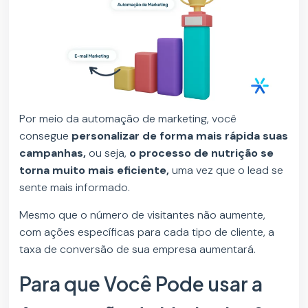
Por meio da automação de marketing, você
consegue
personalizar de forma mais rápida suas
campanhas,
ou seja,
o processo de nutrição se
torna muito mais eficiente,
uma vez que o lead se
sente mais informado.
Mesmo que o número de visitantes não aumente,
com ações específicas para cada tipo de cliente, a
taxa de conversão de sua empresa aumentará.
Para que Você Pode usar a