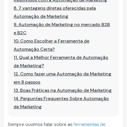
8.
7 vantagens diretas oferecidas pela
Automação de Marketing
9.
Automação de Marketing no mercado B2B
e B2C
10.
Como Escolher a Ferramenta de
Automação Certa?
11.
Qual a Melhor Ferramenta de Automação
de Marketing?
12.
Como fazer uma Automação de Marketing
em 8 passos
13.
Boas Práticas na Automação de Marketing
14.
Perguntas Frequentes Sobre Automação
de Marketing
Sempre ouvimos falar sobre as
ferramentas de