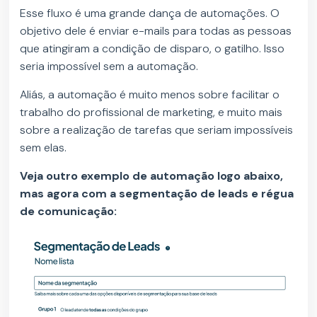
Esse fluxo é uma grande dança de automações. O
objetivo dele é enviar e-mails para todas as pessoas
que atingiram a condição de disparo, o gatilho. Isso
seria impossível sem a automação.
Aliás, a automação é muito menos sobre facilitar o
trabalho do profissional de marketing, e muito mais
sobre a realização de tarefas que seriam impossíveis
sem elas.
Veja outro exemplo de automação logo abaixo,
mas agora com a segmentação de leads e régua
de comunicação: