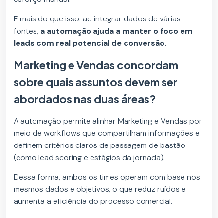
E mais do que isso: ao integrar dados de várias
fontes,
a automação ajuda a manter o foco em
leads com real potencial de conversão.
Marketing e Vendas concordam
sobre quais assuntos devem ser
abordados nas duas áreas?
A automação permite alinhar Marketing e Vendas por
meio de workflows que compartilham informações e
definem critérios claros de passagem de bastão
(como lead scoring e estágios da jornada).
Dessa forma, ambos os times operam com base nos
mesmos dados e objetivos, o que reduz ruídos e
aumenta a eficiência do processo comercial.