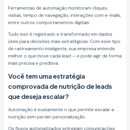
Ferramentas de automação monitoram cliques,
visitas, tempo de navegação, interações com e-mails,
entre outros comportamentos digitais.
Tudo isso é registrado e transformado em dados
úteis para decisões mais estratégicas. Com esse tipo
de rastreamento inteligente, sua empresa entende
melhor o que move cada lead — e pode agir de forma
mais precisa e preditiva.
Você tem uma estratégia
comprovada de nutrição de leads
que deseja escalar?
Automação é exatamente o que permite escalar a
nutrição sem perder personalização.
Os fluxos automatizados entregam comunicações