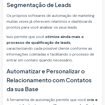
Segmentação de Leads
Os próprios softwares de automação de marketing
muitas vezes já oferecem relatórios e dashboards
prontos para você analisar os seus leads.
Isso permite que você
otimize ainda mais o
processo de qualificação de leads
,
caracterizando cada possível cliente conforme as
informações coletadas e facilitando o processo de
entrar em contato quando necessário.
Automatizar e Personalizar o
Relacionamento com Contatos
da sua Base
A ferramenta de automação permite que você
crie e