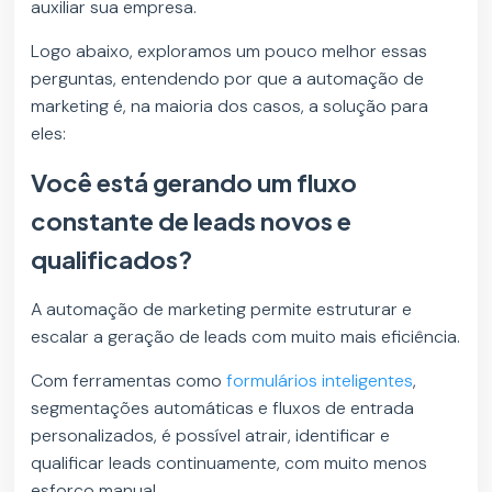
auxiliar sua empresa.
Logo abaixo, exploramos um pouco melhor essas
perguntas, entendendo por que a automação de
marketing é, na maioria dos casos, a solução para
eles:
Você está gerando um fluxo
constante de leads novos e
qualificados?
A automação de marketing permite estruturar e
escalar a geração de leads com muito mais eficiência.
Com ferramentas como
formulários inteligentes
,
segmentações automáticas e fluxos de entrada
personalizados, é possível atrair, identificar e
qualificar leads continuamente, com muito menos
esforço manual.