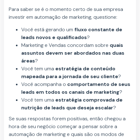
Para saber se é o momento certo de sua empresa
investir em automação de marketing, questione:
Você está gerando um
fluxo constante de
leads novos e qualificados
?
Marketing e Vendas concordam sobre
quais
assuntos devem ser abordados nas duas
áreas
?
Você tem uma
estratégia de conteúdo
mapeada para a jornada de seu cliente
?
Você acompanha o
comportamento
de seus
leads em todos os canais de marketing
?
Você tem uma
estratégia comprovada de
nutrição de leads que deseja escalar
?
Se suas respostas forem positivas, então chegou a
hora de seu negócio começar a pensar sobre a
automação de marketing e quais são os modos de