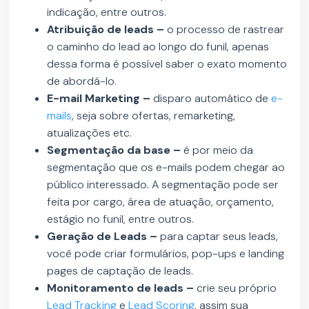
indicação, entre outros.
Atribuição de leads –
o processo de rastrear
o caminho do lead ao longo do funil, apenas
dessa forma é possível saber o exato momento
de abordá-lo.
E-mail Marketing –
disparo automático de
e-
mails
, seja sobre ofertas, remarketing,
atualizações etc.
Segmentação da base –
é por meio da
segmentação que os e-mails podem chegar ao
público interessado. A segmentação pode ser
feita por cargo, área de atuação, orçamento,
estágio no funil, entre outros.
Geração de Leads –
para captar seus leads,
você pode criar formulários, pop-ups e landing
pages de captação de leads.
Monitoramento de leads –
crie seu próprio
Lead Tracking
e
Lead Scoring
, assim sua