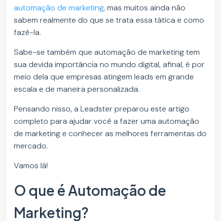
automação de marketing
, mas muitos ainda não
sabem realmente do que se trata essa tática e como
fazê-la.
Sabe-se também que automação de marketing tem
sua devida importância no mundo digital, afinal, é por
meio dela que empresas atingem leads em grande
escala e de maneira personalizada.
Pensando nisso, a Leadster preparou este artigo
completo para ajudar você a fazer uma automação
de marketing e conhecer as melhores ferramentas do
mercado.
Vamos lá!
O que é Automação de
Marketing?