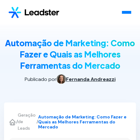
Automação de Marketing: Como
Fazer e Quais as Melhores
Ferramentas do Mercado
Publicado por
Fernanda Andreazzi
Geração
Automação de Marketing: Como Fazer e
/
de
/
Quais as Melhores Ferramentas do
Mercado
Leads