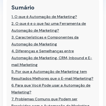
Sumário
1.
O que é Automação de Marketing?
2.
O que é e o que faz uma Ferramenta de
Automação de Marketing?
3.
Características e Componentes da
Automação de Marketing
4.
Diferenças e Semelhanças entre
Automação de Marketing, CRM, Inbound e E-
mail Marketing
5.
Por que a Automação de Marketing tem
Resultados Melhores que o E-mail Marketing?
6.
Para que Você Pode usar a Automação de
Marketing?
7.
Problemas Comuns que Podem ser
Resolvidos com a Automação de Marketing