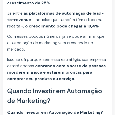
crescimento de 25%
.
Já entre as
plataformas de automação de lead-
to-revenue
– aquelas que também têm o foco na
receita -,
o crescimento pode chegar a 19,4%
.
Com esses poucos números, já se pode afirmar que
a automação de marketing vem crescendo no
mercado.
Isso se dá porque, sem essa estratégia, sua empresa
estará apenas
contando com a sorte de pessoas
morderem a isca e estarem prontas para
comprar seu produto ou serviço
.
Quando Investir em Automação
de Marketing?
Quando Investir em Automação de Marketing?