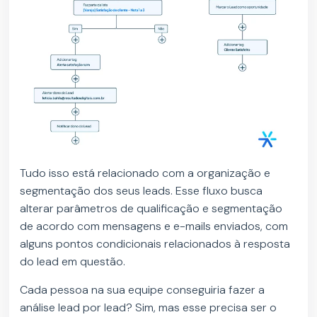
Tudo isso está relacionado com a organização e
segmentação dos seus leads. Esse fluxo busca
alterar parâmetros de qualificação e segmentação
de acordo com mensagens e e-mails enviados, com
alguns pontos condicionais relacionados à resposta
do lead em questão.
Cada pessoa na sua equipe conseguiria fazer a
análise lead por lead? Sim, mas esse precisa ser o