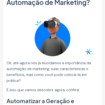
Automação de Marketing?
Ok, até agora nós já elucidamos a importância da
automação de marketing, suas características e
benefícios, mas como você pode colocá-la em
prática?
É isso que vamos descobrir agora, confira!
Automatizar a Geração e