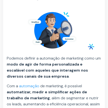
Podemos definir a automação de marketing como um
modo de agir de forma personalizada e
escalável com aqueles que interagem nos
diversos canais de sua empresa
.
Com a
automação
de marketing, é possível
automatizar, medir e simplificar ações de
trabalho de marketing
, além de segmentar e nutrir
os leads, aumentando a eficiência operacional, assim