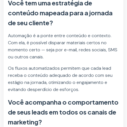
Você tem uma estratégia de
conteúdo mapeada para a jornada
de seu cliente?
Automação é a ponte entre conteúdo e contexto.
Com ela, é possível disparar materiais certos no
momento certo — seja por e-mail, redes sociais, SMS
ou outros canais.
Os fluxos automatizados permitem que cada lead
receba o conteúdo adequado de acordo com seu
estágio na jornada, otimizando o engajamento e
evitando desperdício de esforços.
Você acompanha o comportamento
de seus leads em todos os canais de
marketing?