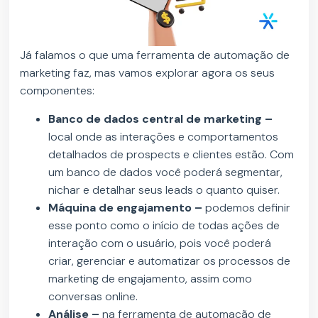
Já falamos o que uma ferramenta de automação de
marketing faz, mas vamos explorar agora os seus
componentes:
Banco de dados central de marketing –
local onde as interações e comportamentos
detalhados de prospects e clientes estão. Com
um banco de dados você poderá segmentar,
nichar e detalhar seus leads o quanto quiser.
Máquina de engajamento –
podemos definir
esse ponto como o início de todas ações de
interação com o usuário, pois você poderá
criar, gerenciar e automatizar os processos de
marketing de engajamento, assim como
conversas online.
Análise –
na ferramenta de automação de