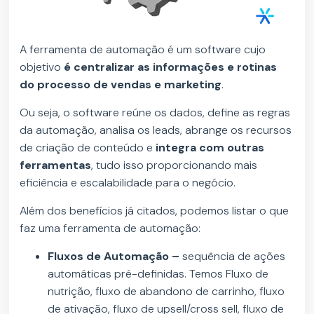
A ferramenta de automação é um software cujo
objetivo
é centralizar as informações e rotinas
do processo de vendas e marketing
.
Ou seja, o software reúne os dados, define as regras
da automação, analisa os leads, abrange os recursos
de criação de conteúdo e
integra com outras
ferramentas
, tudo isso proporcionando mais
eficiência e escalabilidade para o negócio.
Além dos benefícios já citados, podemos listar o que
faz uma ferramenta de automação:
Fluxos de Automação –
sequência de ações
automáticas pré-definidas. Temos Fluxo de
nutrição, fluxo de abandono de carrinho, fluxo
de ativação, fluxo de upsell/cross sell, fluxo de