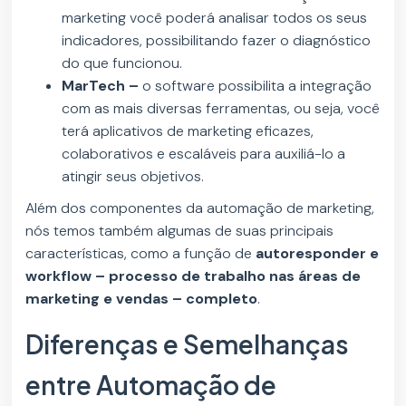
marketing você poderá analisar todos os seus
indicadores, possibilitando fazer o diagnóstico
do que funcionou.
MarTech –
o software possibilita a integração
com as mais diversas ferramentas, ou seja, você
terá aplicativos de marketing eficazes,
colaborativos e escaláveis ​​para auxiliá-lo a
atingir seus objetivos.
Além dos componentes da automação de marketing,
nós temos também algumas de suas principais
características, como a função de
autoresponder e
workflow – processo de trabalho nas áreas de
marketing e vendas – completo
.
Diferenças e Semelhanças
entre Automação de