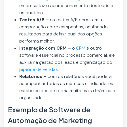
empresa faz o acompanhamento dos leads e
os qualifica.
Testes A/B –
os testes A/B permitem a
comparação entre campanhas, analisando
resultados para definir qual das opções
performa melhor.
Integração com CRM –
o
CRM
é outro
software essencial no processo comercial, ele
auxilia na gestão dos leads e organização do
pipeline de vendas
.
Relatórios –
com os relatórios você poderá
acompanhar todas as métricas e indicadores
estabelecidos de forma muito mais dinâmica e
organizada.
Exemplo de Software de
Automação de Marketing