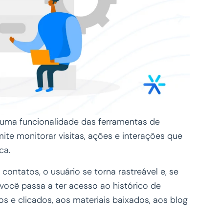
uma funcionalidade das ferramentas de
ite monitorar visitas, ações e interações que
ca.
contatos, o usuário se torna rastreável e, se
 você passa a ter acesso ao histórico de
os e clicados, aos materiais baixados, aos blog