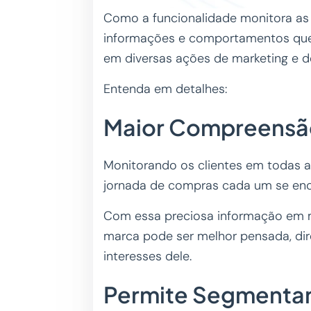
Como a funcionalidade monitora as 
informações e comportamentos que 
em diversas ações de marketing e d
Entenda em detalhes:
Maior Compreensã
Monitorando os clientes em todas 
jornada de compras cada um se enc
Com essa preciosa informação em 
marca pode ser melhor pensada, di
interesses dele.
Permite Segmentar