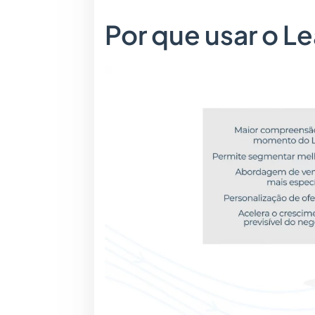
Por que usar o L