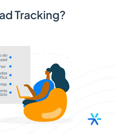
ead Tracking?