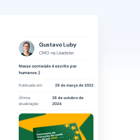
Gustavo Luby
CMO na Leadster
Nosso conteúdo é escrito por
humanos :)
Publicado em:
29 de março de 2022
Última
28 de outubro de
atualização:
2024