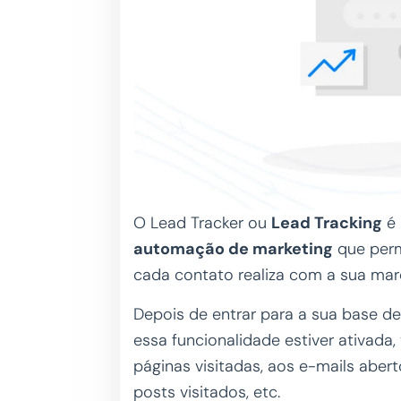
O Lead Tracker ou
Lead Tracking
é 
automação de marketing
que perm
cada contato realiza com a sua mar
Depois de entrar para a sua base de 
essa funcionalidade estiver ativada,
páginas visitadas, aos e-mails abert
posts visitados, etc.