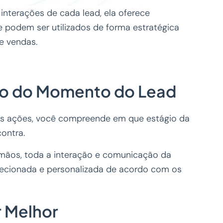
interações de cada lead, ela oferece
podem ser utilizados de forma estratégica
e vendas.
o do Momento do Lead
as ações, você compreende em que estágio da
ontra.
mãos, toda a interação e comunicação da
recionada e personalizada de acordo com os
 Melhor