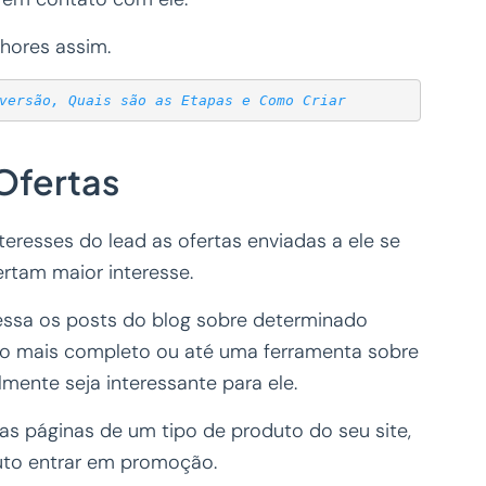
hores assim.
versão, Quais são as Etapas e Como Criar
Ofertas
eresses do lead as ofertas enviadas a ele se
rtam maior interesse.
essa os posts do blog sobre determinado
o mais completo ou até uma ferramenta sobre
mente seja interessante para ele.
as páginas de um tipo de produto do seu site,
uto entrar em promoção.