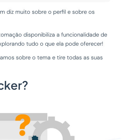
diz muito sobre o perfil e sobre os
tomação disponibiliza a funcionalidade de
xplorando tudo o que ela pode oferecer!
amos sobre o tema e tire todas as suas
cker?