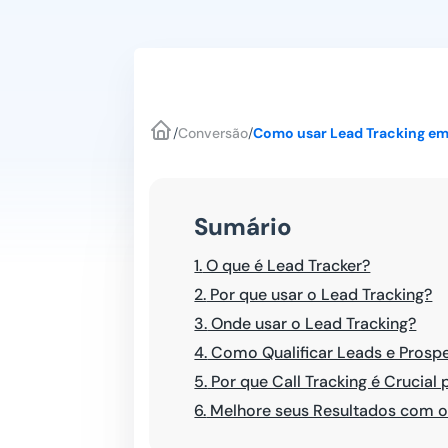
/
Conversão
/
Como usar Lead Tracking em 
Sumário
1.
O que é Lead Tracker?
2.
Por que usar o Lead Tracking?
3.
Onde usar o Lead Tracking?
4.
Como Qualificar Leads e Prosp
5.
Por que Call Tracking é Crucial 
6.
Melhore seus Resultados com o