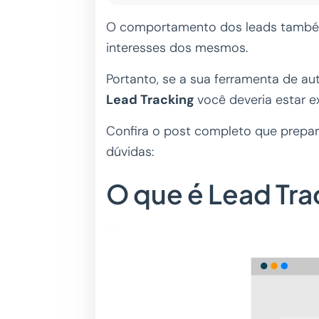
O comportamento dos leads também 
interesses dos mesmos.
Portanto, se a sua ferramenta de au
Lead Tracking
você deveria estar e
Confira o post completo que prepar
dúvidas:
O que é Lead Tra