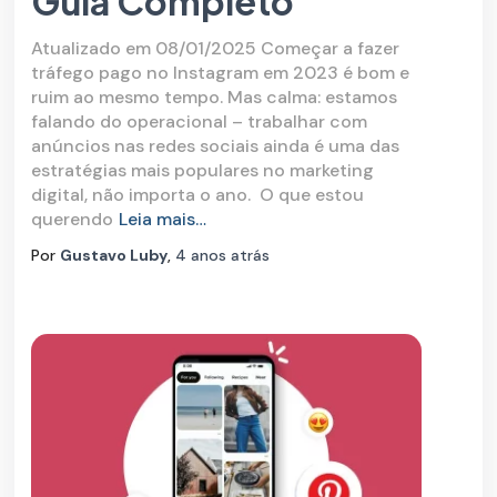
Guia Completo
Atualizado em 08/01/2025 Começar a fazer
tráfego pago no Instagram em 2023 é bom e
ruim ao mesmo tempo. Mas calma: estamos
falando do operacional – trabalhar com
anúncios nas redes sociais ainda é uma das
estratégias mais populares no marketing
digital, não importa o ano. O que estou
querendo
Leia mais…
Por
Gustavo Luby
,
4 anos
atrás