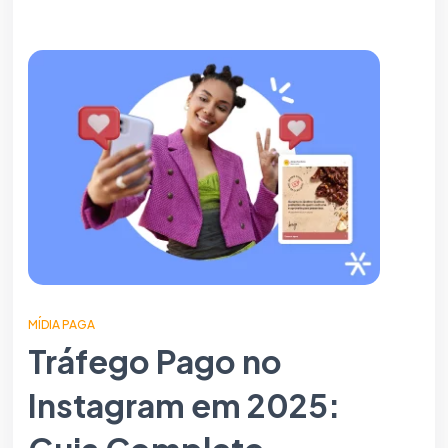
MÍDIA PAGA
Tráfego Pago no
Instagram em 2025: