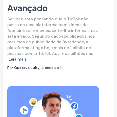
Avançado
Se você está pensando que o TikTok não
passa de uma plataforma com vídeos de
“dancinhas” e memes, sinto-lhe informar, mas
está errado. Segundo dados publicados nos
recursos de publicidade da Bytedance, a
plataforma atinge hoje mais de 1 bilhão de
pessoas com o TikTok Ads. E os bilhões não
Leia mais…
Por
Gustavo Luby
,
4 anos
atrás