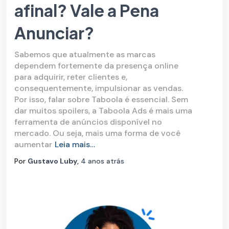
afinal? Vale a Pena
Anunciar?
Sabemos que atualmente as marcas
dependem fortemente da presença online
para adquirir, reter clientes e,
consequentemente, impulsionar as vendas.
Por isso, falar sobre Taboola é essencial. Sem
dar muitos spoilers, a Taboola Ads é mais uma
ferramenta de anúncios disponível no
mercado. Ou seja, mais uma forma de você
aumentar
Leia mais…
Por
Gustavo Luby
,
4 anos
atrás