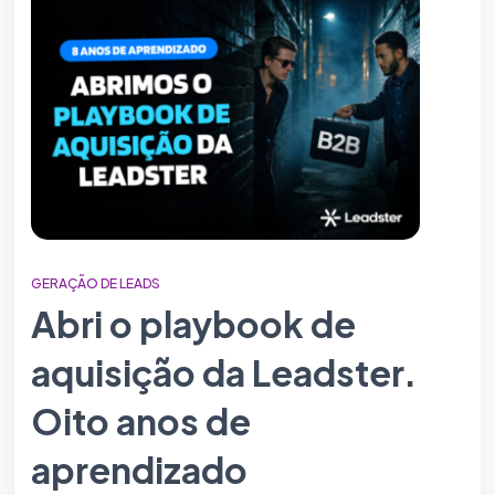
GERAÇÃO DE LEADS
Abri o playbook de
aquisição da Leadster.
Oito anos de
aprendizado