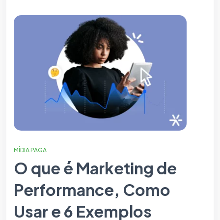
MÍDIA PAGA
O que é Marketing de
Performance, Como
Usar e 6 Exemplos