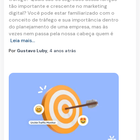
tão importante e crescente no marketing
digital? Você pode estar familiarizado com o
conceito de tráfego e sua importância dentro
do planejamento de uma empresa, mas às
vezes nem passa pela nossa cabeça quem é
Leia mais…
Por
Gustavo Luby
,
4 anos
atrás