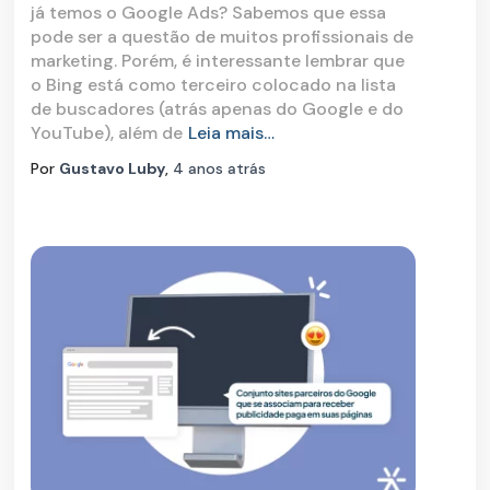
já temos o Google Ads? Sabemos que essa
pode ser a questão de muitos profissionais de
marketing. Porém, é interessante lembrar que
o Bing está como terceiro colocado na lista
de buscadores (atrás apenas do Google e do
YouTube), além de
Leia mais…
Por
Gustavo Luby
,
4 anos
atrás