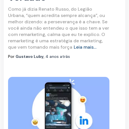
Como já dizia Renato Russo, do Legião
Urbana, “quem acredita sempre alcança”, ou
melhor dizendo: a perseverança é a chave. Se
você ainda não entendeu o que isso tem a ver
com remarketing, calma que eu te explico. O
remarketing é uma estratégia de marketing,
que vem tomando mais força
Leia mais…
Por
Gustavo Luby
,
4 anos
atrás