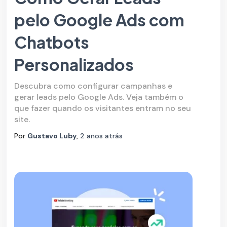
pelo Google Ads com
Chatbots
Personalizados
Descubra como configurar campanhas e
gerar leads pelo Google Ads. Veja também o
que fazer quando os visitantes entram no seu
site.
Por
Gustavo Luby
,
2 anos
atrás