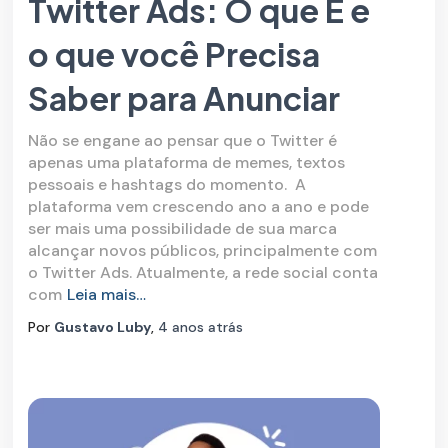
Twitter Ads: O que É e
o que você Precisa
Saber para Anunciar
Não se engane ao pensar que o Twitter é
apenas uma plataforma de memes, textos
pessoais e hashtags do momento. A
plataforma vem crescendo ano a ano e pode
ser mais uma possibilidade de sua marca
alcançar novos públicos, principalmente com
o Twitter Ads. Atualmente, a rede social conta
com
Leia mais…
Por
Gustavo Luby
,
4 anos
atrás