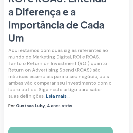
a Diferença e a
Importância de Cada
Um
Aqui estamos com duas siglas referentes ao
mundo do Marketing Digital, ROI e ROAS.
Tanto o Return on Investment (ROI) quanto
Return on Advertising Spend (ROAS) são
métricas essenciais para o seu negócio, pois
ambas vão comparar seu investimento com o
lucro obtido. Siga neste artigo para saber
suas definições,
Leia mais…
Por
Gustavo Luby
,
4 anos
atrás