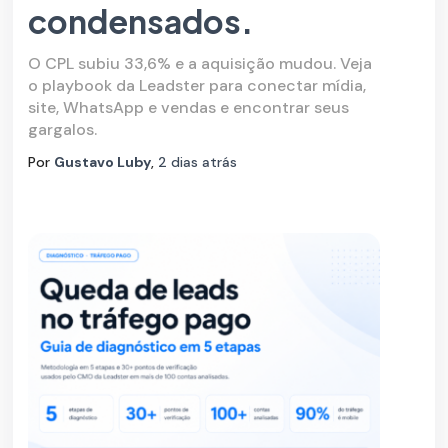
condensados.
O CPL subiu 33,6% e a aquisição mudou. Veja
o playbook da Leadster para conectar mídia,
site, WhatsApp e vendas e encontrar seus
gargalos.
Por
Gustavo Luby
,
2 dias
atrás