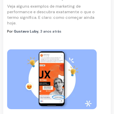
Veja alguns exemplos de marketing de
performance e descubra exatamente o que o
termo significa. E claro: como começar ainda
hoje.
Por
Gustavo Luby
,
3 anos
atrás