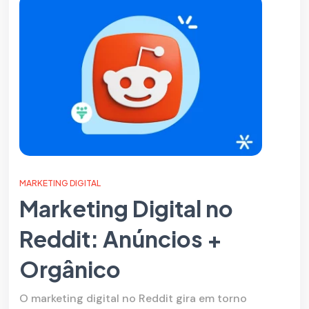
MARKETING DIGITAL
Marketing Digital no
Reddit: Anúncios +
Orgânico
O marketing digital no Reddit gira em torno