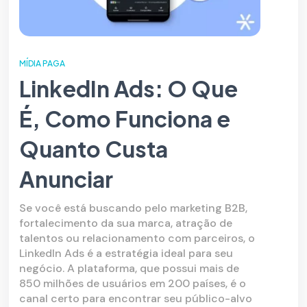
MÍDIA PAGA
LinkedIn Ads: O Que
É, Como Funciona e
Quanto Custa
Anunciar
Se você está buscando pelo marketing B2B,
fortalecimento da sua marca, atração de
talentos ou relacionamento com parceiros, o
LinkedIn Ads é a estratégia ideal para seu
negócio. A plataforma, que possui mais de
850 milhões de usuários em 200 países, é o
canal certo para encontrar seu público-alvo