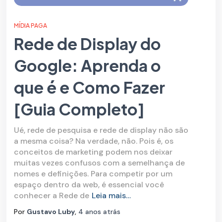
MÍDIA PAGA
Rede de Display do
Google: Aprenda o
que é e Como Fazer
[Guia Completo]
Ué, rede de pesquisa e rede de display não são
a mesma coisa? Na verdade, não. Pois é, os
conceitos de marketing podem nos deixar
muitas vezes confusos com a semelhança de
nomes e definições. Para competir por um
espaço dentro da web, é essencial você
conhecer a Rede de
Leia mais…
Por
Gustavo Luby
,
4 anos
atrás