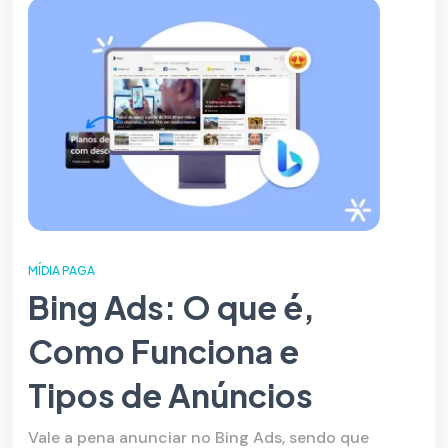
MÍDIA PAGA
Bing Ads: O que é,
Como Funciona e
Tipos de Anúncios
Vale a pena anunciar no Bing Ads, sendo que