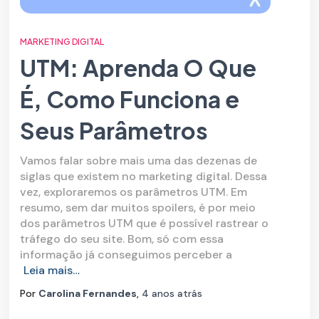
MARKETING DIGITAL
UTM: Aprenda O Que
É, Como Funciona e
Seus Parâmetros
Vamos falar sobre mais uma das dezenas de
siglas que existem no marketing digital. Dessa
vez, exploraremos os parâmetros UTM. Em
resumo, sem dar muitos spoilers, é por meio
dos parâmetros UTM que é possível rastrear o
tráfego do seu site. Bom, só com essa
informação já conseguimos perceber a
Leia mais…
Por
Carolina Fernandes
,
4 anos
atrás