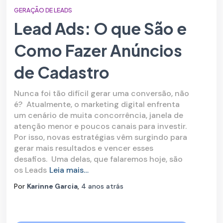
GERAÇÃO DE LEADS
Lead Ads: O que São e
Como Fazer Anúncios
de Cadastro
Nunca foi tão difícil gerar uma conversão, não
é? Atualmente, o marketing digital enfrenta
um cenário de muita concorrência, janela de
atenção menor e poucos canais para investir.
Por isso, novas estratégias vêm surgindo para
gerar mais resultados e vencer esses
desafios. Uma delas, que falaremos hoje, são
os Leads
Leia mais…
Por
Karinne Garcia
,
4 anos
atrás