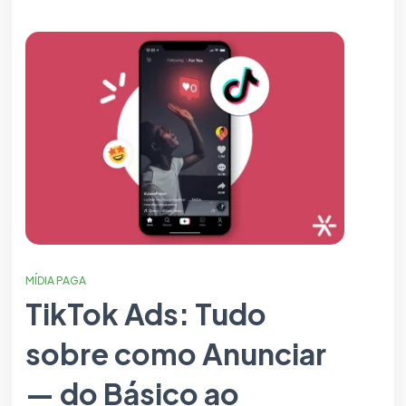
MÍDIA PAGA
TikTok Ads: Tudo
sobre como Anunciar
— do Básico ao