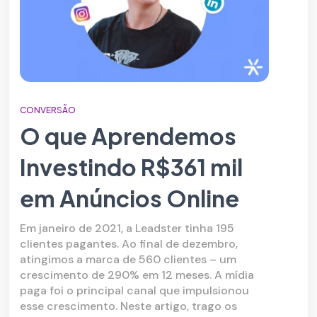
CONVERSÃO
O que Aprendemos
Investindo R$361 mil
em Anúncios Online
Em janeiro de 2021, a Leadster tinha 195
clientes pagantes. Ao final de dezembro,
atingimos a marca de 560 clientes – um
crescimento de 290% em 12 meses. A mídia
paga foi o principal canal que impulsionou
esse crescimento. Neste artigo, trago os