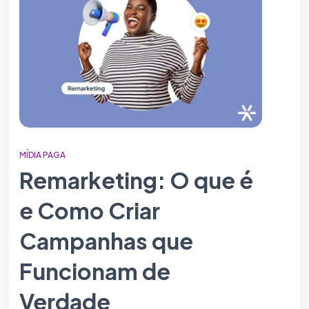
MÍDIA PAGA
Remarketing: O que é
e Como Criar
Campanhas que
Funcionam de
Verdade