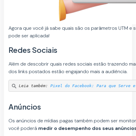
Agora que você já sabe quais são os parâmetros UTM e s
pode ser aplicada!
Redes Sociais
Além de descobrir quais redes sociais estão trazendo ma
dos links postados estão engajando mais a audiência.
Leia também: 
Pixel do Facebook: Para que Serve e
Anúncios
Os anúncios de mídias pagas também podem ser monitora
você poderá
medir o desempenho dos seus anúncio