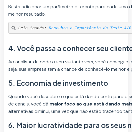
Basta adicionar um parâmetro diferente para cada uma da
melhor resultado.
Leia também: 
Descubra a Importância do Teste A/B
4. Você passa a conhecer seu client
Ao analisar de onde o seu visitante vem, você consegue 
seja, sua empresa tem a chance de conhecê-lo melhor e 
5. Economia de investimento
Quando você descobre o que está dando certo para o seu
de canais, você dá
maior foco ao que está dando mais
alternativas diminui, uma vez que não estão trazendo tan
6. Maior lucratividade para os seus