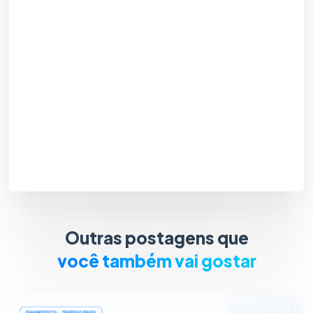
Outras postagens que
você também vai gostar