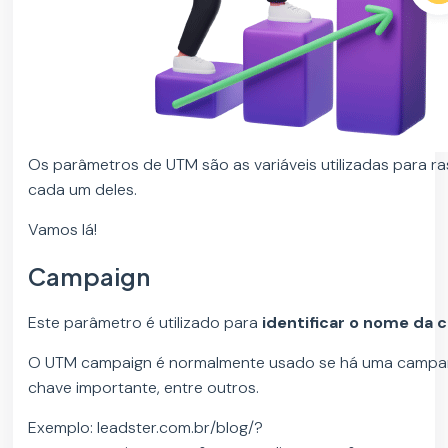
Os parâmetros de UTM são as variáveis utilizadas para ras
cada um deles.
Vamos lá!
Campaign
Este parâmetro é utilizado para
identificar o nome da
O UTM campaign é normalmente usado se há uma campanh
chave importante, entre outros.
Exemplo: leadster.com.br/blog/?