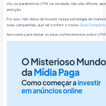
Viu, os parâmetros UTM, na verdade, não são difíceis, a
atenção.
Por isso, não deixe de investir nessa estratégia de marketi
suas campanhas, que tal conferir o nosso
Guia Completo
Aproveite para testar os seus conhecimentos sobre UTM n