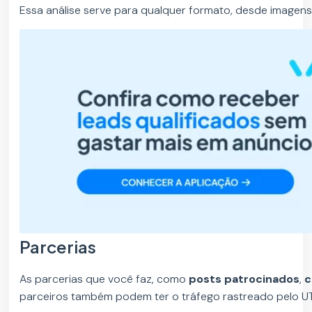
Essa análise serve para qualquer formato, desde imagens 
Parcerias
As parcerias que você faz, como
posts patrocinados
,
c
parceiros também podem ter o tráfego rastreado pelo U