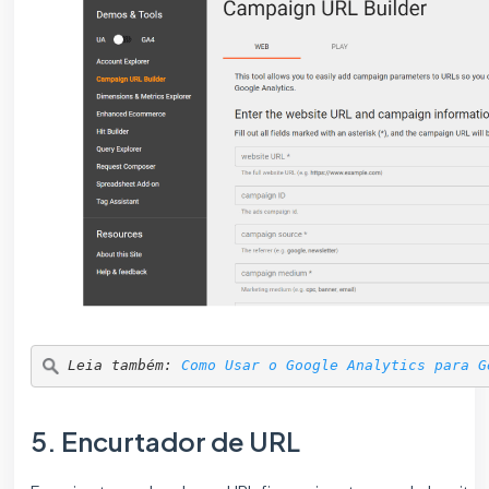
Leia também: 
Como Usar o Google Analytics para G
5. Encurtador de URL