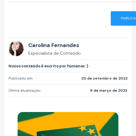
Carolina Fernandes
Especialista de Conteúdo
Nosso conteúdo é escrito por humanos :)
Publicado em:
20 de setembro de 2022
Última atualização:
9 de março de 2023