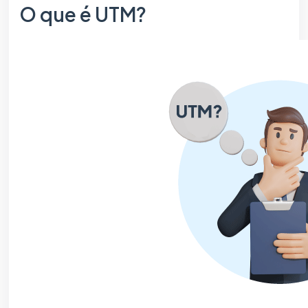
O que é UTM?