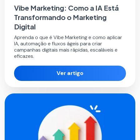
Vibe Marketing: Como a IA Está
Transformando o Marketing
Digital
Aprenda o que é Vibe Marketing e como aplicar
IA, automação e fluxos ágeis para criar
campanhas digitais mais rápidas, escaláveis e
eficazes.
Ver artigo