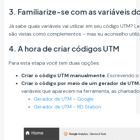
3. Familiarize-se com as variáveis ​
Já sabe quais variáveis vai utilizar em seu código UTM? 
são vistas como complementos – mas eu aconselho utiliz
4. A hora de criar códigos UTM
Para esta etapa você tem duas opções:
Criar o código UTM manualmente
. Escrevendo o
Criar o código por meio de um gerador de UTM
variáveis que aparecem na ferramenta, as chamados
Gerador de UTM – Google
Gerador de UTM – RD Station