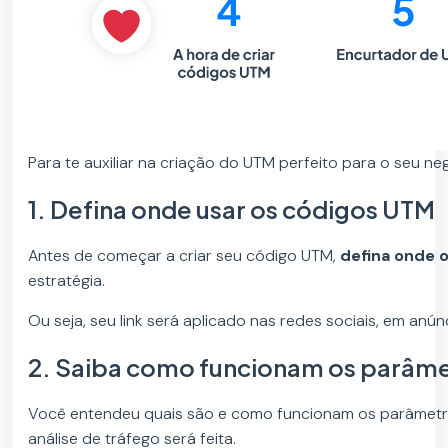
Para te auxiliar na criação do UTM perfeito para o seu n
1. Defina onde usar os códigos UTM
Antes de começar a criar seu código UTM,
defina onde o
estratégia.
Ou seja, seu link será aplicado nas redes sociais, em anún
2. Saiba como funcionam os parâm
Você entendeu quais são e como funcionam os parâmetros
análise de tráfego será feita.