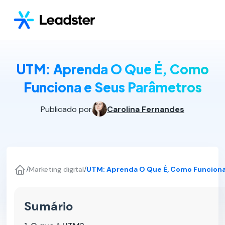
UTM: Aprenda O Que É, Como
Funciona e Seus Parâmetros
Publicado por
Carolina Fernandes
/
Marketing digital
/
UTM: Aprenda O Que É, Como Funciona
Sumário