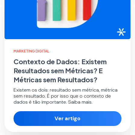
MARKETING DIGITAL
Contexto de Dados: Existem
Resultados sem Métricas? E
Métricas sem Resultados?
Existem os dois: resultado sem métrica, métrica
sem resultado. É por isso que o contexto de
dados é tão importante. Saiba mais.
Ver artigo