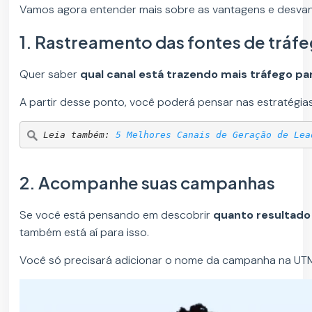
Vamos agora entender mais sobre as vantagens e desvant
1. Rastreamento das fontes de tráf
Quer saber
qual canal está trazendo mais tráfego par
A partir desse ponto, você poderá pensar nas estratégias
Leia também: 
5 Melhores Canais de Geração de Lea
2. Acompanhe suas campanhas
Se você está pensando em descobrir
quanto resultado 
também está aí para isso.
Você só precisará adicionar o nome da campanha na UTM