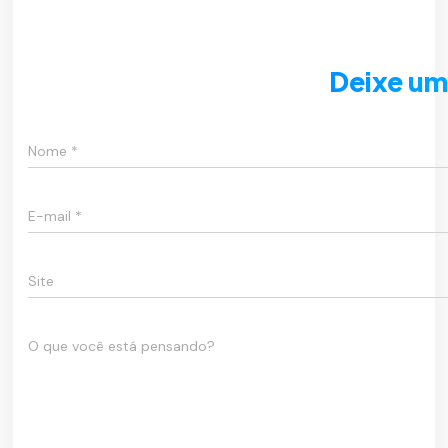
Deixe um
Nome
*
E-mail
*
Site
O que você está pensando?