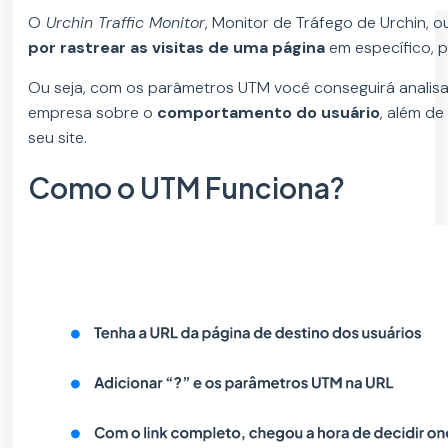
O
Urchin Traffic Monitor
, Monitor de Tráfego de Urchin,
por rastrear as visitas de uma página
em específico, p
Ou seja, com os parâmetros UTM você conseguirá analisar
empresa sobre o
comportamento do usuário
, além de
seu site.
Como o UTM Funciona?