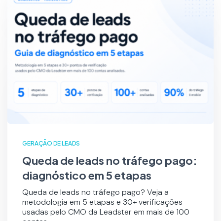
GERAÇÃO DE LEADS
Queda de leads no tráfego pago:
diagnóstico em 5 etapas
Queda de leads no tráfego pago? Veja a
metodologia em 5 etapas e 30+ verificações
usadas pelo CMO da Leadster em mais de 100