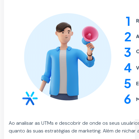
Ao analisar as UTMs e descobrir de onde os seus usuário
quanto às suas estratégias de marketing. Além de nichar 