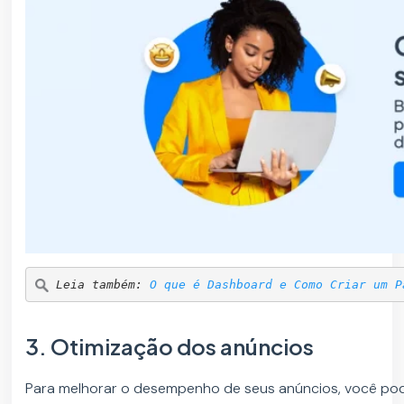
Leia também: 
O que é Dashboard e Como Criar um P
3. Otimização dos anúncios
Para melhorar o desempenho de seus anúncios, você po