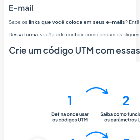
E-mail
Sabe os
links que você coloca em seus e-mails
? Entã
Dessa forma, você pode conferir como andam os cliques 
Crie um código UTM com essas