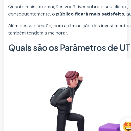
Quanto mais informações você tiver sobre o seu cliente, 
consequentemente, o
público ficará mais satisfeito
, 
Além dessa questão, com a diminuição dos investimentos
também tendem a melhorar.
Quais são os Parâmetros de U