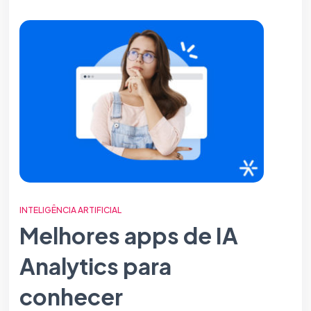
INTELIGÊNCIA ARTIFICIAL
Melhores apps de IA
Analytics para
conhecer