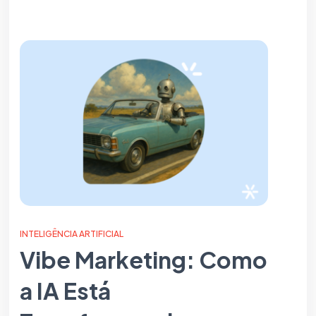
INTELIGÊNCIA ARTIFICIAL
Vibe Marketing: Como
a IA Está