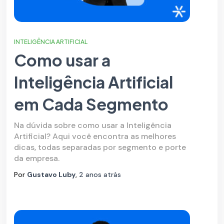
INTELIGÊNCIA ARTIFICIAL
Como usar a
Inteligência Artificial
em Cada Segmento
Na dúvida sobre como usar a Inteligência
Artificial? Aqui você encontra as melhores
dicas, todas separadas por segmento e porte
da empresa.
Por
Gustavo Luby
,
2 anos
atrás