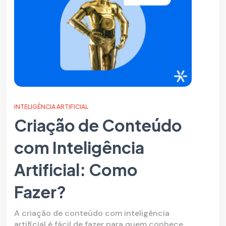
INTELIGÊNCIA ARTIFICIAL
Criação de Conteúdo
com Inteligência
Artificial: Como
Fazer?
A criação de conteúdo com inteligência
artificial é fácil de fazer para quem conhece