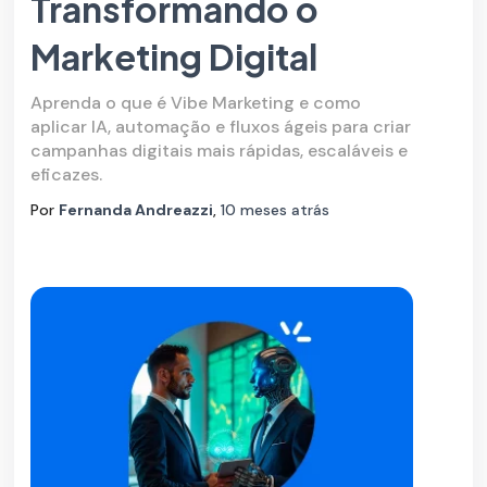
Transformando o
Marketing Digital
Aprenda o que é Vibe Marketing e como
aplicar IA, automação e fluxos ágeis para criar
campanhas digitais mais rápidas, escaláveis e
eficazes.
Por
Fernanda Andreazzi
,
10 meses
atrás