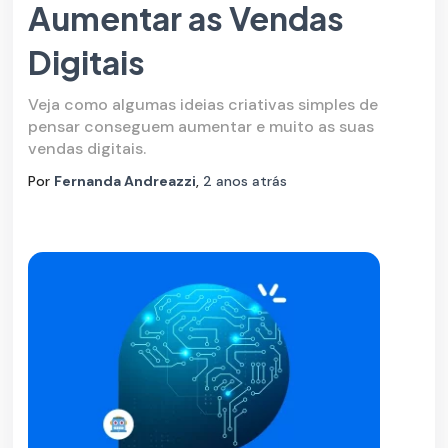
Aumentar as Vendas
Digitais
Veja como algumas ideias criativas simples de
pensar conseguem aumentar e muito as suas
vendas digitais.
Por
Fernanda Andreazzi
,
2 anos
atrás