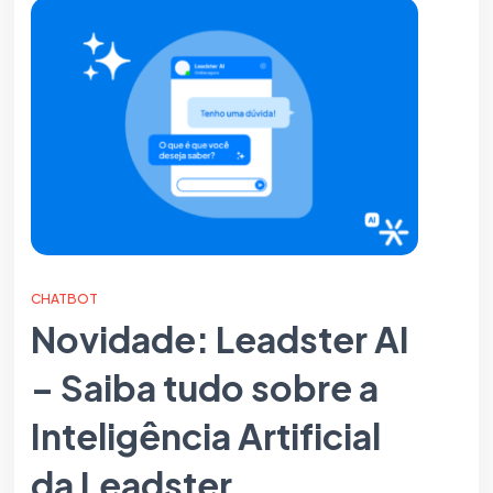
CHATBOT
Novidade: Leadster AI
– Saiba tudo sobre a
Inteligência Artificial
da Leadster