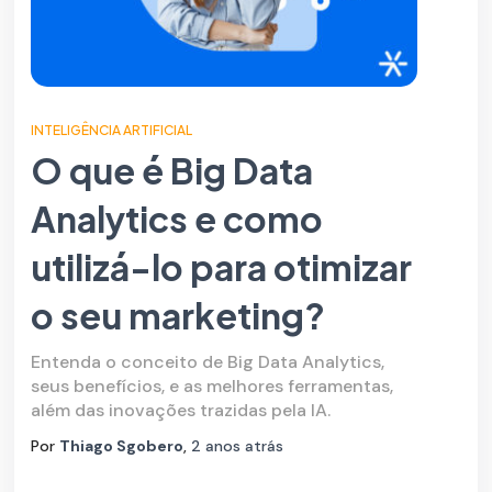
INTELIGÊNCIA ARTIFICIAL
O que é Big Data
Analytics e como
utilizá-lo para otimizar
o seu marketing?
Entenda o conceito de Big Data Analytics,
seus benefícios, e as melhores ferramentas,
além das inovações trazidas pela IA.
Por
Thiago Sgobero
,
2 anos
atrás