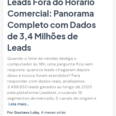
Leads Fora do Horário
Comercial: Panorama
Completo com Dados
de 3,4 Milhões de
Leads
Quando o time de vendas desliga o
computador às 18h, uma pergunta fica sem
resposta: quantos leads chegaram depois
disso e nunca foram atendidos? Para
responder com dados reais, analisamos
3.488.650 leads gerados ao longo de 2025
pela plataforma Leadster, cruzando 16
segmentos de mercado, 5 canais de origem e
Leia mais…
Por
Gustavo Luby
,
4 meses
atrás