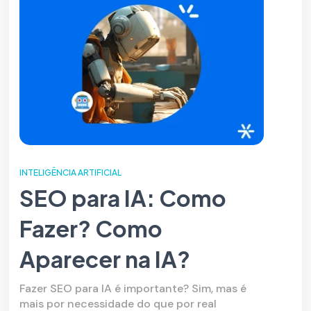
INTELIGÊNCIA ARTIFICIAL
SEO para IA: Como
Fazer? Como
Aparecer na IA?
Fazer SEO para IA é importante? Sim, mas é
mais por necessidade do que por real