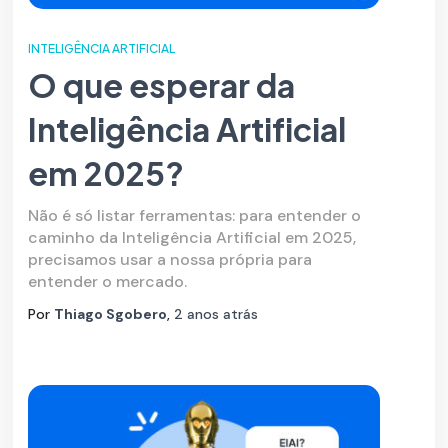
INTELIGÊNCIA ARTIFICIAL
O que esperar da
Inteligência Artificial
em 2025?
Não é só listar ferramentas: para entender o
caminho da Inteligência Artificial em 2025,
precisamos usar a nossa própria para
entender o mercado.
Por
Thiago Sgobero
,
2 anos
atrás