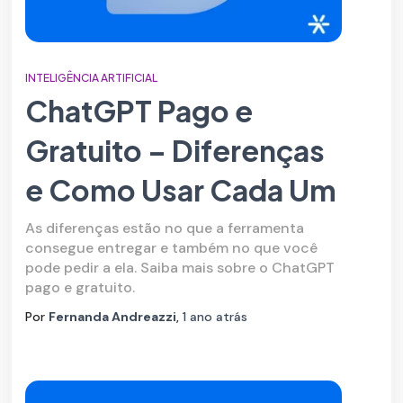
INTELIGÊNCIA ARTIFICIAL
ChatGPT Pago e
Gratuito – Diferenças
e Como Usar Cada Um
As diferenças estão no que a ferramenta
consegue entregar e também no que você
pode pedir a ela. Saiba mais sobre o ChatGPT
pago e gratuito.
Por
Fernanda Andreazzi
,
1 ano
atrás