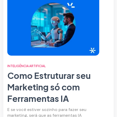
INTELIGÊNCIA ARTIFICIAL
Como Estruturar seu
Marketing só com
Ferramentas IA
E se você estiver sozinho para fazer seu
marketing, será que as ferramentas IA