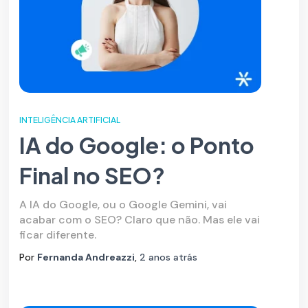
INTELIGÊNCIA ARTIFICIAL
IA do Google: o Ponto
Final no SEO?
A IA do Google, ou o Google Gemini, vai
acabar com o SEO? Claro que não. Mas ele vai
ficar diferente.
Por
Fernanda Andreazzi
,
2 anos
atrás