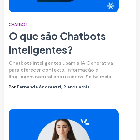
CHATBOT
O que são Chatbots
Inteligentes?
Chatbots inteligentes usam a IA Generativa
para oferecer contexto, informação e
linguagem natural aos usuários. Saiba mais.
Por
Fernanda Andreazzi
,
2 anos
atrás