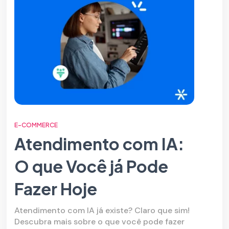
E-COMMERCE
Atendimento com IA:
O que Você já Pode
Fazer Hoje
Atendimento com IA já existe? Claro que sim!
Descubra mais sobre o que você pode fazer