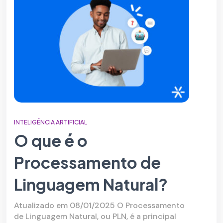
INTELIGÊNCIA ARTIFICIAL
O que é o
Processamento de
Linguagem Natural?
Atualizado em 08/01/2025 O Processamento
de Linguagem Natural, ou PLN, é a principal