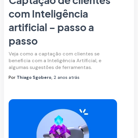
com Inteligência
artificial – passo a
passo
Veja como a captação com clientes se
beneficia com a Inteligência Artificial, e
algumas sugestões de ferramentas.
Por
Thiago Sgobero
,
2 anos
atrás