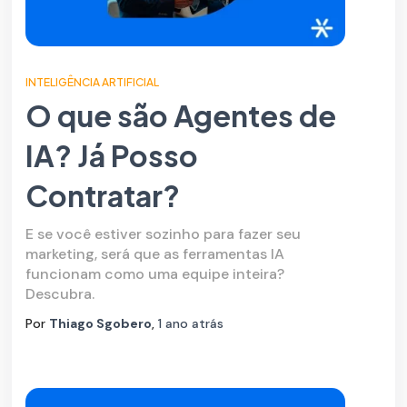
INTELIGÊNCIA ARTIFICIAL
O que são Agentes de
IA? Já Posso
Contratar?
E se você estiver sozinho para fazer seu
marketing, será que as ferramentas IA
funcionam como uma equipe inteira?
Descubra.
Por
Thiago Sgobero
,
1 ano
atrás