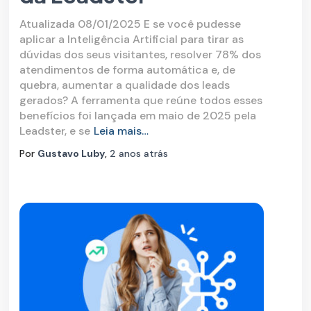
Atualizada 08/01/2025 E se você pudesse
aplicar a Inteligência Artificial para tirar as
dúvidas dos seus visitantes, resolver 78% dos
atendimentos de forma automática e, de
quebra, aumentar a qualidade dos leads
gerados? A ferramenta que reúne todos esses
benefícios foi lançada em maio de 2025 pela
Leadster, e se
Leia mais…
Por
Gustavo Luby
,
2 anos
atrás