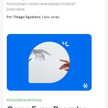
funcionam como uma equipe inteira?
Descubra.
Por
Thiago Sgobero
,
1 ano
atrás
INTELIGÊNCIA ARTIFICIAL