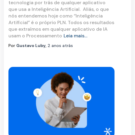
tecnologia por trás de qualquer aplicativo
que usa a Inteligência Artificial. Aliás, o que
nós entendemos hoje como “Inteligência
Artificial” é o próprio PLN. Todos os resultados
que extraímos em qualquer aplicativo de IA
usam o Processamento
Leia mais…
Por
Gustavo Luby
,
2 anos
atrás