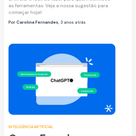
as ferramentas. Veja a nossa sugestão para
começar hoje!
Por
Carolina Fernandes
,
3 anos
atrás
INTELIGÊNCIA ARTIFICIAL