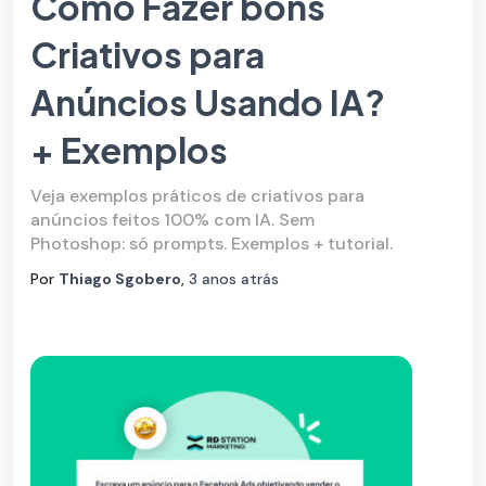
Como Fazer bons
Criativos para
Anúncios Usando IA?
+ Exemplos
Veja exemplos práticos de criativos para
anúncios feitos 100% com IA. Sem
Photoshop: só prompts. Exemplos + tutorial.
Por
Thiago Sgobero
,
3 anos
atrás