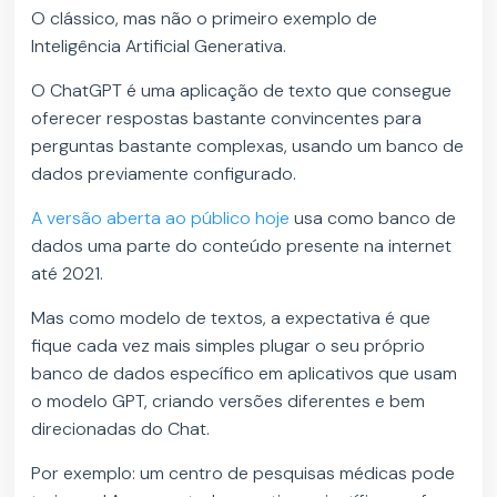
O clássico, mas não o primeiro exemplo de
Inteligência Artificial Generativa.
O ChatGPT é uma aplicação de texto que consegue
oferecer respostas bastante convincentes para
perguntas bastante complexas, usando um banco de
dados previamente configurado.
A versão aberta ao público hoje
usa como banco de
dados uma parte do conteúdo presente na internet
até 2021.
Mas como modelo de textos, a expectativa é que
fique cada vez mais simples plugar o seu próprio
banco de dados específico em aplicativos que usam
o modelo GPT, criando versões diferentes e bem
direcionadas do Chat.
Por exemplo: um centro de pesquisas médicas pode