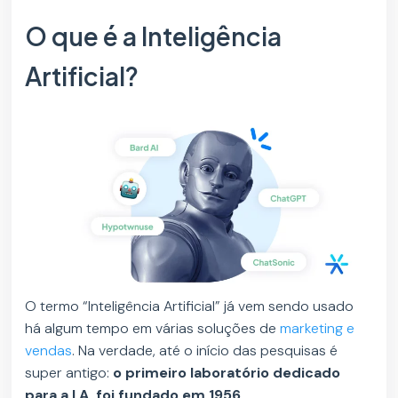
O que é a Inteligência
Artificial?
O termo “Inteligência Artificial” já vem sendo usado
há algum tempo em várias soluções de
marketing e
vendas
. Na verdade, até o início das pesquisas é
super antigo:
o primeiro laboratório dedicado
para a I.A. foi fundado em 1956.