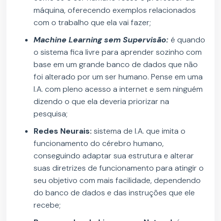
máquina, oferecendo exemplos relacionados
com o trabalho que ela vai fazer;
Machine Learning sem Supervisão:
é quando
o sistema fica livre para aprender sozinho com
base em um grande banco de dados que não
foi alterado por um ser humano. Pense em uma
I.A. com pleno acesso a internet e sem ninguém
dizendo o que ela deveria priorizar na
pesquisa;
Redes Neurais:
sistema de I.A. que imita o
funcionamento do cérebro humano,
conseguindo adaptar sua estrutura e alterar
suas diretrizes de funcionamento para atingir o
seu objetivo com mais facilidade, dependendo
do banco de dados e das instruções que ele
recebe;