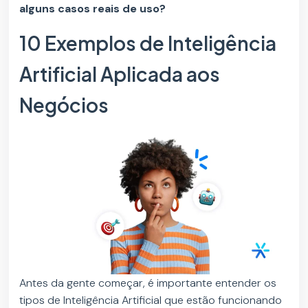
alguns casos reais de uso?
10 Exemplos de Inteligência
Artificial Aplicada aos
Negócios
Antes da gente começar, é importante entender os
tipos de Inteligência Artificial que estão funcionando