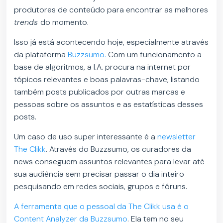
produtores de conteúdo para encontrar as melhores
trends
do momento.
Isso já está acontecendo hoje, especialmente através
da plataforma
Buzzsumo.
Com um funcionamento a
base de algoritmos, a I.A. procura na internet por
tópicos relevantes e boas palavras-chave, listando
também posts publicados por outras marcas e
pessoas sobre os assuntos e as estatísticas desses
posts.
Um caso de uso super interessante é a
newsletter
The Clikk
. Através do Buzzsumo, os curadores da
news conseguem assuntos relevantes para levar até
sua audiência sem precisar passar o dia inteiro
pesquisando em redes sociais, grupos e fóruns.
A ferramenta que o pessoal da The
Clikk
usa é o
Content Analyzer da Buzzsumo
. Ela tem no seu