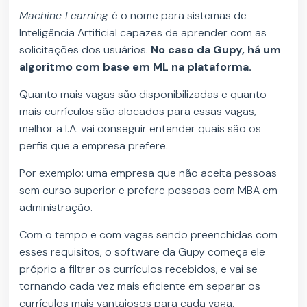
Machine Learning
é o nome para sistemas de
Inteligência Artificial capazes de aprender com as
solicitações dos usuários.
No caso da Gupy, há um
algoritmo com base em ML na plataforma.
Quanto mais vagas são disponibilizadas e quanto
mais currículos são alocados para essas vagas,
melhor a I.A. vai conseguir entender quais são os
perfis que a empresa prefere.
Por exemplo: uma empresa que não aceita pessoas
sem curso superior e prefere pessoas com MBA em
administração.
Com o tempo e com vagas sendo preenchidas com
esses requisitos, o software da Gupy começa ele
próprio a filtrar os currículos recebidos, e vai se
tornando cada vez mais eficiente em separar os
currículos mais vantajosos para cada vaga.