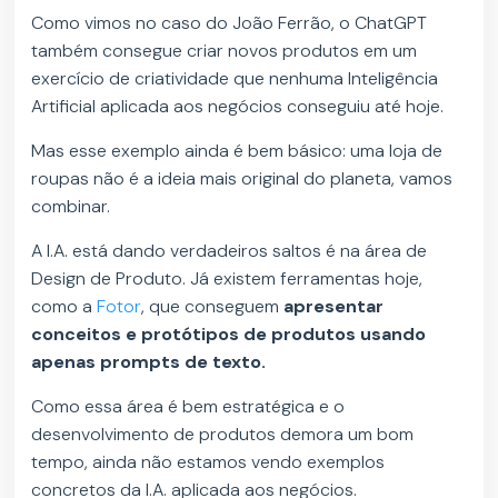
Como vimos no caso do João Ferrão, o ChatGPT
também consegue criar novos produtos em um
exercício de criatividade que nenhuma Inteligência
Artificial aplicada aos negócios conseguiu até hoje.
Mas esse exemplo ainda é bem básico: uma loja de
roupas não é a ideia mais original do planeta, vamos
combinar.
A I.A. está dando verdadeiros saltos é na área de
Design de Produto. Já existem ferramentas hoje,
como a
Fotor
, que conseguem
apresentar
conceitos e protótipos de produtos usando
apenas prompts de texto.
Como essa área é bem estratégica e o
desenvolvimento de produtos demora um bom
tempo, ainda não estamos vendo exemplos
concretos da I.A. aplicada aos negócios.