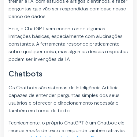
treinar a I.A. com estudos e artigos científicos, e fazer
perguntas que vão ser respondidas com base nesse
banco de dados.
Hoje, o ChatGPT vem encontrando algumas
limitações básicas, especialmente com alucinações
constantes. A ferramenta responde praticamente
sobre qualquer coisa, mas algumas dessas respostas
podem ser invenções da I.A.
Chatbots
Os Chatbots são sistemas de Inteligência Artificial
capazes de entender perguntas simples dos seus
usuários e oferecer o direcionamento necessário,
também em forma de texto.
Tecnicamente, o próprio ChatGPT é um Chatbot: ele
recebe
inputs
de texto e responde também através