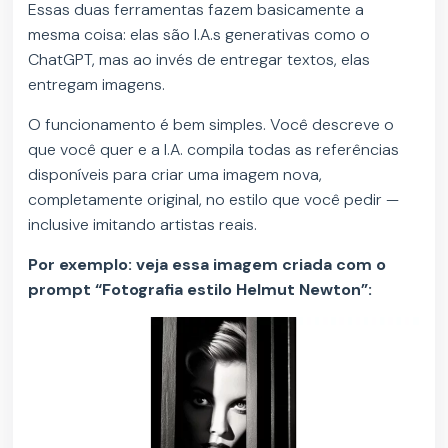
Essas duas ferramentas fazem basicamente a
mesma coisa: elas são I.A.s generativas como o
ChatGPT, mas ao invés de entregar textos, elas
entregam imagens.
O funcionamento é bem simples. Você descreve o
que você quer e a I.A. compila todas as referências
disponíveis para criar uma imagem nova,
completamente original, no estilo que você pedir —
inclusive imitando artistas reais.
Por exemplo: veja essa imagem criada com o
prompt “Fotografia estilo Helmut Newton”: