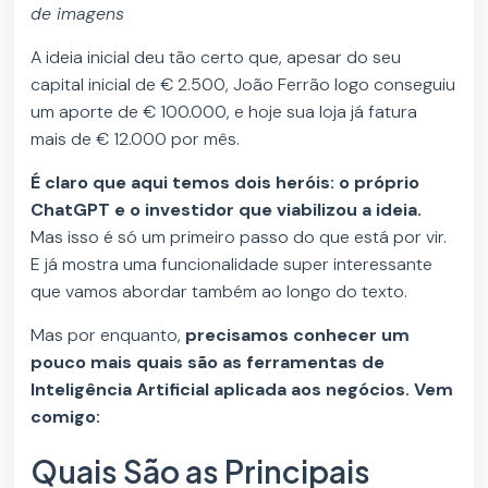
de imagens
A ideia inicial deu tão certo que, apesar do seu
capital inicial de € 2.500, João Ferrão logo conseguiu
um aporte de € 100.000, e hoje sua loja já fatura
mais de € 12.000 por mês.
É claro que aqui temos dois heróis: o próprio
ChatGPT e o investidor que viabilizou a ideia.
Mas isso é só um primeiro passo do que está por vir.
E já mostra uma funcionalidade super interessante
que vamos abordar também ao longo do texto.
Mas por enquanto,
precisamos conhecer um
pouco mais quais são as ferramentas de
Inteligência Artificial aplicada aos negócios. Vem
comigo:
Quais São as Principais