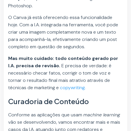
Photoshop.
O Canva já está oferecendo essa funcionalidade
hoje. Com a I.A. integrada na ferramenta, você pode
criar uma imagem completamente nova e um texto
para acompanhá-la, efetivamente criando um post
completo em questão de segundos.
Mas muito cuidado: todo conteúdo gerado por
I.A. precisa de revisão.
E precisa de verdade: é
necessário checar fatos, corrigir o tom de voz e
tornar o resultado final mais atrativo através de
técnicas de marketing e
copywriting.
Curadoria de Conteúdo
Conforme as aplicações que usam
machine learning
vão se desenvolvendo, vamos encontrar mais e mais
casos da I.A. atuando junto com redatores e