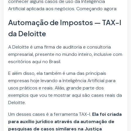
conhecer alguns casos de uso da Inteligência
Artificial aplicada aos negócios. Começando agora:
Automação de Impostos — TAX-I
da Deloitte
A Deloitte é uma firma de auditoria e consultoria
empresarial, presente no mundo inteiro, inclusive com
escritórios aqui no Brasil.
E além disso, ela também é uma das principais
empresas hoje levando a Inteligência Artificial para
usos práticos e reais. Aliás, grande parte dos
exemplos que vou te mostrar aqui são cases reais da
Deloitte.
Um desses cases é a ferramenta TAX-I.
Ela foi criada
para auxílio jurídico através da automação de
pesquisas de casos similares na Justiça