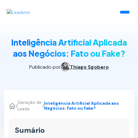
Inteligência Artificial Aplicada
aos Negócios: Fato ou Fake?
Publicado por
Thiago Sgobero
Geração de
Inteligência Artificial Aplicada aos
/
/
Negócios: Fato ou Fake?
Leads
Sumário