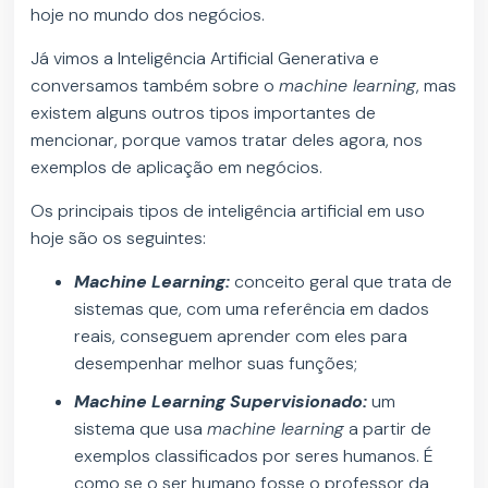
hoje no mundo dos negócios.
Já vimos a Inteligência Artificial Generativa e
conversamos também sobre o
machine learning
, mas
existem alguns outros tipos importantes de
mencionar, porque vamos tratar deles agora, nos
exemplos de aplicação em negócios.
Os principais tipos de inteligência artificial em uso
hoje são os seguintes:
Machine Learning:
conceito geral que trata de
sistemas que, com uma referência em dados
reais, conseguem aprender com eles para
desempenhar melhor suas funções;
Machine Learning Supervisionado:
um
sistema que usa
machine learning
a partir de
exemplos classificados por seres humanos. É
como se o ser humano fosse o professor da