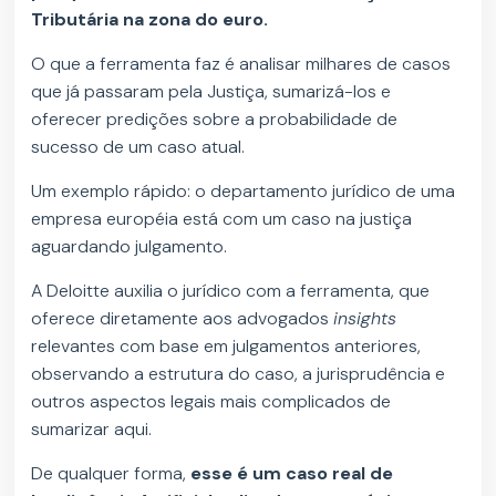
Tributária na zona do euro.
O que a ferramenta faz é analisar milhares de casos
que já passaram pela Justiça, sumarizá-los e
oferecer predições sobre a probabilidade de
sucesso de um caso atual.
Um exemplo rápido: o departamento jurídico de uma
empresa européia está com um caso na justiça
aguardando julgamento.
A Deloitte auxilia o jurídico com a ferramenta, que
oferece diretamente aos advogados
insights
relevantes com base em julgamentos anteriores,
observando a estrutura do caso, a jurisprudência e
outros aspectos legais mais complicados de
sumarizar aqui.
De qualquer forma,
esse é um caso real de