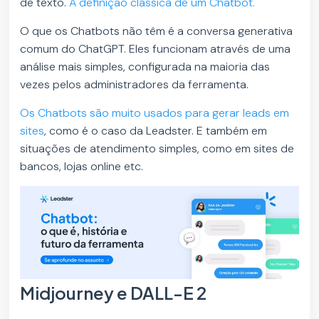
de texto.
A definição clássica de um Chatbot.
O que os Chatbots não têm é a conversa generativa
comum do ChatGPT. Eles funcionam através de uma
análise mais simples, configurada na maioria das
vezes pelos administradores da ferramenta.
Os Chatbots são muito usados para gerar leads em
sites
, como é o caso da Leadster. E também em
situações de atendimento simples, como em sites de
bancos, lojas online etc.
Midjourney e DALL-E 2