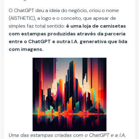
O ChatGPT deu a ideia do negócio, criou o nome
(AISTHETIC), a logo e o conceito, que apesar de
simples faz total sentido:
é uma loja de camisetas
com estampas produzidas através da parceria
entre o ChatGPT e outra I.A. generativa que lida
com imagens.
Uma das estampas criadas com o ChatGPT e a I.A.