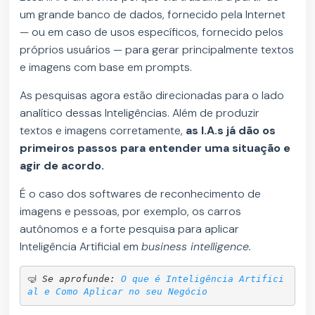
um grande banco de dados, fornecido pela Internet
— ou em caso de usos específicos, fornecido pelos
próprios usuários — para gerar principalmente textos
e imagens com base em prompts.
As pesquisas agora estão direcionadas para o lado
analítico dessas Inteligências. Além de produzir
textos e imagens corretamente,
as I.A.s já dão os
primeiros passos para entender uma situação e
agir de acordo.
É o caso dos softwares de reconhecimento de
imagens e pessoas, por exemplo, os carros
autônomos e a forte pesquisa para aplicar
Inteligência Artificial em
business intelligence.
🤿 
Se aprofunde: 
O que é Inteligência Artifici
al e Como Aplicar no seu Negócio