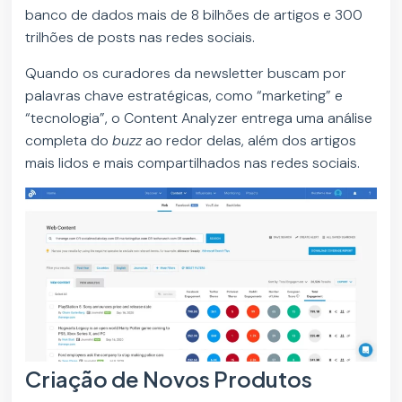
banco de dados mais de 8 bilhões de artigos e 300
trilhões de posts nas redes sociais.
Quando os curadores da newsletter buscam por
palavras chave estratégicas, como “marketing” e
“tecnologia”, o Content Analyzer entrega uma análise
completa do
buzz
ao redor delas, além dos artigos
mais lidos e mais compartilhados nas redes sociais.
Criação de Novos Produtos