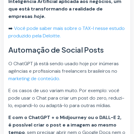
Inteligência Artificial aplicada aos negócios, um
que está transformando a realidade de
empresas
hoje.
➡️
Você pode saber mais sobre o TAX-I nesse estudo
produzido pela Deloitte.
Automação de Social Posts
O ChatGPT já está sendo usado hoje por inúmeras
agências e profissionais freelancers brasileiros no
marketing de conteúdo.
E os casos de uso variam muito. Por exemplo: você
pode usar o Chat para criar um post do zero, reduzi-
lo, expandi-lo ou adaptá-lo para outras mídias.
E com o ChatGPT + o Midjourney ou o DALL-E 2,
é possível criar o post e a imagem ao mesmo
tempo
, sem precisar abrir nem o Google Docs nem o