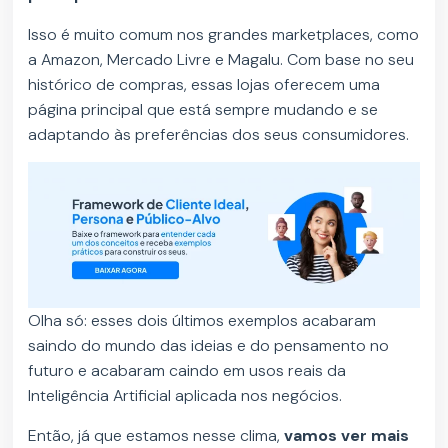
Isso é muito comum nos grandes marketplaces, como
a Amazon, Mercado Livre e Magalu. Com base no seu
histórico de compras, essas lojas oferecem uma
página principal que está sempre mudando e se
adaptando às preferências dos seus consumidores.
Olha só: esses dois últimos exemplos acabaram
saindo do mundo das ideias e do pensamento no
futuro e acabaram caindo em usos reais da
Inteligência Artificial aplicada nos negócios.
Então, já que estamos nesse clima,
vamos ver mais