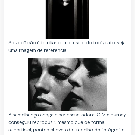
Se você não é familiar com o estilo do fotógrafo, veja
uma imagem de referência:
A semelhança chega a ser assustadora. O Midjourney
conseguiu reproduzir, mesmo que de forma
superficial, pontos chaves do trabalho do fotógrafo: