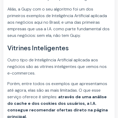
Aliás, a Gupy com o seu algoritmo foi um dos
primeiros exemplos de Inteligência Artificial aplicada
aos negócios aqui no Brasil, e uma das primeiras
empresas que usa a I.A. como parte fundamental dos
seus negócios: sem ela, não tem Gupy.
Vitrines Inteligentes
Outro tipo de Inteligência Artificial aplicada aos
negócios são as vitrines inteligentes que vemos nos
e-commerces.
Porém, entre todos os exemplos que apresentamos
até agora, elas são as mais limitadas. O que esse
serviço oferece é simples:
através de uma análise
do cache e dos cookies dos usuários, a I.A.
consegue recomendar ofertas direto na página
principal.