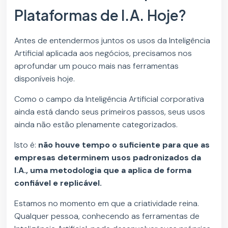
Plataformas de I.A. Hoje?
Antes de entendermos juntos os usos da Inteligência
Artificial aplicada aos negócios, precisamos nos
aprofundar um pouco mais nas ferramentas
disponíveis hoje.
Como o campo da Inteligência Artificial corporativa
ainda está dando seus primeiros passos, seus usos
ainda não estão plenamente categorizados.
Isto é:
não houve tempo o suficiente para que as
empresas determinem usos padronizados da
I.A., uma metodologia que a aplica de forma
confiável e replicável.
Estamos no momento em que a criatividade reina.
Qualquer pessoa, conhecendo as ferramentas de