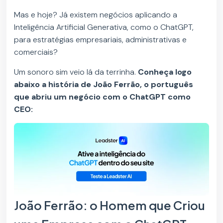
Mas e hoje? Já existem negócios aplicando a
Inteligência Artificial Generativa, como o ChatGPT,
para estratégias empresariais, administrativas e
comerciais?
Um sonoro sim veio lá da terrinha.
Conheça logo
abaixo a história de João Ferrão, o português
que abriu um negócio com o ChatGPT como
CEO:
João Ferrão: o Homem que Criou