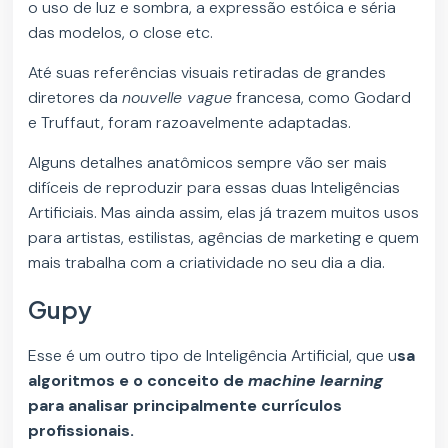
o uso de luz e sombra, a expressão estóica e séria
das modelos, o close etc.
Até suas referências visuais retiradas de grandes
diretores da
nouvelle vague
francesa, como Godard
e Truffaut, foram razoavelmente adaptadas.
Alguns detalhes anatômicos sempre vão ser mais
difíceis de reproduzir para essas duas Inteligências
Artificiais. Mas ainda assim, elas já trazem muitos usos
para artistas, estilistas, agências de marketing e quem
mais trabalha com a criatividade no seu dia a dia.
Gupy
Esse é um outro tipo de Inteligência Artificial, que u
sa
algoritmos e o conceito de
machine learning
para analisar principalmente currículos
profissionais.