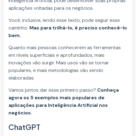
Inteligência Artificial, pode desenvolver suas próprias
aplicações voltadas para os negócios.
Você, inclusive, lendo esse texto, pode seguir esse
caminho.
Mas para trilhá-lo, é preciso conhecê-lo
bem.
Quanto mais pessoas conhecerem as ferramentas
em níveis superficiais e aprofundados, mais
inovações vão surgir. Mais usos vão se tornar
populares, e mais metodologias vão sendo
elaboradas.
Vamos juntos dar esse primeiro passo?
Conheça
agora os 5 exemplos mais populares de
aplicações para Inteligência Artificial nos
negócios.
ChatGPT