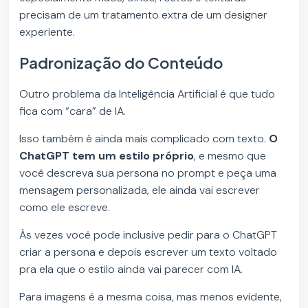
precisam de um tratamento extra de um designer
experiente.
Padronização do Conteúdo
Outro problema da Inteligência Artificial é que tudo
fica com “cara” de IA.
Isso também é ainda mais complicado com texto.
O
ChatGPT tem um estilo próprio
, e mesmo que
você descreva sua persona no prompt e peça uma
mensagem personalizada, ele ainda vai escrever
como ele escreve.
Às vezes você pode inclusive pedir para o ChatGPT
criar a persona e depois escrever um texto voltado
pra ela que o estilo ainda vai parecer com IA.
Para imagens é a mesma coisa, mas menos evidente,