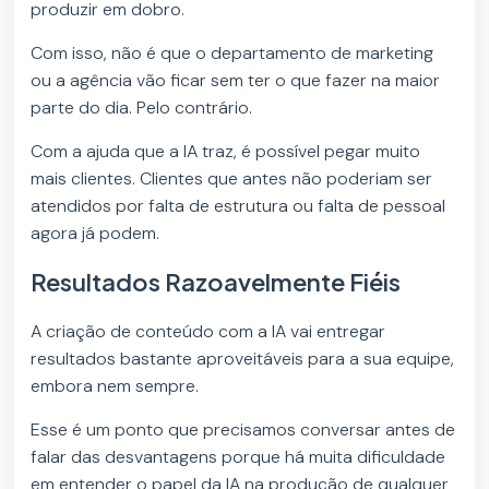
produzir em dobro.
Com isso, não é que o departamento de marketing
ou a agência vão ficar sem ter o que fazer na maior
parte do dia. Pelo contrário.
Com a ajuda que a IA traz, é possível pegar muito
mais clientes. Clientes que antes não poderiam ser
atendidos por falta de estrutura ou falta de pessoal
agora já podem.
Resultados Razoavelmente Fiéis
A criação de conteúdo com a IA vai entregar
resultados bastante aproveitáveis para a sua equipe,
embora nem sempre.
Esse é um ponto que precisamos conversar antes de
falar das desvantagens porque há muita dificuldade
em entender o papel da IA na produção de qualquer