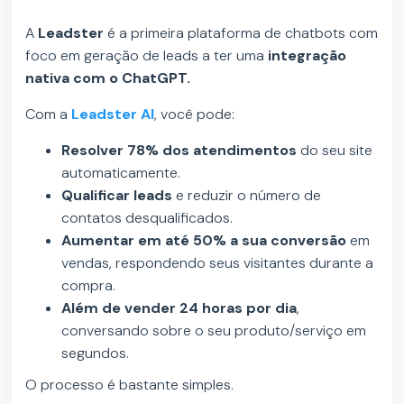
A
Leadster
é a primeira plataforma de chatbots com
foco em geração de leads a ter uma
integração
nativa com o ChatGPT.
Com a
Leadster AI
, você pode:
Resolver 78% dos atendimentos
do seu site
automaticamente.
Qualificar leads
e reduzir o número de
contatos desqualificados.
Aumentar em até 50% a sua conversão
em
vendas, respondendo seus visitantes durante a
compra.
Além de vender 24 horas por dia
,
conversando sobre o seu produto/serviço em
segundos.
O processo é bastante simples.