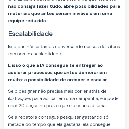
não consiga fazer tudo, abre possibilidades para
materiais que antes seriam inviáveis em uma
equipe reduzida.
Escalabilidade
Isso que nós estamos conversando nesses dois itens
tem nome: escalabilidade.
É isso o que a IA consegue te entregar ao
acelerar processos que antes demorariam
muito: a possibilidade de crescer e escalar.
Se o designer não precisa mais correr atrás de
ilustrações para aplicar em uma campanha, ele pode
criar 20 peças no prazo que ele criaria só uma.
Se a redatora consegue pesquisar gastando só
metade do tempo que ela gastaria, ela consegue