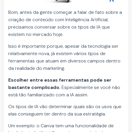
Bom, antes da gente começar a falar de fato sobre a
criação de conteúdo com Inteligência Artificial,
precisamos conversar sobre os tipos de IA que
existem no mercado hoje.
Isso é importante porque, apesar da tecnologia ser
relativamente nova, já existem vários tipos de
ferramentas que atuam em diversos campos dentro
da realidade do marketing.
Escolher entre essas ferramentas pode ser
bastante complicado.
Especialmente se você não
está tão familiarizado com a IA assim.
Os tipos de IA vão determinar quais são os usos que
elas conseguem ter dentro da sua estratégia.
Um exemplo: o Canva tem uma funcionalidade de