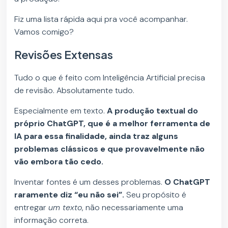
Fiz uma lista rápida aqui pra você acompanhar.
Vamos comigo?
Revisões Extensas
Tudo o que é feito com Inteligência Artificial precisa
de revisão. Absolutamente tudo.
Especialmente em texto.
A produção textual do
próprio ChatGPT, que é a melhor ferramenta de
IA para essa finalidade, ainda traz alguns
problemas clássicos e que provavelmente não
vão embora tão cedo.
Inventar fontes é um desses problemas.
O ChatGPT
raramente diz “eu não sei”.
Seu propósito é
entregar
um texto
, não necessariamente uma
informação correta.