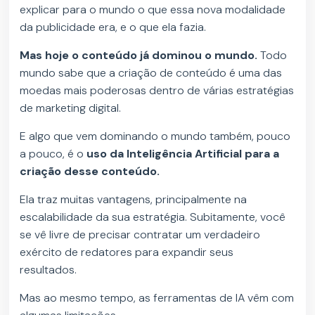
explicar para o mundo o que essa nova modalidade
da publicidade era, e o que ela fazia.
Mas hoje o conteúdo já dominou o mundo.
Todo
mundo sabe que a criação de conteúdo é uma das
moedas mais poderosas dentro de várias estratégias
de marketing digital.
E algo que vem dominando o mundo também, pouco
a pouco, é o
uso da Inteligência Artificial para a
criação desse conteúdo.
Ela traz muitas vantagens, principalmente na
escalabilidade da sua estratégia. Subitamente, você
se vê livre de precisar contratar um verdadeiro
exército de redatores para expandir seus
resultados.
Mas ao mesmo tempo, as ferramentas de IA vêm com