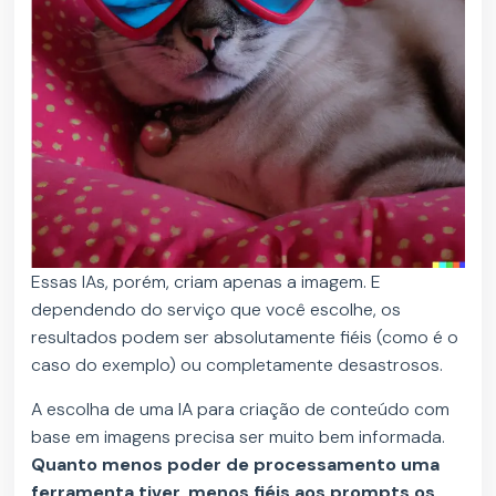
Essas IAs, porém, criam apenas a imagem. E
dependendo do serviço que você escolhe, os
resultados podem ser absolutamente fiéis (como é o
caso do exemplo) ou completamente desastrosos.
A escolha de uma IA para criação de conteúdo com
base em imagens precisa ser muito bem informada.
Quanto menos poder de processamento uma
ferramenta tiver, menos fiéis aos prompts os