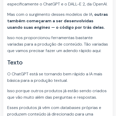
especificamente o ChatGPT e o DALL-E 2, da OpenAI.
Mas com o surgimento desses modelos de IA,
outras
também começaram a ser desenvolvidas
usando suas
engines
— o código por trás delas.
Isso nos proporcionou ferramentas bastante
variadas para a produção de conteúdo. Tão variadas
que vamos precisar fazer um adendo rápido aqui:
Texto
O ChatGPT está se tornando bem rápido a IA mais
básica para a produção textual.
Isso porque outros produtos já estão sendo criados
que vão muito além das perguntas e respostas.
Esses produtos já vêm com
databases
próprias e
produzem conteúdo já direcionado para uma