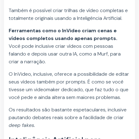
Também é possível criar trilhas de vídeo completas e
totalmente originais usando a Inteligência Artificial.
Ferramentas como o InVideo criam cenas e
vídeos completos usando apenas prompts.
Você pode inclusive criar vídeos com pessoas
falando e depois usar outra IA, como a Murf, para
criar a narração.
O InVideo, inclusive, oferece a possibilidade de editar
seus vídeos também por prompts. É como se você
tivesse um videomaker dedicado, que faz tudo o que
você pede e ainda altera sem maiores problemas.
Os resultados são bastante espetaculares, inclusive
pautando debates reais sobre a facilidade de criar
deep fakes.