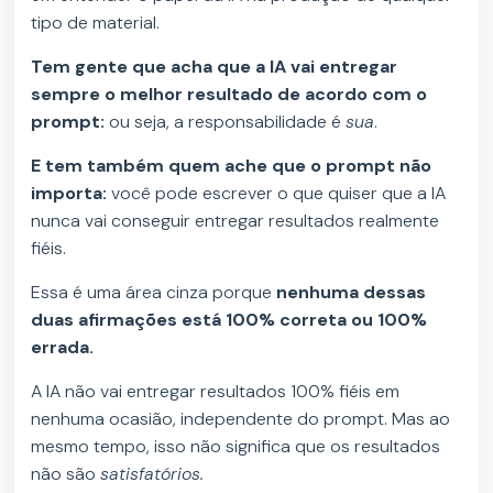
tipo de material.
Tem gente que acha que a IA vai entregar
sempre o melhor resultado de acordo com o
prompt:
ou seja, a responsabilidade é
sua
.
E tem também quem ache que o prompt não
importa:
você pode escrever o que quiser que a IA
nunca vai conseguir entregar resultados realmente
fiéis.
Essa é uma área cinza porque
nenhuma dessas
duas afirmações está 100% correta ou 100%
errada.
A IA não vai entregar resultados 100% fiéis em
nenhuma ocasião, independente do prompt. Mas ao
mesmo tempo, isso não significa que os resultados
não são
satisfatórios.