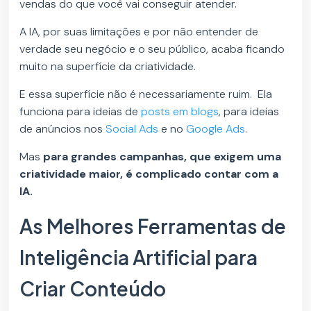
vendas do que você vai conseguir atender.
A IA, por suas limitações e por não entender de
verdade seu negócio e o seu público, acaba ficando
muito na superfície da criatividade.
E essa superfície não é necessariamente ruim. Ela
funciona para ideias de
posts em blogs
, para ideias
de anúncios nos
Social Ads
e no
Google Ads
.
Mas
para grandes campanhas, que exigem uma
criatividade maior, é complicado contar com a
IA.
As Melhores Ferramentas de
Inteligência Artificial para
Criar Conteúdo