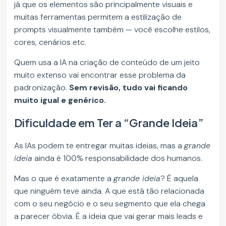
já que os elementos são principalmente visuais e
muitas ferramentas permitem a estilização de
prompts visualmente também — você escolhe estilos,
cores, cenários etc.
Quem usa a IA na criação de conteúdo de um jeito
muito extenso vai encontrar esse problema da
padronização.
Sem revisão, tudo vai ficando
muito igual e genérico.
Dificuldade em Ter a “Grande Ideia”
As IAs podem te entregar muitas ideias, mas a
grande
ideia
ainda é 100% responsabilidade dos humanos.
Mas o que é exatamente a
grande ideia
? É aquela
que ninguém teve ainda. A que está tão relacionada
com o seu negócio e o seu segmento que ela chega
a parecer óbvia. É a ideia que vai gerar mais leads e