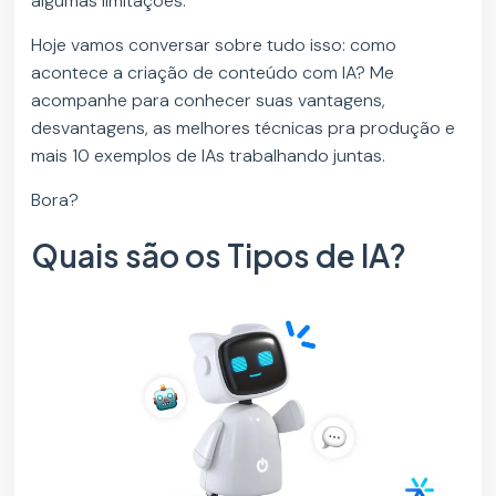
algumas limitações.
Hoje vamos conversar sobre tudo isso: como
acontece a criação de conteúdo com IA? Me
acompanhe para conhecer suas vantagens,
desvantagens, as melhores técnicas pra produção e
mais 10 exemplos de IAs trabalhando juntas.
Bora?
Quais são os Tipos de IA?