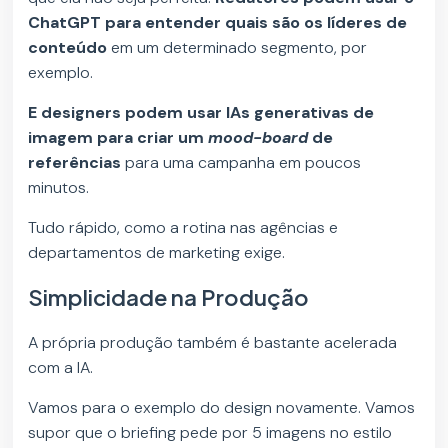
ChatGPT para entender quais são os líderes de
conteúdo
em um determinado segmento, por
exemplo.
E designers podem usar IAs generativas de
imagem para criar um
mood-board
de
referências
para uma campanha em poucos
minutos.
Tudo rápido, como a rotina nas agências e
departamentos de marketing exige.
Simplicidade na Produção
A própria produção também é bastante acelerada
com a IA.
Vamos para o exemplo do design novamente. Vamos
supor que o briefing pede por 5 imagens no estilo