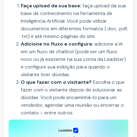
Faça upload da sua base:
faça upload da sua
base de conhecimento na ferramenta de
Inteligência Artificial. Você pode utilizar
documentos em diferentes formatos (.doc, .pdf,
.txt) e até mesmo páginas do site.
Adicione no fluxo e configure:
adicione a IA
em um fluxo de chatbot (pode ser um fluxo
novo ou já existente na sua conta da Leadster)
e configure sua exibição para quando o
visitante tiver dúvidas.
O que fazer com o visitante?
Escolha o que
fazer com o visitante depois de solucionar as
dúvidas. Você pode encaminhá-lo para um
vendedor, agendar uma reunião ou encerrar o
contato – entre outros.