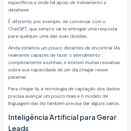
específicos e onde há apoio de treinamento e
database.
É diferente, por exemplo, de conversar com o
ChatGPT, que sempre vai te entregar uma resposta
para qualquer uma das suas dúvidas.
Ainda estamos um pouco distantes de encontrar IAs
realmente capazes de fazer o atendimento
completamente sozinhas, e existem muitas ressalvas
sobre sua capacidade de um dia chegar nesse
patamar.
Para chegar lá, a tecnologia de captação dos dados
precisa avançar um pouco mais e o modelo de
linguagem das IAs também precisa dar alguns saltos.
Inteligência Artificial para Gerar
Leads