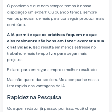
O problema é que nem sempre temos à nossa
disposição um
expert
. Ou quando temos, sempre
vamos precisar de mais para conseguir produzir mais
conteúdo.
A IA permite que os criativos foquem no que
eles realmente são bons em fazer: exercer a sua
criatividade.
Isso resulta em menos estresse no
trabalho e mais tempo livre para pegar mais
projetos.
E claro: para entregar sempre o melhor resultado.
Mas não quero dar spoilers. Me acompanhe nessa
lista rápida das vantagens da IA:
Rapidez na Pesquisa
Qualquer redator já passou por isso: você chega