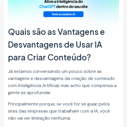
Quais são as Vantagens e
Desvantagens de Usar IA
para Criar Conteúdo?
Já estamos conversando um pouco sobre as
vantagens e desvantagens da criação de conteúdo
com Inteligência Artificial, mas acho que compensa a
gente se aprofundar.
Principalmente porque, se você for se guiar pelos
sites das empresas que trabalham com a IA, você
não vai ver limitação nenhuma.