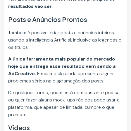
resultados vão ser.
Posts e Anúncios Prontos
Também é possível criar posts e anúncios inteiros
usando a Inteligência Artificial, inclusive as legendas e
os títulos.
A única ferramenta mais popular do mercado
hoje que entrega esse resultado vem sendo a
AdCreative.
E mesmo ela ainda apresenta alguns
problemas sérios na diagramação dos posts.
De qualquer forma, quem está com bastante pressa
ou quer fazer alguns mock-ups rápidos pode usar a
plataforma, que apesar de limitada, cumpre o que
promete.
Vídeos