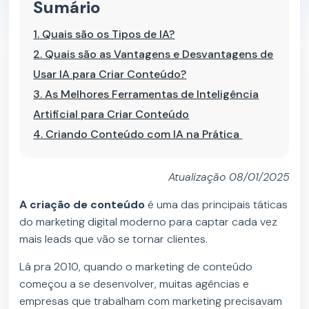
Sumário
1.
Quais são os Tipos de IA?
2.
Quais são as Vantagens e Desvantagens de
Usar IA para Criar Conteúdo?
3.
As Melhores Ferramentas de Inteligência
Artificial para Criar Conteúdo
4.
Criando Conteúdo com IA na Prática
Atualização 08/01/2025
A criação de conteúdo
é uma das principais táticas
do marketing digital moderno para captar cada vez
mais leads que vão se tornar clientes.
Lá pra 2010, quando o marketing de conteúdo
começou a se desenvolver, muitas agências e
empresas que trabalham com marketing precisavam