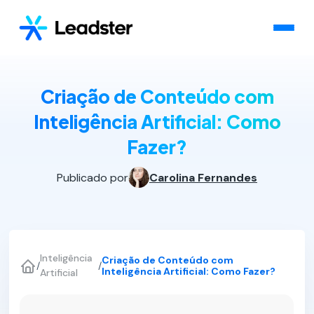
Criação de Conteúdo com
Inteligência Artificial: Como
Fazer?
Publicado por
Carolina Fernandes
Inteligência
Criação de Conteúdo com
/
/
Inteligência Artificial: Como Fazer?
Artificial