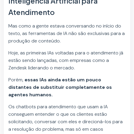
Inteligência Artificial para
Atendimento
Mas como a gente estava conversando no início do
texto, as ferramentas de IA não são exclusivas para a
produção de conteúdo.
Hoje, as primeiras IAs voltadas para o atendimento já
estão sendo lançadas, com empresas como a
Zendesk liderando o mercado.
Porém,
essas IAs ainda estão um pouco
distantes de substituir completamente os
agentes humanos.
Os chatbots para atendimento que usam a IA
conseguem entender o que os clientes estão
solicitando, conversar com eles e direcioná-los para
a resolução do problema, mas só em casos