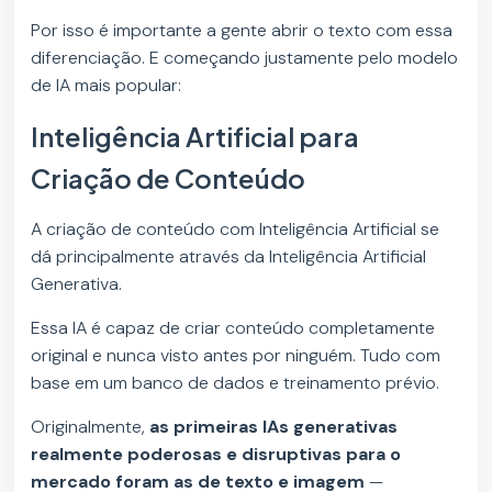
Por isso é importante a gente abrir o texto com essa
diferenciação. E começando justamente pelo modelo
de IA mais popular:
Inteligência Artificial para
Criação de Conteúdo
A criação de conteúdo com Inteligência Artificial se
dá principalmente através da Inteligência Artificial
Generativa.
Essa IA é capaz de criar conteúdo completamente
original e nunca visto antes por ninguém. Tudo com
base em um banco de dados e treinamento prévio.
Originalmente,
as primeiras IAs generativas
realmente poderosas e disruptivas para o
mercado foram as de texto e imagem
—