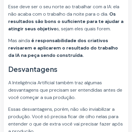
Esse deve ser o seu norte ao trabalhar com a IA: ela
não acaba com o trabalho da noite para o dia.
Os
resultados são bons o suficiente para te ajudar a
atingir seus objetivo
s, sejam eles quais forem.
Mas ainda
é responsabilidade dos criativos
revisarem e aplicarem o resultado do trabalho
da IA na peça sendo construída.
Desvantagens
A Inteligência Artificial também traz algumas
desvantagens que precisam ser entendidas antes de
você começar a sua produção.
Essas desvantagens, porém, não vão inviabilizar a
produção. Você só precisa ficar de olho nelas para
entender o que de extra você vai precisar fazer após
a produção.