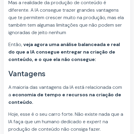
Mas a realidade da produção de conteúdo é
diferente. A IA consegue trazer grandes vantagens
que te permitem crescer muito na produção, mas ela
também tem algumas limitações que não podem ser
ignoradas de jeito nenhum
Então,
veja agora uma análise balanceada e real
do que a IA consegue entregar na criação de
conteúdo, e o que ela não consegue:
Vantagens
A maioria das vantagens da IA está relacionada com
a
economia de tempo e recursos na criação de
conteúdo.
Hoje, esse é o seu carro forte. Não existe nada que a
IA faça que um humano dedicado e e
xpert
na
produção de conteúdo não consiga fazer.