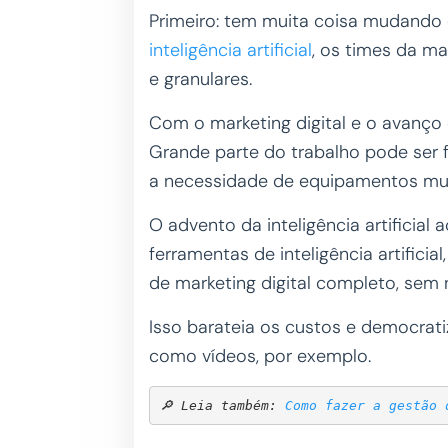
Primeiro: tem muita coisa mudando
inteligência artificial
, os times da ma
e granulares.
Com o marketing digital e o avanço
Grande parte do trabalho pode ser 
a necessidade de equipamentos muit
O advento da inteligência artificial
ferramentas de inteligência artifici
de marketing digital completo, sem 
Isso barateia os custos e democrat
como vídeos, por exemplo.
🔎 Leia também: 
Como fazer a gestão 