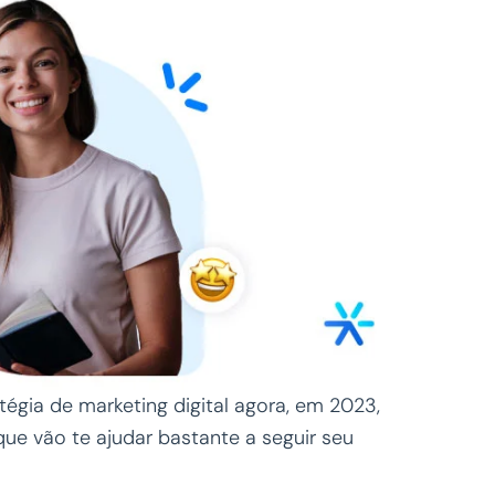
gia de marketing digital agora, em 2023,
ue vão te ajudar bastante a seguir seu