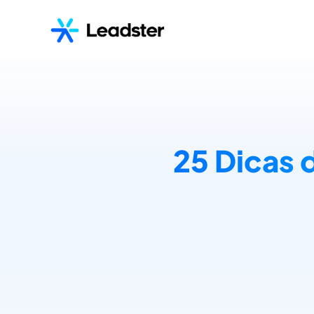
25 Dicas 