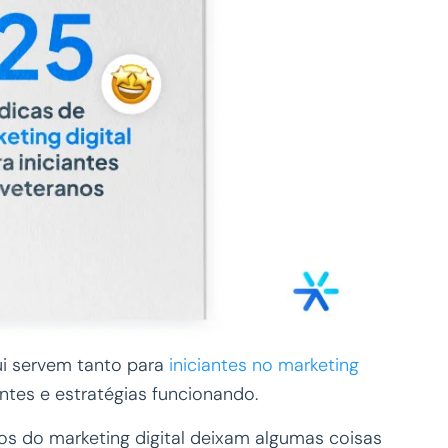
ui servem tanto para
iniciantes no marketing
ntes e estratégias funcionando.
os do marketing digital deixam algumas coisas