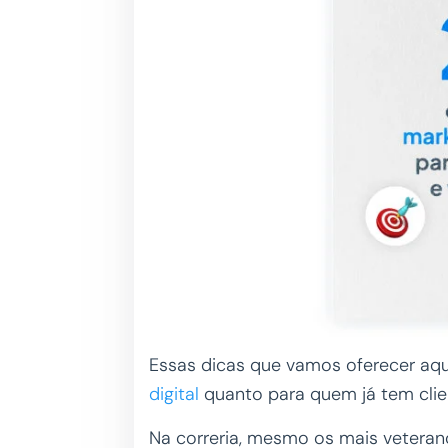
Essas dicas que vamos oferecer aq
digital
quanto para quem já tem clie
Na correria, mesmo os mais veteran