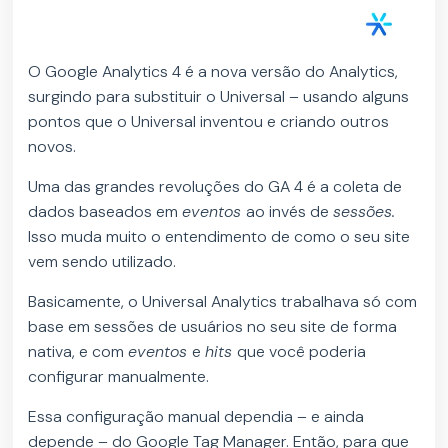
O Google Analytics 4 é a nova versão do Analytics,
surgindo para substituir o Universal – usando alguns
pontos que o Universal inventou e criando outros
novos.
Uma das grandes revoluções do GA 4 é a coleta de
dados baseados em
eventos
ao invés de
sessões.
Isso muda muito o entendimento de como o seu site
vem sendo utilizado.
Basicamente, o Universal Analytics trabalhava só com
base em sessões de usuários no seu site de forma
nativa, e com
eventos
e
hits
que você poderia
configurar manualmente.
Essa configuração manual dependia – e ainda
depende – do Google Tag Manager. Então, para que