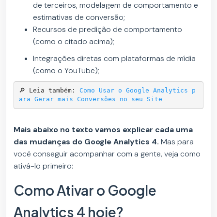
de terceiros, modelagem de comportamento e
estimativas de conversão;
Recursos de predição de comportamento
(como o citado acima);
Integrações diretas com plataformas de mídia
(como o YouTube);
🔎 Leia também: 
Como Usar o Google Analytics p
ara Gerar mais Conversões no seu Site
Mais abaixo no texto vamos explicar cada uma
das mudanças do Google Analytics 4.
Mas para
você conseguir acompanhar com a gente, veja como
ativá-lo primeiro:
Como Ativar o Google
Analytics 4 hoje?