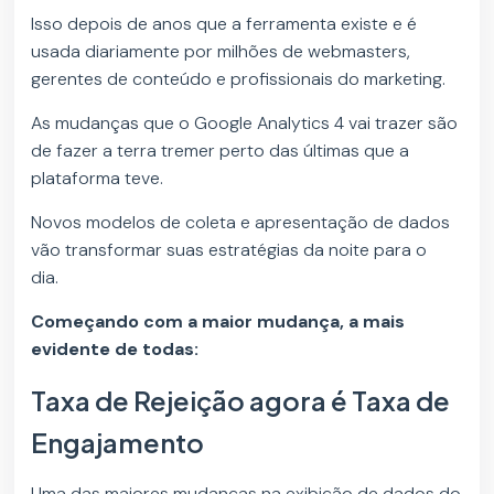
Isso depois de anos que a ferramenta existe e é
usada diariamente por milhões de webmasters,
gerentes de conteúdo e profissionais do marketing.
As mudanças que o Google Analytics 4 vai trazer são
de fazer a terra tremer perto das últimas que a
plataforma teve.
Novos modelos de coleta e apresentação de dados
vão transformar suas estratégias da noite para o
dia.
Começando com a maior mudança, a mais
evidente de todas:
Taxa de Rejeição agora é Taxa de
Engajamento
Uma das maiores mudanças na exibição de dados do