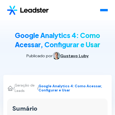
Google Analytics 4: Como
Acessar, Configurar e Usar
Publicado por
Gustavo Luby
Geração de
Google Analytics 4: Como Acessar,
/
/
Configurar e Usar
Leads
Sumário