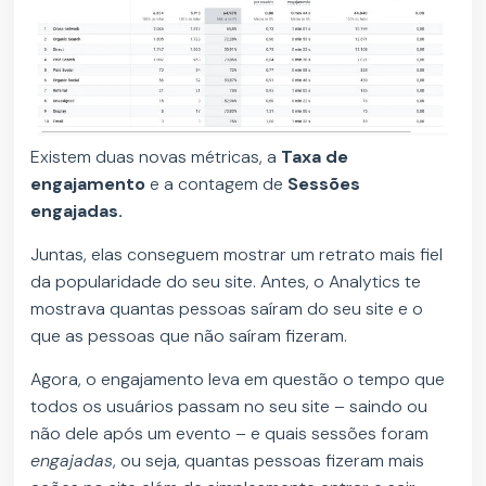
Existem duas novas métricas, a
Taxa de
engajamento
e a contagem de
Sessões
engajadas.
Juntas, elas conseguem mostrar um retrato mais fiel
da popularidade do seu site. Antes, o Analytics te
mostrava quantas pessoas saíram do seu site e o
que as pessoas que não saíram fizeram.
Agora, o engajamento leva em questão o tempo que
todos os usuários passam no seu site – saindo ou
não dele após um evento – e quais sessões foram
engajadas
, ou seja, quantas pessoas fizeram mais