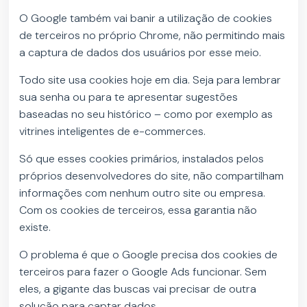
O Google também vai banir a utilização de cookies
de terceiros no próprio Chrome, não permitindo mais
a captura de dados dos usuários por esse meio.
Todo site usa cookies hoje em dia. Seja para lembrar
sua senha ou para te apresentar sugestões
baseadas no seu histórico – como por exemplo as
vitrines inteligentes de e-commerces.
Só que esses cookies primários, instalados pelos
próprios desenvolvedores do site, não compartilham
informações com nenhum outro site ou empresa.
Com os cookies de terceiros, essa garantia não
existe.
O problema é que o Google precisa dos cookies de
terceiros para fazer o Google Ads funcionar. Sem
eles, a gigante das buscas vai precisar de outra
solução para captar dados.