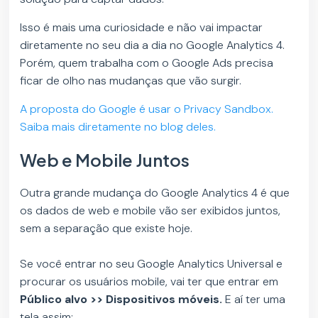
Isso é mais uma curiosidade e não vai impactar
diretamente no seu dia a dia no Google Analytics 4.
Porém, quem trabalha com o Google Ads precisa
ficar de olho nas mudanças que vão surgir.
A proposta do Google é usar o Privacy Sandbox.
Saiba mais diretamente no blog deles.
Web e Mobile Juntos
Outra grande mudança do Google Analytics 4 é que
os dados de web e mobile vão ser exibidos juntos,
sem a separação que existe hoje.
Se você entrar no seu Google Analytics Universal e
procurar os usuários mobile, vai ter que entrar em
Público alvo >> Dispositivos móveis.
E aí ter uma
tela assim: