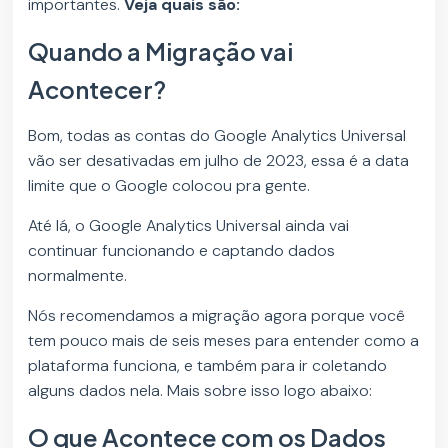
importantes.
Veja quais são:
Quando a Migração vai
Acontecer?
Bom, todas as contas do Google Analytics Universal
vão ser desativadas em julho de 2023, essa é a data
limite que o Google colocou pra gente.
Até lá, o Google Analytics Universal ainda vai
continuar funcionando e captando dados
normalmente.
Nós recomendamos a migração agora porque você
tem pouco mais de seis meses para entender como a
plataforma funciona, e também para ir coletando
alguns dados nela. Mais sobre isso logo abaixo:
O que Acontece com os Dados