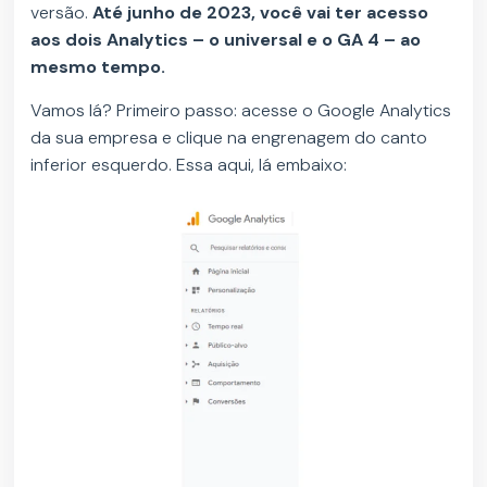
versão.
Até junho de 2023, você vai ter acesso
aos dois Analytics – o universal e o GA 4 – ao
mesmo tempo.
Vamos lá? Primeiro passo: acesse o Google Analytics
da sua empresa e clique na engrenagem do canto
inferior esquerdo. Essa aqui, lá embaixo: