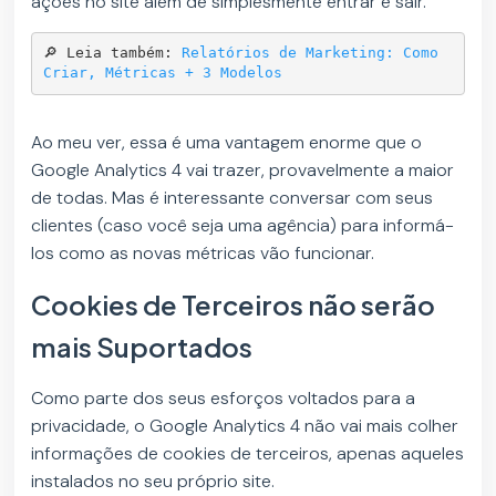
ações no site além de simplesmente entrar e sair.
🔎 Leia também: 
Relatórios de Marketing: Como 
Criar, Métricas + 3 Modelos
Ao meu ver, essa é uma vantagem enorme que o
Google Analytics 4 vai trazer, provavelmente a maior
de todas. Mas é interessante conversar com seus
clientes (caso você seja uma agência) para informá-
los como as novas métricas vão funcionar.
Cookies de Terceiros não serão
mais Suportados
Como parte dos seus esforços voltados para a
privacidade, o Google Analytics 4 não vai mais colher
informações de cookies de terceiros, apenas aqueles
instalados no seu próprio site.