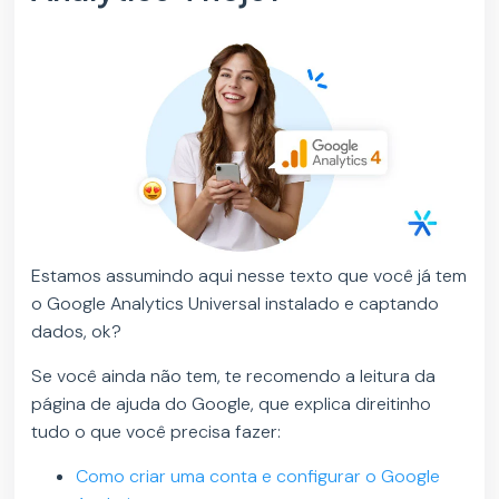
Estamos assumindo aqui nesse texto que você já tem
o Google Analytics Universal instalado e captando
dados, ok?
Se você ainda não tem, te recomendo a leitura da
página de ajuda do Google, que explica direitinho
tudo o que você precisa fazer:
Como criar uma conta e configurar o Google