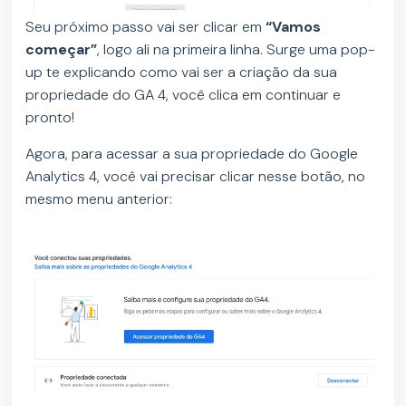
Seu próximo passo vai ser clicar em
“Vamos
começar”
, logo ali na primeira linha. Surge uma pop-
up te explicando como vai ser a criação da sua
propriedade do GA 4, você clica em continuar e
pronto!
Agora, para acessar a sua propriedade do Google
Analytics 4, você vai precisar clicar nesse botão, no
mesmo menu anterior: