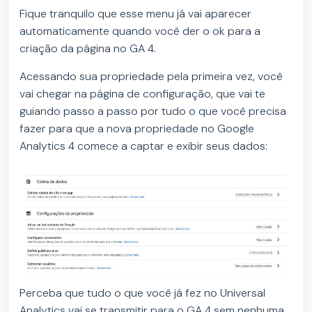
Fique tranquilo que esse menu já vai aparecer
automaticamente quando você der o ok para a
criação da página no GA 4.
Acessando sua propriedade pela primeira vez, você
vai chegar na página de configuração, que vai te
guiando passo a passo por tudo o que você precisa
fazer para que a nova propriedade no Google
Analytics 4 comece a captar e exibir seus dados:
Perceba que tudo o que você já fez no Universal
Analytics vai se transmitir para o GA 4 sem nenhuma