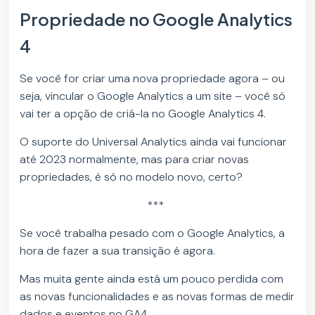
Propriedade no Google Analytics
4
Se você for criar uma nova propriedade agora – ou
seja, vincular o Google Analytics a um site – você só
vai ter a opção de criá-la no Google Analytics 4.
O suporte do Universal Analytics ainda vai funcionar
até 2023 normalmente, mas para criar novas
propriedades, é só no modelo novo, certo?
***
Se você trabalha pesado com o Google Analytics, a
hora de fazer a sua transição é agora.
Mas muita gente ainda está um pouco perdida com
as novas funcionalidades e as novas formas de medir
dados e eventos no GA4.