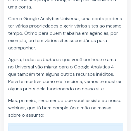
uma conta.
Com o Google Analytics Universal, uma conta poderia
ter várias propriedades e gerir vários sites ao mesmo
tempo. Ótimo para quem trabalha em agências, por
exemplo, ou tem vários sites secundários para
acompanhar.
Agora, todas as
features
que você conhece e ama
no Universal vão migrar para o Google Analytics 4,
que também tem alguns outros recursos inéditos.
Para te mostrar como ele funciona, vamos te mostrar
alguns prints dele funcionando no nosso site.
Mas, primeiro, recomendo que você assista ao nosso
webinar, que tá bem completão e mão na massa
sobre o assunto: