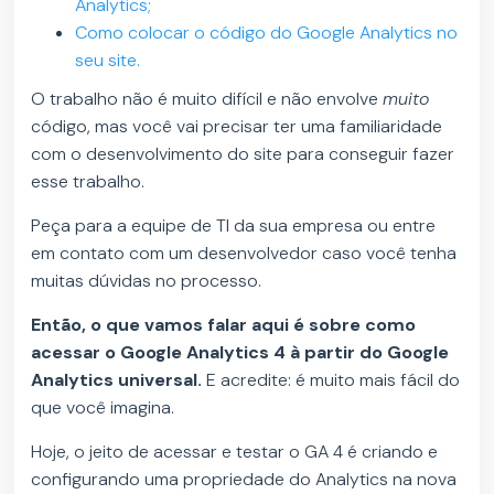
Analytics;
Como colocar o código do Google Analytics no
seu site.
O trabalho não é muito difícil e não envolve
muito
código, mas você vai precisar ter uma familiaridade
com o desenvolvimento do site para conseguir fazer
esse trabalho.
Peça para a equipe de TI da sua empresa ou entre
em contato com um desenvolvedor caso você tenha
muitas dúvidas no processo.
Então, o que vamos falar aqui é sobre como
acessar o Google Analytics 4 à partir do Google
Analytics universal.
E acredite: é muito mais fácil do
que você imagina.
Hoje, o jeito de acessar e testar o GA 4 é criando e
configurando uma propriedade do Analytics na nova