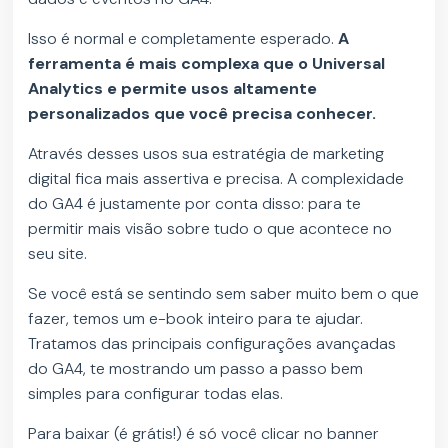
Isso é normal e completamente esperado.
A
ferramenta é mais complexa que o Universal
Analytics e permite usos altamente
personalizados que você precisa conhecer.
Através desses usos sua estratégia de marketing
digital fica mais assertiva e precisa. A complexidade
do GA4 é justamente por conta disso: para te
permitir mais visão sobre tudo o que acontece no
seu site.
Se você está se sentindo sem saber muito bem o que
fazer, temos um e-book inteiro para te ajudar.
Tratamos das principais configurações avançadas
do GA4, te mostrando um passo a passo bem
simples para configurar todas elas.
Para baixar (é grátis!) é só você clicar no banner