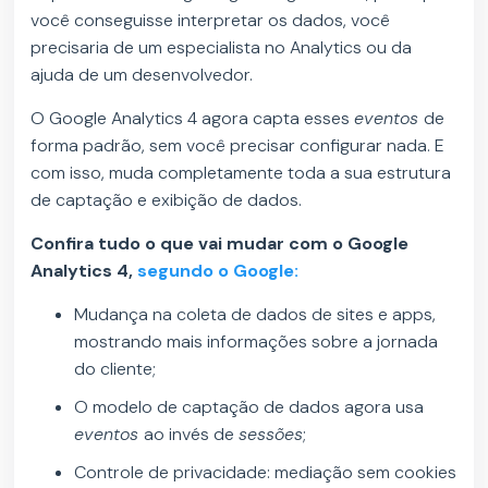
você conseguisse interpretar os dados, você
precisaria de um especialista no Analytics ou da
ajuda de um desenvolvedor.
O Google Analytics 4 agora capta esses
eventos
de
forma padrão, sem você precisar configurar nada. E
com isso, muda completamente toda a sua estrutura
de captação e exibição de dados.
Confira tudo o que vai mudar com o Google
Analytics 4,
segundo o Google:
Mudança na coleta de dados de sites e apps,
mostrando mais informações sobre a jornada
do cliente;
O modelo de captação de dados agora usa
eventos
ao invés de
sessões
;
Controle de privacidade: mediação sem cookies