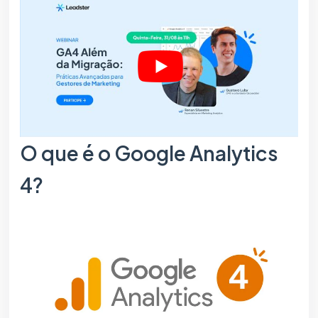
O que é o Google Analytics
4?