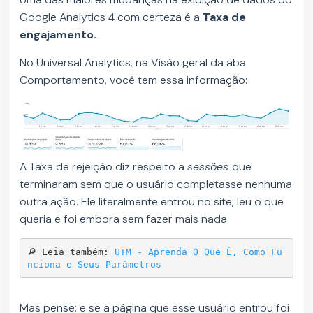
Google Analytics 4 com certeza é a
Taxa de
engajamento.
No Universal Analytics, na Visão geral da aba
Comportamento, você tem essa informação:
A Taxa de rejeição diz respeito a
sessões
que
terminaram sem que o usuário completasse nenhuma
outra ação. Ele literalmente entrou no site, leu o que
queria e foi embora sem fazer mais nada.
🔎 Leia também: 
UTM - Aprenda O Que É, Como Fu
nciona e Seus Parâmetros
Mas pense: e se a página que esse usuário entrou foi