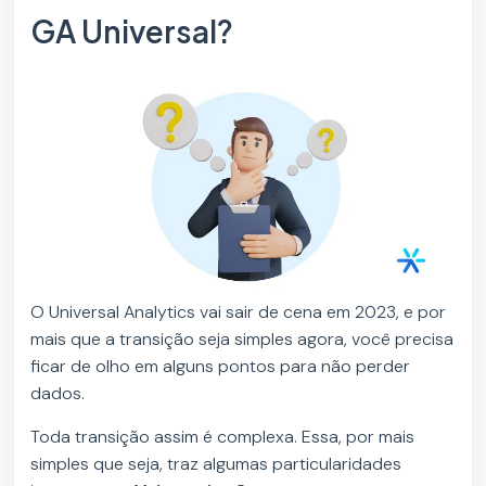
GA Universal?
O Universal Analytics vai sair de cena em 2023, e por
mais que a transição seja simples agora, você precisa
ficar de olho em alguns pontos para não perder
dados.
Toda transição assim é complexa. Essa, por mais
simples que seja, traz algumas particularidades