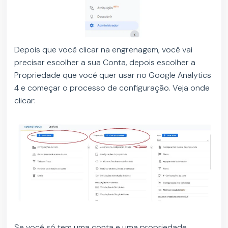
Depois que você clicar na engrenagem, você vai
precisar escolher a sua Conta, depois escolher a
Propriedade que você quer usar no Google Analytics
4 e começar o processo de configuração. Veja onde
clicar:
Se você só tem uma conta e uma propriedade,