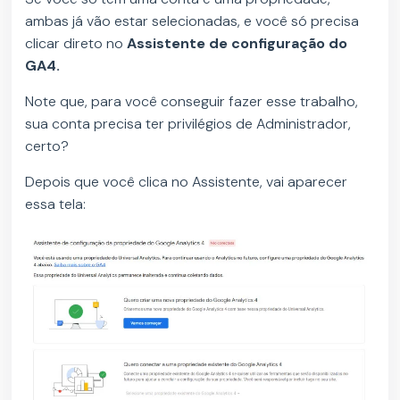
ambas já vão estar selecionadas, e você só precisa
clicar direto no
Assistente de configuração do
GA4.
Note que, para você conseguir fazer esse trabalho,
sua conta precisa ter privilégios de Administrador,
certo?
Depois que você clica no Assistente, vai aparecer
essa tela: