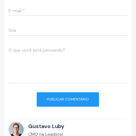
E-mail
*
Site
O que você está pensando?
Gustavo Luby
CMO na Leadster