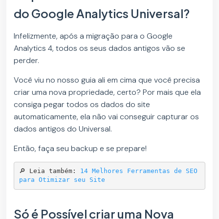
do Google Analytics Universal?
Infelizmente, após a migração para o Google
Analytics 4, todos os seus dados antigos vão se
perder.
Você viu no nosso guia ali em cima que você precisa
criar uma nova propriedade, certo? Por mais que ela
consiga pegar todos os dados do site
automaticamente, ela não vai conseguir capturar os
dados antigos do Universal.
Então, faça seu backup e se prepare!
🔎 Leia também: 
14 Melhores Ferramentas de SEO 
para Otimizar seu Site
Só é Possível criar uma Nova