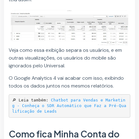
Veja como essa exibição separa os usuários, e em
outras visualizações, os usuários do mobile são
ignorados pelo Universal.
O Google Analytics 4 vai acabar com isso, exibindo
todos os dados juntos nos mesmos relatórios.
🔎 Leia também: 
Chatbot para Vendas e Marketin
g - Conheça o SDR Automático que Faz a Pré-Qua
lificação de Leads
Como fica Minha Conta do