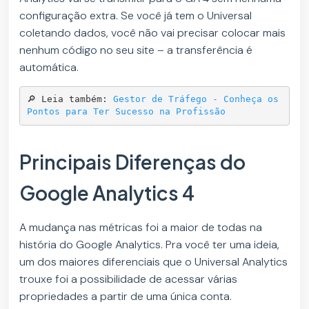
configuração extra. Se você já tem o Universal
coletando dados, você não vai precisar colocar mais
nenhum código no seu site – a transferência é
automática.
🔎 Leia também: 
Gestor de Tráfego - Conheça os 
Pontos para Ter Sucesso na Profissão
Principais Diferenças do
Google Analytics 4
A mudança nas métricas foi a maior de todas na
história do Google Analytics. Pra você ter uma ideia,
um dos maiores diferenciais que o Universal Analytics
trouxe foi a possibilidade de acessar várias
propriedades a partir de uma única conta.