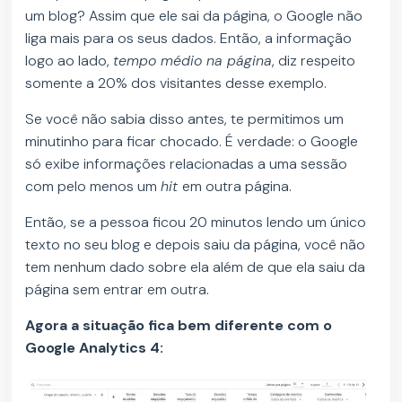
um blog? Assim que ele sai da página, o Google não
liga mais para os seus dados. Então, a informação
logo ao lado,
tempo médio na página
, diz respeito
somente a 20% dos visitantes desse exemplo.
Se você não sabia disso antes, te permitimos um
minutinho para ficar chocado. É verdade: o Google
só exibe informações relacionadas a uma sessão
com pelo menos um
hit
em outra página.
Então, se a pessoa ficou 20 minutos lendo um único
texto no seu blog e depois saiu da página, você não
tem nenhum dado sobre ela além de que ela saiu da
página sem entrar em outra.
Agora a situação fica bem diferente com o
Google Analytics 4: