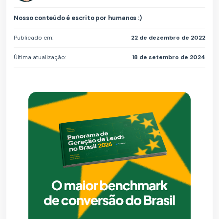
Nosso conteúdo é escrito por humanos :)
Publicado em:
22 de dezembro de 2022
Última atualização:
18 de setembro de 2024