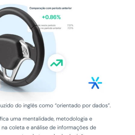
duzido do inglês como “orientado por dados”.
ifica uma mentalidade, metodologia e
na coleta e análise de informações de