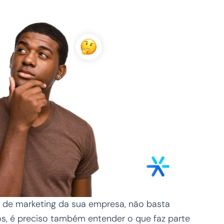
s de marketing da sua empresa, não basta
os, é preciso também entender o que faz parte