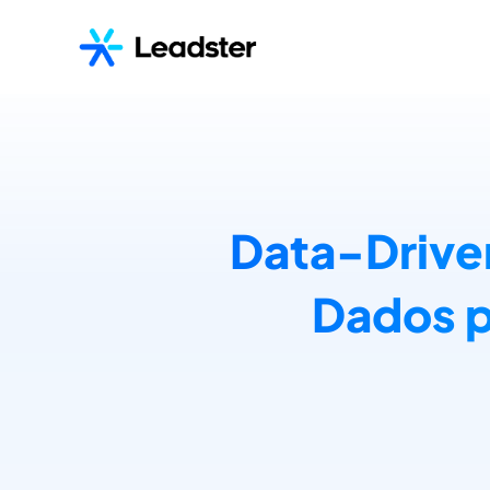
Data-Drive
Dados p