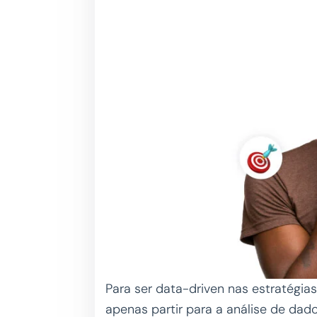
Para ser data-driven nas estratégia
apenas partir para a análise de dad