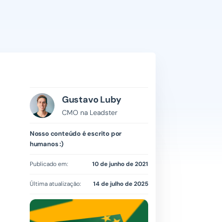
Gustavo Luby
CMO na Leadster
Nosso conteúdo é escrito por
humanos :)
Publicado em:
10 de junho de 2021
Última atualização:
14 de julho de 2025