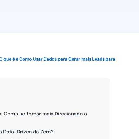
Ver todos
O que é e Como Usar Dados para Gerar mais Leads para
 e Como se Tornar mais Direcionado a
 Data-Driven do Zero?