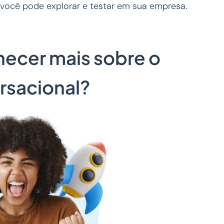
 você pode explorar e testar em sua empresa.
hecer mais sobre o
rsacional?