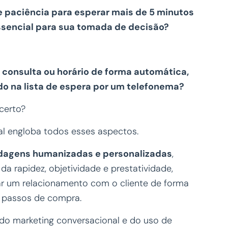
 paciência para esperar mais de 5 minutos
sencial para sua tomada de decisão?
 consulta ou horário de forma automática,
do na lista de espera por um telefonema?
 certo?
al engloba todos esses aspectos.
rdagens humanizadas e personalizadas
,
 da rapidez, objetividade e prestatividade,
ar um relacionamento com o cliente de forma
 passos de compra.
s do marketing conversacional e do uso de