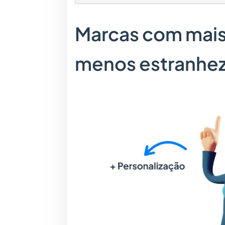
Marcas com mais
menos estranhez