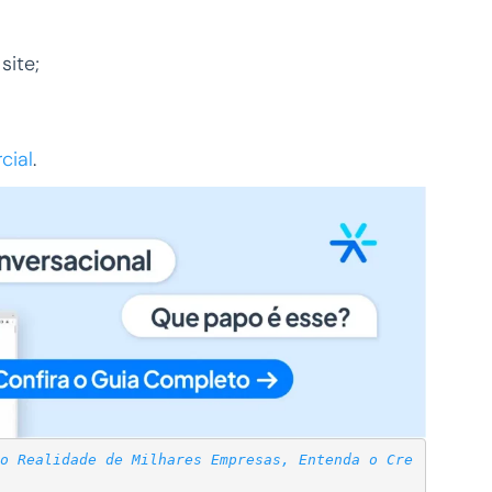
site;
cial
.
o Realidade de Milhares Empresas, Entenda o Cre