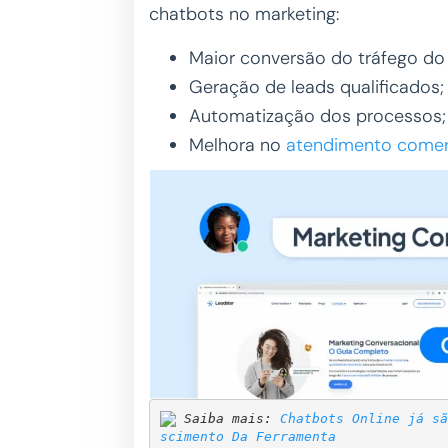
chatbots no marketing:
Maior conversão do tráfego do 
Geração de leads qualificados;
Automatização dos processos;
Melhora no
atendimento comer
Saiba mais: 
Chatbots Online já sã
scimento Da Ferramenta