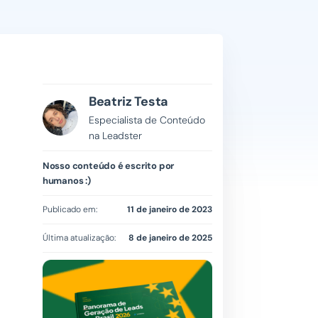
Beatriz Testa
Especialista de Conteúdo
na Leadster
Nosso conteúdo é escrito por
humanos :)
Publicado em:
11 de janeiro de 2023
Última atualização:
8 de janeiro de 2025