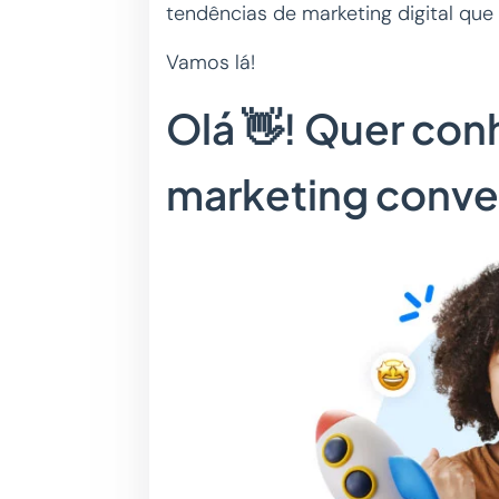
tendências de marketing digital que
Vamos lá!
Olá 👋! Quer con
marketing conve