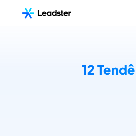
12 Tendê