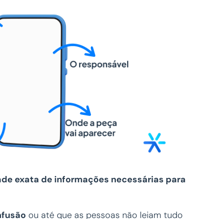
dade exata de informações necessárias para
onfusão
ou até que as pessoas não leiam tudo