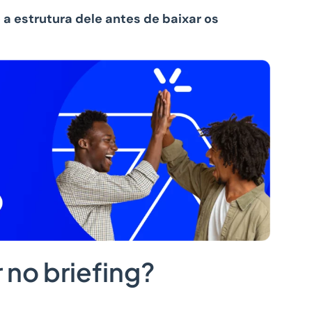
a estrutura dele antes de baixar os
r no briefing?