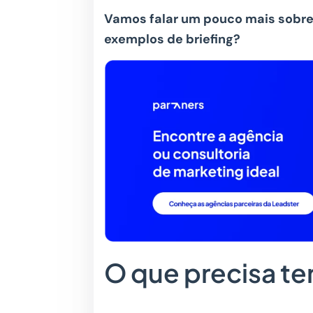
Vamos falar um pouco mais sobre 
exemplos de briefing?
O que precisa te