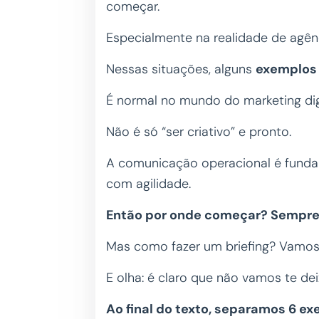
começar.
Especialmente na realidade de agên
Nessas situações, alguns
exemplos 
É normal no mundo do marketing digi
Não é só “ser criativo” e pronto.
A comunicação operacional é fundam
com agilidade.
Então por onde começar? Sempre 
Mas como fazer um briefing? Vamos 
E olha: é claro que não vamos te dei
Ao final do texto, separamos 6 ex