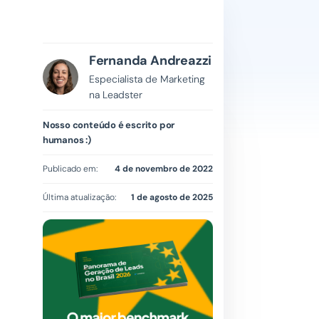
Fernanda Andreazzi
Especialista de Marketing
na Leadster
Nosso conteúdo é escrito por
humanos :)
Publicado em:
4 de novembro de 2022
Última atualização:
1 de agosto de 2025