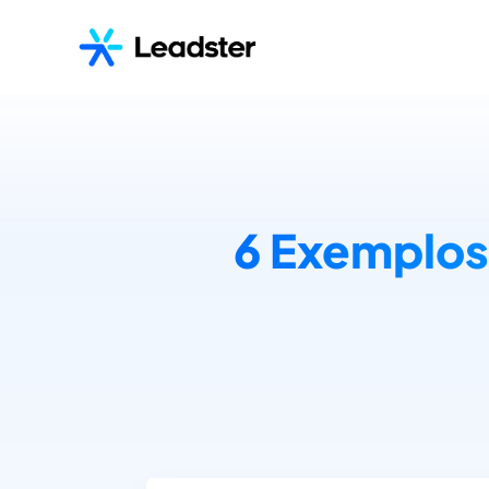
6 Exemplos