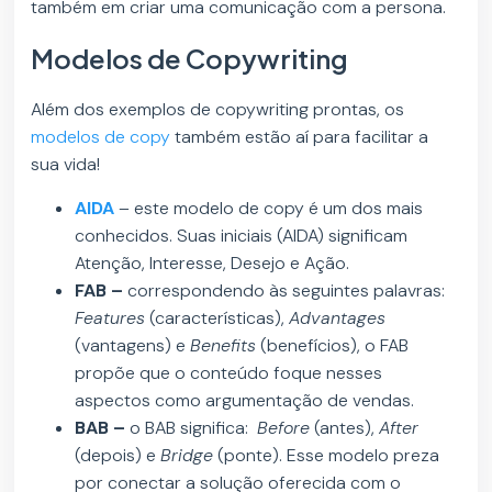
também em criar uma comunicação com a persona.
Modelos de Copywriting
Além dos exemplos de copywriting prontas, os
modelos de copy
também estão aí para facilitar a
sua vida!
AIDA
– este modelo de copy é um dos mais
conhecidos. Suas iniciais (AIDA) significam
Atenção, Interesse, Desejo e Ação.
FAB –
correspondendo às seguintes palavras:
Features
(características),
Advantages
(vantagens) e
Benefits
(benefícios), o FAB
propõe que o conteúdo foque nesses
aspectos como argumentação de vendas.
BAB –
o BAB significa:
Before
(antes),
After
(depois) e
Bridge
(ponte). Esse modelo preza
por conectar a solução oferecida com o