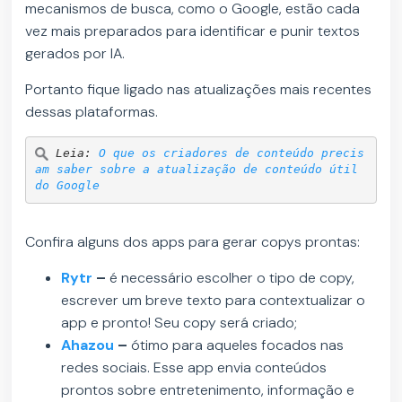
mecanismos de busca, como o Google, estão cada
vez mais preparados para identificar e punir textos
gerados por IA.
Portanto fique ligado nas atualizações mais recentes
dessas plataformas.
Leia: 
O que os criadores de conteúdo precis
am saber sobre a atualização de conteúdo útil 
do Google
Confira alguns dos apps para gerar copys prontas:
Rytr
–
é necessário escolher o tipo de copy,
escrever um breve texto para contextualizar o
app e pronto! Seu copy será criado;
Ahazou
–
ótimo para aqueles focados nas
redes sociais. Esse app envia conteúdos
prontos sobre entretenimento, informação e