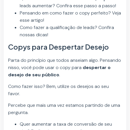
leads aumentar? Confira esse passo a passo!
Pensando em como fazer o copy perfeito? Veja
esse artigo!
Como fazer a qualificação de leads? Confira
nossas dicas!
Copys para Despertar Desejo
Parta do princípio que todos anseiam algo. Pensando
nisso, você pode usar o copy para
despertar o
desejo de seu público
.
Como fazer isso? Bem, utilize os desejos ao seu
favor.
Percebe que mais uma vez estamos partindo de uma
pergunta.
Quer aumentar a taxa de conversão de seu