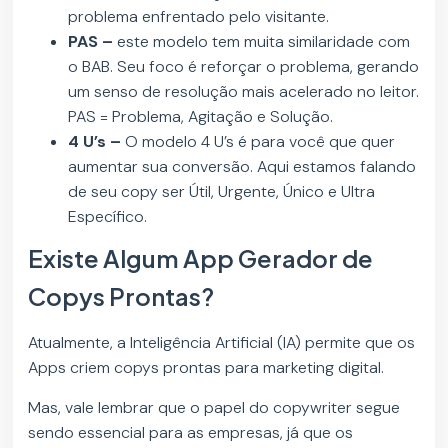
problema enfrentado pelo visitante.
PAS –
este modelo tem muita similaridade com
o BAB. Seu foco é reforçar o problema, gerando
um senso de resolução mais acelerado no leitor.
PAS = Problema, Agitação e Solução.
4 U’s –
O modelo 4 U’s é para você que quer
aumentar sua conversão. Aqui estamos falando
de seu copy ser Útil, Urgente, Único e Ultra
Específico.
Existe Algum App Gerador de
Copys Prontas?
Atualmente, a Inteligência Artificial (IA) permite que os
Apps criem copys prontas para marketing digital.
Mas, vale lembrar que o papel do copywriter segue
sendo essencial para as empresas, já que os