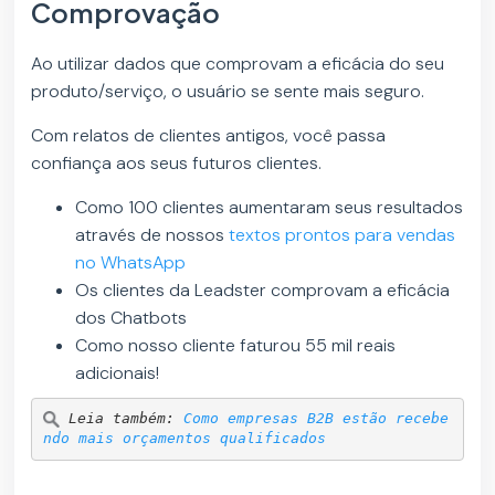
Comprovação
Ao utilizar dados que comprovam a eficácia do seu
produto/serviço, o usuário se sente mais seguro.
Com relatos de clientes antigos, você passa
confiança aos seus futuros clientes.
Como 100 clientes aumentaram seus resultados
através de nossos
textos prontos para vendas
no WhatsApp
Os clientes da Leadster comprovam a eficácia
dos Chatbots
Como nosso cliente faturou 55 mil reais
adicionais!
Leia também: 
Como empresas B2B estão recebe
ndo mais orçamentos qualificados