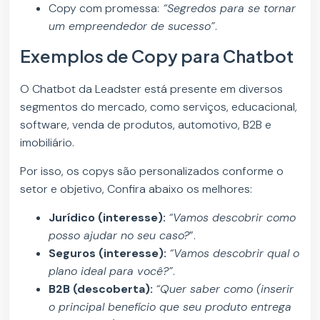
Copy com promessa:
“Segredos para se tornar
um empreendedor de sucesso”
.
Exemplos de Copy para Chatbot
O Chatbot da Leadster está presente em diversos
segmentos do mercado, como serviços, educacional,
software, venda de produtos, automotivo, B2B e
imobiliário.
Por isso, os copys são personalizados conforme o
setor e objetivo, Confira abaixo os melhores:
Jurídico (interesse):
“Vamos descobrir como
posso ajudar no seu caso?
”.
Seguros (interesse):
“Vamos descobrir qual o
plano ideal para você?”
.
B2B (descoberta):
“Quer saber como (inserir
o principal benefício que seu produto entrega