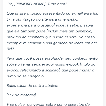
Olá, [PRIMEIRO NOME]! Tudo bem?
Que [insira o tópico apresentado no e-mail anterior.
Ex: a otimização do site gera uma melhor
experiência para o usuário] você já sabe. E sabia
que ela também pode [incluir mais um benefício,
próximo ao resultado que o lead espera. No nosso
exemplo: multiplicar a sua geração de leads em até
3x]?
Para que você possa aprofundar seu conhecimento
sobre o tema, separei aqui nosso e-book [título do
e-book relacionado à solução], que pode mudar o
rumo do seu negócio.
Baixe clicando no link abaixo:
[link do material]
E se quiser conversar sobre como esse tipo de