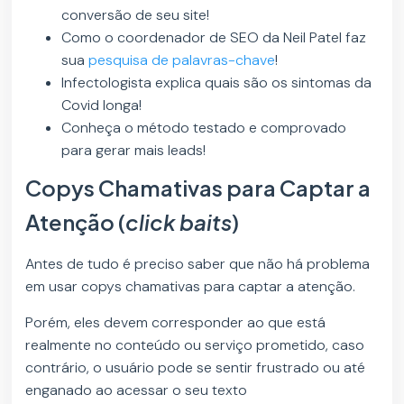
conversão de seu site!
Como o coordenador de SEO da Neil Patel faz
sua
pesquisa de palavras-chave
!
Infectologista explica quais são os sintomas da
Covid longa!
Conheça o método testado e comprovado
para gerar mais leads!
Copys Chamativas para Captar a
Atenção (
click baits
)
Antes de tudo é preciso saber que não há problema
em usar copys chamativas para captar a atenção.
Porém, eles devem corresponder ao que está
realmente no conteúdo ou serviço prometido, caso
contrário, o usuário pode se sentir frustrado ou até
enganado ao acessar o seu texto