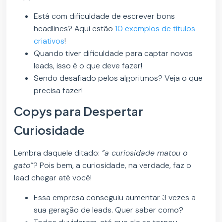
Está com dificuldade de escrever bons
headlines? Aqui estão
10 exemplos de títulos
criativos
!
Quando tiver dificuldade para captar novos
leads, isso é o que deve fazer!
Sendo desafiado pelos algoritmos? Veja o que
precisa fazer!
Copys para Despertar
Curiosidade
Lembra daquele ditado:
“a curiosidade matou o
gato”
? Pois bem, a curiosidade, na verdade, faz o
lead chegar até você!
Essa empresa conseguiu aumentar 3 vezes a
sua geração de leads. Quer saber como?