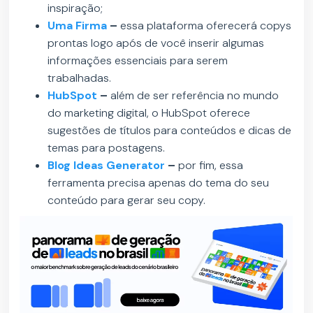
inspiração;
Uma Firma
–
essa plataforma oferecerá copys
prontas logo após de você inserir algumas
informações essenciais para serem
trabalhadas.
HubSpot
–
além de ser referência no mundo
do marketing digital, o HubSpot oferece
sugestões de títulos para conteúdos e dicas de
temas para postagens.
Blog Ideas Generator
–
por fim, essa
ferramenta precisa apenas do tema do seu
conteúdo para gerar seu copy.