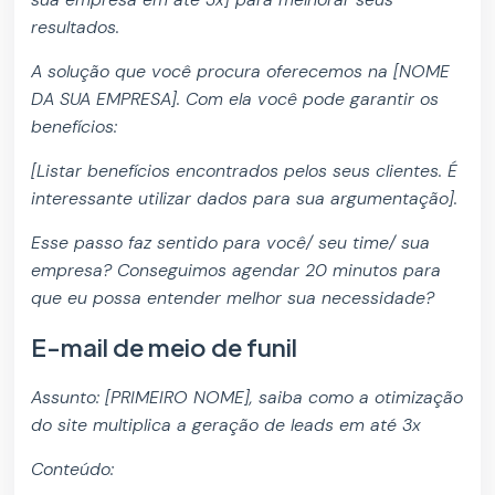
resultados.
A solução que você procura oferecemos na [NOME
DA SUA EMPRESA]. Com ela você pode garantir os
benefícios:
[Listar benefícios encontrados pelos seus clientes. É
interessante utilizar dados para sua argumentação].
Esse passo faz sentido para você/ seu time/ sua
empresa? Conseguimos agendar 20 minutos para
que eu possa entender melhor sua necessidade?
E-mail de meio de funil
Assunto: [PRIMEIRO NOME], saiba como a otimização
do site multiplica a geração de leads em até 3x
Conteúdo: