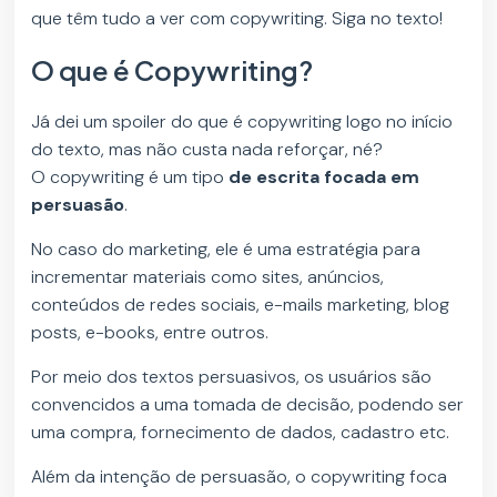
que têm tudo a ver com copywriting. Siga no texto!
O que é Copywriting?
Já dei um spoiler do que é copywriting logo no início
do texto, mas não custa nada reforçar, né?
O copywriting é um tipo
de escrita focada em
persuasão
.
No caso do marketing, ele é uma estratégia para
incrementar materiais como sites, anúncios,
conteúdos de redes sociais, e-mails marketing, blog
posts, e-books, entre outros.
Por meio dos textos persuasivos, os usuários são
convencidos a uma tomada de decisão, podendo ser
uma compra, fornecimento de dados, cadastro etc.
Além da intenção de persuasão, o copywriting foca