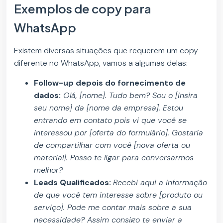
Exemplos de copy para
WhatsApp
Existem diversas situações que requerem um copy
diferente no WhatsApp, vamos a algumas delas:
Follow-up depois do fornecimento de
dados:
Olá, [nome]. Tudo bem? Sou o [insira
seu nome] da [nome da empresa]. Estou
entrando em contato pois vi que você se
interessou por [oferta do formulário]. Gostaria
de compartilhar com você [nova oferta ou
material]. Posso te ligar para conversarmos
melhor?
Leads Qualificados:
Recebi aqui a informação
de que você tem interesse sobre [produto ou
serviço]. Pode me contar mais sobre a sua
necessidade? Assim consigo te enviar a