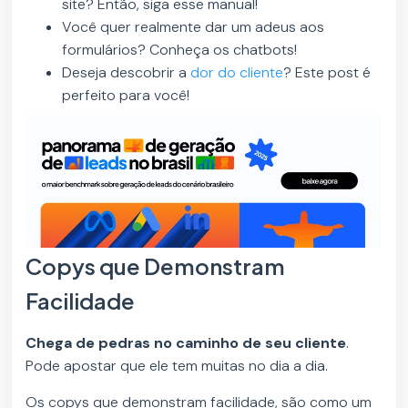
site? Então, siga esse manual!
Você quer realmente dar um adeus aos
formulários? Conheça os chatbots!
Deseja descobrir a
dor do cliente
? Este post é
perfeito para você!
Copys que Demonstram
Facilidade
Chega de pedras no caminho de seu cliente
.
Pode apostar que ele tem muitas no dia a dia.
Os copys que demonstram facilidade, são como um