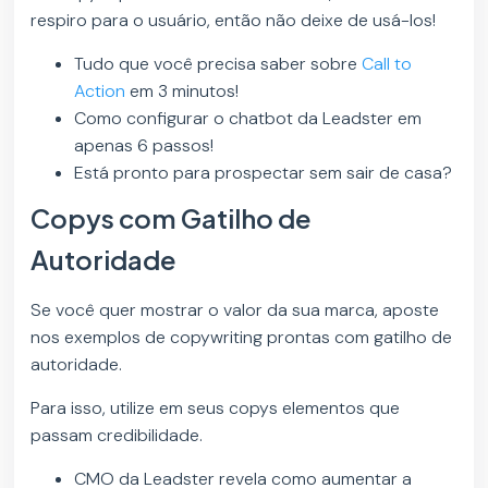
respiro para o usuário, então não deixe de usá-los!
Tudo que você precisa saber sobre
Call to
Action
em 3 minutos!
Como configurar o chatbot da Leadster em
apenas 6 passos!
Está pronto para prospectar sem sair de casa?
Copys com Gatilho de
Autoridade
Se você quer mostrar o valor da sua marca, aposte
nos exemplos de copywriting prontas com gatilho de
autoridade.
Para isso, utilize em seus copys elementos que
passam credibilidade.
CMO da Leadster revela como aumentar a