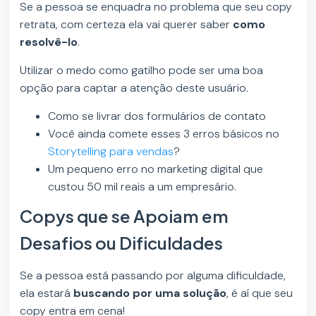
Se a pessoa se enquadra no problema que seu copy
retrata, com certeza ela vai querer saber
como
resolvê-lo
.
Utilizar o medo como gatilho pode ser uma boa
opção para captar a atenção deste usuário.
Como se livrar dos formulários de contato
Você ainda comete esses 3 erros básicos no
Storytelling para vendas
?
Um pequeno erro no marketing digital que
custou 50 mil reais a um empresário.
Copys que se Apoiam em
Desafios ou Dificuldades
Se a pessoa está passando por alguma dificuldade,
ela estará
buscando por uma solução
, é aí que seu
copy entra em cena!