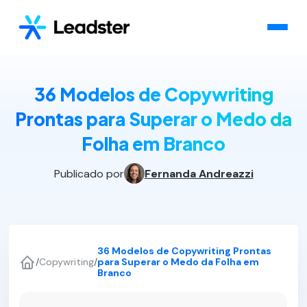
36 Modelos de Copywriting
Prontas para Superar o Medo da
Folha em Branco
Publicado por
Fernanda Andreazzi
36 Modelos de Copywriting Prontas
/
Copywriting
/
para Superar o Medo da Folha em
Branco