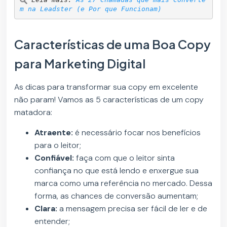
m na Leadster (e Por que Funcionam)
Características de uma Boa Copy
para Marketing Digital
As dicas para transformar sua copy em excelente
não param! Vamos as 5 características de um copy
matadora:
Atraente:
é necessário focar nos benefícios
para o leitor;
Confiável:
faça com que o leitor sinta
confiança no que está lendo e enxergue sua
marca como uma referência no mercado. Dessa
forma, as chances de conversão aumentam;
Clara:
a mensagem precisa ser fácil de ler e de
entender;