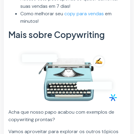
suas vendas em 7 dias!
Como melhorar seu
copy para vendas
em
minutos!
Mais sobre Copywriting
Acha que nosso papo acabou com exemplos de
copywriting prontas?
Vamos aproveitar para explorar os outros tópicos