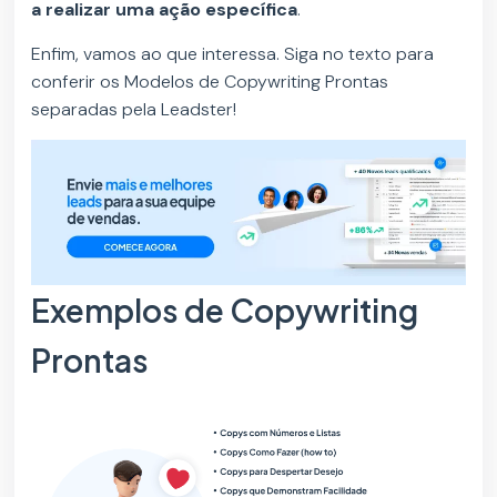
a realizar uma ação específica
.
Enfim, vamos ao que interessa. Siga no texto para
conferir os Modelos de Copywriting Prontas
separadas pela Leadster!
Exemplos de Copywriting
Prontas