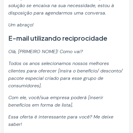
solução se encaixa na sua necessidade, estou à
disposição para agendarmos uma conversa.
Um abraço!
E-mail utilizando reciprocidade
Olá, [PRIMEIRO NOME]! Como vai?
Todos os anos selecionamos nossos melhores
clientes para oferecer [insira o benefício/ desconto/
pacote especial criado para esse grupo de
consumidores].
Com ele, você/sua empresa poderá [inserir
benefícios em forma de lista].
Essa oferta é interessante para você? Me deixe
saber!