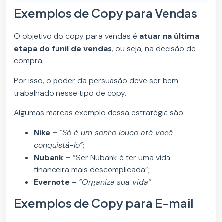
Exemplos de Copy para Vendas
O objetivo do copy para vendas é
atuar na última
etapa do funil de vendas
, ou seja, na decisão de
compra.
Por isso, o poder da persuasão deve ser bem
trabalhado nesse tipo de copy.
Algumas marcas exemplo dessa estratégia são:
Nike –
“Só é um sonho louco até você
conquistá-lo”
;
Nubank –
“Ser Nubank é ter uma vida
financeira mais descomplicada”;
Evernote
–
“Organize sua vida”
.
Exemplos de Copy para E-mail