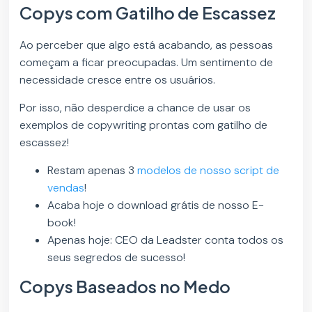
Copys com Gatilho de Escassez
Ao perceber que algo está acabando, as pessoas
começam a ficar preocupadas. Um sentimento de
necessidade cresce entre os usuários.
Por isso, não desperdice a chance de usar os
exemplos de copywriting prontas com gatilho de
escassez!
Restam apenas 3
modelos de nosso script de
vendas
!
Acaba hoje o download grátis de nosso E-
book!
Apenas hoje: CEO da Leadster conta todos os
seus segredos de sucesso!
Copys Baseados no Medo