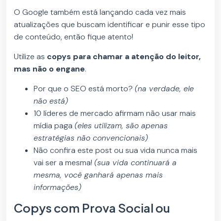
O Google também está lançando cada vez mais
atualizações que buscam identificar e punir esse tipo
de conteúdo, então fique atento!
Utilize as
copys para chamar a atenção do leitor,
mas não o engane
.
Por que o SEO está morto?
(na verdade, ele
não está)
10 líderes de mercado afirmam não usar mais
mídia paga
(eles utilizam, são apenas
estratégias não convencionais)
Não confira este post ou sua vida nunca mais
vai ser a mesma!
(sua vida continuará a
mesma, você ganhará apenas mais
informações)
Copys com Prova Social ou