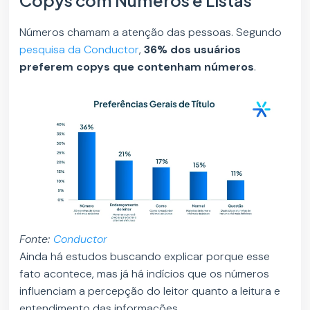
Números chamam a atenção das pessoas. Segundo
pesquisa da Conductor
,
36% dos usuários
preferem copys que contenham números
.
Fonte:
Conductor
Ainda há estudos buscando explicar porque esse
fato acontece, mas já há indícios que os números
influenciam a percepção do leitor quanto a leitura e
entendimento das informações.