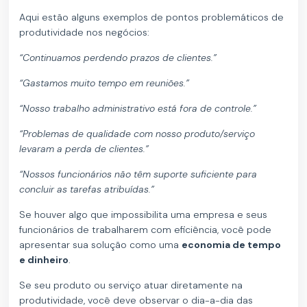
Aqui estão alguns exemplos de pontos problemáticos de
produtividade nos negócios:
“Continuamos perdendo prazos de clientes.”
“Gastamos muito tempo em reuniões.”
“Nosso trabalho administrativo está fora de controle.”
“Problemas de qualidade com nosso produto/serviço
levaram a perda de clientes.”
“Nossos funcionários não têm suporte suficiente para
concluir as tarefas atribuídas.”
Se houver algo que impossibilita uma empresa e seus
funcionários de trabalharem com eficiência, você pode
apresentar sua solução como uma
economia de tempo
e dinheiro
.
Se seu produto ou serviço atuar diretamente na
produtividade, você deve observar o dia-a-dia das