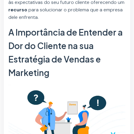
às expectativas do seu futuro cliente oferecendo um
recurso
para solucionar o problema que a empresa
dele enfrenta.
A Importância de Entender a
Dor do Cliente na sua
Estratégia de Vendas e
Marketing