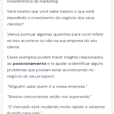
investimentos de marketing.
Será mesmo que você sabe mesmo o que está
impedindo o crescimento do negócio dos seus
clientes?
Vamos pontuar algumas questões para você refletir
se isso acontece ou não na sua empresa do seu
cliente.
Esses exemplos podem trazer insights relacionados
ao
posicionamento
e te ajudar a identificar alguns
problemas que possam estar acontecendo no
negócio do seu prospect.
“Ninguém sabe quem é a nossa empresa.”
“Nossos concorrentes estão nos superando.”
“O mercado está mudando muito rápido e estamos
ficando para trás.”