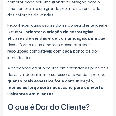
comprar pode ser uma grande frustração para o
time comercial e um grande prejuízo no resultado
dos esforços de vendas.
Reconhecer quais são as dores do seu cliente ideal é
o que vai
orientar a criação de estratégias
eficazes de vendas e de comunicação
, para que
dessa forma a sua empresa possa oferecer
resoluções compatíveis com cada ponto de dor
identificado.
A dedicação da sua equipe em entender as principais
dores vai determinar o sucesso das vendas, porque
quanto mais assertiva for a comunicação,
menos esforço será necessário para converter
visitantes em clientes.
O que é Dor do Cliente?