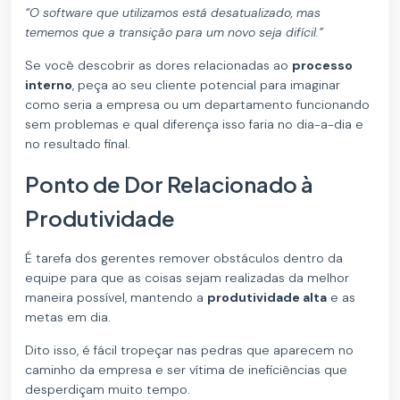
“O software que utilizamos está desatualizado, mas
tememos que a transição para um novo seja difícil.”
Se você descobrir as dores relacionadas ao
processo
interno
, peça ao seu cliente potencial para imaginar
como seria a empresa ou um departamento funcionando
sem problemas e qual diferença isso faria no dia-a-dia e
no resultado final.
Ponto de Dor Relacionado à
Produtividade
É tarefa dos gerentes remover obstáculos dentro da
equipe para que as coisas sejam realizadas da melhor
maneira possível, mantendo a
produtividade alta
e as
metas em dia.
Dito isso, é fácil tropeçar nas pedras que aparecem no
caminho da empresa e ser vítima de ineficiências que
desperdiçam muito tempo.