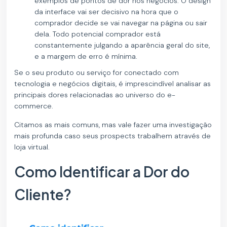
exemplos de pontos de dor nos negócios. O design
da interface vai ser decisivo na hora que o
comprador decide se vai navegar na página ou sair
dela. Todo potencial comprador está
constantemente julgando a aparência geral do site,
e a margem de erro é mínima.
Se o seu produto ou serviço for conectado com
tecnologia e negócios digitais, é imprescindível analisar as
principais dores relacionadas ao universo do e-
commerce.
Citamos as mais comuns, mas vale fazer uma investigação
mais profunda caso seus prospects trabalhem através de
loja virtual.
Como Identificar a Dor do
Cliente?