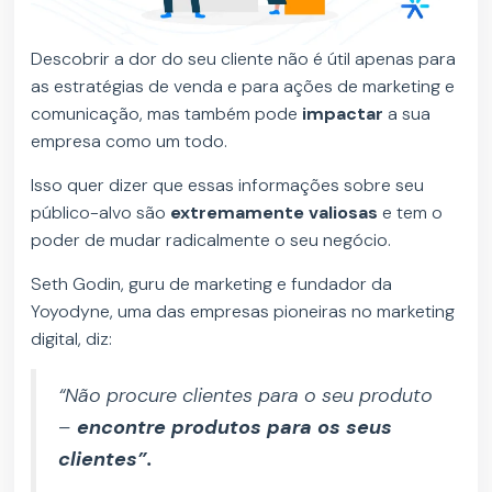
Descobrir a dor do seu cliente não é útil apenas para
as estratégias de venda e para ações de marketing e
comunicação, mas também pode
impactar
a sua
empresa como um todo.
Isso quer dizer que essas informações sobre seu
público-alvo são
extremamente valiosas
e tem o
poder de mudar radicalmente o seu negócio.
Seth Godin, guru de marketing e fundador da
Yoyodyne, uma das empresas pioneiras no marketing
digital, diz:
“Não procure clientes para o seu produto
–
encontre produtos para os seus
clientes”.