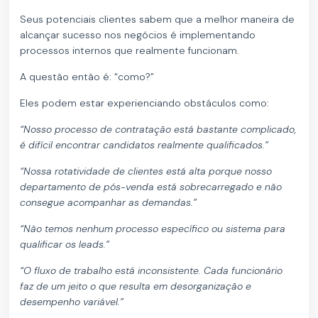
Seus potenciais clientes sabem que a melhor maneira de
alcançar sucesso nos negócios é implementando
processos internos que realmente funcionam.
A questão então é: “como?”
Eles podem estar experienciando obstáculos como:
“Nosso processo de contratação está bastante complicado,
é difícil encontrar candidatos realmente qualificados.”
“Nossa rotatividade de clientes está alta porque nosso
departamento de pós-venda está sobrecarregado e não
consegue acompanhar as demandas.”
“Não temos nenhum processo específico ou sistema para
qualificar os leads.”
“O fluxo de trabalho está inconsistente. Cada funcionário
faz de um jeito o que resulta em desorganização e
desempenho variável.”