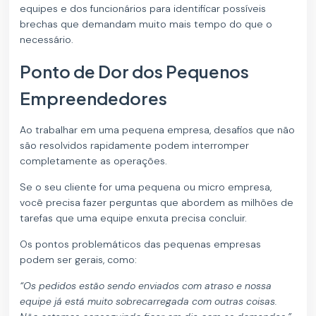
equipes e dos funcionários para identificar possíveis
brechas que demandam muito mais tempo do que o
necessário.
Ponto de Dor dos Pequenos
Empreendedores
Ao trabalhar em uma pequena empresa, desafios que não
são resolvidos rapidamente podem interromper
completamente as operações.
Se o seu cliente for uma pequena ou micro empresa,
você precisa fazer perguntas que abordem as milhões de
tarefas que uma equipe enxuta precisa concluir.
Os pontos problemáticos das pequenas empresas
podem ser gerais, como:
“Os pedidos estão sendo enviados com atraso e nossa
equipe já está muito sobrecarregada com outras coisas.