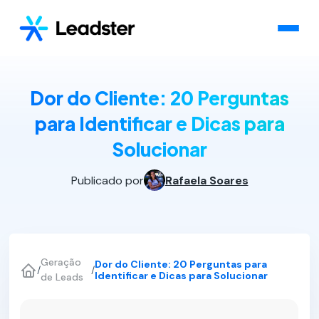
Dor do Cliente: 20 Perguntas
para Identificar e Dicas para
Solucionar
Publicado por
Rafaela Soares
Geração
Dor do Cliente: 20 Perguntas para
/
/
Identificar e Dicas para Solucionar
de Leads