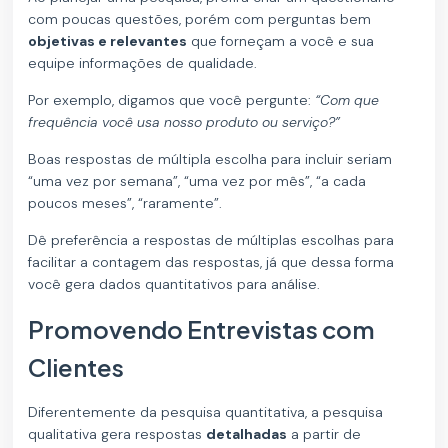
com poucas questões, porém com perguntas bem
objetivas e relevantes
que forneçam a você e sua
equipe informações de qualidade.
Por exemplo, digamos que você pergunte:
“Com que
frequência você usa nosso produto ou serviço?”
Boas respostas de múltipla escolha para incluir seriam
“uma vez por semana”, “uma vez por mês”, “a cada
poucos meses”, “raramente”.
Dê preferência a respostas de múltiplas escolhas para
facilitar a contagem das respostas, já que dessa forma
você gera dados quantitativos para análise.
Promovendo Entrevistas com
Clientes
Diferentemente da pesquisa quantitativa, a pesquisa
qualitativa gera respostas
detalhadas
a partir de