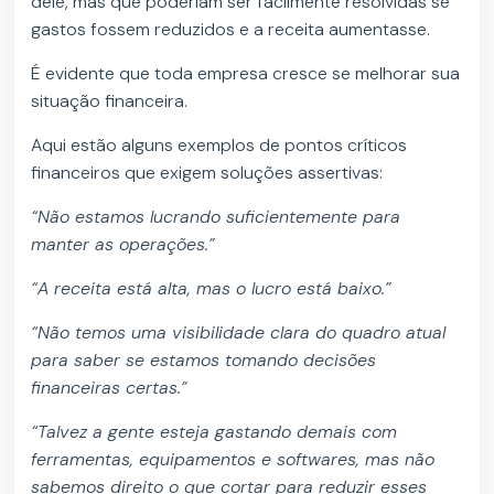
dele, mas que poderiam ser facilmente resolvidas se
gastos fossem reduzidos e a receita aumentasse.
É evidente que toda empresa cresce se melhorar sua
situação financeira.
Aqui estão alguns exemplos de pontos críticos
financeiros que exigem soluções assertivas:
“Não estamos lucrando suficientemente para
manter as operações.”
“A receita está alta, mas o lucro está baixo.”
“Não temos uma visibilidade clara do quadro atual
para saber se estamos tomando decisões
financeiras certas.”
“Talvez a gente esteja gastando demais com
ferramentas, equipamentos e softwares, mas não
sabemos direito o que cortar para reduzir esses