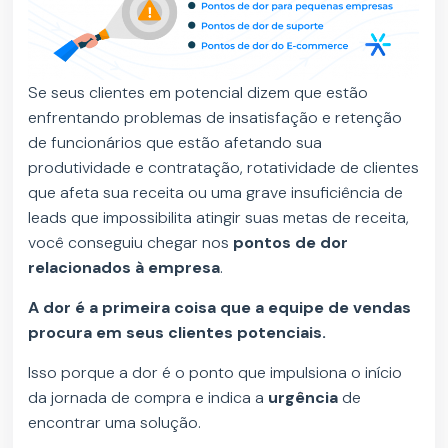
Se seus clientes em potencial dizem que estão
enfrentando problemas de insatisfação e retenção
de funcionários que estão afetando sua
produtividade e contratação, rotatividade de clientes
que afeta sua receita ou uma grave insuficiência de
leads que impossibilita atingir suas metas de receita,
você conseguiu chegar nos
pontos de dor
relacionados à empresa
.
A dor é a primeira coisa que a equipe de vendas
procura em seus clientes potenciais.
Isso porque a dor é o ponto que impulsiona o início
da jornada de compra e indica a
urgência
de
encontrar uma solução.