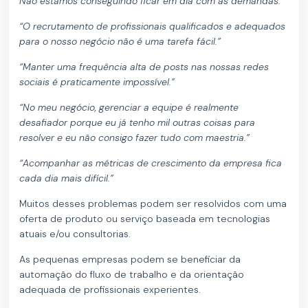
Não estamos conseguindo ficar em dia com as demandas.”
“O recrutamento de profissionais qualificados e adequados
para o nosso negócio não é uma tarefa fácil.”
“Manter uma frequência alta de posts nas nossas redes
sociais é praticamente impossível.”
“No meu negócio, gerenciar a equipe é realmente
desafiador porque eu já tenho mil outras coisas para
resolver e eu não consigo fazer tudo com maestria.”
“Acompanhar as métricas de crescimento da empresa fica
cada dia mais difícil.”
Muitos desses problemas podem ser resolvidos com uma
oferta de produto ou serviço baseada em tecnologias
atuais e/ou consultorias.
As pequenas empresas podem se beneficiar da
automação do fluxo de trabalho e da orientação
adequada de profissionais experientes.