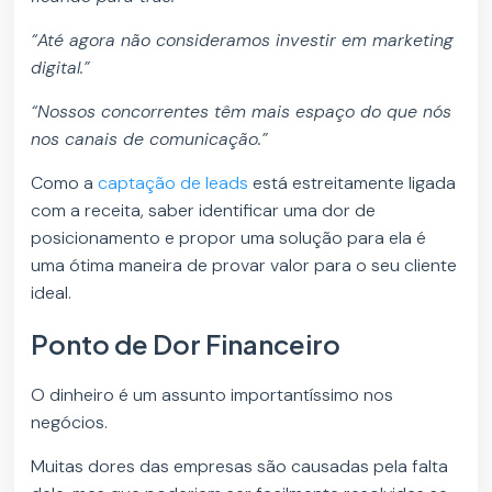
“Até agora não consideramos investir em marketing
digital.”
“Nossos concorrentes têm mais espaço do que nós
nos canais de comunicação.”
Como a
captação de leads
está estreitamente ligada
com a receita, saber identificar uma dor de
posicionamento e propor uma solução para ela é
uma ótima maneira de provar valor para o seu cliente
ideal.
Ponto de Dor Financeiro
O dinheiro é um assunto importantíssimo nos
negócios.
Muitas dores das empresas são causadas pela falta