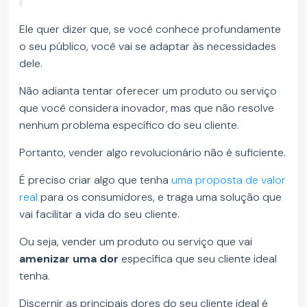
Ele quer dizer que, se você conhece profundamente
o seu público, você vai se adaptar às necessidades
dele.
Não adianta tentar oferecer um produto ou serviço
que você considera inovador, mas que não resolve
nenhum problema específico do seu cliente.
Portanto, vender algo revolucionário não é suficiente.
É preciso criar algo que tenha
uma proposta de valor
real
para os consumidores, e traga uma solução que
vai facilitar a vida do seu cliente.
Ou seja, vender um produto ou serviço que vai
amenizar uma dor
específica que seu cliente ideal
tenha.
Discernir as principais dores do seu cliente ideal é