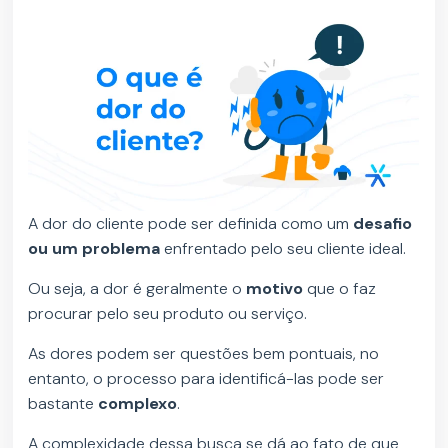
A dor do cliente pode ser definida como um
desafio
ou um problema
enfrentado pelo seu cliente ideal.
Ou seja, a dor é geralmente o
motivo
que o faz
procurar pelo seu produto ou serviço.
As dores podem ser questões bem pontuais, no
entanto, o processo para identificá-las pode ser
bastante
complexo
.
A complexidade dessa busca se dá ao fato de que