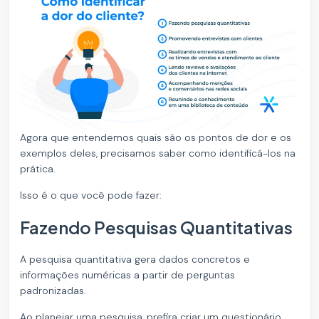
Agora que entendemos quais são os pontos de dor e os
exemplos deles, precisamos saber como identificá-los na
prática.
Isso é o que você pode fazer:
Fazendo Pesquisas Quantitativas
A pesquisa quantitativa gera dados concretos e
informações numéricas a partir de perguntas
padronizadas.
Ao planejar uma pesquisa, prefira criar um questionário