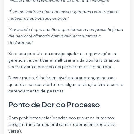
“Nossa falta de diversidade leva à falta de inovação.”
“É complicado confiar em nossos gerentes para treinar e
motivar os outros funcionários.”
“A verdade é que a cultura que temos na empresa hoje em
dia não está alinhada com o que acreditamos e
declaramos.”
Se o seu produto ou serviço ajudar as organizações a
gerenciar, incentivar e melhorar a vida dos funcionários,
você aliviará a pressão daqueles que estão no topo.
Desse modo, é indispensável prestar atenção nessas
questões se sua oferta tem alguma relação direta com o
gerenciamento de pessoas.
Ponto de Dor do Processo
Com problemas relacionados aos recursos humanos
chegam também os problemas operacionais (ou vice-
versa).