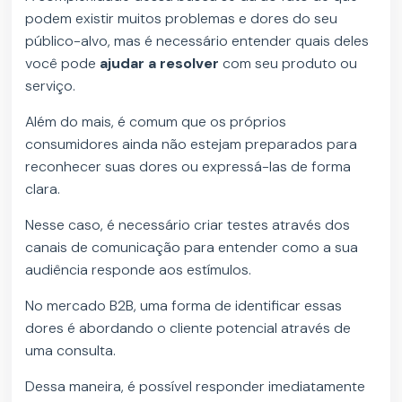
podem existir muitos problemas e dores do seu
público-alvo, mas é necessário entender quais deles
você pode
ajudar a resolver
com seu produto ou
serviço.
Além do mais, é comum que os próprios
consumidores ainda não estejam preparados para
reconhecer suas dores ou expressá-las de forma
clara.
Nesse caso, é necessário criar testes através dos
canais de comunicação para entender como a sua
audiência responde aos estímulos.
No mercado B2B, uma forma de identificar essas
dores é abordando o cliente potencial através de
uma consulta.
Dessa maneira, é possível responder imediatamente