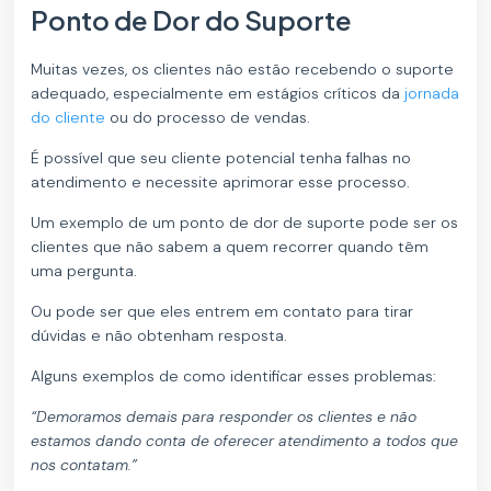
Ponto de Dor do Suporte
Muitas vezes, os clientes não estão recebendo o suporte
adequado, especialmente em estágios críticos da
jornada
do cliente
ou do processo de vendas.
É possível que seu cliente potencial tenha falhas no
atendimento e necessite aprimorar esse processo.
Um exemplo de um ponto de dor de suporte pode ser os
clientes que não sabem a quem recorrer quando têm
uma pergunta.
Ou pode ser que eles entrem em contato para tirar
dúvidas e não obtenham resposta.
Alguns exemplos de como identificar esses problemas:
“Demoramos demais para responder os clientes e não
estamos dando conta de oferecer atendimento a todos que
nos contatam.”