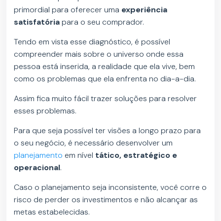
primordial para oferecer uma
experiência
satisfatória
para o seu comprador.
Tendo em vista esse diagnóstico, é possível
compreender mais sobre o universo onde essa
pessoa está inserida, a realidade que ela vive, bem
como os problemas que ela enfrenta no dia-a-dia.
Assim fica muito fácil trazer soluções para resolver
esses problemas.
Para que seja possível ter visões a longo prazo para
o seu negócio, é necessário desenvolver um
planejamento
em nível
tático, estratégico e
operacional
.
Caso o planejamento seja inconsistente, você corre o
risco de perder os investimentos e não alcançar as
metas estabelecidas.