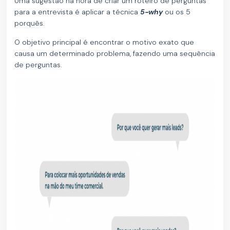
Uma sugestão na hora de criar um roteiro de perguntas
para a entrevista é aplicar a técnica
5-why
ou os 5
porquês.
O objetivo principal é encontrar o motivo exato que
causa um determinado problema, fazendo uma sequência
de perguntas.