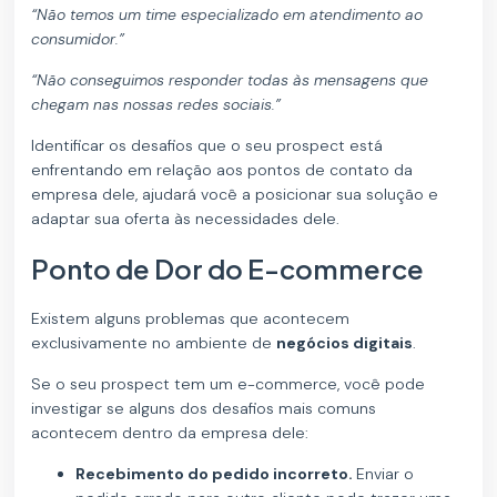
“Não temos um time especializado em atendimento ao
consumidor.”
“Não conseguimos responder todas às mensagens que
chegam nas nossas redes sociais.”
Identificar os desafios que o seu prospect está
enfrentando em relação aos pontos de contato da
empresa dele, ajudará você a posicionar sua solução e
adaptar sua oferta às necessidades dele.
Ponto de Dor do E-commerce
Existem alguns problemas que acontecem
exclusivamente no ambiente de
negócios digitais
.
Se o seu prospect tem um e-commerce, você pode
investigar se alguns dos desafios mais comuns
acontecem dentro da empresa dele:
Recebimento do pedido incorreto.
Enviar o