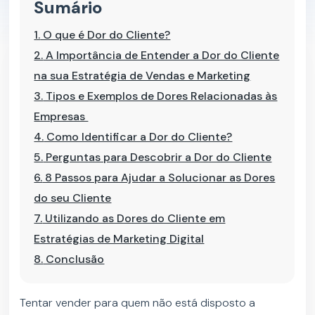
Sumário
1.
O que é Dor do Cliente?
2.
A Importância de Entender a Dor do Cliente
na sua Estratégia de Vendas e Marketing
3.
Tipos e Exemplos de Dores Relacionadas às
Empresas
4.
Como Identificar a Dor do Cliente?
5.
Perguntas para Descobrir a Dor do Cliente
6.
8 Passos para Ajudar a Solucionar as Dores
do seu Cliente
7.
Utilizando as Dores do Cliente em
Estratégias de Marketing Digital
8.
Conclusão
Tentar vender para quem não está disposto a