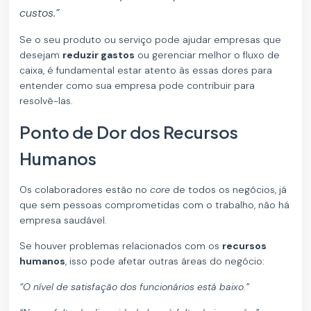
custos.”
Se o seu produto ou serviço pode ajudar empresas que
desejam
reduzir gastos
ou gerenciar melhor o fluxo de
caixa, é fundamental estar atento às essas dores para
entender como sua empresa pode contribuir para
resolvê-las.
Ponto de Dor dos Recursos
Humanos
Os colaboradores estão no
core
de todos os negócios, já
que sem pessoas comprometidas com o trabalho, não há
empresa saudável.
Se houver problemas relacionados com os
recursos
humanos
, isso pode afetar outras áreas do negócio:
“O nível de satisfação dos funcionários está baixo.”