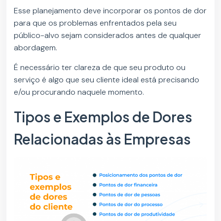
Esse planejamento deve incorporar os pontos de dor
para que os problemas enfrentados pela seu
público-alvo sejam considerados antes de qualquer
abordagem.
É necessário ter clareza de que seu produto ou
serviço é algo que seu cliente ideal está precisando
e/ou procurando naquele momento.
Tipos e Exemplos de Dores
Relacionadas às Empresas