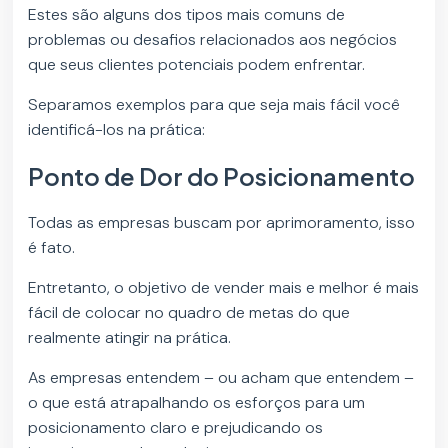
Estes são alguns dos tipos mais comuns de
problemas ou desafios relacionados aos negócios
que seus clientes potenciais podem enfrentar.
Separamos exemplos para que seja mais fácil você
identificá-los na prática:
Ponto de Dor do Posicionamento
Todas as empresas buscam por aprimoramento, isso
é fato.
Entretanto, o objetivo de vender mais e melhor é mais
fácil de colocar no quadro de metas do que
realmente atingir na prática.
As empresas entendem – ou acham que entendem –
o que está atrapalhando os esforços para um
posicionamento claro e prejudicando os