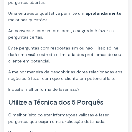
perguntas abertas.
Uma entrevista qualitativa permite um
aprofundamento
maior nas questões.
Ao conversar com um prospect, o segredo é fazer as
perguntas certas.
Evite perguntas com respostas sim ou não – isso só lhe
dará uma visão estreita e limitada dos problemas do seu
cliente em potencial.
A melhor maneira de descobrir as dores relacionadas aos
negócios é fazer com que o cliente em potencial fale.
E qual a melhor forma de fazer isso?
Utilize a Técnica dos 5 Porquês
O melhor jeito coletar informações valiosas é fazer
perguntas que exijam uma explicação detalhada.