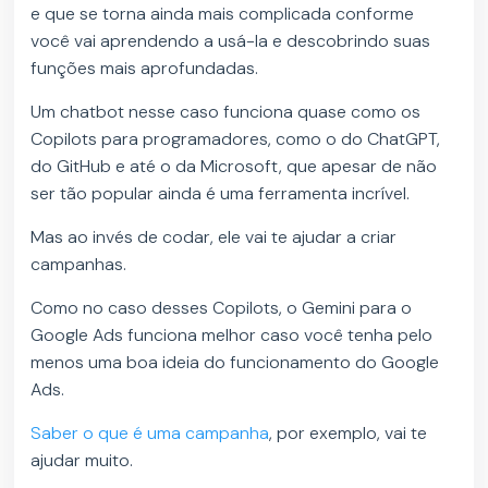
e que se torna ainda mais complicada conforme
você vai aprendendo a usá-la e descobrindo suas
funções mais aprofundadas.
Um chatbot nesse caso funciona quase como os
Copilots para programadores, como o do ChatGPT,
do GitHub e até o da Microsoft, que apesar de não
ser tão popular ainda é uma ferramenta incrível.
Mas ao invés de codar, ele vai te ajudar a criar
campanhas.
Como no caso desses Copilots, o Gemini para o
Google Ads funciona melhor caso você tenha pelo
menos uma boa ideia do funcionamento do Google
Ads.
Saber o que é uma campanha
, por exemplo, vai te
ajudar muito.