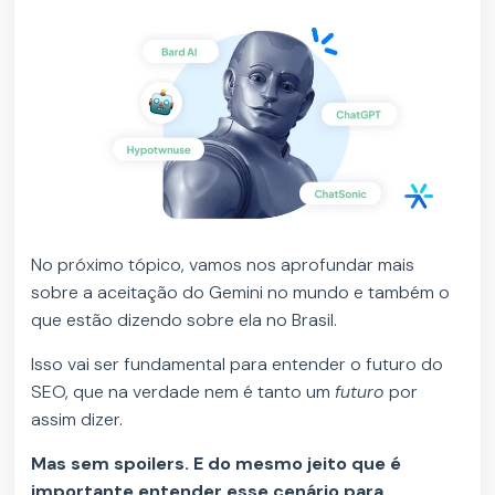
No próximo tópico, vamos nos aprofundar mais
sobre a aceitação do Gemini no mundo e também o
que estão dizendo sobre ela no Brasil.
Isso vai ser fundamental para entender o futuro do
SEO, que na verdade nem é tanto um
futuro
por
assim dizer.
Mas sem spoilers. E do mesmo jeito que é
importante entender esse cenário para