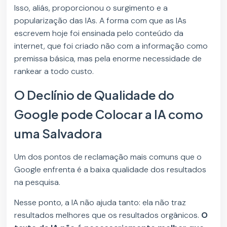
Isso, aliás, proporcionou o surgimento e a
popularização das IAs. A forma com que as IAs
escrevem hoje foi ensinada pelo conteúdo da
internet, que foi criado não com a informação como
premissa básica, mas pela enorme necessidade de
rankear a todo custo.
O Declínio de Qualidade do
Google pode Colocar a IA como
uma Salvadora
Um dos pontos de reclamação mais comuns que o
Google enfrenta é a baixa qualidade dos resultados
na pesquisa.
Nesse ponto, a IA não ajuda tanto: ela não traz
resultados melhores que os resultados orgânicos.
O