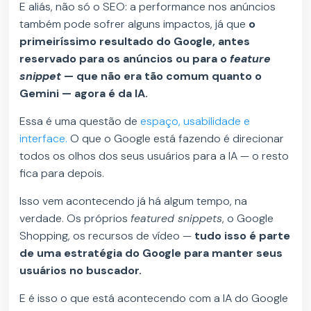
E aliás, não só o SEO: a performance nos anúncios
também pode sofrer alguns impactos, já que
o
primeiríssimo resultado do Google, antes
reservado para os anúncios ou para o
feature
snippet
— que não era tão comum quanto o
Gemini — agora é da IA.
Essa é uma questão de
espaço, usabilidade e
interface.
O que o Google está fazendo é direcionar
todos os olhos dos seus usuários para a IA — o resto
fica para depois.
Isso vem acontecendo já há algum tempo, na
verdade. Os próprios
featured snippets
, o Google
Shopping, os recursos de vídeo —
tudo isso é parte
de uma estratégia do Google para manter seus
usuários no buscador.
E é isso o que está acontecendo com a IA do Google