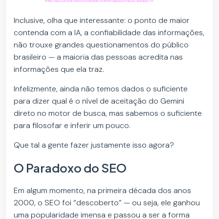
Inclusive, olha que interessante: o ponto de maior
contenda com a IA, a confiabilidade das informações,
não trouxe grandes questionamentos do público
brasileiro — a maioria das pessoas acredita nas
informações que ela traz.
Infelizmente, ainda não temos dados o suficiente
para dizer qual é o nível de aceitação do Gemini
direto no motor de busca, mas sabemos o suficiente
para filosofar e inferir um pouco.
Que tal a gente fazer justamente isso agora?
O Paradoxo do SEO
Em algum momento, na primeira década dos anos
2000, o SEO foi “descoberto” — ou seja, ele ganhou
uma popularidade imensa e passou a ser a forma