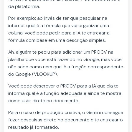
da plataforma.
Por exemplo: ao invés de ter que pesquisar na
internet qual é a fórmula que vai organizar uma
coluna, você pode pedir para a IA te entregar a
fórmula com base em uma descrição simples.
Ah, alguém te pediu para adicionar um PROCV na
planilha que você está fazendo no Google, mas você
não sabe como nem qual é a função correspondente
do Google (VLOOKUP).
Você pode descrever o PROCV para a IA que ela te
informa qual é a função adequada e ainda te mostra
como usar direto no documento.
Para o caso de produção criativa, o Gemini consegue
fazer pesquisas direto no documento e te entregar o
resultado já formatado.