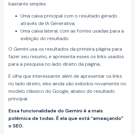
bastante simples:
Uma caixa principal com o resultado gerado
através de IA Generativa;
Uma caixa lateral, com as fontes usadas para a
exibição do resultado.
O Gemini usa os resultados da primeira página para
fazer seu resumo, e apresenta esses os links usados
para a pesquisa no lado direito da página.
E olha que interessante: além de apresentar os links
no lado direito, eles ainda são exibidos novamente no
modelo clássico do Google, abaixo do resultado
principal.
Essa funcionalidade do Gemini é a mais
polêmica de todas. É ela que está “ameaçando”
o SEO.