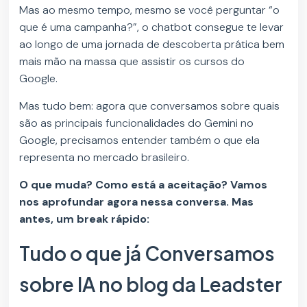
Mas ao mesmo tempo, mesmo se você perguntar “o
que é uma campanha?”, o chatbot consegue te levar
ao longo de uma jornada de descoberta prática bem
mais mão na massa que assistir os cursos do
Google.
Mas tudo bem: agora que conversamos sobre quais
são as principais funcionalidades do Gemini no
Google, precisamos entender também o que ela
representa no mercado brasileiro.
O que muda? Como está a aceitação? Vamos
nos aprofundar agora nessa conversa. Mas
antes, um break rápido:
Tudo o que já Conversamos
sobre IA no blog da Leadster