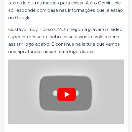
texto de outras marcas para existir. Até o Gemini: ele
só responde com base nas informações que já estão
no Google.
Gustavo Luby, nosso CMO, chegou a gravar um vídeo
super interessante sobre esse assunto. Vale a pena
assistir logo abaixo. E continue na leitura que vamos
nos aprofundar nesse tema logo depois: