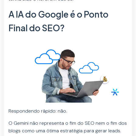
A IA do Google é o Ponto
Final do SEO?
Respondendo rápido: não.
O Gemini não representa o fim do SEO nem o fim dos
blogs como uma ótima estratégia para gerar leads.