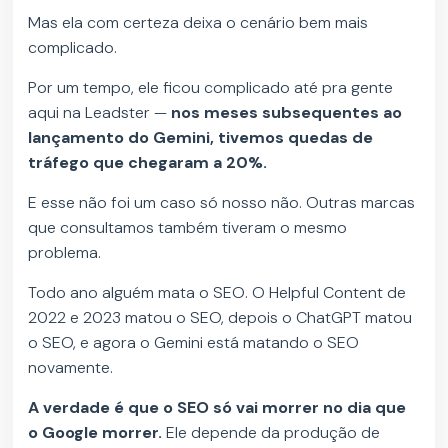
Mas ela com certeza deixa o cenário bem mais
complicado.
Por um tempo, ele ficou complicado até pra gente
aqui na Leadster —
nos meses subsequentes ao
lançamento do Gemini, tivemos quedas de
tráfego que chegaram a 20%.
E esse não foi um caso só nosso não. Outras marcas
que consultamos também tiveram o mesmo
problema.
Todo ano alguém mata o SEO. O Helpful Content de
2022 e 2023 matou o SEO, depois o ChatGPT matou
o SEO, e agora o Gemini está matando o SEO
novamente.
A verdade é que o SEO só vai morrer no dia que
o Google morrer.
Ele depende da produção de