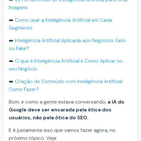
Imagens
➡️
Como usar a Inteligência Artificial em Cada
Segmento
➡️
Inteligência Artificial Aplicada aos Negócios: Fato
ou Fake?
➡️
O que é Inteligência Artificial e Como Aplicar no
seu Negócio
➡️
Criação de Conteúdo com Inteligência Artificial:
Como Fazer?
Bom, e como a gente estava conversando,
a IA do
Google deve ser encarada pela ótica dos
usuários, não pela ótica do SEO.
E é justamente isso que vamos fazer agora, no
próximo tópico. Veja: