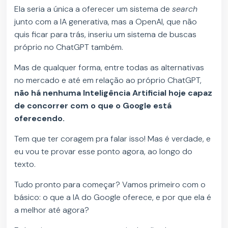
Ela seria a única a oferecer um sistema de
search
junto com a IA generativa, mas a OpenAI, que não
quis ficar para trás, inseriu um sistema de buscas
próprio no ChatGPT também.
Mas de qualquer forma, entre todas as alternativas
no mercado e até em relação ao próprio ChatGPT,
não há nenhuma Inteligência Artificial hoje capaz
de concorrer com o que o Google está
oferecendo.
Tem que ter coragem pra falar isso! Mas é verdade, e
eu vou te provar esse ponto agora, ao longo do
texto.
Tudo pronto para começar? Vamos primeiro com o
básico: o que a IA do Google oferece, e por que ela é
a melhor até agora?