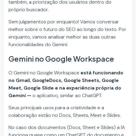
também, a priorização dos usuários dentro do
próprio buscador.
Sem julgamentos por enquanto! Vamos conversar
melhor sobre o futuro do SEO ao longo do texto. Por
enquanto, vamos analisar melhor as duas outras
funcionalidades do Gemini:
Gemini no Google Workspace
O Gemini no Google Workspace
está funcionando
no Gmail, GoogleDocs, Google Sheets, Google
Meet, Google Slide e na experiência própria do
Gemini —
o aplicativo, similar ao ChatGPT.
Seus principais usos para a criatividade e a
colaboração estão no Docs, Sheets, Meet e Slides.
No caso dos documentos (Docs, Sheet e Slides) a IA
funciona quase como um ChatGPT do documento e