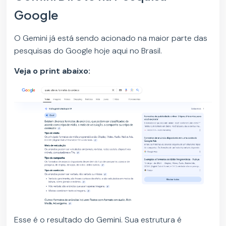
Google
O Gemini já está sendo acionado na maior parte das
pesquisas do Google hoje aqui no Brasil.
Veja o print abaixo:
Esse é o resultado do Gemini. Sua estrutura é