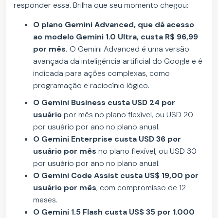
responder essa. Brilha que seu momento chegou:
O plano Gemini Advanced, que dá acesso
ao modelo Gemini 1.0 Ultra, custa R$ 96,99
por mês.
O Gemini Advanced é uma versão
avançada da inteligência artificial do Google e é
indicada para ações complexas, como
programação e raciocínio lógico.
O Gemini Business custa USD 24 por
usuário
por mês no plano flexível, ou USD 20
por usuário por ano no plano anual.
O Gemini Enterprise custa USD 36
por
usuário por mês
no plano flexível, ou USD 30
por usuário por ano no plano anual.
O Gemini Code Assist custa US$ 19,00 por
usuário por mês
, com compromisso de 12
meses.
O Gemini 1.5 Flash custa US$ 35 por 1.000