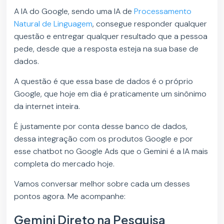
A IA do Google, sendo uma IA de
Processamento
Natural de Linguagem
, consegue responder qualquer
questão e entregar qualquer resultado que a pessoa
pede, desde que a resposta esteja na sua base de
dados.
A questão é que essa base de dados é o próprio
Google, que hoje em dia é praticamente um sinônimo
da internet inteira.
É justamente por conta desse banco de dados,
dessa integração com os produtos Google e por
esse chatbot no Google Ads que o Gemini é a IA mais
completa do mercado hoje.
Vamos conversar melhor sobre cada um desses
pontos agora. Me acompanhe:
Gemini Direto na Pesquisa