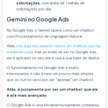
solicitações
, com limite de 1 milhão de
solicitações por dia.
Gemini no Google Ads
No Google Ads, o Gemini opera como um chatbot
com Processamento de Linguagem Natural.
Aliás,
nós aqui na Leadster temos um chatbot que faz
a mesma coisa
, mas ao invés de ser no Google Ads,
ele é aplicado no seu site e usa a sua base de dados.
O funcionamento no Google Ads é muito
interessante, e não é nem um pouco mais simples
que os outros usos por ser “apenas” um chatbot.
Aliás, é justamente por ser um chatbot que ele
é até mais avançado.
O Google Ads é uma ferramenta bastante complexa,