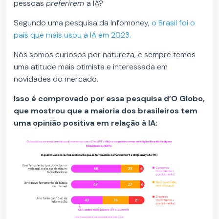
pessoas
preferirem
a IA?
Segundo uma pesquisa da Infomoney,
o Brasil foi o
país que mais usou a IA em 2023.
Nós somos curiosos por natureza, e sempre temos
uma atitude mais otimista e interessada em
novidades do mercado.
Isso é comprovado por essa pesquisa d’O Globo,
que mostrou que a maioria dos brasileiros tem
uma opinião positiva em relação à IA: