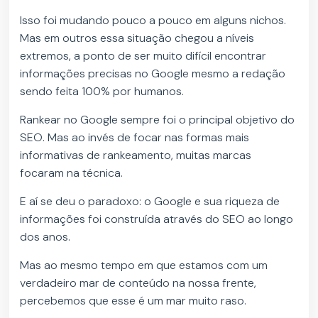
Isso foi mudando pouco a pouco em alguns nichos.
Mas em outros essa situação chegou a níveis
extremos, a ponto de ser muito difícil encontrar
informações precisas no Google mesmo a redação
sendo feita 100% por humanos.
Rankear no Google sempre foi o principal objetivo do
SEO. Mas ao invés de focar nas formas mais
informativas de rankeamento, muitas marcas
focaram na técnica.
E aí se deu o paradoxo: o Google e sua riqueza de
informações foi construída através do SEO ao longo
dos anos.
Mas ao mesmo tempo em que estamos com um
verdadeiro mar de conteúdo na nossa frente,
percebemos que esse é um mar muito raso.