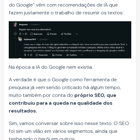
do Google” vêm com recomendações de IA que
fazem justamente o trabalho de resumir os textos:
Na época a IA do Google nem existia.
A verdade é que o Google como ferramenta de
pesquisa já vem sendo criticado há algum tempo,
muito também por conta do
próprio SEO, que
contribuiu para a queda na qualidade dos
resultados.
Sim, vamos conversar sobre isso nesse texto. O SEO
foi sim um vilão em vários segmentos, ainda que
tenha sido o herói em outros.