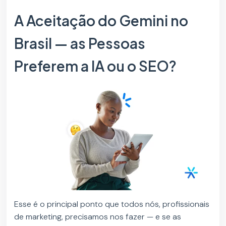
A Aceitação do Gemini no
Brasil — as Pessoas
Preferem a IA ou o SEO?
Esse é o principal ponto que todos nós, profissionais
de marketing, precisamos nos fazer — e se as