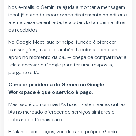
Nos e-mails, o Gemini te ajuda a montar a mensagem
ideal, já estando incorporada diretamente no editor e
até na caixa de entrada, te ajudando também a filtrar
os recebidos.
No Google Meet, sua principal função é oferecer
transcrições, mas ele também funciona como um
apoio no momento da
call
— chega de compartilhar a
tela e acessar o Google para ter uma resposta,
pergunte à IA.
O maior problema do Gemini no Google
Workspace é que o serviço é pago.
Mas isso é comum nas IAs hoje. Existem várias outras
IAs no mercado oferecendo serviços similares e
cobrando até mais caro.
E falando em preços, vou deixar o próprio Gemini