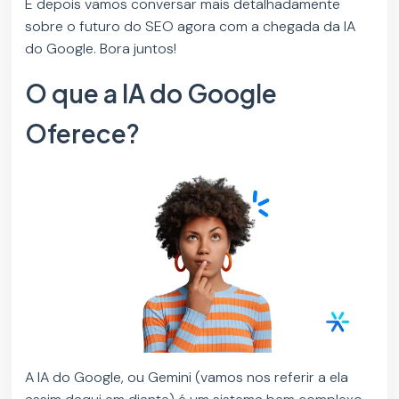
E depois vamos conversar mais detalhadamente
sobre o futuro do SEO agora com a chegada da IA
do Google. Bora juntos!
O que a IA do Google
Oferece?
A IA do Google, ou Gemini (vamos nos referir a ela