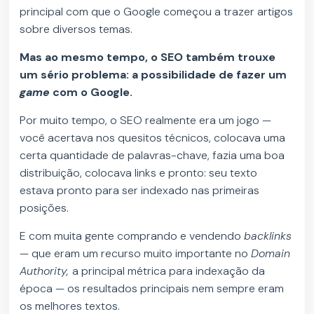
principal com que o Google começou a trazer artigos
sobre diversos temas.
Mas ao mesmo tempo, o SEO também trouxe
um sério problema: a possibilidade de fazer um
game
com o Google.
Por muito tempo, o SEO realmente era um jogo —
você acertava nos quesitos técnicos, colocava uma
certa quantidade de palavras-chave, fazia uma boa
distribuição, colocava links e pronto: seu texto
estava pronto para ser indexado nas primeiras
posições.
E com muita gente comprando e vendendo
backlinks
— que eram um recurso muito importante no
Domain
Authority,
a principal métrica para indexação da
época — os resultados principais nem sempre eram
os melhores textos.