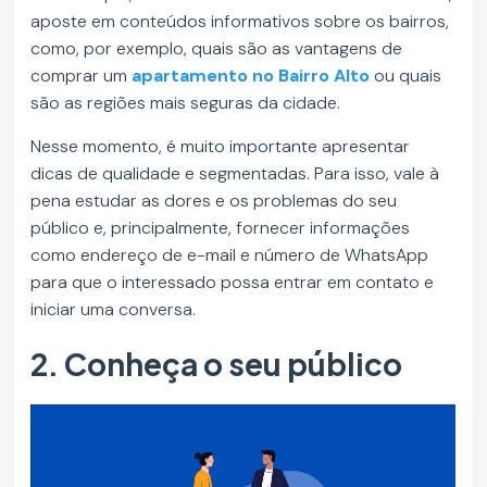
aposte em conteúdos informativos sobre os bairros,
como, por exemplo, quais são as vantagens de
comprar um
apartamento no Bairro Alto
ou quais
são as regiões mais seguras da cidade.
Nesse momento, é muito importante apresentar
dicas de qualidade e segmentadas. Para isso, vale à
pena estudar as dores e os problemas do seu
público e, principalmente, fornecer informações
como endereço de e-mail e número de WhatsApp
para que o interessado possa entrar em contato e
iniciar uma conversa.
2. Conheça o seu público