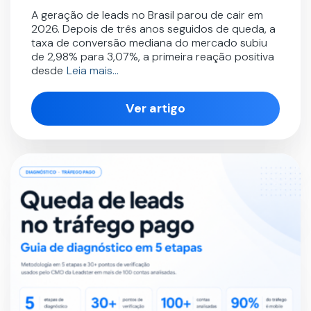
A geração de leads no Brasil parou de cair em
2026. Depois de três anos seguidos de queda, a
taxa de conversão mediana do mercado subiu
de 2,98% para 3,07%, a primeira reação positiva
desde
Leia mais…
Ver artigo