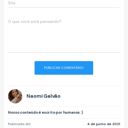
Site
O que você está pensando?
Naomi Galvão
Nosso conteúdo é escrito por humanos :)
Publicado em:
4 de junho de 2021