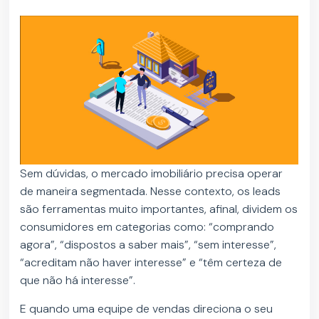
Sem dúvidas, o mercado imobiliário precisa operar
de maneira segmentada. Nesse contexto, os leads
são ferramentas muito importantes, afinal, dividem os
consumidores em categorias como: “comprando
agora”, “dispostos a saber mais”, “sem interesse”,
“acreditam não haver interesse” e “têm certeza de
que não há interesse”.
E quando uma equipe de vendas direciona o seu