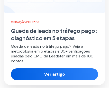
GERAÇÃO DE LEADS
Queda de leads no tráfego pago:
diagnóstico em 5 etapas
Queda de leads no tráfego pago? Veja a
metodologia em 5 etapas e 30+ verificações
usadas pelo CMO da Leadster em mais de 100
contas.
Ver artigo