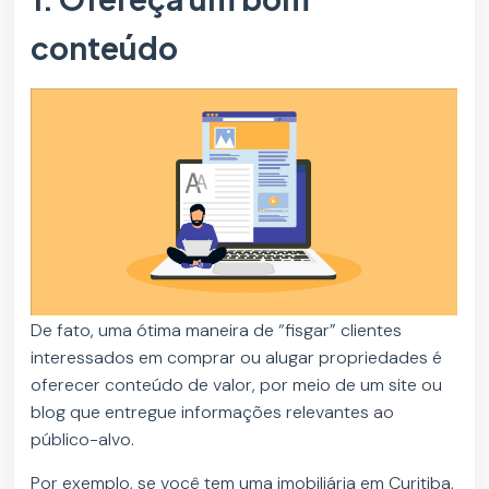
conteúdo
De fato, uma ótima maneira de “fisgar” clientes
interessados em comprar ou alugar propriedades é
oferecer conteúdo de valor, por meio de um site ou
blog que entregue informações relevantes ao
público-alvo.
Por exemplo, se você tem uma imobiliária em Curitiba,