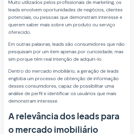
Muito utilizados pelos profissionais de marketing, os
leads envolvem oportunidades de negócios, clientes
potenciais, ou pessoas que demonstram interesse e
querem saber mais sobre um produto ou serviço
oferecido.
Em outras palavras, leads são consumidores que não
pesquisam por um item apenas por curiosidade, mas
sim porque têm real intenção de adquiri-lo.
Dentro do mercado imobiliário, a geração de leads
engloba um processo de obtenção de informação
desses consumidores, capaz de possibilitar uma
análise de perfil e identificar os usuários que mais
demonstram interesse.
A relevância dos leads para
o mercado imobiliário