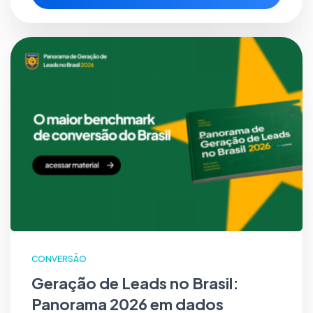
CONVERSÃO
Geração de Leads no Brasil:
Panorama 2026 em dados