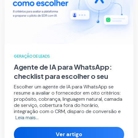
GERAÇÃO DE LEADS
Agente de IA para WhatsApp:
checklist para escolher o seu
Escolher um agente de IA para WhatsApp se
resume a avaliar o fornecedor em oito critérios:
propósito, cobrança, linguagem natural, camada
de serviço, cobertura fora do horário,
integração com o CRM, disparo de conversão e
Leia mais…
Ver artigo