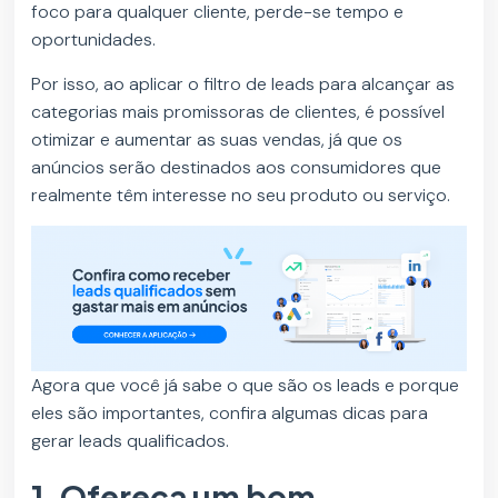
foco para qualquer cliente, perde-se tempo e
oportunidades.
Por isso, ao aplicar o filtro de leads para alcançar as
categorias mais promissoras de clientes, é possível
otimizar e aumentar as suas vendas, já que os
anúncios serão destinados aos consumidores que
realmente têm interesse no seu produto ou serviço.
Agora que você já sabe o que são os leads e porque
eles são importantes, confira algumas dicas para
gerar leads qualificados.
1. Ofereça um bom