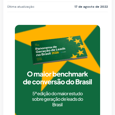
Última atualização:
17 de agosto de 2022