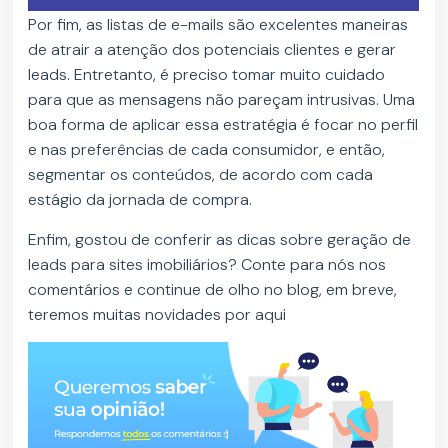
Por fim, as listas de e-mails são excelentes maneiras
de atrair a atenção dos potenciais clientes e gerar
leads. Entretanto, é preciso tomar muito cuidado
para que as mensagens não pareçam intrusivas. Uma
boa forma de aplicar essa estratégia é focar no perfil
e nas preferências de cada consumidor, e então,
segmentar os conteúdos, de acordo com cada
estágio da jornada de compra.
Enfim, gostou de conferir as dicas sobre geração de
leads para sites imobiliários? Conte para nós nos
comentários e continue de olho no blog, em breve,
teremos muitas novidades por aqui