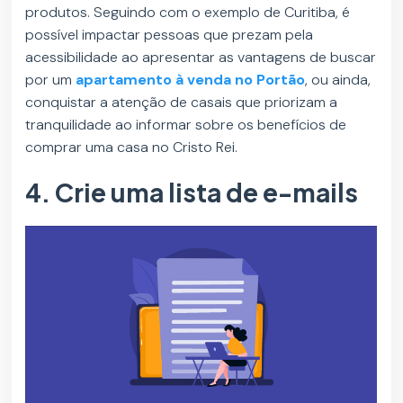
produtos. Seguindo com o exemplo de Curitiba, é
possível impactar pessoas que prezam pela
acessibilidade ao apresentar as vantagens de buscar
por um
apartamento à venda no Portão
, ou ainda,
conquistar a atenção de casais que priorizam a
tranquilidade ao informar sobre os benefícios de
comprar uma casa no Cristo Rei.
4. Crie uma lista de e-mails