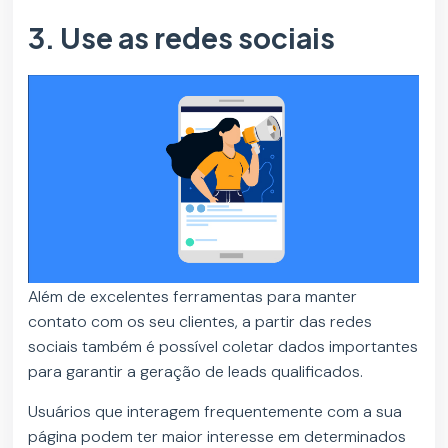
3. Use as redes sociais
Além de excelentes ferramentas para manter
contato com os seu clientes, a partir das redes
sociais também é possível coletar dados importantes
para garantir a geração de leads qualificados.
Usuários que interagem frequentemente com a sua
página podem ter maior interesse em determinados