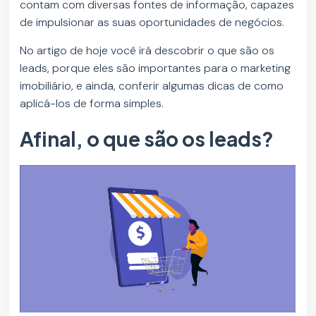
contam com diversas fontes de informação, capazes
de impulsionar as suas oportunidades de negócios.
No artigo de hoje você irá descobrir o que são os
leads, porque eles são importantes para o marketing
imobiliário, e ainda, conferir algumas dicas de como
aplicá-los de forma simples.
Afinal, o que são os leads?