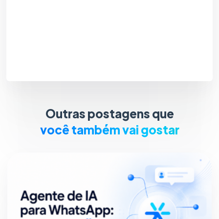
Outras postagens que
você também vai gostar