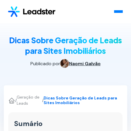
Dicas Sobre Geração de Leads
para Sites Imobiliários
Publicado por
Naomi Galvão
Geração de
Dicas Sobre Geração de Leads para
/
/
Sites Imobiliários
Leads
Sumário