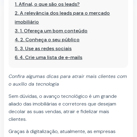
1.
Afinal, o que são os leads?
2.
A relevância dos leads para o mercado
imobiliário
3.
1. Ofereça um bom conteúdo
4.
2. Conheça o seu público
5.
3. Use as redes sociais
6.
4. Crie uma lista de e-mails
Confira algumas dicas para atrair mais clientes com
o auxílio da tecnologia
Sem dúvidas, o avanço tecnológico é um grande
aliado das imobiliárias e corretores que desejam
decolar as suas vendas, atrair e fidelizar mais
clientes.
Graças à digitalização, atualmente, as empresas