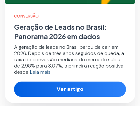
CONVERSÃO
Geração de Leads no Brasil:
Panorama 2026 em dados
A geração de leads no Brasil parou de cair em
2026. Depois de três anos seguidos de queda, a
taxa de conversão mediana do mercado subiu
de 2,98% para 3,07%, a primeira reação positiva
desde
Leia mais…
Ver artigo