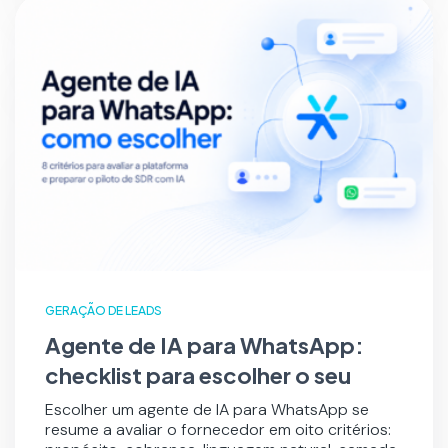
GERAÇÃO DE LEADS
Agente de IA para WhatsApp:
checklist para escolher o seu
Escolher um agente de IA para WhatsApp se
resume a avaliar o fornecedor em oito critérios: