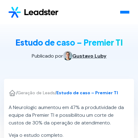
Estudo de caso – Premier TI
Publicado por
Gustavo Luby
/
Geração de Leads
/
Estudo de caso – Premier TI
A Neurologic aumentou em 47% a produtividade da
equipe da Premier TI e possibilitou um corte de
custos de 30% da operação de atendimento.
Veja o estudo completo.