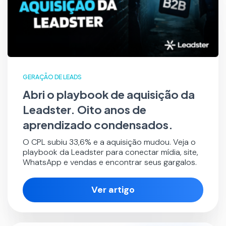
GERAÇÃO DE LEADS
Abri o playbook de aquisição da
Leadster. Oito anos de
aprendizado condensados.
O CPL subiu 33,6% e a aquisição mudou. Veja o
playbook da Leadster para conectar mídia, site,
WhatsApp e vendas e encontrar seus gargalos.
Ver artigo