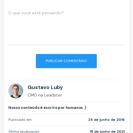
O que você está pensando?
Gustavo Luby
CMO na Leadster
Nosso conteúdo é escrito por humanos :)
Publicado em:
24 de junho de 2016
Última atualização:
18 de junho de 2021