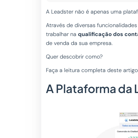
A Leadster não é apenas uma plata
Através de diversas funcionalidade
trabalhar na
qualificação dos con
de venda da sua empresa.
Quer descobrir como?
Faça a leitura completa deste artigo
A Plataforma da 