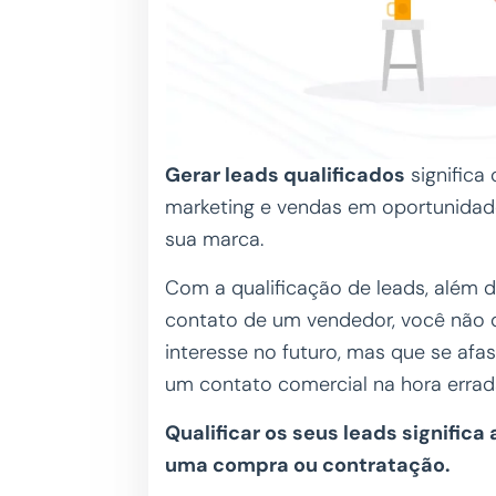
Gerar leads qualificados
significa
marketing e vendas em oportunidade
sua marca.
Com a qualificação de leads, além 
contato de um vendedor, você não 
interesse no futuro, mas que se a
um contato comercial na hora errad
Qualificar os seus leads signifi
uma compra ou contratação.