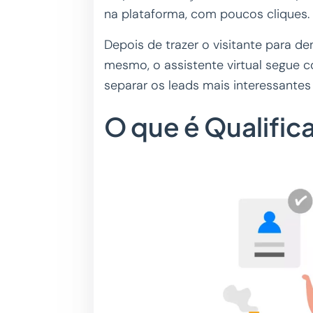
na plataforma, com poucos cliques.
Depois de trazer o visitante para d
mesmo, o assistente virtual segue 
separar os leads mais interessantes
O que é Qualific