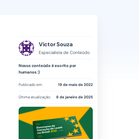
Victor Souza
Especialista de Conteúdo
Nosso conteúdo é escrito por
humanos :)
Publicado em:
19 de maio de 2022
Última atualização:
8 de janeiro de 2025