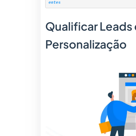
entes
Qualificar Leads
Personalização