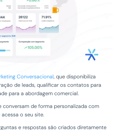
keting Conversacional
, que disponibiliza
ação de leads, qualificar os contatos para
dade para a abordagem comercial.
e conversam de forma personalizada com
 acessa o seu site.
erguntas e respostas são criados diretamente