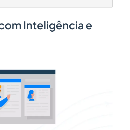
 com Inteligência e