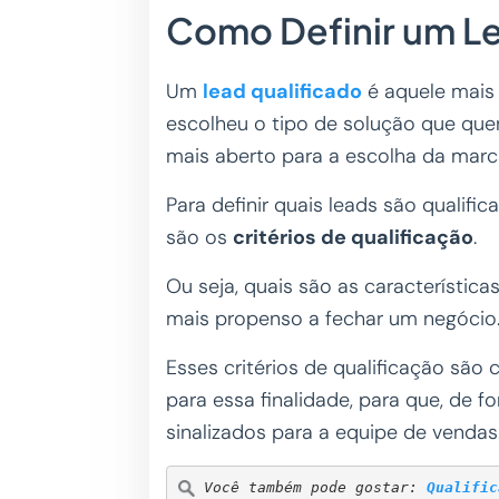
Como Definir um L
Um
lead qualificado
é aquele mais
escolheu o tipo de solução que que
mais aberto para a escolha da marc
Para definir quais leads são qualific
são os
critérios de qualificação
.
Ou seja, quais são as característic
mais propenso a fechar um negócio
Esses critérios de qualificação são 
para essa finalidade, para que, de 
sinalizados para a equipe de vendas
Você também pode gostar: 
Qualific