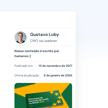
Gustavo Luby
CMO na Leadster
Nosso conteúdo é escrito por
humanos :)
Publicado em:
13 de novembro de 2017
Última atualização:
9 de janeiro de 2025