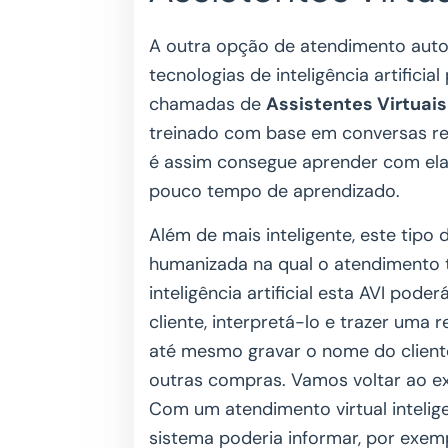
A outra opção de atendimento aut
tecnologias de inteligência artificia
chamadas de
Assistentes Virtuais
treinado com base em conversas re
é assim consegue aprender com elas
pouco tempo de aprendizado.
Além de mais inteligente, este tipo
humanizada na qual o atendimento 
inteligência artificial esta AVI pod
cliente, interpretá-lo e trazer uma 
até mesmo gravar o nome do cliente 
outras compras. Vamos voltar ao 
Com um atendimento virtual intelige
sistema poderia informar, por exem