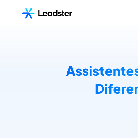
Assistentes
Difere