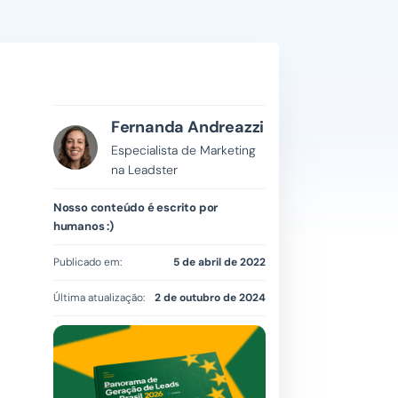
Fernanda Andreazzi
Especialista de Marketing
na Leadster
Nosso conteúdo é escrito por
humanos :)
Publicado em:
5 de abril de 2022
Última atualização:
2 de outubro de 2024