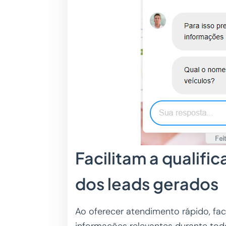
Facilitam a qualifi
dos leads gerados
Ao oferecer atendimento rápido, fac