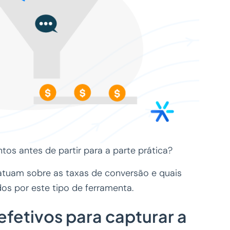
os antes de partir para a parte prática?
tuam sobre as taxas de conversão e quais
dos por este tipo de ferramenta.
efetivos para capturar a