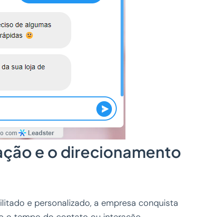
cação e o direcionamento
ilitado e personalizado, a empresa conquista