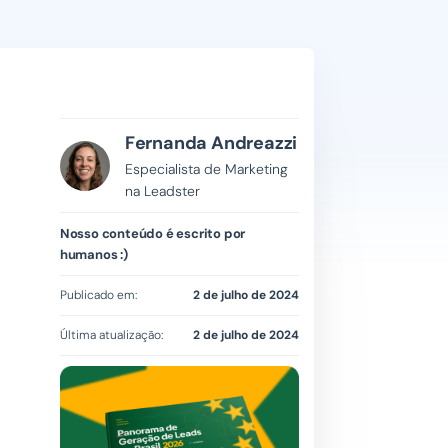
Fernanda Andreazzi
Especialista de Marketing
na Leadster
Nosso conteúdo é escrito por
humanos :)
Publicado em:
2 de julho de 2024
Última atualização:
2 de julho de 2024