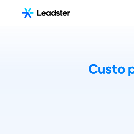
Custo p