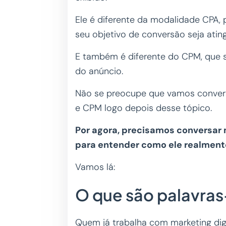
Ele é diferente da modalidade CPA, 
seu objetivo de conversão seja atin
E também é diferente do CPM, que 
do anúncio.
Não se preocupe que vamos convers
e CPM logo depois desse tópico.
Por agora, precisamos conversar
para entender como ele realment
Vamos lá:
O que são palavra
Quem já trabalha com marketing dig