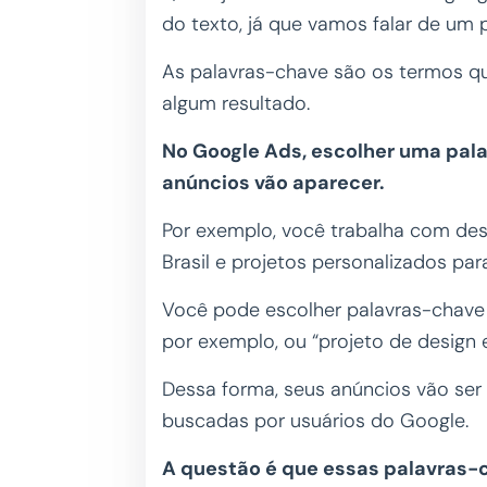
do texto, já que vamos falar de um
As palavras-chave são os termos q
algum resultado.
No Google Ads, escolher uma pala
anúncios vão aparecer.
Por exemplo, você trabalha com desi
Brasil e projetos personalizados par
Você pode escolher palavras-chave c
por exemplo, ou “projeto de design 
Dessa forma, seus anúncios vão ser
buscadas por usuários do Google.
A questão é que essas palavras-