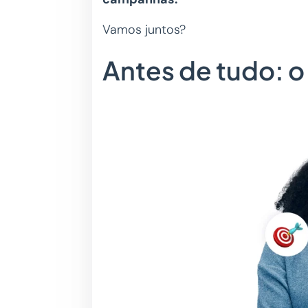
Vamos juntos?
Antes de tudo: 