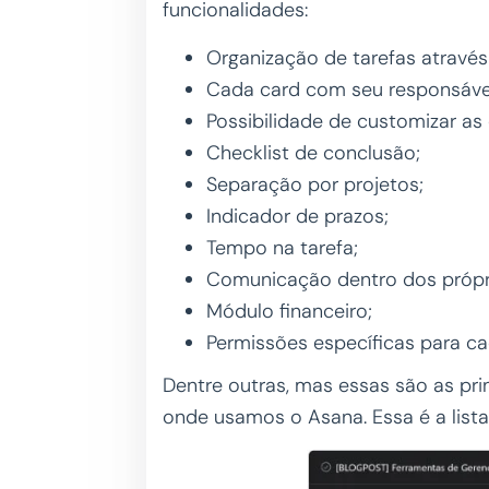
funcionalidades:
Organização de tarefas através
Cada card com seu responsáve
Possibilidade de customizar as
Checklist de conclusão;
Separação por projetos;
Indicador de prazos;
Tempo na tarefa;
Comunicação dentro dos própr
Módulo financeiro;
Permissões específicas para ca
Dentre outras, mas essas são as pri
onde usamos o Asana. Essa é a lista