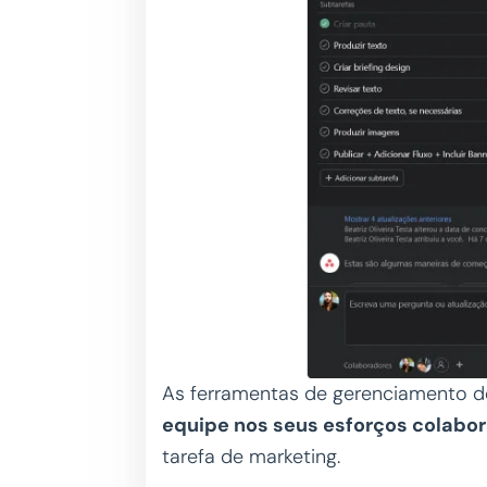
As ferramentas de gerenciamento d
equipe nos seus esforços colabor
tarefa de marketing.