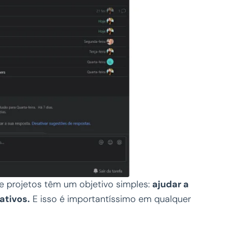
e projetos têm um objetivo simples:
ajudar a
ativos.
E isso é importantíssimo em qualquer