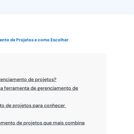
Ver todos
ento de Projetos e como Escolher
renciamento de projetos?
a ferramenta de gerenciamento de
to de projetos para conhecer
iamento de projetos que mais combina