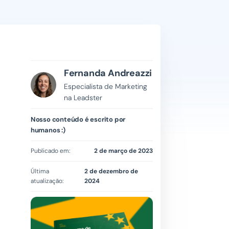
Fernanda Andreazzi
Especialista de Marketing
na Leadster
Nosso conteúdo é escrito por
humanos :)
Publicado em:
2 de março de 2023
Última
2 de dezembro de
atualização:
2024