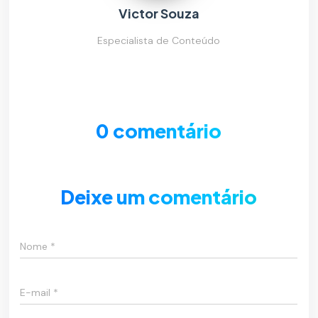
Victor Souza
Especialista de Conteúdo
0 comentário
Deixe um comentário
Nome
*
E-mail
*