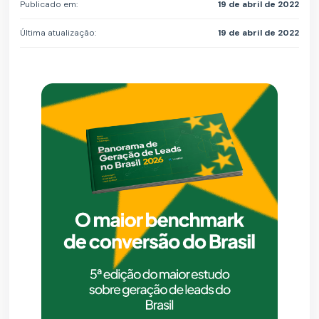
Publicado em:
19 de abril de 2022
Última atualização:
19 de abril de 2022