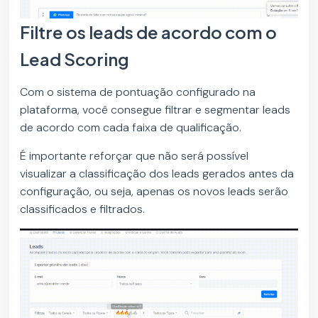
Filtre os leads de acordo com o
Lead Scoring
Com o sistema de pontuação configurado na
plataforma, você consegue filtrar e segmentar leads
de acordo com cada faixa de qualificação.
É importante reforçar que não será possível
visualizar a classificação dos leads gerados antes da
configuração, ou seja, apenas os novos leads serão
classificados e filtrados.