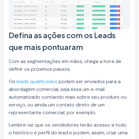
Defina as ações com os Leads
que mais pontuaram
Com as segmentações em mãos, chega a hora de
definir os próximos passos.
Os
leads qualificados
podem ser enviados para a
abordagem comercial, seja essa um e-mail
automatizado contando mais sobre seu produto ou
serviço, ou ainda um contato direto de um
representante comercial, por exemplo.
Lembre-se que os vendedores terão acesso a todo
o histórico e perfil do lead e podem, assim, criar uma