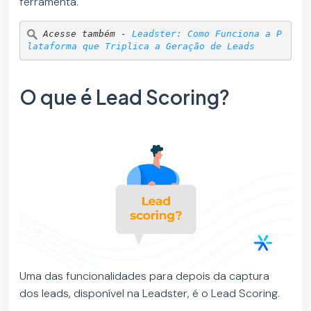
ferramenta.
Acesse também - 
Leadster: Como Funciona a P
lataforma que Triplica a Geração de Leads
O que é Lead Scoring?
Uma das funcionalidades para depois da captura
dos leads, disponível na Leadster, é o Lead Scoring.