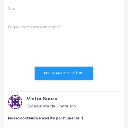
Site
O que você está pensando?
Victor Souza
Especialista de Conteúdo
Nosso conteúdo é escrito por humanos :)