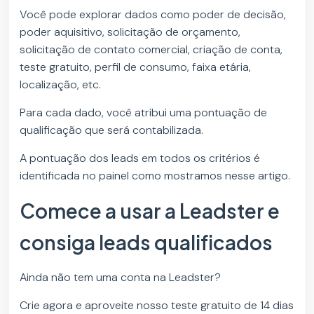
Você pode explorar dados como poder de decisão,
poder aquisitivo, solicitação de orçamento,
solicitação de contato comercial, criação de conta,
teste gratuito, perfil de consumo, faixa etária,
localização, etc.
Para cada dado, você atribui uma pontuação de
qualificação que será contabilizada.
A pontuação dos leads em todos os critérios é
identificada no painel como mostramos nesse artigo.
Comece a usar a Leadster e
consiga leads qualificados
Ainda não tem uma conta na Leadster?
Crie agora e aproveite nosso teste gratuito de 14 dias