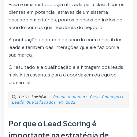
Essa é uma metodologia utilizada para classificar os
clientes em potencial, através de um sistema
baseado em critérios, pontos e pesos definidos de
acordo com os qualificadores do negócio.
A pontuação acontece de acordo com o perfil dos
leads e também das interações que ele faz com a
sua marca.
O resultado é a qualificação e a filtragem dos leads
mais interessantes para a abordagem da equipe
comercial.
Leia também - 
Passo a passo: Como Conseguir 
Leads Qualificados em 2022
Por que o Lead Scoring é
importante na estratégia de