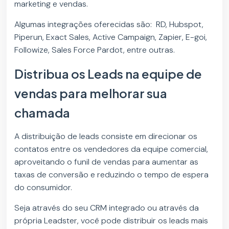
marketing e vendas.
Algumas integrações oferecidas são: RD, Hubspot,
Piperun, Exact Sales, Active Campaign, Zapier, E-goi,
Followize, Sales Force Pardot, entre outras.
Distribua os Leads na equipe de
vendas para melhorar sua
chamada
A distribuição de leads consiste em direcionar os
contatos entre os vendedores da equipe comercial,
aproveitando o funil de vendas para aumentar as
taxas de conversão e reduzindo o tempo de espera
do consumidor.
Seja através do seu CRM integrado ou através da
própria Leadster, você pode distribuir os leads mais