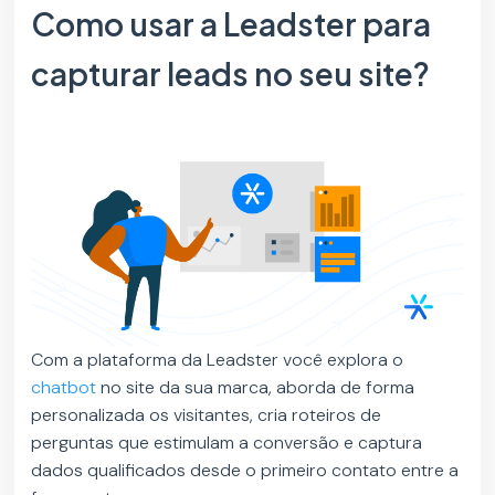
Como usar a Leadster para
capturar leads no seu site?
Com a plataforma da Leadster você explora o
chatbot
no site da sua marca, aborda de forma
personalizada os visitantes, cria roteiros de
perguntas que estimulam a conversão e captura
dados qualificados desde o primeiro contato entre a