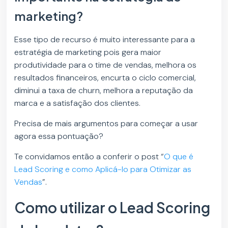
marketing?
Esse tipo de recurso é muito interessante para a
estratégia de marketing pois gera maior
produtividade para o time de vendas, melhora os
resultados financeiros, encurta o ciclo comercial,
diminui a taxa de churn, melhora a reputação da
marca e a satisfação dos clientes.
Precisa de mais argumentos para começar a usar
agora essa pontuação?
Te convidamos então a conferir o post “
O que é
Lead Scoring e como Aplicá-lo para Otimizar as
Vendas
”.
Como utilizar o Lead Scoring