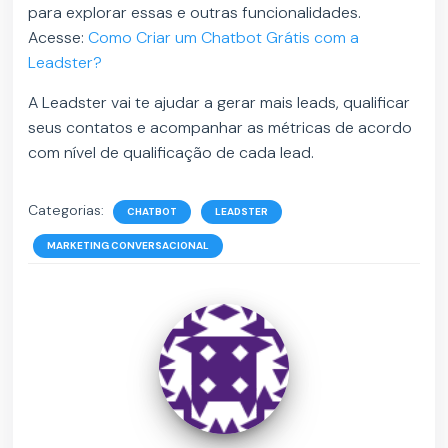
para explorar essas e outras funcionalidades.
Acesse:
Como Criar um Chatbot Grátis com a
Leadster?
A Leadster vai te ajudar a gerar mais leads, qualificar
seus contatos e acompanhar as métricas de acordo
com nível de qualificação de cada lead.
Categorias:
CHATBOT
LEADSTER
MARKETING CONVERSACIONAL