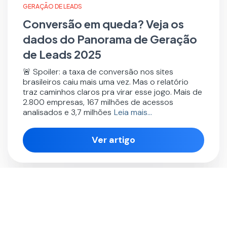
GERAÇÃO DE LEADS
Conversão em queda? Veja os
dados do Panorama de Geração
de Leads 2025
🚨 Spoiler: a taxa de conversão nos sites
brasileiros caiu mais uma vez. Mas o relatório
traz caminhos claros pra virar esse jogo. Mais de
2.800 empresas, 167 milhões de acessos
analisados e 3,7 milhões
Leia mais…
Ver artigo