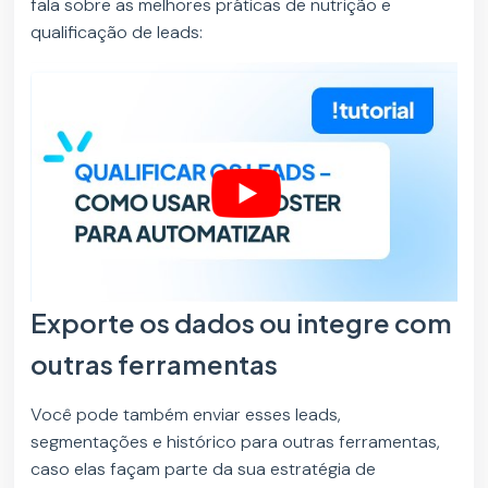
fala sobre as melhores práticas de nutrição e
qualificação de leads:
Exporte os dados ou integre com
outras ferramentas
Você pode também enviar esses leads,
segmentações e histórico para outras ferramentas,
caso elas façam parte da sua estratégia de