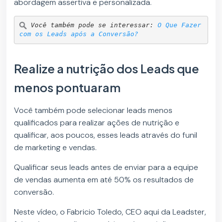
abordagem assertiva e personalizada.
Você também pode se interessar: 
O Que Fazer 
com os Leads após a Conversão?
Realize a nutrição dos Leads que
menos pontuaram
Você também pode selecionar leads menos
qualificados para realizar ações de nutrição e
qualificar, aos poucos, esses leads através do funil
de marketing e vendas.
Qualificar seus leads antes de enviar para a equipe
de vendas aumenta em até 50% os resultados de
conversão.
Neste vídeo, o Fabricio Toledo, CEO aqui da Leadster,