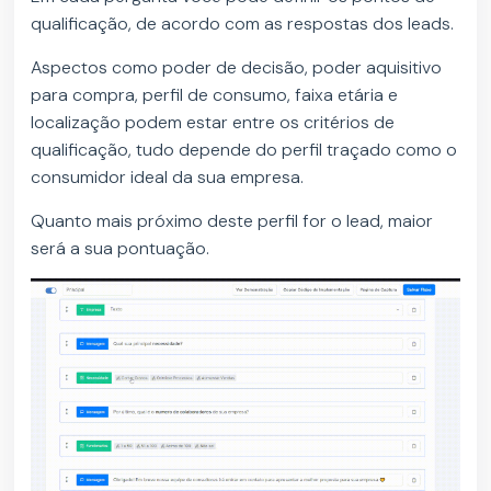
qualificação, de acordo com as respostas dos leads.
Aspectos como poder de decisão, poder aquisitivo
para compra, perfil de consumo, faixa etária e
localização podem estar entre os critérios de
qualificação, tudo depende do perfil traçado como o
consumidor ideal da sua empresa.
Quanto mais próximo deste perfil for o lead, maior
será a sua pontuação.