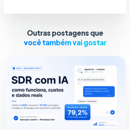
Outras postagens que
você também vai gostar