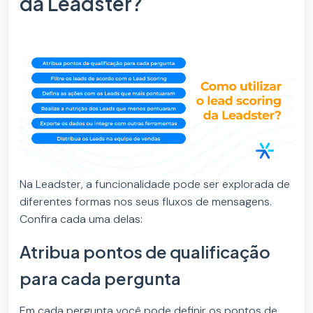
da Leadster?
Na Leadster, a funcionalidade pode ser explorada de
diferentes formas nos seus fluxos de mensagens.
Confira cada uma delas:
Atribua pontos de qualificação
para cada pergunta
Em cada pergunta você pode definir os pontos de