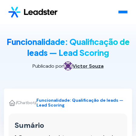
Funcionalidade: Qualificação de
leads — Lead Scoring
Publicado por
Victor Souza
Funcionalidade: Qualificação de leads —
/
Chatbot
/
Lead Scoring
Sumário