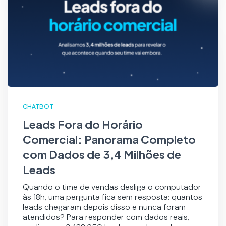
CHATBOT
Leads Fora do Horário
Comercial: Panorama Completo
com Dados de 3,4 Milhões de
Leads
Quando o time de vendas desliga o computador
às 18h, uma pergunta fica sem resposta: quantos
leads chegaram depois disso e nunca foram
atendidos? Para responder com dados reais,