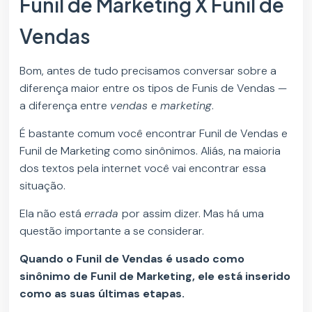
Funil de Marketing X Funil de
Vendas
Bom, antes de tudo precisamos conversar sobre a
diferença maior entre os tipos de Funis de Vendas —
a diferença entre
vendas
e
marketing
.
É bastante comum você encontrar Funil de Vendas e
Funil de Marketing como sinônimos. Aliás, na maioria
dos textos pela internet você vai encontrar essa
situação.
Ela não está
errada
por assim dizer. Mas há uma
questão importante a se considerar.
Quando o Funil de Vendas é usado como
sinônimo de Funil de Marketing, ele está inserido
como as suas últimas etapas.