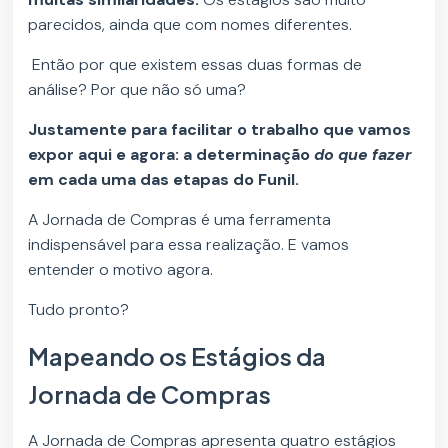
parecidos, ainda que com nomes diferentes.
Então por que existem essas duas formas de
análise? Por que não só uma?
Justamente para facilitar o trabalho que vamos
expor aqui e agora: a determinação
do que fazer
em cada uma das etapas do Funil.
A Jornada de Compras é uma ferramenta
indispensável para essa realização. E vamos
entender o motivo agora.
Tudo pronto?
Mapeando os Estágios da
Jornada de Compras
A Jornada de Compras apresenta quatro estágios