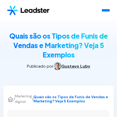
Quais são os Tipos de Funis de
Vendas e Marketing? Veja 5
Exemplos
Publicado por
Gustavo Luby
Marketing
Quais são os Tipos de Funis de Vendas e
/
/
Marketing? Veja 5 Exemplos
digital