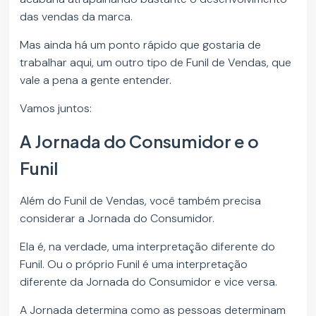
das vendas da marca.
Mas ainda há um ponto rápido que gostaria de
trabalhar aqui, um outro tipo de Funil de Vendas, que
vale a pena a gente entender.
Vamos juntos:
A Jornada do Consumidor e o
Funil
Além do Funil de Vendas, você também precisa
considerar a Jornada do Consumidor.
Ela é, na verdade, uma interpretação diferente do
Funil. Ou o próprio Funil é uma interpretação
diferente da Jornada do Consumidor e vice versa.
A Jornada determina como as pessoas determinam