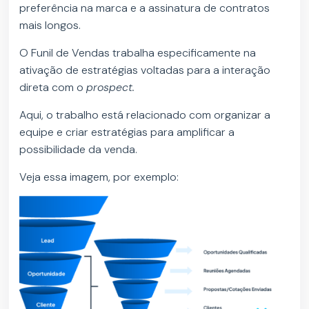
preferência na marca e a assinatura de contratos
mais longos.
O Funil de Vendas trabalha especificamente na
ativação de estratégias voltadas para a interação
direta com o
prospect.
Aqui, o trabalho está relacionado com organizar a
equipe e criar estratégias para amplificar a
possibilidade da venda.
Veja essa imagem, por exemplo: