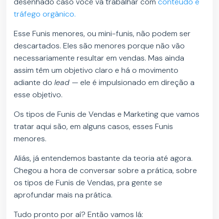
desenhado caso você vá trabalhar com
conteúdo e
tráfego orgânico.
Esse Funis menores, ou mini-funis, não podem ser
descartados. Eles são menores porque não vão
necessariamente resultar em vendas. Mas ainda
assim têm um objetivo claro e há o movimento
adiante do
lead
— ele é impulsionado em direção a
esse objetivo.
Os tipos de Funis de Vendas e Marketing que vamos
tratar aqui são, em alguns casos, esses Funis
menores.
Aliás, já entendemos bastante da teoria até agora.
Chegou a hora de conversar sobre a prática, sobre
os tipos de Funis de Vendas, pra gente se
aprofundar mais na prática.
Tudo pronto por aí? Então vamos lá: