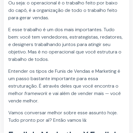
Ou seja: o operacional é o trabalho feito por baixo
do capô, é a organização de todo o trabalho feito
para gerar vendas.
E esse trabalho é um dos mais importantes. Tudo
bem: você tem vendedores, estrategistas, redatores,
e designers trabalhando juntos para atingir seu
objetivo. Mas é no operacional que você estrutura o
trabalho de todos.
Entender os tipos de Funis de Vendas e Marketing é
um passo bastante importante para essa
estruturação. É através deles que você encontra o
melhor
framework
e vai além de vender mais — você
vende melhor.
Vamos conversar melhor sobre esse assunto hoje.
Tudo pronto por aí? Então vamos lá: