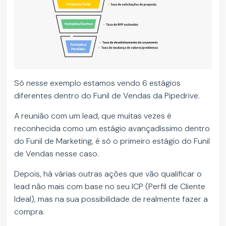
Só nesse exemplo estamos vendo 6 estágios
diferentes dentro do Funil de Vendas da Pipedrive.
A reunião com um lead, que muitas vezes é
reconhecida como um estágio avançadíssimo dentro
do Funil de Marketing, é só o primeiro estágio do Funil
de Vendas nesse caso.
Depois, há várias outras ações que vão qualificar o
lead não mais com base no seu ICP (Perfil de Cliente
Ideal), mas na sua possibilidade de realmente fazer a
compra.