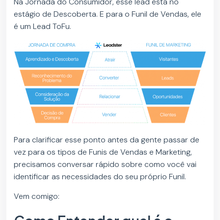
Na Jornada do Consumidor, esse lead está no
estágio de Descoberta. E para o Funil de Vendas, ele
é um Lead ToFu.
Para clarificar esse ponto antes da gente passar de
vez para os tipos de Funis de Vendas e Marketing,
precisamos conversar rápido sobre como você vai
identificar as necessidades do seu próprio Funil.
Vem comigo: