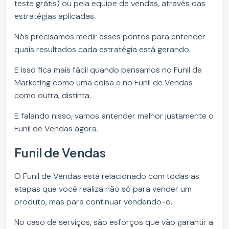
teste grátis) ou pela equipe de vendas, através das
estratégias aplicadas.
Nós precisamos medir esses pontos para entender
quais resultados cada estratégia está gerando.
E isso fica mais fácil quando pensamos no Funil de
Marketing como uma coisa e no Funil de Vendas
como outra, distinta.
E falando nisso, vamos entender melhor justamente o
Funil de Vendas agora.
Funil de Vendas
O Funil de Vendas está relacionado com todas as
etapas que você realiza não só para vender um
produto, mas para continuar vendendo-o.
No caso de serviços, são esforços que vão garantir a