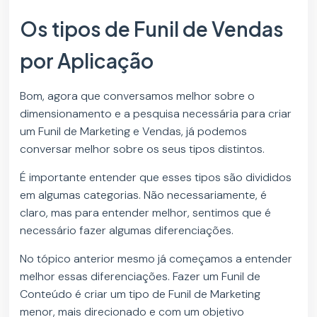
Os tipos de Funil de Vendas
por Aplicação
Bom, agora que conversamos melhor sobre o
dimensionamento e a pesquisa necessária para criar
um Funil de Marketing e Vendas, já podemos
conversar melhor sobre os seus tipos distintos.
É importante entender que esses tipos são divididos
em algumas categorias. Não necessariamente, é
claro, mas para entender melhor, sentimos que é
necessário fazer algumas diferenciações.
No tópico anterior mesmo já começamos a entender
melhor essas diferenciações. Fazer um Funil de
Conteúdo é criar um tipo de Funil de Marketing
menor, mais direcionado e com um objetivo