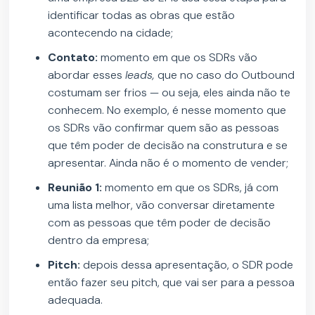
identificar todas as obras que estão
acontecendo na cidade;
Contato:
momento em que os SDRs vão
abordar esses
leads,
que no caso do Outbound
costumam ser frios — ou seja, eles ainda não te
conhecem. No exemplo, é nesse momento que
os SDRs vão confirmar quem são as pessoas
que têm poder de decisão na construtura e se
apresentar. Ainda não é o momento de vender;
Reunião 1:
momento em que os SDRs, já com
uma lista melhor, vão conversar diretamente
com as pessoas que têm poder de decisão
dentro da empresa;
Pitch:
depois dessa apresentação, o SDR pode
então fazer seu pitch, que vai ser para a pessoa
adequada.