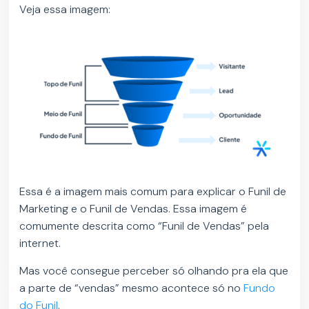
Veja essa imagem:
Essa é a imagem mais comum para explicar o Funil de
Marketing e o Funil de Vendas. Essa imagem é
comumente descrita como “Funil de Vendas” pela
internet.
Mas você consegue perceber só olhando pra ela que
a parte de “vendas” mesmo acontece só no
Fundo
do Funil
.