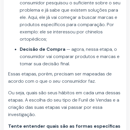
consumidor pesquisou o suficiente sobre o seu
problema e já sabe que existem soluções para
ele. Aqui, ele já vai começar a buscar marcas e
produtos específicos para comparação. Por
exemplo: ele se interessou por chinelos
ortopédicos;
Decisão de Compra
— agora, nessa etapa, o
consumidor vai comparar produtos e marcas e
tomar sua decisão final.
Essas etapas, porém, precisam ser mapeadas de
acordo com o que o
seu
consumidor faz.
Ou seja, quais são seus hábitos em cada uma dessas
etapas. A escolha do seu tipo de Funil de Vendas e a
criação das suas etapas vai passar por essa
investigação.
Tente entender quais são as formas específicas