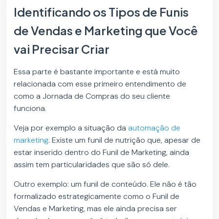
Identificando os Tipos de Funis
de Vendas e Marketing que Você
vai Precisar Criar
Essa parte é bastante importante e está muito
relacionada com esse primeiro entendimento de
como a Jornada de Compras do seu cliente
funciona.
Veja por exemplo a situação da
automação de
marketing
. Existe um funil de nutrição que, apesar de
estar inserido dentro do Funil de Marketing, ainda
assim tem particularidades que são só dele.
Outro exemplo: um funil de conteúdo. Ele não é tão
formalizado estrategicamente como o Funil de
Vendas e Marketing, mas ele ainda precisa ser