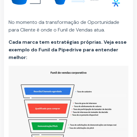
No momento da transformação de Oportunidade
para Cliente é onde o Funil de Vendas atua.
Cada marca tem estratégias próprias. Veja esse
exemplo do Funil da Pipedrive para entender
melhor: