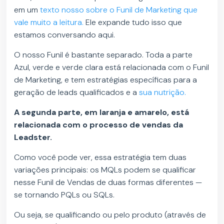
em um
texto nosso sobre o Funil de Marketing que
vale muito a leitura.
Ele expande tudo isso que
estamos conversando aqui.
O nosso Funil é bastante separado. Toda a parte
Azul, verde e verde clara está relacionada com o Funil
de Marketing, e tem estratégias específicas para a
geração de leads qualificados e a
sua nutrição.
A segunda parte, em laranja e amarelo, está
relacionada com o processo de vendas da
Leadster.
Como você pode ver, essa estratégia tem duas
variações principais: os MQLs podem se qualificar
nesse Funil de Vendas de duas formas diferentes —
se tornando PQLs ou SQLs.
Ou seja, se qualificando ou pelo produto (através de