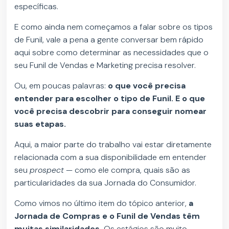
específicas.
E como ainda nem começamos a falar sobre os tipos
de Funil, vale a pena a gente conversar bem rápido
aqui sobre como determinar as necessidades que o
seu Funil de Vendas e Marketing precisa resolver.
Ou, em poucas palavras:
o que você precisa
entender para escolher o tipo de Funil. E o que
você precisa descobrir para conseguir nomear
suas etapas.
Aqui, a maior parte do trabalho vai estar diretamente
relacionada com a sua disponibilidade em entender
seu
prospect
— como ele compra, quais são as
particularidades da sua Jornada do Consumidor.
Como vimos no último item do tópico anterior,
a
Jornada de Compras e o Funil de Vendas têm
muitas similaridades.
Os estágios são muito