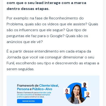
com que o seu lead interage com a marca
dentro dessas etapas.
Por exemplo: na fase de Reconhecimento do
Problema, quais são os vídeos que ele assiste? Quais
são os influencers que ele segue? Que tipo de
perguntas ele faz para o Google? Quais são os
anúncios que ele vê?
É a partir desse entendimento em cada etapa da
Jornada que você vai conseguir dimensionar o seu
Funil, escolhendo seu tipo e descrevendo as etapas a
serem seguidas.