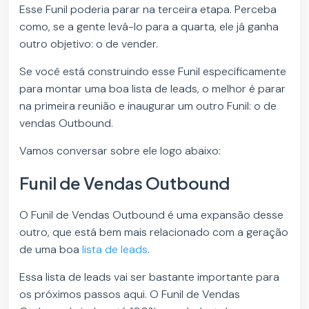
Esse Funil poderia parar na terceira etapa. Perceba
como, se a gente levá-lo para a quarta, ele já ganha
outro objetivo: o de vender.
Se você está construindo esse Funil especificamente
para montar uma boa lista de leads, o melhor é parar
na primeira reunião e inaugurar um outro Funil: o de
vendas Outbound.
Vamos conversar sobre ele logo abaixo:
Funil de Vendas Outbound
O Funil de Vendas Outbound é uma expansão desse
outro, que está bem mais relacionado com a geração
de uma boa
lista de leads
.
Essa lista de leads vai ser bastante importante para
os próximos passos aqui. O Funil de Vendas