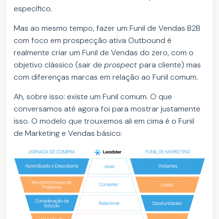
específico.
Mas ao mesmo tempo, fazer um Funil de Vendas B2B
com foco em prospecção ativa Outbound é
realmente criar um Funil de Vendas do zero, com o
objetivo clássico (sair de
prospect
para cliente) mas
com diferenças marcas em relação ao Funil comum.
Ah, sobre isso: existe um Funil comum. O que
conversamos até agora foi para mostrar justamente
isso. O modelo que trouxemos ali em cima é o Funil
de Marketing e Vendas básico: