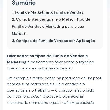
Sumário
1.
Funil de Marketing X Funil de Vendas
2.
Como Entender qual é o Melhor Tipo de
Funil de Vendas e Marketing para a sua
Marca?
3.
Os tipos de Funil de Vendas por Aplicação
Falar sobre os tipos de Funis de Vendas e
Marketing
é basicamente falar sobre o trabalho
operacional da sua forma de vender.
Um exemplo simples: pense na produção de um post
para as suas redes sociais. Há o criativo e o
operacional no trabalho — o criativo relacionado
com
como produzir
o post e o operacional
relacionado com
como o post vai ser produzido.