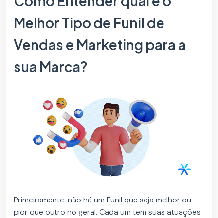
Como Entender qual é o
Melhor Tipo de Funil de
Vendas e Marketing para a
sua Marca?
Primeiramente: não há um Funil que seja melhor ou
pior que outro no geral. Cada um tem suas atuações