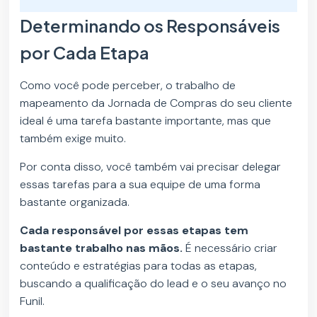
Determinando os Responsáveis
por Cada Etapa
Como você pode perceber, o trabalho de
mapeamento da Jornada de Compras do seu cliente
ideal é uma tarefa bastante importante, mas que
também exige muito.
Por conta disso, você também vai precisar delegar
essas tarefas para a sua equipe de uma forma
bastante organizada.
Cada responsável por essas etapas tem
bastante trabalho nas mãos.
É necessário criar
conteúdo e estratégias para todas as etapas,
buscando a qualificação do lead e o seu avanço no
Funil.