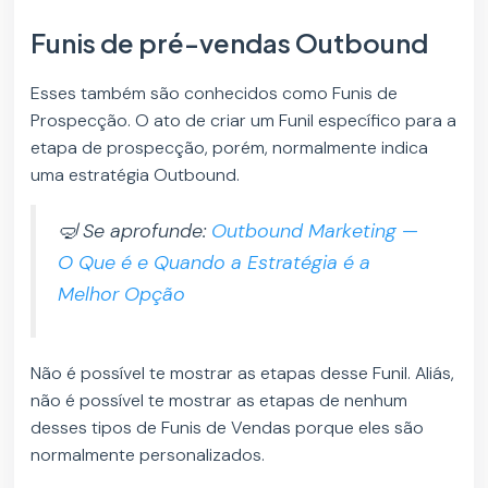
Funis de pré-vendas Outbound
Esses também são conhecidos como Funis de
Prospecção. O ato de criar um Funil específico para a
etapa de prospecção, porém, normalmente indica
uma estratégia Outbound.
🤿 Se aprofunde:
Outbound Marketing —
O Que é e Quando a Estratégia é a
Melhor Opção
Não é possível te mostrar as etapas desse Funil. Aliás,
não é possível te mostrar as etapas de nenhum
desses tipos de Funis de Vendas porque eles são
normalmente personalizados.