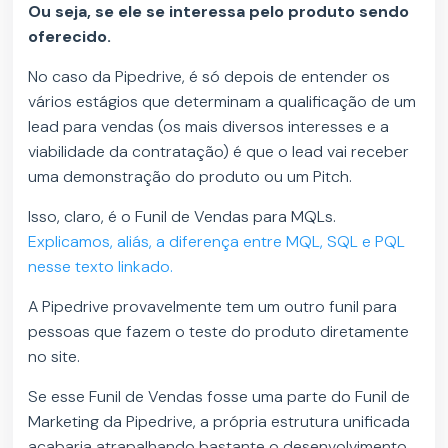
Ou seja, se ele se interessa pelo produto sendo
oferecido.
No caso da Pipedrive, é só depois de entender os
vários estágios que determinam a qualificação de um
lead para vendas (os mais diversos interesses e a
viabilidade da contratação) é que o lead vai receber
uma demonstração do produto ou um Pitch.
Isso, claro, é o Funil de Vendas para MQLs.
Explicamos, aliás, a diferença entre MQL, SQL e PQL
nesse texto linkado.
A Pipedrive provavelmente tem um outro funil para
pessoas que fazem o teste do produto diretamente
no site.
Se esse Funil de Vendas fosse uma parte do Funil de
Marketing da Pipedrive, a própria estrutura unificada
acabaria atrapalhando bastante o desenvolvimento