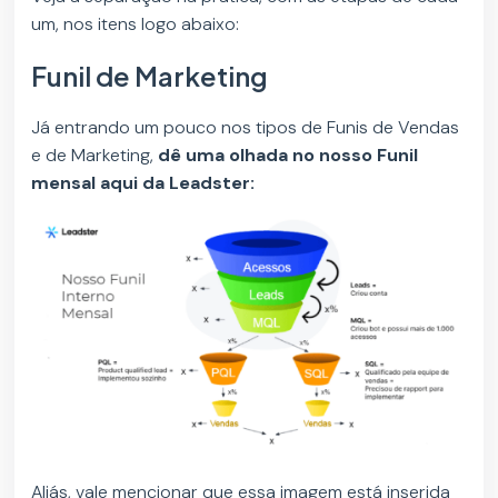
um, nos itens logo abaixo:
Funil de Marketing
Já entrando um pouco nos tipos de Funis de Vendas
e de Marketing,
dê uma olhada no nosso Funil
mensal aqui da Leadster:
Aliás, vale mencionar que essa imagem está inserida