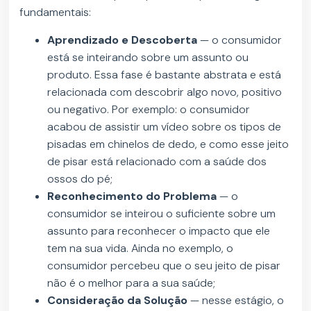
fundamentais:
Aprendizado e Descoberta
— o consumidor
está se inteirando sobre um assunto ou
produto. Essa fase é bastante abstrata e está
relacionada com descobrir algo novo, positivo
ou negativo. Por exemplo: o consumidor
acabou de assistir um vídeo sobre os tipos de
pisadas em chinelos de dedo, e como esse jeito
de pisar está relacionado com a saúde dos
ossos do pé;
Reconhecimento do Problema
— o
consumidor se inteirou o suficiente sobre um
assunto para reconhecer o impacto que ele
tem na sua vida. Ainda no exemplo, o
consumidor percebeu que o seu jeito de pisar
não é o melhor para a sua saúde;
Consideração da Solução
— nesse estágio, o