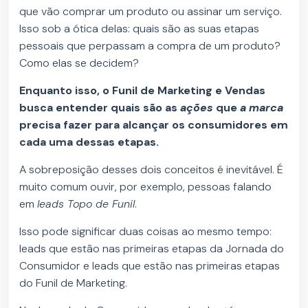
que vão comprar um produto ou assinar um serviço.
Isso sob a ótica delas: quais são as suas etapas
pessoais que perpassam a compra de um produto?
Como elas se decidem?
Enquanto isso, o Funil de Marketing e Vendas
busca entender quais são as
ações
que
a marca
precisa fazer para alcançar os consumidores em
cada uma dessas etapas.
A sobreposição desses dois conceitos é inevitável. É
muito comum ouvir, por exemplo, pessoas falando
em
leads Topo de Funil
.
Isso pode significar duas coisas ao mesmo tempo:
leads que estão nas primeiras etapas da Jornada do
Consumidor e leads que estão nas primeiras etapas
do Funil de Marketing.