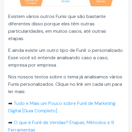
Existem vários outros Funis que são bastante
diferentes disso porque eles têm outras
particularidades, em muitos casos, até outras
etapas.
E ainda existe um outro tipo de Funil: o personalizado.
Esse você só entende analisando caso a caso,
empresa por empresa.
Nos nossos textos sobre o tema já analisamos vários
Funis personalizados. Clique no link em cada um para
ler mais:
➡️
Tudo e Mais um Pouco sobre Funil de Marketing
Digital [Guia Completo]
➡️
O que é Funil de Vendas? Etapas, Métodos e 9
Ferramentas