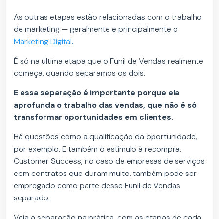
As outras etapas estão relacionadas com o trabalho
de marketing — geralmente e principalmente o
Marketing Digital
.
É só na última etapa que o Funil de Vendas realmente
começa, quando separamos os dois.
E essa separação é importante porque ela
aprofunda o trabalho das vendas, que não é só
transformar oportunidades em clientes.
Há questões como a qualificação da oportunidade,
por exemplo. E também o estímulo à recompra.
Customer Success, no caso de empresas de serviços
com contratos que duram muito, também pode ser
empregado como parte desse Funil de Vendas
separado.
Veja a separação na prática, com as etapas de cada