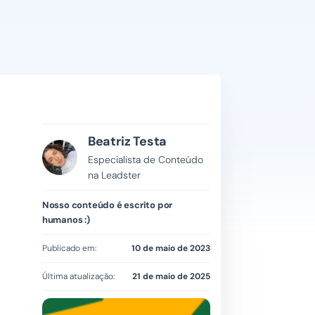
Beatriz Testa
Especialista de Conteúdo
na Leadster
Nosso conteúdo é escrito por
humanos :)
Publicado em:
10 de maio de 2023
Última atualização:
21 de maio de 2025