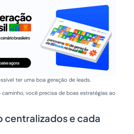
ossível ter uma boa geração de leads.
o caminho, você precisa de boas estratégias ao
o centralizados e cada