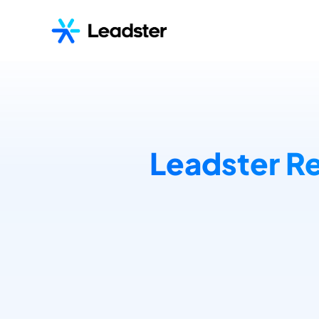
Leadster Re