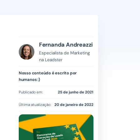
Fernanda Andreazzi
Especialista de Marketing
na Leadster
Nosso conteúdo é escrito por
humanos :)
Publicado em:
25 de junho de 2021
Última atualização:
20 de janeiro de 2022