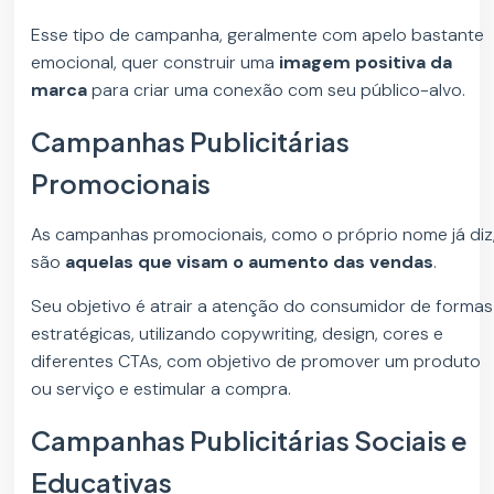
Esse tipo de campanha, geralmente com apelo bastante
emocional, quer construir uma
imagem positiva da
marca
para criar uma conexão com seu público-alvo.
Campanhas Publicitárias
Promocionais
As campanhas promocionais, como o próprio nome já diz
são
aquelas que visam o aumento das vendas
.
Seu objetivo é atrair a atenção do consumidor de formas
estratégicas, utilizando copywriting, design, cores e
diferentes CTAs, com objetivo de promover um produto
ou serviço e estimular a compra.
Campanhas Publicitárias Sociais e
Educativas