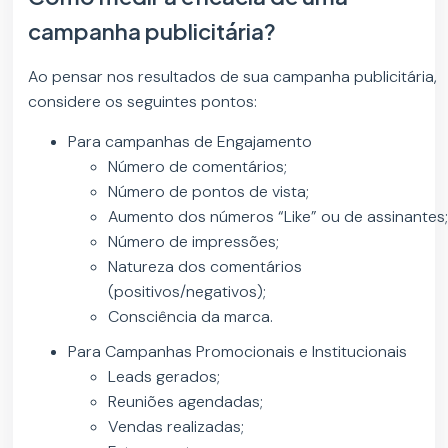
campanha publicitária?
Ao pensar nos resultados de sua campanha publicitária,
considere os seguintes pontos:
Para campanhas de Engajamento
Número de comentários;
Número de pontos de vista;
Aumento dos números “Like” ou de assinantes
Número de impressões;
Natureza dos comentários
(positivos/negativos);
Consciência da marca.
Para Campanhas Promocionais e Institucionais
Leads gerados;
Reuniões agendadas;
Vendas realizadas;