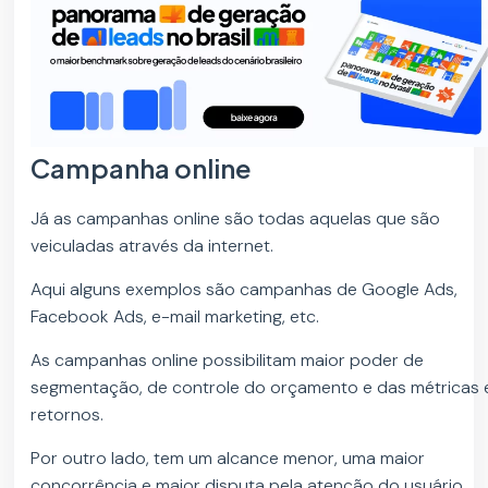
Campanha online
Já as campanhas online são todas aquelas que são
veiculadas através da internet.
Aqui alguns exemplos são campanhas de Google Ads,
Facebook Ads, e-mail marketing, etc.
As campanhas online possibilitam maior poder de
segmentação, de controle do orçamento e das métricas 
retornos.
Por outro lado, tem um alcance menor, uma maior
concorrência e maior disputa pela atenção do usuário.