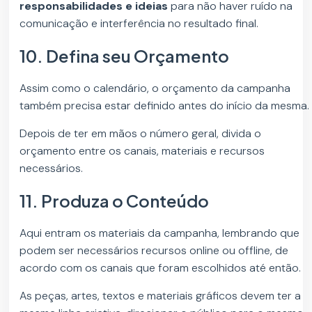
responsabilidades e ideias
para não haver ruído na
comunicação e interferência no resultado final.
10. Defina seu Orçamento
Assim como o calendário, o orçamento da campanha
também precisa estar definido antes do início da mesma.
Depois de ter em mãos o número geral, divida o
orçamento entre os canais, materiais e recursos
necessários.
11. Produza o Conteúdo
Aqui entram os materiais da campanha, lembrando que
podem ser necessários recursos online ou offline, de
acordo com os canais que foram escolhidos até então.
As peças, artes, textos e materiais gráficos devem ter a