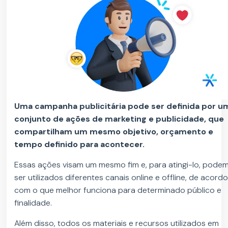
Uma campanha publicitária pode ser definida por u
conjunto de ações de marketing e publicidade, que
compartilham um mesmo objetivo, orçamento e
tempo definido para acontecer.
Essas ações visam um mesmo fim e, para atingi-lo, pode
ser utilizados diferentes canais online e offline, de acord
com o que melhor funciona para determinado público e
finalidade.
Além disso, todos os materiais e recursos utilizados em