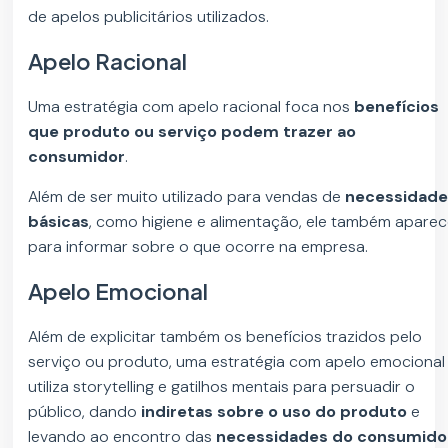
de apelos publicitários utilizados.
Apelo Racional
Uma estratégia com apelo racional foca nos
benefícios
que produto ou serviço podem trazer ao
consumidor
.
Além de ser muito utilizado para vendas de
necessidad
básicas
, como higiene e alimentação, ele também apare
para informar sobre o que ocorre na empresa.
Apelo Emocional
Além de explicitar também os benefícios trazidos pelo
serviço ou produto, uma estratégia com apelo emocional
utiliza storytelling e gatilhos mentais para persuadir o
público, dando
indiretas sobre o uso do produto
e
levando ao encontro das
necessidades do consumido