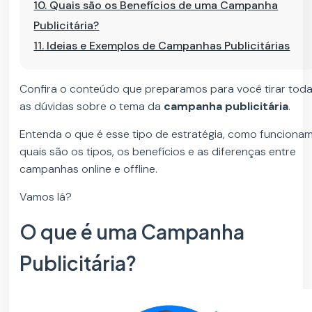
10.
Quais são os Benefícios de uma Campanha
Publicitária?
11.
Ideias e Exemplos de Campanhas Publicitárias
Confira o conteúdo que preparamos para você tirar tod
as dúvidas sobre o tema da
campanha publicitária
.
Entenda o que é esse tipo de estratégia, como funcionam
quais são os tipos, os benefícios e as diferenças entre
campanhas online e offline.
Vamos lá?
O que é uma Campanha
Publicitária?