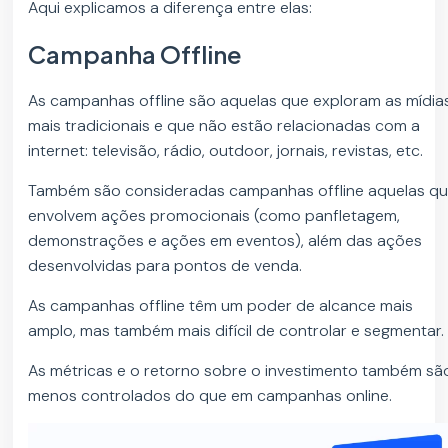
Aqui explicamos a diferença entre elas:
Campanha Offline
As campanhas offline são aquelas que exploram as mídia
mais tradicionais e que não estão relacionadas com a
internet: televisão, rádio, outdoor, jornais, revistas, etc.
Também são consideradas campanhas offline aquelas q
envolvem ações promocionais (como panfletagem,
demonstrações e ações em eventos), além das ações
desenvolvidas para pontos de venda.
As campanhas offline têm um poder de alcance mais
amplo, mas também mais difícil de controlar e segmentar.
As métricas e o retorno sobre o investimento também sã
menos controlados do que em campanhas online.