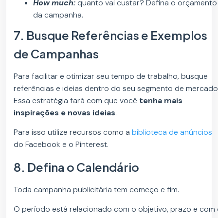
How much:
quanto vai custar? Defina o orçamento
da campanha.
7. Busque Referências e Exemplos
de Campanhas
Para facilitar e otimizar seu tempo de trabalho, busque
referências e ideias dentro do seu segmento de mercado
Essa estratégia fará com que você
tenha mais
inspirações e novas ideias
.
Para isso utilize recursos como a
biblioteca de anúncios
do Facebook e o Pinterest.
8. Defina o Calendário
Toda campanha publicitária tem começo e fim.
O período está relacionado com o objetivo, prazo e com