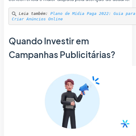
Leia também: 
Plano de Mídia Paga 2022: Guia para 
Criar Anúncios Online
Quando Investir em
Campanhas Publicitárias?