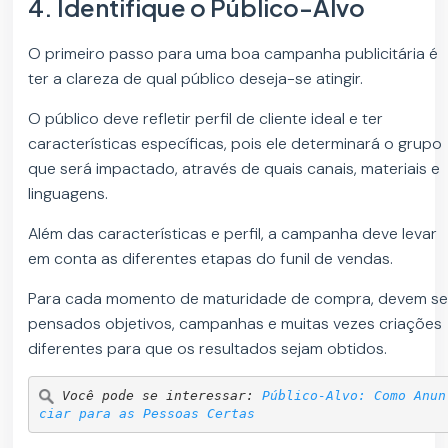
4. Identifique o Público-Alvo
O primeiro passo para uma boa campanha publicitária é
ter a clareza de qual público deseja-se atingir.
O público deve refletir perfil de cliente ideal e ter
características específicas, pois ele determinará o grupo
que será impactado, através de quais canais, materiais e
linguagens.
Além das características e perfil, a campanha deve levar
em conta as diferentes etapas do funil de vendas.
Para cada momento de maturidade de compra, devem se
pensados objetivos, campanhas e muitas vezes criações
diferentes para que os resultados sejam obtidos.
Você pode se interessar: 
Público-Alvo: Como Anun
ciar para as Pessoas Certas