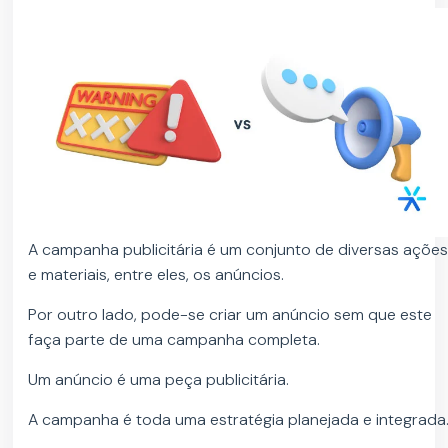
A campanha publicitária é um conjunto de diversas açõe
e materiais, entre eles, os anúncios.
Por outro lado, pode-se criar um anúncio sem que este
faça parte de uma campanha completa.
Um anúncio é uma peça publicitária.
A campanha é toda uma estratégia planejada e integrada