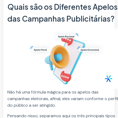
Quais são os Diferentes Apelos
das Campanhas Publicitárias?
Não há uma fórmula mágica para os apelos das
campanhas eleitorais, afinal, eles variam conforme o perfi
do público a ser atingido.
Pensando nisso, separamos aqui os três principais tipos