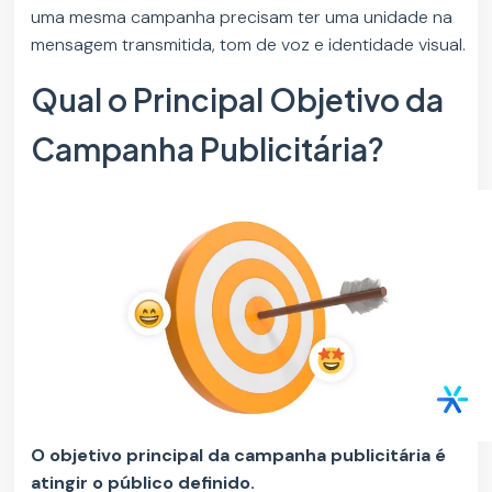
uma mesma campanha precisam ter uma unidade na
mensagem transmitida, tom de voz e identidade visual.
Qual o Principal Objetivo da
Campanha Publicitária?
O objetivo principal da campanha publicitária é
atingir o público definido.