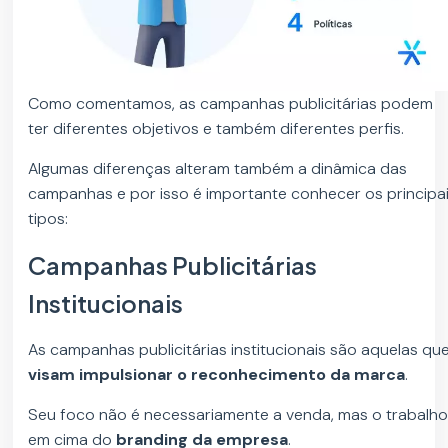
Como comentamos, as campanhas publicitárias podem
ter diferentes objetivos e também diferentes perfis.
Algumas diferenças alteram também a dinâmica das
campanhas e por isso é importante conhecer os principa
tipos:
Campanhas Publicitárias
Institucionais
As campanhas publicitárias institucionais são aquelas qu
visam impulsionar o reconhecimento da marca
.
Seu foco não é necessariamente a venda, mas o trabalh
em cima do
branding da empresa
.