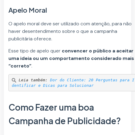
Apelo Moral
O apelo moral deve ser utilizado com atenção, para não
haver desentendimento sobre o que a campanha
publicitária oferece.
Esse tipo de apelo quer
convencer o público a aceitar
uma ideia ou um comportamento considerado mais
“correto”
.
Leia também: 
Dor do Cliente: 20 Perguntas para I
dentificar e Dicas para Solucionar
Como Fazer uma boa
Campanha de Publicidade?