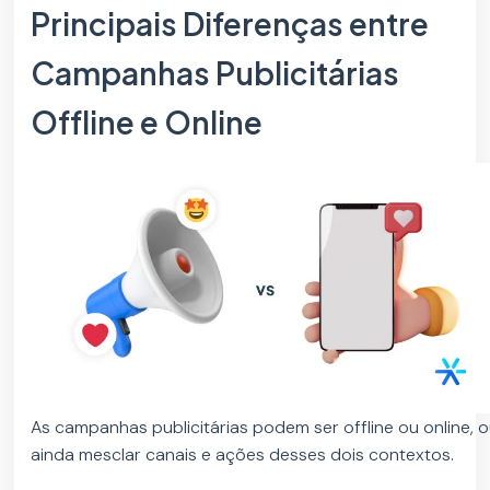
Principais Diferenças entre
Campanhas Publicitárias
Offline e Online
As campanhas publicitárias podem ser offline ou online, 
ainda mesclar canais e ações desses dois contextos.