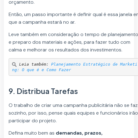
orçamento.
Então, um passo importante é definir qual é essa janela 
que a campanha estará no ar.
Leve também em consideração o tempo de planejament
e preparo dos materiais e ações, para fazer tudo com
calma e melhorar os resultados dos investimentos.
Leia também: 
Planejamento Estratégico de Marketi
ng: O que é e Como Fazer
9. Distribua Tarefas
O trabalho de criar uma campanha publicitária não se faz
sozinho, por isso, pense quais equipes e funcionários irã
participar do projeto.
Defina muito bem as
demandas, prazos,