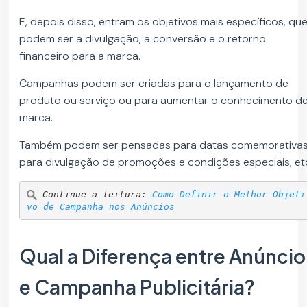
E, depois disso, entram os objetivos mais específicos, qu
podem ser a divulgação, a conversão e o retorno
financeiro para a marca.
Campanhas podem ser criadas para o lançamento de
produto ou serviço ou para aumentar o conhecimento d
marca.
Também podem ser pensadas para datas comemorativas
para divulgação de promoções e condições especiais, et
Continue a leitura: 
Como Definir o Melhor Objeti
vo de Campanha nos Anúncios
Qual a Diferença entre Anúncio
e Campanha Publicitária?