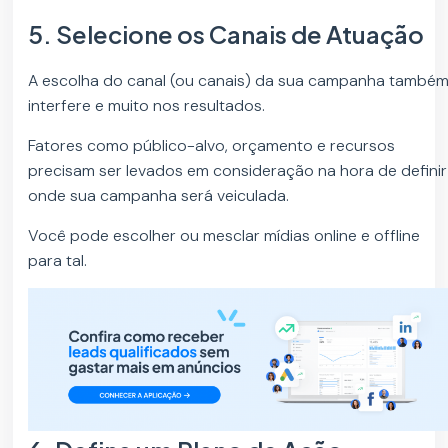
5. Selecione os Canais de Atuação
A escolha do canal (ou canais) da sua campanha també
interfere e muito nos resultados.
Fatores como público-alvo, orçamento e recursos
precisam ser levados em consideração na hora de definir
onde sua campanha será veiculada.
Você pode escolher ou mesclar mídias online e offline
para tal.