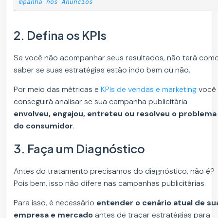
mpanha nos Anúncios
2. Defina os KPIs
Se você não acompanhar seus resultados, não terá com
saber se suas estratégias estão indo bem ou não.
Por meio das métricas e
KPIs de vendas e marketing
você
conseguirá analisar se sua campanha publicitária
envolveu, engajou, entreteu ou resolveu o problema
do consumidor
.
3. Faça um Diagnóstico
Antes do tratamento precisamos do diagnóstico, não é?
Pois bem, isso não difere nas campanhas publicitárias.
Para isso, é necessário
entender o cenário atual de su
empresa e mercado
antes de traçar estratégias para