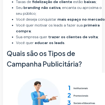
Taxas de
fidelização de cliente
estão
baixas
;
Seu
branding não cativa
, encanta ou aproxima o
seu público;
Você deseja conquistar
mais espaço no mercado
Você quer motivar os leads a fazer sua
primeira
compra
;
Sua empresa quer
trazer os clientes de volta
;
Você quer
educar os leads
.
Quais são os Tipos de
Campanha Publicitária?