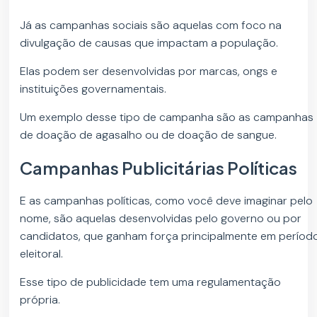
Já as campanhas sociais são aquelas com foco na
divulgação de causas que impactam a população.
Elas podem ser desenvolvidas por marcas, ongs e
instituições governamentais.
Um exemplo desse tipo de campanha são as campanhas
de doação de agasalho ou de doação de sangue.
Campanhas Publicitárias Políticas
E as campanhas políticas, como você deve imaginar pelo
nome, são aquelas desenvolvidas pelo governo ou por
candidatos, que ganham força principalmente em períod
eleitoral.
Esse tipo de publicidade tem uma regulamentação
própria.