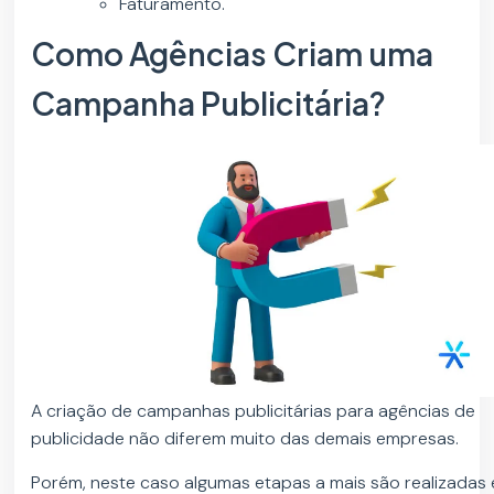
Faturamento.
Como Agências Criam uma
Campanha Publicitária?
A criação de campanhas publicitárias para agências de
publicidade não diferem muito das demais empresas.
Porém, neste caso algumas etapas a mais são realizadas 