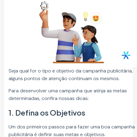
Seja qual for o tipo e objetivo da campanha publicitária,
alguns pontos de atenção continuam os mesmos.
Para desenvolver uma campanha que atinja as metas
determinadas, confira nossas dicas:
1. Defina os Objetivos
Um dos primeiros passos para fazer uma boa campanha
publicitária é definir suas metas e objetivos.