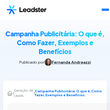
Campanha Publicitária: O que é,
Como Fazer, Exemplos e
Benefícios
Publicado por
Fernanda Andreazzi
Geração de
Campanha Publicitária: O que é, Como
/
/
Fazer, Exemplos e Benefícios
Leads