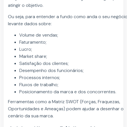
atingir o objetivo.
Ou seja, para entender a fundo como anda o seu negócio
levante dados sobre:
Volume de vendas;
Faturamento;
Lucro;
Market share;
Satisfação dos clientes;
Desempenho dos funcionários;
Processos internos;
Fluxos de trabalho;
Posicionamento da marca e dos concorrentes.
Ferramentas como a Matriz SWOT (Forças, Fraquezas,
Oportunidades e Ameaças) podem ajudar a desenhar o
cenário da sua marca.