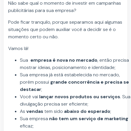
Não sabe qual o momento de investir em campanhas
publicitárias para sua empresa?
Pode ficar tranquilo, porque separamos aqui algumas
situações que podem auxiliar você a decidir se é o
momento certo ou não.
Vamos lá!
Sua
empresa é nova no mercado
, então precisa
mostrar ideias, posicionamento e identidade;
Sua empresa já está estabelecida no mercado,
porém possui
grande concorrência e precisa se
destacar
;
Você vai
lançar novos produtos ou serviços
. Sua
divulgação precisa ser eficiente;
As
vendas
tem sido
abaixo do esperado
;
Sua empresa
não tem um serviço de marketing
eficaz;