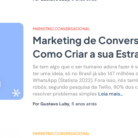
MARKETING CONVERSACIONAL
Marketing de Convers
Como Criar a sua Estr
Se tem algo que o ser humano adora fazer é s
ter uma ideia, só no Brasil já são 147 milhões
WhatsApp (Statista 2022). Fora isso, nós t
robôs: segundo pesquisa da Twilio, 90% dos
resolver problemas simples
Leia mais…
Por
Gustavo Luby
,
5 anos
atrás
MARKETING CONVERSACIONAL