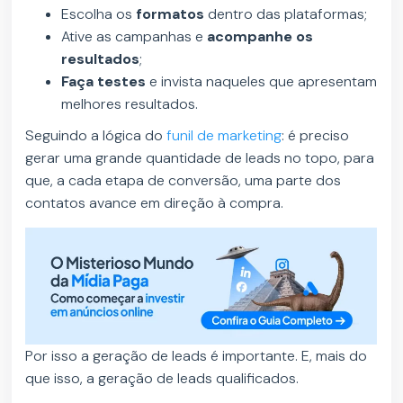
Escolha os
formatos
dentro das plataformas;
Ative as campanhas e
acompanhe os
resultados
;
Faça testes
e invista naqueles que apresentam
melhores resultados.
Seguindo a lógica do
funil de marketing
: é preciso
gerar uma grande quantidade de leads no topo, para
que, a cada etapa de conversão, uma parte dos
contatos avance em direção à compra.
Por isso a geração de leads é importante. E, mais do
que isso, a geração de leads qualificados.