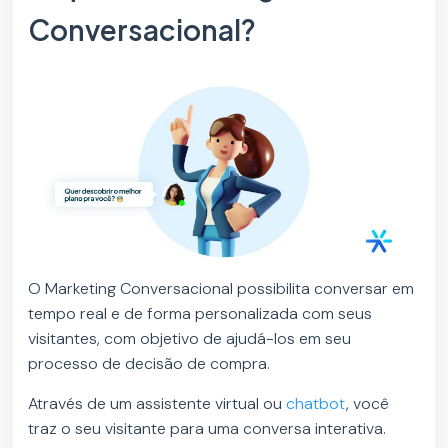
Conversacional?
O Marketing Conversacional possibilita conversar em
tempo real e de forma personalizada com seus
visitantes, com objetivo de ajudá-los em seu
processo de decisão de compra.
Através de um assistente virtual ou
chatbot
, você
traz o seu visitante para uma conversa interativa.