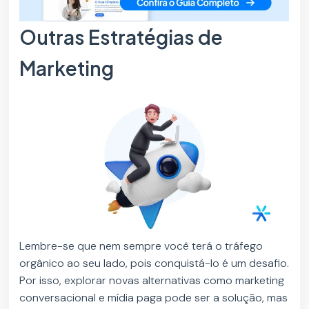
Outras Estratégias de
Marketing
Lembre-se que nem sempre você terá o tráfego
orgânico ao seu lado, pois conquistá-lo é um desafio.
Por isso, explorar novas alternativas como marketing
conversacional e mídia paga pode ser a solução, mas