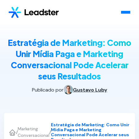
Estratégia de Marketing: Como
Unir Mídia Paga e Marketing
Conversacional Pode Acelerar
seus Resultados
Publicado por
Gustavo Luby
Estratégia de Marketing: Como Unir
Marketing
Mídia Paga e Marketing
/
/
Conversacional Pode Acelerar seus
Conversacional