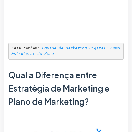
Leia também: 
Equipe de Marketing Digital: Como 
Estruturar do Zero
Qual a Diferença entre
Estratégia de Marketing e
Plano de Marketing?