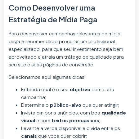
Como Desenvolver uma
Estratégia de Mídia Paga
Para desenvolver campanhas relevantes de mídia
paga é recomendado procurar um profissional
especializado, para que seu investimento seja bem
aproveitado e atraia um tráfego de qualidade para
seu site e suas páginas de conversão.
Selecionamos aqui algumas dicas:
Entenda qual é o seu
objetivo
com cada
campanha;
Determine o
público-alvo
que quer atingir;
Invista em bons anúncios, com boa
qualidade
visual
e com
textos persuasivos
;
Levante a verba disponível e divida entre os
canais
que você quer cobrir;