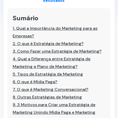
Resultados
Sumário
1.
Qual a Importância do Marketing para as
Empresas?
2.
O que é Estratégia de Marketing?
3.
Como Fazer uma Estratégia de Marketing?
4.
Qual a Diferença entre Estratégia de
Marketing e Plano de Marketing?
5.
Tipos de Estratégia de Marketing
6.
O que é Mídia Paga?
7.
O que é Marketing Conversacional?
8.
Outras Estratégias de Marketing
9.
3 Motivos para Criar uma Estratégia de
Marketing Unindo Mídia Paga e Marketing