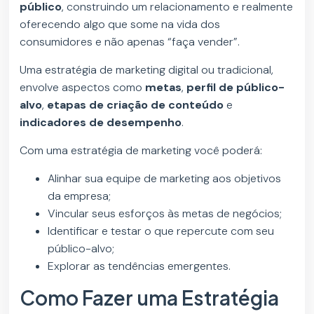
público
, construindo um relacionamento e realmente
oferecendo algo que some na vida dos
consumidores e não apenas “faça vender”.
Uma estratégia de marketing digital ou tradicional,
envolve aspectos como
metas
,
perfil de público-
alvo
,
etapas de criação de conteúdo
e
indicadores de desempenho
.
Com uma estratégia de marketing você poderá:
Alinhar sua equipe de marketing aos objetivos
da empresa;
Vincular seus esforços às metas de negócios;
Identificar e testar o que repercute com seu
público-alvo;
Explorar as tendências emergentes.
Como Fazer uma Estratégia