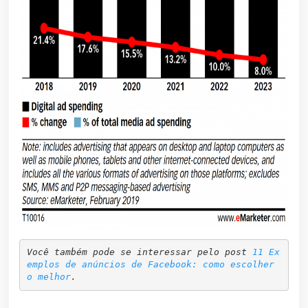
Você também pode se interessar pelo post 
11 Ex
emplos de anúncios de Facebook: como escolher 
o melhor
.