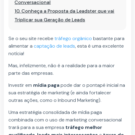
Conversacional
10.
Conheça a Proposta da Leadster que vai
Triplicar sua Geração de Leads
Se o seu site recebe
tráfego orgânico
bastante para
alimentar a
captação de leads
, esta é uma excelente
notícia!
Mas, infelizmente, não é a realidade para a maior
parte das empresas.
Investir em
mídia paga
pode dar o pontapé inicial na
sua estratégia de marketing (e ainda fortalecer
outras ações, como o Inbound Marketing).
Uma estratégia consolidada de mídia paga
combinada com o uso de marketing conversacional
trará para a sua empresa
tráfego melhor
qualificado
,
leads mais interessantes
e
taxas de