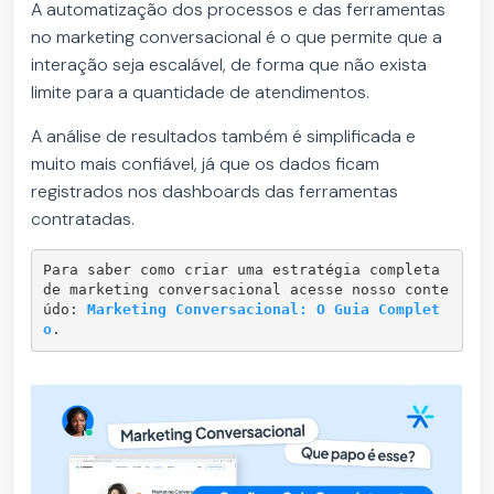
A automatização dos processos e das ferramentas
no marketing conversacional é o que permite que a
interação seja escalável, de forma que não exista
limite para a quantidade de atendimentos.
A análise de resultados também é simplificada e
muito mais confiável, já que os dados ficam
registrados nos dashboards das ferramentas
contratadas.
Para saber como criar uma estratégia completa 
de marketing conversacional acesse nosso conte
údo: 
Marketing Conversacional: O Guia Complet
o
.