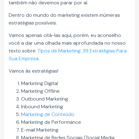
também não devemos parar por aí.
Dentro do mundo do marketing existem inúmeras
estratégias possíveis.
Vamos apenas citá-las aqui, porém, eu aconselho
você a dar uma olhada mais aprofundada no nosso
texto sobre:
Tipos de Marketing: 39 Estratégias Para
Sua Empresa.
Vamos às estratégias!
Marketing Digital
Marketing Offline
Outbound Marketing
Inbound Marketing
Marketing de Conteúdo
Marketing de Performance
E-mail Marketing
Marketing de Redes Sociais (Social Media