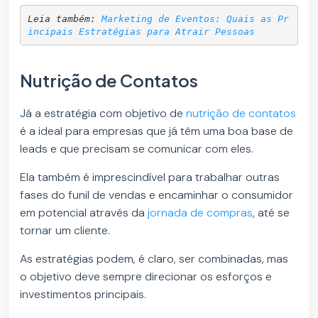
Leia também: 
Marketing de Eventos: Quais as Pr
incipais Estratégias para Atrair Pessoas
Nutrição de Contatos
Já a estratégia com objetivo de
nutrição de contatos
é a ideal para empresas que já têm uma boa base de
leads e que precisam se comunicar com eles.
Ela também é imprescindível para trabalhar outras
fases do funil de vendas e encaminhar o consumidor
em potencial através da
jornada de compras
, até se
tornar um cliente.
As estratégias podem, é claro, ser combinadas, mas
o objetivo deve sempre direcionar os esforços e
investimentos principais.