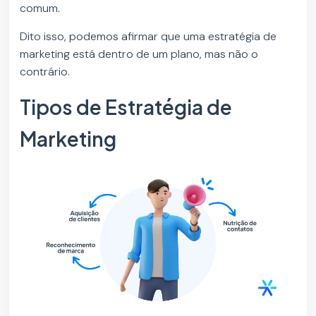
comum.
Dito isso, podemos afirmar que uma estratégia de
marketing está dentro de um plano, mas não o
contrário.
Tipos de Estratégia de
Marketing