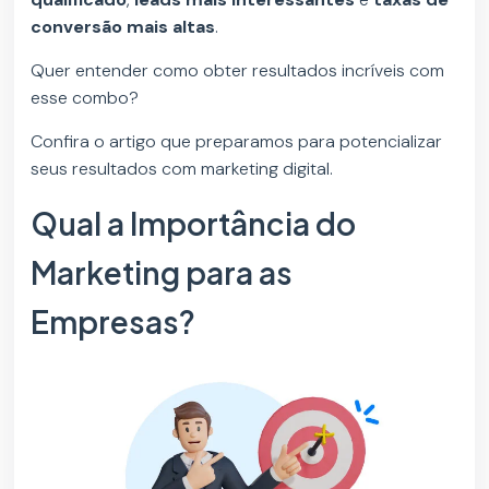
conversão mais altas
.
Quer entender como obter resultados incríveis com
esse combo?
Confira o artigo que preparamos para potencializar
seus resultados com marketing digital.
Qual a Importância do
Marketing para as
Empresas?