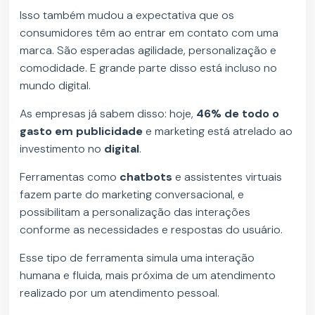
Isso também mudou a expectativa que os
consumidores têm ao entrar em contato com uma
marca. São esperadas agilidade, personalização e
comodidade. E grande parte disso está incluso no
mundo digital.
As empresas já sabem disso: hoje,
46% de todo o
gasto em publicidade
e marketing está atrelado ao
investimento no
digital
.
Ferramentas como
chatbots
e assistentes virtuais
fazem parte do marketing conversacional, e
possibilitam a personalização das interações
conforme as necessidades e respostas do usuário.
Esse tipo de ferramenta simula uma interação
humana e fluida, mais próxima de um atendimento
realizado por um atendimento pessoal.