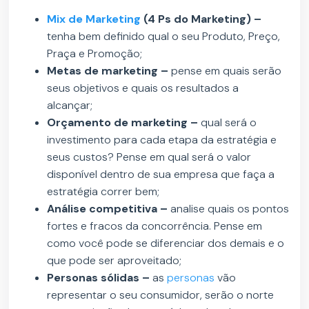
Mix de Marketing
(4 Ps do Marketing) –
tenha bem definido qual o seu Produto, Preço,
Praça e Promoção;
Metas de marketing –
pense em quais serão
seus objetivos e quais os resultados a
alcançar;
Orçamento de marketing –
qual será o
investimento para cada etapa da estratégia e
seus custos? Pense em qual será o valor
disponível dentro de sua empresa que faça a
estratégia correr bem;
Análise competitiva –
analise quais os pontos
fortes e fracos da concorrência. Pense em
como você pode se diferenciar dos demais e o
que pode ser aproveitado;
Personas sólidas –
as
personas
vão
representar o seu consumidor, serão o norte