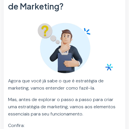
de Marketing?
Agora que você já sabe o que é estratégia de
marketing, vamos entender como fazê-la.
Mas, antes de explorar o passo a passo para criar
uma estratégia de marketing, vamos aos elementos
essenciais para seu funcionamento.
Confira: