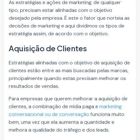
As estratégias e ações de marketing, de qualquer
tipo, precisam estar alinhadas com o objetivo
desejado pela empresa. É este o fator que norteia as
decisões de marketing e aqui dividimos os tipos de
estratégia assim, de acordo com o objetivo.
Aquisição de Clientes
Estratégias alinhadas com o objetivo de aquisição de
clientes estão entre as mais buscadas pelas marcas,
principalmente quando estas precisam melhorar os
resultados de vendas.
Para empresas que querem melhorar a aquisição de
clientes, a combinação de mídia paga e
marketing
conversacional ou de conversação
funciona muito
bem, uma vez que ela aumenta a quantidade e
melhora a qualidade do tráfego e dos leads.