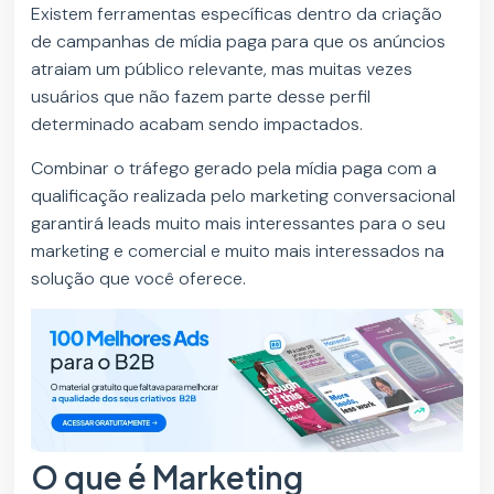
Existem ferramentas específicas dentro da criação
de campanhas de mídia paga para que os anúncios
atraiam um público relevante, mas muitas vezes
usuários que não fazem parte desse perfil
determinado acabam sendo impactados.
Combinar o tráfego gerado pela mídia paga com a
qualificação realizada pelo marketing conversacional
garantirá leads muito mais interessantes para o seu
marketing e comercial e muito mais interessados na
solução que você oferece.
O que é Marketing