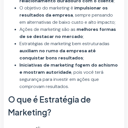
relacionamento duradouro com o cliente
;
O objetivo do marketing é
impulsionar os
resultados da empresa
, sempre pensando
em alternativas de baixo custo e alto impacto;
Ações de marketing são as
melhores formas
de se destacar no mercado
;
Estratégias de marketing bem estruturadas
auxiliam no rumo da empresa até
conquistar bons resultados
;
Iniciativas de marketing fogem do achismo
e mostram autoridade
, pois você terá
segurança para investir em ações que
comprovam resultados.
O que é Estratégia de
Marketing?