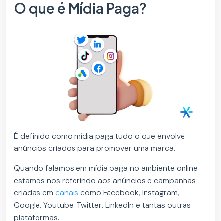
O que é Mídia Paga?
É definido como mídia paga tudo o que envolve
anúncios criados para promover uma marca.
Quando falamos em mídia paga no ambiente online
estamos nos referindo aos anúncios e campanhas
criadas em
canais
como Facebook, Instagram,
Google, Youtube, Twitter, LinkedIn e tantas outras
plataformas.