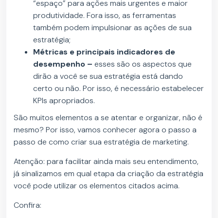
“espaço” para ações mais urgentes e maior
produtividade. Fora isso, as ferramentas
também podem impulsionar as ações de sua
estratégia;
Métricas e principais indicadores de
desempenho –
esses são os aspectos que
dirão a você se sua estratégia está dando
certo ou não. Por isso, é necessário estabelecer
KPIs apropriados.
São muitos elementos a se atentar e organizar, não é
mesmo? Por isso, vamos conhecer agora o passo a
passo de como criar sua estratégia de marketing.
Atenção: para facilitar ainda mais seu entendimento,
já sinalizamos em qual etapa da criação da estratégia
você pode utilizar os elementos citados acima.
Confira: