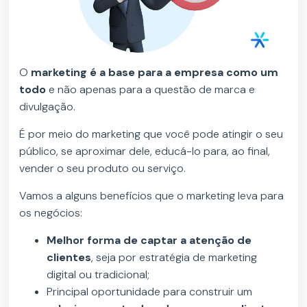
O
marketing é a base para a empresa como um
todo
e não apenas para a questão de marca e
divulgação.
É por meio do marketing que você pode atingir o seu
público, se aproximar dele, educá-lo para, ao final,
vender o seu produto ou serviço.
Vamos a alguns benefícios que o marketing leva para
os negócios:
Melhor forma de captar a atenção de
clientes
, seja por estratégia de marketing
digital ou tradicional;
Principal oportunidade para construir um