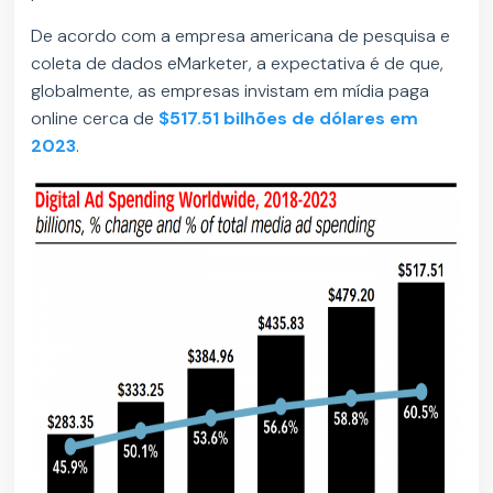
De acordo com a empresa americana de pesquisa e
coleta de dados eMarketer, a expectativa é de que,
globalmente, as empresas invistam em mídia paga
online cerca de
$517.51 bilhões de dólares em
2023
.