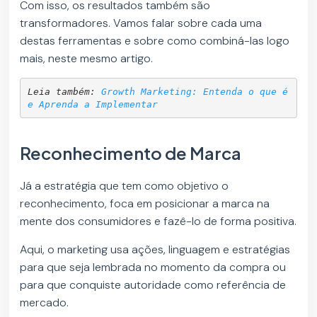
Com isso, os resultados também são
transformadores. Vamos falar sobre cada uma
destas ferramentas e sobre como combiná-las logo
mais, neste mesmo artigo.
Leia também: 
Growth Marketing: Entenda o que é 
e Aprenda a Implementar
Reconhecimento de Marca
Já a estratégia que tem como objetivo o
reconhecimento, foca em posicionar a marca na
mente dos consumidores e fazê-lo de forma positiva.
Aqui, o marketing usa ações, linguagem e estratégias
para que seja lembrada no momento da compra ou
para que conquiste autoridade como referência de
mercado.