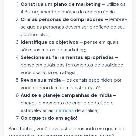
Construa um plano de marketing –
utilize os
4 Ps, orçamento e análise da concorrência;
Crie as personas de compradores –
lembre-
se que as personas devem ser o reflexo de seu
público-alvo;
Identifique os objetivos –
pense em quais
são suas metas de marketing;
Selecione as ferramentas apropriadas –
pense em quais das ferramentas de qualidade
você usará na estratégia;
Revise sua mídia –
os canais escolhidos por
você concordam com a estratégia?;
Audite e planeje campanhas de mídia –
chegou o momento de criar o conteúdo e
estabelecer as
métricas
de análise;
Coloque tudo em ação!
Para fechar, você deve estar pensando em quem é o