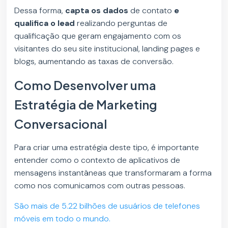
Dessa forma,
capta os dados
de contato
e
qualifica o lead
realizando perguntas de
qualificação que geram engajamento com os
visitantes do seu site institucional, landing pages e
blogs, aumentando as taxas de conversão.
Como Desenvolver uma
Estratégia de Marketing
Conversacional
Para criar uma estratégia deste tipo, é importante
entender como o contexto de aplicativos de
mensagens instantâneas que transformaram a forma
como nos comunicamos com outras pessoas.
São mais de 5.22 bilhões de usuários de telefones
móveis em todo o mundo.