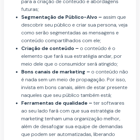
para a criação de conteúdo e abordagens
futuras;
Segmentação de Público-Alvo –
assim que
descobrir seu público e criar sua persona, veja
como serão segmentadas as mensagens e
conteúdo compartilhados com ele;
Criação de conteúdo –
o conteúdo é o
elemento que fará sua estratégia andar, por
meio dele que o consumidor será atingido;
Bons canais de marketing –
o conteúdo não
é nada sem um meio de propagação. Por isso,
invista em bons canais, além de estar presente
naqueles que seu público também está;
Ferramentas de qualidade –
ter softwares
ao seu lado fará com que sua estratégia de
marketing tenham uma organização melhor,
além de desafogar sua equipe de demandas
que podem ser automatizadas, liberando