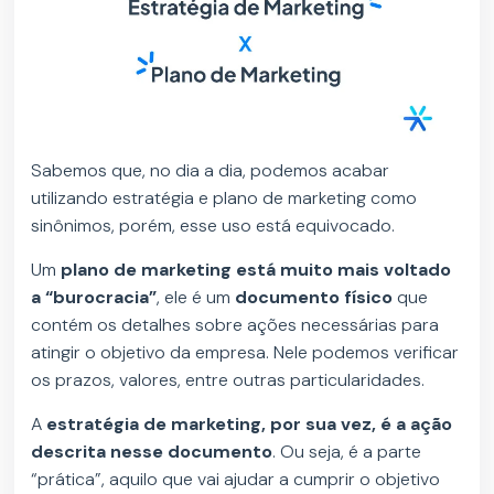
Sabemos que, no dia a dia, podemos acabar
utilizando estratégia e plano de marketing como
sinônimos, porém, esse uso está equivocado.
Um
plano de marketing está muito mais voltado
a “burocracia”
, ele é um
documento físico
que
contém os detalhes sobre ações necessárias para
atingir o objetivo da empresa. Nele podemos verificar
os prazos, valores, entre outras particularidades.
A
estratégia de marketing, por sua vez, é a ação
descrita nesse documento
. Ou seja, é a parte
“prática”, aquilo que vai ajudar a cumprir o objetivo