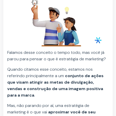
Falamos desse conceito o tempo todo, mas você já
parou para pensar o que é estratégia de marketing?
Quando citamos esse conceito, estamos nos
referindo principalmente a um
conjunto de ações
que visam atingir as metas de divulgação,
vendas e construção de uma imagem positiva
para a marca
.
Mas, não parando por aí, uma estratégia de
marketing é o que vai
aproximar você de seu