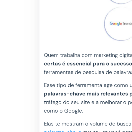
Quem trabalha com marketing digit
certas é essencial para o suces
ferramentas de pesquisa de palavr
Esse tipo de ferramenta age como
palavras-chave mais relevantes p
tráfego do seu site e a melhorar o
como o Google.
Elas te mostram o volume de busca