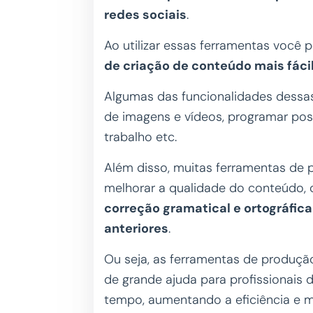
redes sociais
.
Ao utilizar essas ferramentas você
de criação de conteúdo mais fácil
Algumas das funcionalidades dessas
de imagens e vídeos, programar post
trabalho etc.
Além disso, muitas ferramentas de
melhorar a qualidade do conteúdo
correção gramatical e ortográfica
anteriores
.
Ou seja, as ferramentas de produç
de grande ajuda para profissionais 
tempo, aumentando a eficiência e 