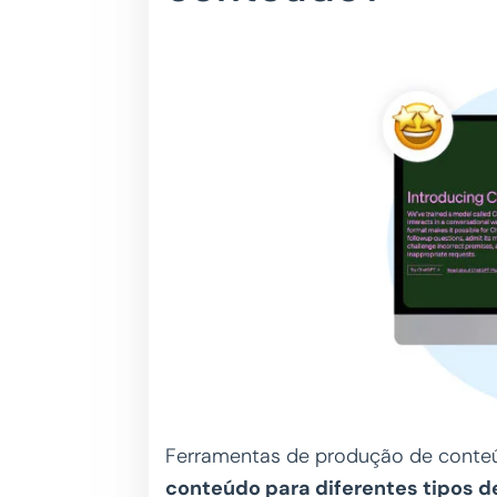
Ferramentas de produção de cont
conteúdo para diferentes tipos d