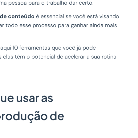
ma pessoa para o trabalho dar certo.
o de conteúdo
é essencial se você está visando
ar todo esse processo para ganhar ainda mais
 aqui 10 ferramentas que você já pode
elas têm o potencial de acelerar a sua rotina
ue usar as
produção de