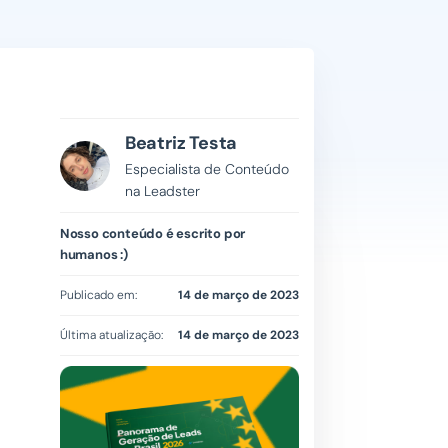
Beatriz Testa
Especialista de Conteúdo
na Leadster
Nosso conteúdo é escrito por
humanos :)
Publicado em:
14 de março de 2023
Última atualização:
14 de março de 2023