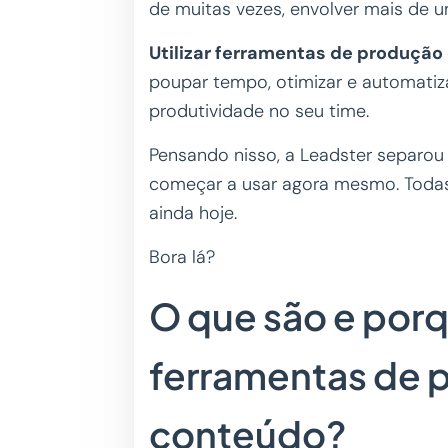
de muitas vezes, envolver mais de u
Utilizar ferramentas de produçã
poupar tempo, otimizar e automatiz
produtividade no seu time.
Pensando nisso, a Leadster separou
começar a usar agora mesmo. Todas 
ainda hoje.
Bora lá?
O que são e porq
ferramentas de 
conteúdo?