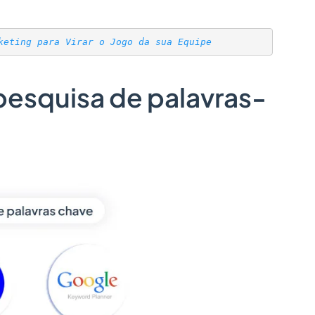
keting para Virar o Jogo da sua Equipe
pesquisa de palavras-