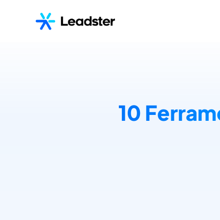
10 Ferram