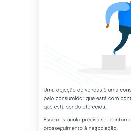
Uma objeção de vendas é uma cons
pelo consumidor que está com cont
que está sendo oferecida.
Esse obstáculo precisa ser contorna
prosseguimento à negociação.