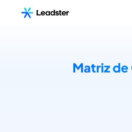
Matriz de