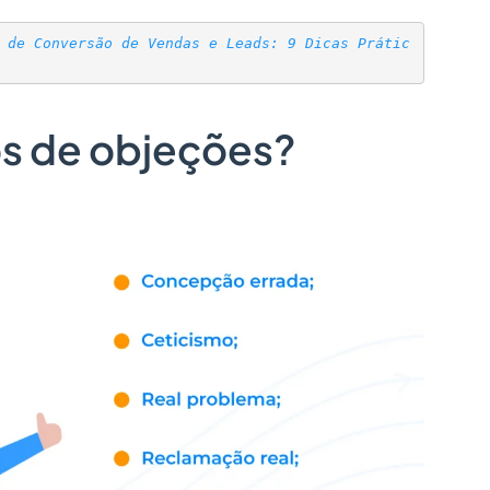
 de Conversão de Vendas e Leads: 9 Dicas Prátic
os de objeções?