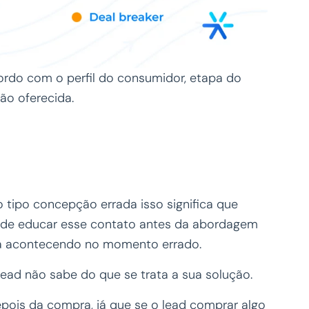
rdo com o perfil do consumidor, etapa do
ão oferecida.
 tipo concepção errada isso significa que
 de educar esse contato antes da abordagem
tá acontecendo no momento errado.
ead não sabe do que se trata a sua solução.
pois da compra, já que se o lead comprar algo