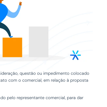
ideração, questão ou impedimento colocado
ato com o comercial, em relação à proposta
do pelo representante comercial, para dar