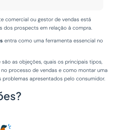
e comercial ou gestor de vendas está
s dos prospects em relação à compra.
es
entra como uma ferramenta essencial no
são as objeções, quais os principais tipos,
 no processo de vendas e como montar uma
os problemas apresentados pelo consumidor.
ões?