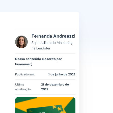
Fernanda Andreazzi
Especialista de Marketing
na Leadster
Nosso conteúdo é escrito por
humanos :)
Publicado em:
1 de junho de 2022
Última
21 de dezembro de
atualização:
2022