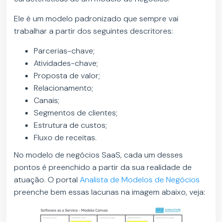
Ele é um modelo padronizado que sempre vai
trabalhar a partir dos seguintes descritores:
Parcerias-chave;
Atividades-chave;
Proposta de valor;
Relacionamento;
Canais;
Segmentos de clientes;
Estrutura de custos;
Fluxo de receitas.
No modelo de negócios SaaS, cada um desses
pontos é preenchido a partir da sua realidade de
atuação. O portal
Analista de Modelos de Negócios
preenche bem essas lacunas na imagem abaixo, veja: