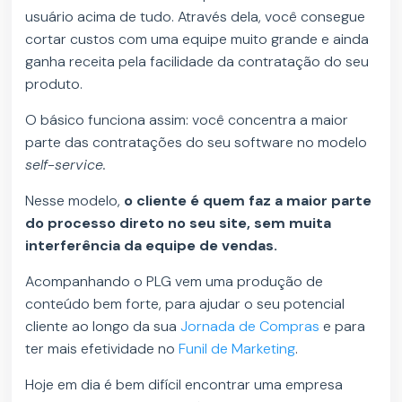
usuário acima de tudo. Através dela, você consegue
cortar custos com uma equipe muito grande e ainda
ganha receita pela facilidade da contratação do seu
produto.
O básico funciona assim: você concentra a maior
parte das contratações do seu software no modelo
self-service.
Nesse modelo,
o cliente é quem faz a maior parte
do processo direto no seu site, sem muita
interferência da equipe de vendas.
Acompanhando o PLG vem uma produção de
conteúdo bem forte, para ajudar o seu potencial
cliente ao longo da sua
Jornada de Compras
e para
ter mais efetividade no
Funil de Marketing
.
Hoje em dia é bem difícil encontrar uma empresa