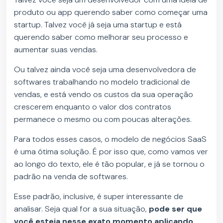
produto ou app querendo saber como começar uma
startup. Talvez você já seja uma startup e está
querendo saber como melhorar seu processo e
aumentar suas vendas.
Ou talvez ainda você seja uma desenvolvedora de
softwares trabalhando no modelo tradicional de
vendas, e está vendo os custos da sua operação
crescerem enquanto o valor dos contratos
permanece o mesmo ou com poucas alterações.
Para todos esses casos, o modelo de negócios SaaS
é uma ótima solução. É por isso que, como vamos ver
ao longo do texto, ele é tão popular, e já se tornou o
padrão na venda de softwares.
Esse padrão, inclusive, é super interessante de
analisar. Seja qual for a sua situação,
pode ser que
você esteja nesse exato momento aplicando