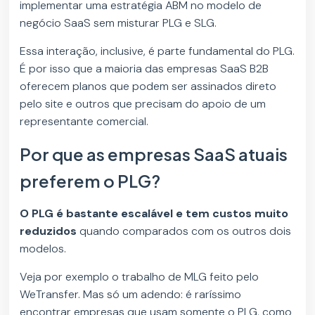
implementar uma estratégia ABM no modelo de
negócio SaaS sem misturar PLG e SLG.
Essa interação, inclusive, é parte fundamental do PLG.
É por isso que a maioria das empresas SaaS B2B
oferecem planos que podem ser assinados direto
pelo site e outros que precisam do apoio de um
representante comercial.
Por que as empresas SaaS atuais
preferem o PLG?
O PLG é bastante escalável e tem custos muito
reduzidos
quando comparados com os outros dois
modelos.
Veja por exemplo o trabalho de MLG feito pelo
WeTransfer. Mas só um adendo: é raríssimo
encontrar empresas que usam somente o PLG, como