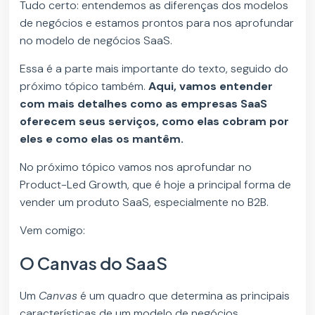
Tudo certo: entendemos as diferenças dos modelos
de negócios e estamos prontos para nos aprofundar
no modelo de negócios SaaS.
Essa é a parte mais importante do texto, seguido do
próximo tópico também.
Aqui, vamos entender
com mais detalhes como as empresas SaaS
oferecem seus serviços, como elas cobram por
eles e como elas os mantêm.
No próximo tópico vamos nos aprofundar no
Product-Led Growth, que é hoje a principal forma de
vender um produto SaaS, especialmente no B2B.
Vem comigo:
O Canvas do SaaS
Um
Canvas
é um quadro que determina as principais
características de um modelo de negócios.