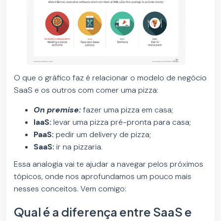
O que o gráfico faz é relacionar o modelo de negócio
SaaS e os outros com comer uma pizza:
On premise:
fazer uma pizza em casa;
IaaS:
levar uma pizza pré-pronta para casa;
PaaS:
pedir um delivery de pizza;
SaaS:
ir na pizzaria.
Essa analogia vai te ajudar a navegar pelos próximos
tópicos, onde nos aprofundamos um pouco mais
nesses conceitos. Vem comigo:
Qual é a diferença entre SaaS e