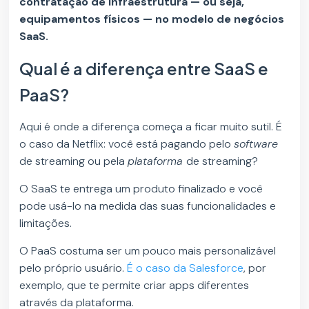
contratação de infraestrutura — ou seja,
equipamentos físicos — no modelo de negócios
SaaS.
Qual é a diferença entre SaaS e
PaaS?
Aqui é onde a diferença começa a ficar muito sutil. É
o caso da Netflix: você está pagando pelo
software
de streaming ou pela
plataforma
de streaming?
O SaaS te entrega um produto finalizado e você
pode usá-lo na medida das suas funcionalidades e
limitações.
O PaaS costuma ser um pouco mais personalizável
pelo próprio usuário.
É o caso da Salesforce
, por
exemplo, que te permite criar apps diferentes
através da plataforma.