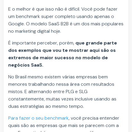
E o melhor é que isso não é difícil. Você pode fazer
um benchmark super completo usando apenas o
Google. O modelo SaaS B2B é um dos mais populares
no marketing digital hoje.
É importante perceber, porém,
que grande parte
dos exemplos que vou te mostrar aqui são os
extremos de maior sucesso no modelo de
negócios SaaS.
No Brasil mesmo existem várias empresas bem
menores trabalhando nessa área com resultados
mistos. E alternando entre PLG e SLG
constantemente, muitas vezes inclusive usando as
duas estratégias ao mesmo tempo.
Para fazer o seu benchmark
, você precisa entender
quais são as empresas que mais se parecem com a