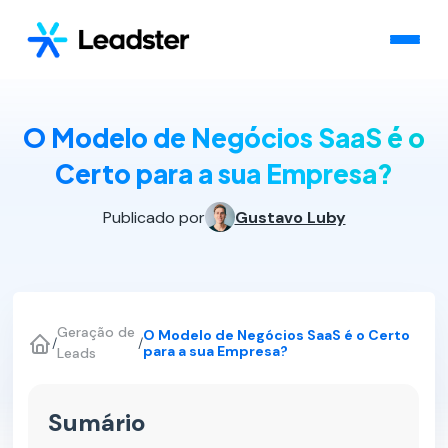
O Modelo de Negócios SaaS é o
Certo para a sua Empresa?
Publicado por
Gustavo Luby
Geração de
O Modelo de Negócios SaaS é o Certo
/
/
para a sua Empresa?
Leads
Sumário