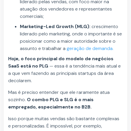
liderado pelas vendas, com foco maior na
atuação dos vendedores e representantes
comerciais;
Marketing-Led Growth (MLG):
crescimento
liderado pelo marketing, onde o importante é se
posicionar como a maior autoridade sobre o
assunto e trabalhar a
geração de demanda.
Hoje, o foco principal do modelo de negócios
SaaS está no PLG
— essa é a tendência mais atual e
a que vem fazendo as principais startups da área
decolarem.
Mas é preciso entender que ele raramente atua
sozinho.
O combo PLG e SLG é o mais
empregado, especialmente no B2B.
Isso porque muitas vendas são bastante complexas
e personalizadas. É impossível, por exemplo,