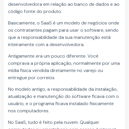
desenvolvedora em relação ao banco de dados e ao
código fonte do produto.
Basicamente, o SaaS é um modelo de negócios onde
os contratantes pagam para
usar
o software, sendo
que a responsabilidade da sua manutenção está
inteiramente com a desenvolvedora.
Antigamente era um pouco diferente. Você
comprava a própria aplicação, normalmente por uma
mídia física vendida diretamente no varejo ou
entregue por correios.
No modelo antigo, a responsabilidade da instalação,
atualização e manutenção do software ficava com o
usuário, e o programa ficava instalado fisicamente
nos computadores.
No SaaS, tudo é feito pela nuvem. Qualquer