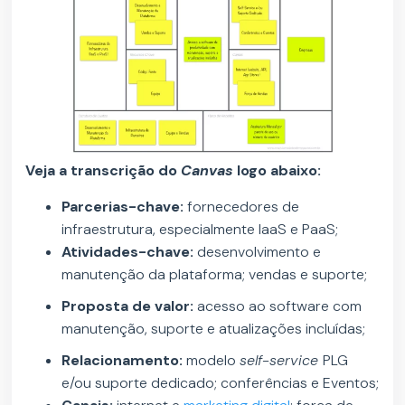
Veja a transcrição do
Canvas
logo abaixo:
Parcerias-chave:
fornecedores de
infraestrutura, especialmente IaaS e PaaS;
Atividades-chave:
desenvolvimento e
manutenção da plataforma; vendas e suporte;
Proposta de valor:
acesso ao software com
manutenção, suporte e atualizações incluídas;
Relacionamento:
modelo
self-service
PLG
e/ou suporte dedicado; conferências e Eventos;