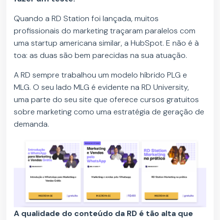
Quando a RD Station foi lançada, muitos
profissionais do marketing traçaram paralelos com
uma startup americana similar, a HubSpot. E não é à
toa: as duas são bem parecidas na sua atuação.
A RD sempre trabalhou um modelo híbrido PLG e
MLG. O seu lado MLG é evidente na RD University,
uma parte do seu site que oferece cursos gratuitos
sobre marketing como uma estratégia de geração de
demanda.
A qualidade do conteúdo da RD é tão alta que