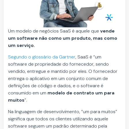
Um modelo de negócios SaaS é aquele que
vende
um software não como um produto, mas como
um serviço.
Segundo o glossário da Gartner
, SaaS é “um
software de propriedade do fornecedor, sendo
vendido, entregue e mantido por eles. O fornecedor
entrega o aplicativo em um conjunto comum de
definições de código e dados, e o software é
consumido em um
modelo de contrato um para
muitos
”.
Na linguagem de desenvolvimento, “um para muitos”
significa que todos os clientes utilizando aquele
software seguem um padrão determinado pela