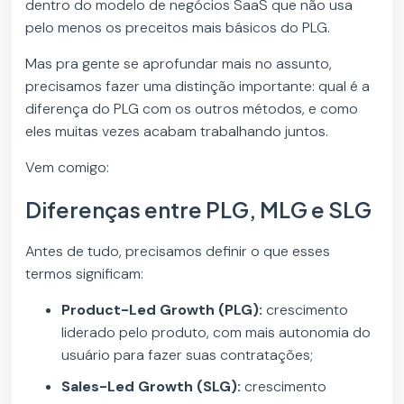
dentro do modelo de negócios SaaS que não usa
pelo menos os preceitos mais básicos do PLG.
Mas pra gente se aprofundar mais no assunto,
precisamos fazer uma distinção importante: qual é a
diferença do PLG com os outros métodos, e como
eles muitas vezes acabam trabalhando juntos.
Vem comigo:
Diferenças entre PLG, MLG e SLG
Antes de tudo, precisamos definir o que esses
termos significam:
Product-Led Growth (PLG):
crescimento
liderado pelo produto, com mais autonomia do
usuário para fazer suas contratações;
Sales-Led Growth (SLG):
crescimento