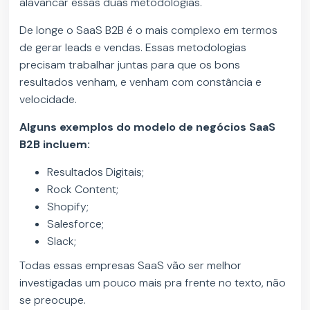
alavancar essas duas metodologias.
De longe o SaaS B2B é o mais complexo em termos
de gerar leads e vendas. Essas metodologias
precisam trabalhar juntas para que os bons
resultados venham, e venham com constância e
velocidade.
Alguns exemplos do modelo de negócios SaaS
B2B incluem:
Resultados Digitais;
Rock Content;
Shopify;
Salesforce;
Slack;
Todas essas empresas SaaS vão ser melhor
investigadas um pouco mais pra frente no texto, não
se preocupe.