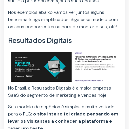
sua. E a partir daí começar as suas análises.
Nos exemplos abaixo vamos ver juntos alguns
benchmarkings simplificados. Siga esse modelo com
os seus concorrentes na hora de montar o seu, ok?
Resultados Digitais
No Brasil, a Resultados Digitais é a maior empresa
SaaS do segmento de marketing e vendas hoje.
Seu modelo de negócios é simples e muito voltado
para o PLG:
o site inteiro foi criado pensando em
levar os visitantes a conhecer a plataforma e
fazer um teste.