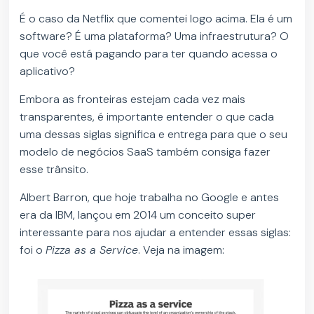
É o caso da Netflix que comentei logo acima. Ela é um
software? É uma plataforma? Uma infraestrutura? O
que você está pagando para ter quando acessa o
aplicativo?
Embora as fronteiras estejam cada vez mais
transparentes, é importante entender o que cada
uma dessas siglas significa e entrega para que o seu
modelo de negócios SaaS também consiga fazer
esse trânsito.
Albert Barron, que hoje trabalha no Google e antes
era da IBM, lançou em 2014 um conceito super
interessante para nos ajudar a entender essas siglas:
foi o
Pizza as a Service
. Veja na imagem: