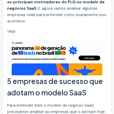
os principais motivadores do PLG no modelo de
negócios SaaS.
E agora vamos analisar algumas
empresas reais para entender como exatamente isso
acontece.
Veja:
5 empresas de sucesso que
adotam o modelo SaaS
Para entender bem o modelo de negócio SaaS,
precisamos analisar as empresas que o adotam hoje.