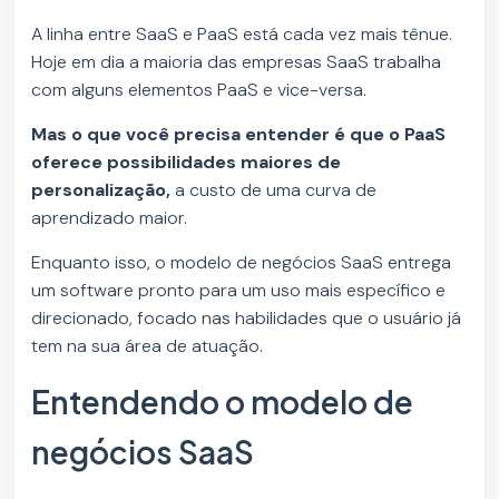
A linha entre SaaS e PaaS está cada vez mais tênue.
Hoje em dia a maioria das empresas SaaS trabalha
com alguns elementos PaaS e vice-versa.
Mas o que você precisa entender é que o PaaS
oferece possibilidades maiores de
personalização,
a custo de uma curva de
aprendizado maior.
Enquanto isso, o modelo de negócios SaaS entrega
um software pronto para um uso mais específico e
direcionado, focado nas habilidades que o usuário já
tem na sua área de atuação.
Entendendo o modelo de
negócios SaaS