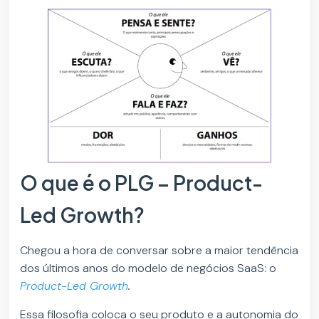
O que é o PLG – Product-
Led Growth?
Chegou a hora de conversar sobre a maior tendência
dos últimos anos do modelo de negócios SaaS: o
Product-Led Growth
.
Essa filosofia coloca o seu produto e a autonomia do