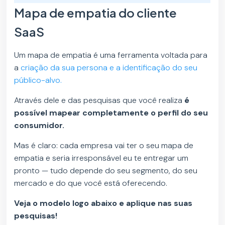
Mapa de empatia do cliente
SaaS
Um mapa de empatia é uma ferramenta voltada para
a
criação da sua persona e a identificação do seu
público-alvo.
Através dele e das pesquisas que você realiza
é
possível mapear completamente o perfil do seu
consumidor.
Mas é claro: cada empresa vai ter o seu mapa de
empatia e seria irresponsável eu te entregar um
pronto — tudo depende do seu segmento, do seu
mercado e do que você está oferecendo.
Veja o modelo logo abaixo e aplique nas suas
pesquisas!