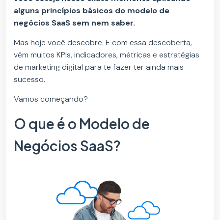
alguns princípios básicos do modelo de
negócios SaaS sem nem saber.
Mas hoje você descobre. E com essa descoberta,
vêm muitos KPIs, indicadores, métricas e estratégias
de marketing digital para te fazer ter ainda mais
sucesso.
Vamos começando?
O que é o Modelo de
Negócios SaaS?