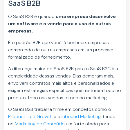
SaaS B2B
O SaaS B2B é quando
uma empresa desenvolve
um software e o vende para o uso de outras
empresas.
É o padrão B2B que você já conhece: empresas
comprando de outras empresas em um processo
formalizado de fornecimento.
A diferença maior do SaaS B2B para o SaaS B2C é a
complexidade dessas vendas. Elas demoram mais,
envolvem contratos mais altos e personalizados e
exigem estratégias específicas que misturam foco no
produto, foco nas vendas e foco no marketing.
O SaaS B2B trabalha firme em conceitos como o
Product-Led Growth
e o
Inbound Marketing
, tendo
no
Marketing de Conteúdo
um forte aliado para