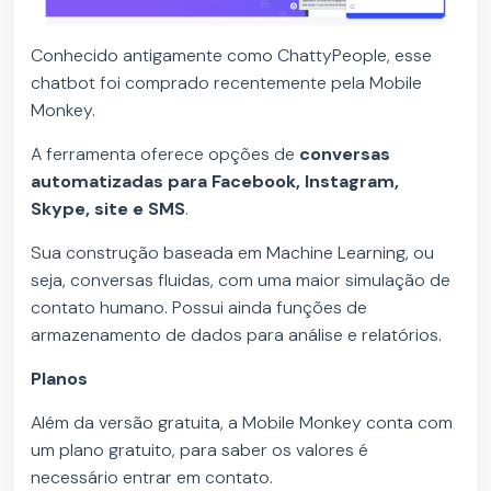
Conhecido antigamente como ChattyPeople, esse
chatbot foi comprado recentemente pela Mobile
Monkey.
A ferramenta oferece opções de
conversas
automatizadas para Facebook, Instagram,
Skype, site e SMS
.
Sua construção baseada em Machine Learning, ou
seja, conversas fluidas, com uma maior simulação de
contato humano. Possui ainda funções de
armazenamento de dados para análise e relatórios.
Planos
Além da versão gratuita, a Mobile Monkey conta com
um plano gratuito, para saber os valores é
necessário entrar em contato.