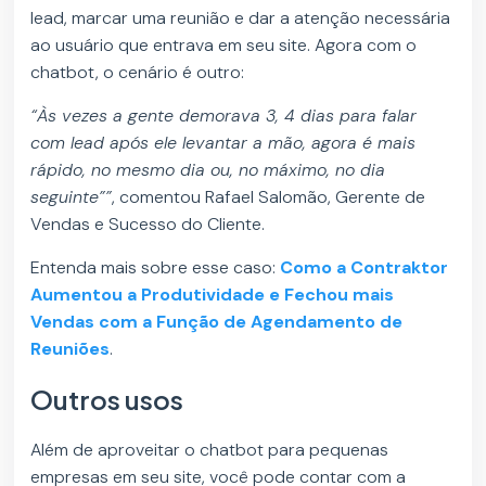
lead, marcar uma reunião e dar a atenção necessária
ao usuário que entrava em seu site. Agora com o
chatbot, o cenário é outro:
“Às vezes a gente demorava 3, 4 dias para falar
com lead após ele levantar a mão, agora é mais
rápido, no mesmo dia ou, no máximo, no dia
seguinte””
, comentou Rafael Salomão, Gerente de
Vendas e Sucesso do Cliente.
Entenda mais sobre esse caso:
Como a Contraktor
Aumentou a Produtividade e Fechou mais
Vendas com a Função de Agendamento de
Reuniões
.
Outros usos
Além de aproveitar o chatbot para pequenas
empresas em seu site, você pode contar com a