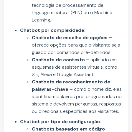
tecnologia de processamento de
linguagem natural (PLN) ou o Machine
Learning.
Chatbot por complexidade:
Chatbots de escolha de opções –
oferece opções para que o visitante seja
guiado por comandos pré-definidos.
Chatbots de contexto –
aplicado em
esquemas de assistentes virtuais, como
Siri, Alexa e Google Assistant.
Chatbots de reconhecimento de
palavras-chave –
como o nome diz, eles
identificam palavras pré-programadas no
sistema e devolvem perguntas, respostas
ou direcionais específicas aos visitantes.
Chatbot por tipo de configuração:
Chatbots baseados em código –