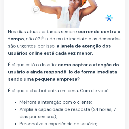
Nos dias atuais, estamos sempre
correndo contra o
tempo
, não é? É tudo muito imediato e as demandas
são urgentes, por isso,
a janela de atenção dos
usuários online está cada vez menor.
É aí que está o desafio:
como captar a atenção do
usuário e ainda respondê-lo de forma imediata
sendo uma pequena empresa?
É aí que o chatbot entra em cena. Com ele você:
Melhora a interação com o cliente;
Amplia a capacidade de resposta (24 horas, 7
dias por semana);
Personaliza a experiência do usuário;