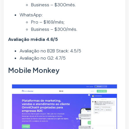
Business – $300mês.
WhatsApp:
Pro – $169/mês;
Business – $300/mês.
Avaliação média 4.6/5
Avaliação no B2B Stack: 4.5/5
Avaliação no G2: 4.7/5
Mobile Monkey