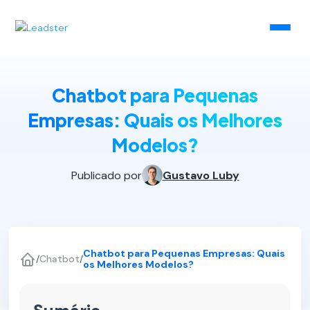
Chatbot para Pequenas
Empresas: Quais os Melhores
Modelos?
Publicado por
Gustavo Luby
Chatbot para Pequenas Empresas: Quais
/
Chatbot
/
os Melhores Modelos?