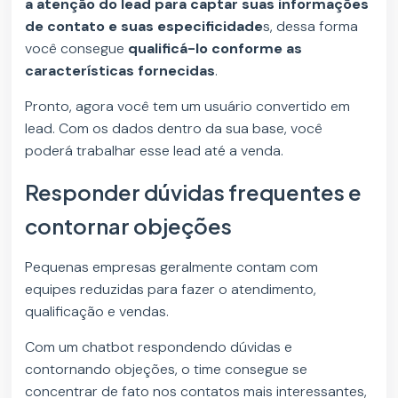
a atenção do lead para captar suas informações
de contato e suas especificidade
s, dessa forma
você consegue
qualificá-lo conforme as
características fornecidas
.
Pronto, agora você tem um usuário convertido em
lead. Com os dados dentro da sua base, você
poderá trabalhar esse lead até a venda.
Responder dúvidas frequentes e
contornar objeções
Pequenas empresas geralmente contam com
equipes reduzidas para fazer o atendimento,
qualificação e vendas.
Com um chatbot respondendo dúvidas e
contornando objeções, o time consegue se
concentrar de fato nos contatos mais interessantes,