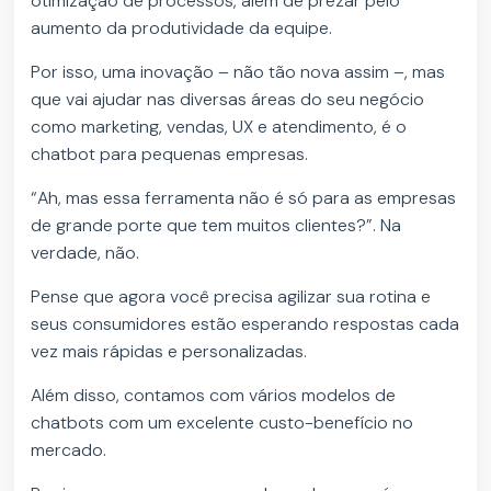
otimização de processos, além de prezar pelo
aumento da produtividade da equipe.
Por isso, uma inovação – não tão nova assim –, mas
que vai ajudar nas diversas áreas do seu negócio
como marketing, vendas, UX e atendimento, é o
chatbot para pequenas empresas.
“Ah, mas essa ferramenta não é só para as empresas
de grande porte que tem muitos clientes?”. Na
verdade, não.
Pense que agora você precisa agilizar sua rotina e
seus consumidores estão esperando respostas cada
vez mais rápidas e personalizadas.
Além disso, contamos com vários modelos de
chatbots com um excelente custo-benefício no
mercado.