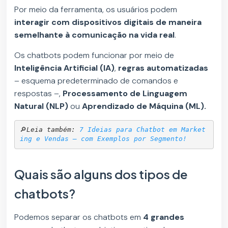
Por meio da ferramenta, os usuários podem
interagir com dispositivos digitais de maneira
semelhante à comunicação na vida real
.
Os chatbots podem funcionar por meio de
Inteligência Artificial (IA)
,
regras automatizadas
– esquema predeterminado de comandos e
respostas –,
Processamento de Linguagem
Natural (NLP)
ou
Aprendizado de Máquina (ML).
🔎
Leia também: 
7 Ideias para Chatbot em Market
ing e Vendas – com Exemplos por Segmento!
Quais são alguns dos tipos de
chatbots?
Podemos separar os chatbots em
4 grandes