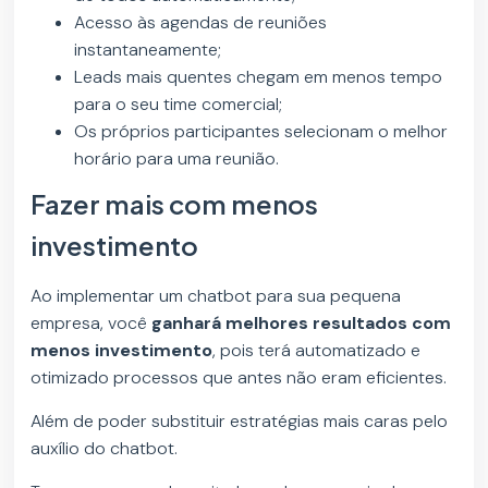
Acesso às agendas de reuniões
instantaneamente;
Leads mais quentes chegam em menos tempo
para o seu time comercial;
Os próprios participantes selecionam o melhor
horário para uma reunião.
Fazer mais com menos
investimento
Ao implementar um chatbot para sua pequena
empresa, você
ganhará melhores resultados com
menos investimento
, pois terá automatizado e
otimizado processos que antes não eram eficientes.
Além de poder substituir estratégias mais caras pelo
auxílio do chatbot.