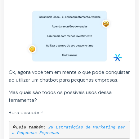
Ok, agora você tem em mente o que pode conquistar
ao utilizar um chatbot para pequenas empresas.
Mas quais são todos os possíveis usos dessa
ferramenta?
Bora descobrir!
🔎
Leia também: 
28 Estratégias de Marketing par
a Pequenas Empresas