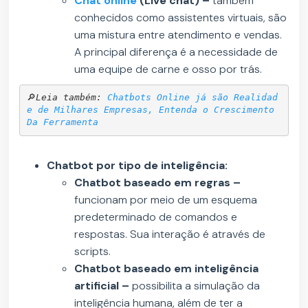
Chat online
(Live chat) –
também
conhecidos como assistentes virtuais, são
uma mistura entre atendimento e vendas.
A principal diferença é a necessidade de
uma equipe de carne e osso por trás.
🔎
Leia também: 
Chatbots Online já são Realidad
e de Milhares Empresas, Entenda o Crescimento 
Da Ferramenta
Chatbot por tipo de inteligência:
Chatbot baseado em regras –
funcionam por meio de um esquema
predeterminado de comandos e
respostas. Sua interação é através de
scripts.
Chatbot baseado em inteligência
artificial –
possibilita a simulação da
inteligência humana, além de ter a