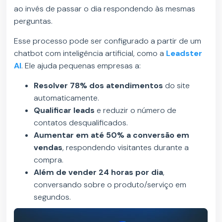
ao invés de passar o dia respondendo às mesmas
perguntas.
Esse processo pode ser configurado a partir de um
chatbot com inteligência artificial, como a
Leadster
AI
. Ele ajuda pequenas empresas a:
Resolver 78% dos atendimentos
do site
automaticamente.
Qualificar leads
e reduzir o número de
contatos desqualificados.
Aumentar em até 50% a conversão em
vendas
, respondendo visitantes durante a
compra.
Além de vender 24 horas por dia
,
conversando sobre o produto/serviço em
segundos.