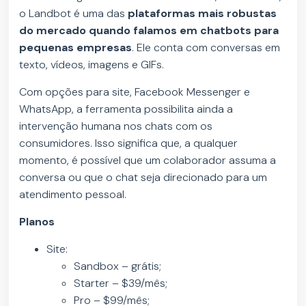
o Landbot é uma das
plataformas mais robustas
do mercado quando falamos em chatbots para
pequenas empresas
. Ele conta com conversas em
texto, vídeos, imagens e GIFs.
Com opções para site, Facebook Messenger e
WhatsApp, a ferramenta possibilita ainda a
intervenção humana nos chats com os
consumidores. Isso significa que, a qualquer
momento, é possível que um colaborador assuma a
conversa ou que o chat seja direcionado para um
atendimento pessoal.
Planos
Site:
Sandbox – grátis;
Starter – $39/mês;
Pro – $99/mês;