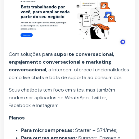
Com soluções para
suporte conversacional,
engajamento conversacional e marketing
conversacional
, a Intercom oferece funcionalidades
como live chats e bots de suporte ao consumidor.
Seus chatbots tem foco em sites, mas também
podem ser aplicados no WhatsApp, Twitter,
Facebook e Instagram.
Planos
Para microempresas:
Starter – $74/mês;
Para outras empresas:
Support, Engage e