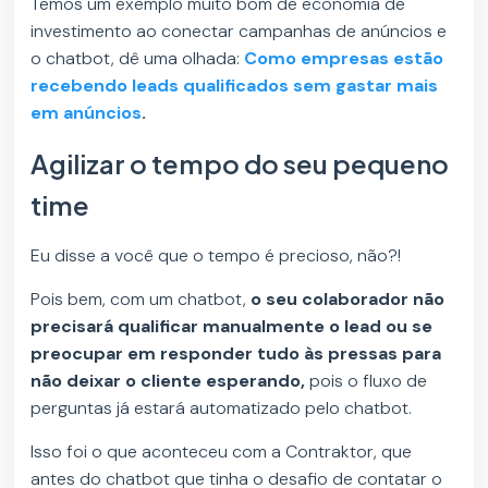
Temos um exemplo muito bom de economia de
investimento ao conectar campanhas de anúncios e
o chatbot, dê uma olhada:
Como empresas estão
recebendo leads qualificados sem gastar mais
em anúncios
.
Agilizar o tempo do seu pequeno
time
Eu disse a você que o tempo é precioso, não?!
Pois bem, com um chatbot,
o seu colaborador não
precisará qualificar manualmente o lead ou se
preocupar em responder tudo às pressas para
não deixar o cliente esperando,
pois o fluxo de
perguntas já estará automatizado pelo chatbot.
Isso foi o que aconteceu com a Contraktor, que
antes do chatbot que tinha o desafio de contatar o