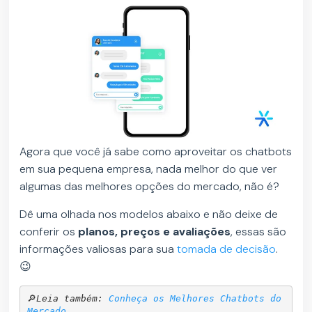
Agora que você já sabe como aproveitar os chatbots
em sua pequena empresa, nada melhor do que ver
algumas das melhores opções do mercado, não é?
Dê uma olhada nos modelos abaixo e não deixe de
conferir os
planos, preços e avaliações
, essas são
informações valiosas para sua
tomada de decisão
.
😉
🔎
Leia também: 
Conheça os Melhores Chatbots do 
Mercado