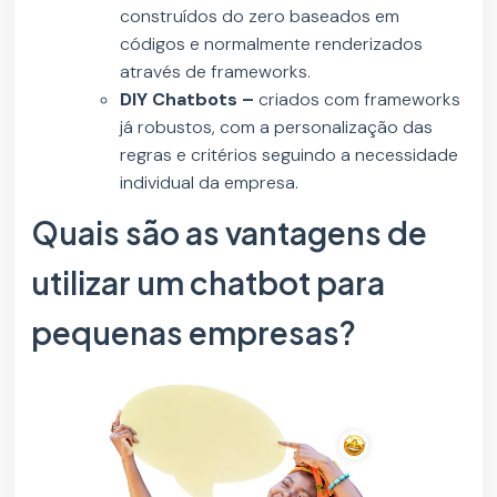
construídos do zero baseados em
códigos e normalmente renderizados
através de frameworks.
DIY Chatbots –
criados com frameworks
já robustos, com a personalização das
regras e critérios seguindo a necessidade
individual da empresa.
Quais são as vantagens de
utilizar um chatbot para
pequenas empresas?