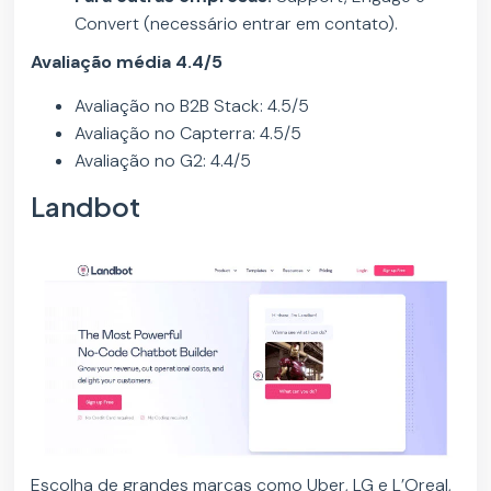
Convert (necessário entrar em contato).
Avaliação média 4.4/5
Avaliação no B2B Stack: 4.5/5
Avaliação no Capterra: 4.5/5
Avaliação no G2: 4.4/5
Landbot
Escolha de grandes marcas como Uber, LG e L’Oreal,