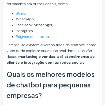
ferramenta em outros canais, como:
Blogs
;
WhatsApp;
Facebook Messenger;
Instagram;
Páginas de captura.
Lembre-se existem diversos tipos de chatbot, então
você pode explorar suas funcionalidades que vão
desde
marketing e vendas, até atendimento ao
cliente e integração com as redes sociais
.
Quais os melhores modelos
de chatbot para pequenas
empresas?