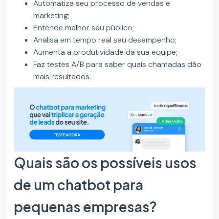
Automatiza seu processo de vendas e
marketing;
Entende melhor seu público;
Analisa em tempo real seu desempenho;
Aumenta a produtividade da sua equipe;
Faz testes A/B para saber quais chamadas dão
mais resultados.
Quais são os possíveis usos
de um chatbot para
pequenas empresas?