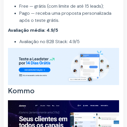
Free — grátis (com limite de até 15 leads);
Pago — receba uma proposta personalizada
após o teste grátis.
Avaliação média: 4.9/5
Avaliação no B2B Stack: 4.9/5
Kommo