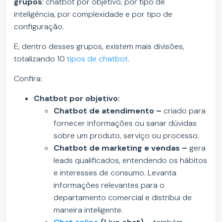
grupos
: chatbot por objetivo, por tipo de
inteligência, por complexidade e por tipo de
configuração.
E, dentro desses grupos, existem mais divisões,
totalizando 10
tipos de chatbot
.
Confira:
Chatbot por objetivo:
Chatbot de atendimento –
criado para
fornecer informações ou sanar dúvidas
sobre um produto, serviço ou processo.
Chatbot de marketing e vendas –
gera
leads qualificados, entendendo os hábitos
e interesses de consumo. Levanta
informações relevantes para o
departamento comercial e distribui de
maneira inteligente.