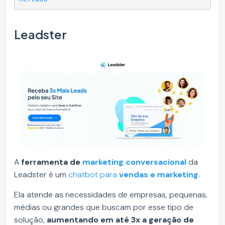
Leadster
A
ferramenta de
marketing conversacional
da
Leadster é um
chatbot para
vendas e marketing
.
Ela atende as necessidades de empresas, pequenas,
médias ou grandes que buscam por esse tipo de
solução,
aumentando em até 3x a geração de