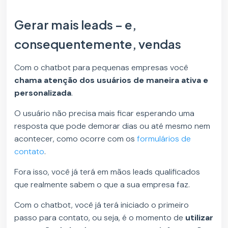
Gerar mais leads – e,
consequentemente, vendas
Com o chatbot para pequenas empresas você
chama atenção dos usuários de maneira ativa e
personalizada
.
O usuário não precisa mais ficar esperando uma
resposta que pode demorar dias ou até mesmo nem
acontecer, como ocorre com os
formulários de
contato
.
Fora isso, você já terá em mãos leads qualificados
que realmente sabem o que a sua empresa faz.
Com o chatbot, você já terá iniciado o primeiro
passo para contato, ou seja, é o momento de
utilizar