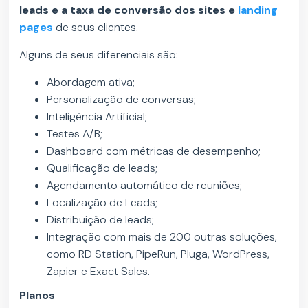
leads e a taxa de conversão dos sites e
landing
pages
de seus clientes.
Alguns de seus diferenciais são:
Abordagem ativa;
Personalização de conversas;
Inteligência Artificial;
Testes A/B;
Dashboard com métricas de desempenho;
Qualificação de leads;
Agendamento automático de reuniões;
Localização de Leads;
Distribuição de leads;
Integração com mais de 200 outras soluções,
como RD Station, PipeRun, Pluga, WordPress,
Zapier e Exact Sales.
Planos