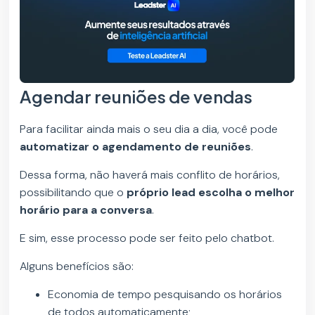
Agendar reuniões de vendas
Para facilitar ainda mais o seu dia a dia, você pode
automatizar o agendamento de reuniões
.
Dessa forma, não haverá mais conflito de horários,
possibilitando que o
próprio lead escolha o melhor
horário para a conversa
.
E sim, esse processo pode ser feito pelo chatbot.
Alguns benefícios são:
Economia de tempo pesquisando os horários
de todos automaticamente;