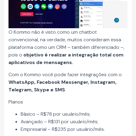
O Kommo não é visto como um chatbot
convencional, na verdade, muitos consideram essa
plataforma como um CRM – também diferenciado –,
pois o
objetivo é realizar a integração total com
aplicativos de mensagens.
Com o Kommo você pode fazer integrações com o
WhatsApp, Facebook Messenger, Instagram,
Telegram, Skype e SMS
.
Planos
Básico – R$78 por usuário/mês;
Avançado – R$131 por usuário/mês;
Empresarial – R$235 por usuário/mês.