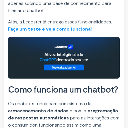
apenas subindo uma base de conhecimento para
treinar o chatbot.
Aliás, a Leadster já entrega essas funcionalidades.
Faça um teste e veja como funciona!
Como funciona um chatbot?
Os chatbots funcionam com sistema de
armazenamento de dados
e com a
programação
de respostas automáticas
para as interações com
o consumidor, funcionando assim como uma