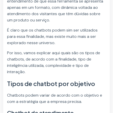
entendimento de que essa ferramenta se apresenta
apenas em um formato, com dinâmica voltada ao
atendimento dos visitantes que têm dúvidas sobre
um produto ou serviço.
É claro que os chatbots podem sim ser utilizados
para essa finalidade, mas existe muito mais a ser
explorado nesse universo.
Por isso, vamos explicar aqui quais são os tipos de
chatbots, de acordo com a finalidade, tipo de
inteligência utilizada, complexidade e tipo de
interação.
Tipos de chatbot por objetivo
Chatbots podem variar de acordo com o objetivo e
com a estratégia que a empresa precisa.
Chatbot de atendimento