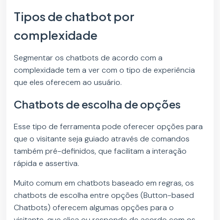
Tipos de chatbot por
complexidade
Segmentar os chatbots de acordo com a
complexidade tem a ver com o tipo de experiência
que eles oferecem ao usuário.
Chatbots de escolha de opções
Esse tipo de ferramenta pode oferecer opções para
que o visitante seja guiado através de comandos
também pré-definidos, que facilitam a interação
rápida e assertiva.
Muito comum em chatbots baseado em regras, os
chatbots de escolha entre opções (Button-based
Chatbots) oferecem algumas opções para o
visitante, que clica ou responde de acordo com os