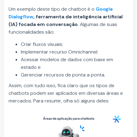
Um exemplo deste tipo de chatbot é o
Google
Dialogflow
, ferramenta de inteligência artificial
(IA) focada em conversação
. Algumas de suas
funcionalidades são:
Criar fluxos visuais;
Implementar recurso Omnichannel;
Acessar modelos de dados com base em
estado e
Gerenciar recursos de ponta a ponta.
Assim, com tudo isso, fica claro que os tipos de
chatbots podem ser aplicados em diversas áreas e
mercados. Para resumir, olha só alguns deles: