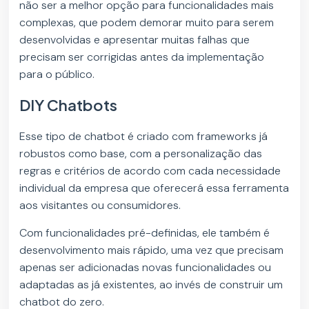
não ser a melhor opção para funcionalidades mais
complexas, que podem demorar muito para serem
desenvolvidas e apresentar muitas falhas que
precisam ser corrigidas antes da implementação
para o público.
DIY Chatbots
Esse tipo de chatbot é criado com frameworks já
robustos como base, com a personalização das
regras e critérios de acordo com cada necessidade
individual da empresa que oferecerá essa ferramenta
aos visitantes ou consumidores.
Com funcionalidades pré-definidas, ele também é
desenvolvimento mais rápido, uma vez que precisam
apenas ser adicionadas novas funcionalidades ou
adaptadas as já existentes, ao invés de construir um
chatbot do zero.