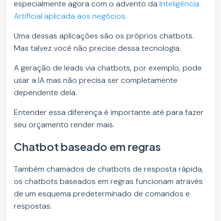
especialmente agora com o advento da
Inteligência
Artificial aplicada aos negócios
.
Uma dessas aplicações são os próprios chatbots.
Mas talvez você não precise dessa tecnologia.
A geração de leads via chatbots, por exemplo, pode
usar a IA mas não precisa ser completamente
dependente dela.
Entender essa diferença é importante até para fazer
seu orçamento render mais.
Chatbot baseado em regras
Também chamados de chatbots de resposta rápida,
os chatbots baseados em regras funcionam através
de um esquema predeterminado de comandos e
respostas.