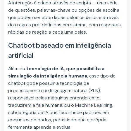
A interação é criada através de scripts — uma série
de questões, palavras-chave ou opções de escolha
que podem ser abordadas pelos usuários e através
das regras pré-definidas em sistema, com respostas
rápidas de reação a cada uma delas.
Chatbot baseado em inteligência
artificial
Além da
tecnologia de IA, que possibilita a
simulação da inteligência humana
, esse tipo de
chatbot pode possuir a tecnologia de
processamento de linguagem natural (PLN),
responsável pelas máquinas entenderem e
traduzirem a fala humana, ou o Machine Learning,
subcategoria da IA que reconhece padrões em
conjuntos de dados, permitindo que a própria
ferramenta aprenda e evolua.