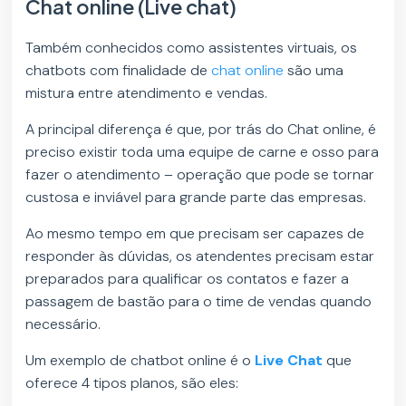
Chat online (Live chat)
Também conhecidos como assistentes virtuais, os
chatbots com finalidade de
chat online
são uma
mistura entre atendimento e vendas.
A principal diferença é que, por trás do Chat online, é
preciso existir toda uma equipe de carne e osso para
fazer o atendimento – operação que pode se tornar
custosa e inviável para grande parte das empresas.
Ao mesmo tempo em que precisam ser capazes de
responder às dúvidas, os atendentes precisam estar
preparados para qualificar os contatos e fazer a
passagem de bastão para o time de vendas quando
necessário.
Um exemplo de chatbot online é o
Live Chat
que
oferece 4 tipos planos, são eles: