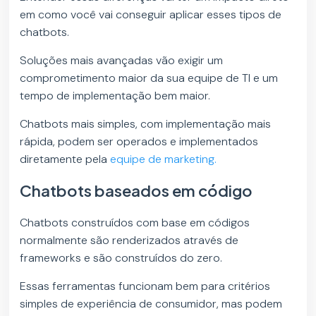
em como você vai conseguir aplicar esses tipos de
chatbots.
Soluções mais avançadas vão exigir um
comprometimento maior da sua equipe de TI e um
tempo de implementação bem maior.
Chatbots mais simples, com implementação mais
rápida, podem ser operados e implementados
diretamente pela
equipe de marketing.
Chatbots baseados em código
Chatbots construídos com base em códigos
normalmente são renderizados através de
frameworks e são construídos do zero.
Essas ferramentas funcionam bem para critérios
simples de experiência de consumidor, mas podem