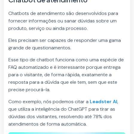
Chatbots de atendimento são desenvolvidos para
fornecer informações ou sanar dúvidas sobre um
produto, serviço ou ainda processo.
Eles precisam ser capazes de responder uma gama
grande de questionamentos.
Esse tipo de chatbot funciona como uma espécie de
FAQ automatizado e é interessante porque entrega
para o visitante, de forma rápida, exatamente a
resposta para a dúvida que ele tem, sem que este
precise procurá-la.
Como exemplo, nós podemos citar a
Leadster AI
,
que utiliza a inteligência do ChatGPT para tirar as
dúvidas dos visitantes, resolvendo até 78% dos
atendimentos de forma automática.