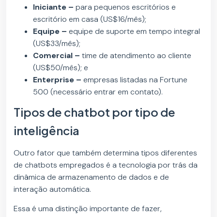
Iniciante –
para pequenos escritórios e
escritório em casa (US$16/mês);
Equipe –
equipe de suporte em tempo integral
(US$33/mês);
Comercial –
time de atendimento ao cliente
(US$50/mês); e
Enterprise –
empresas listadas na Fortune
500 (necessário entrar em contato).
Tipos de chatbot por tipo de
inteligência
Outro fator que também determina tipos diferentes
de chatbots empregados é a tecnologia por trás da
dinâmica de armazenamento de dados e de
interação automática.
Essa é uma distinção importante de fazer,