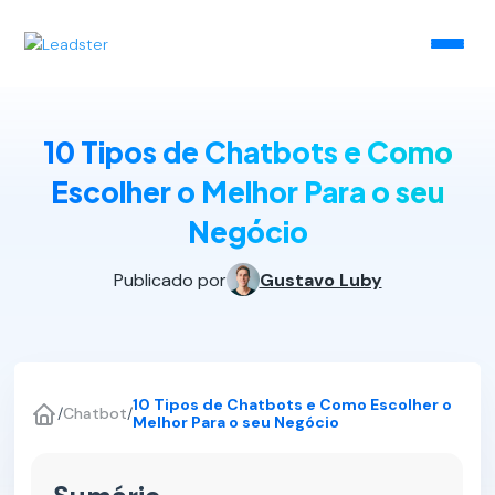
10 Tipos de Chatbots e Como
Escolher o Melhor Para o seu
Negócio
Publicado por
Gustavo Luby
10 Tipos de Chatbots e Como Escolher o
/
Chatbot
/
Melhor Para o seu Negócio