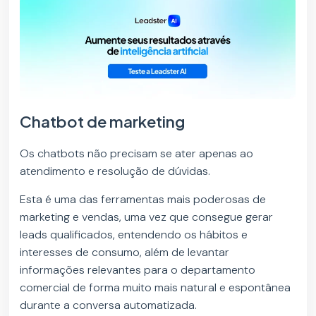
Chatbot de marketing
Os chatbots não precisam se ater apenas ao
atendimento e resolução de dúvidas.
Esta é uma das ferramentas mais poderosas de
marketing e vendas, uma vez que consegue gerar
leads qualificados, entendendo os hábitos e
interesses de consumo, além de levantar
informações relevantes para o departamento
comercial de forma muito mais natural e espontânea
durante a conversa automatizada.