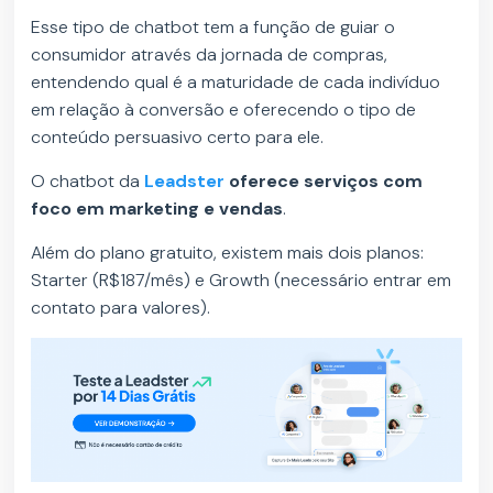
Esse tipo de chatbot tem a função de guiar o
consumidor através da jornada de compras,
entendendo qual é a maturidade de cada indivíduo
em relação à conversão e oferecendo o tipo de
conteúdo persuasivo certo para ele.
O chatbot da
Leadster
oferece serviços com
foco em marketing e vendas
.
Além do plano gratuito, existem mais dois planos:
Starter (R$187/mês) e Growth (necessário entrar em
contato para valores).