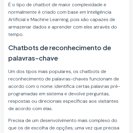
É o tipo de chatbot de maior complexidade e
normalmente é criado com base em Inteligência
Artificial e Machine Learning, pois são capazes de
armazenar dados e aprender com eles através do
tempo.
Chatbots de reconhecimento de
palavras-chave
Um dos tipos mais populares, os chatbots de
reconhecimento de palavras-chaves funcionam de
acordo com o nome: identifica certas palavras pré-
programadas em sistema e devolve perguntas,
respostas ou direcionais específicas aos visitantes
de acordo com elas.
Precisa de um desenvolvimento mais complexo do
que os de escolha de opções, uma vez que precisa