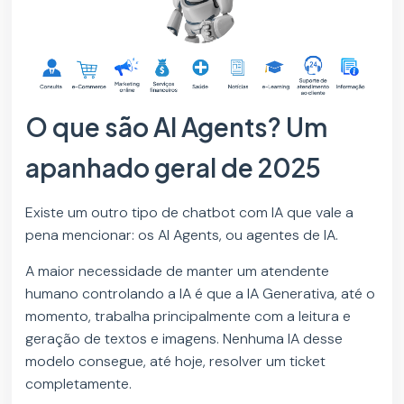
O que são AI Agents? Um
apanhado geral de 2025
Existe um outro tipo de chatbot com IA que vale a
pena mencionar: os AI Agents, ou agentes de IA.
A maior necessidade de manter um atendente
humano controlando a IA é que a IA Generativa, até o
momento, trabalha principalmente com a leitura e
geração de textos e imagens. Nenhuma IA desse
modelo consegue, até hoje, resolver um ticket
completamente.