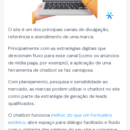
O site é um dos principais canais de divulgação,
referência e atendimento de uma marca.
Principalmente com as estratégias digitais que
direcionam fluxo para esse canal (como os anúncios
de mídia paga, por exemplo), a aplicação de uma
ferramenta de chatbot se faz vantajosa.
Com planejamento, pesquisa e sensibilidade ao
mercado, as marcas podem utilizar o chatbot no site
como parte da estratégia de geração de leads
qualificados.
O chatbot funciona
melhor do que um formulário
estático
, abre espaço para diálogo facilitado e fluido
com o visitante das páginas do seu site e consegue