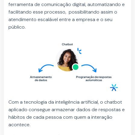
ferramenta de comunicação digital, automatizando e
facilitando esse processo, possibilitando assim o
atendimento escalável entre a empresa e o seu
público.
Com a tecnologia da inteligência artificial, o chatbot
aplicado consegue armazenar dados de respostas e
hábitos de cada pessoa com quem a interação
acontece.