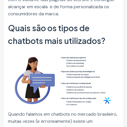
alcançar em escala e de forma personalizada os
consumidores da marca.
Quais são os tipos de
chatbots mais utilizados?
Quando falamos em chatbots no mercado brasileiro,
muitas vezes (e erroneamente) existe um