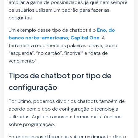
ampliar a gama de possibilidades, já que nem sempre
os usuários utilizam um padrão para fazer as
perguntas.
Um exemplo desse tipo de chatbot é o
Eno, do
banco norte-americano, Capital One
. A
ferramenta reconhece as palavras-chave, como:
“esquerda”, “no cartão”, “incrível” e “data de
vencimento”.
Tipos de chatbot por tipo de
configuração
Por último, podemos dividir os chatbots também de
acordo com o tipo de configuração e tecnologia
utilizadas. Aqui entramos em termos mais técnicos
sobre programação.
Entender essas diferenças vai ter um impacto direto