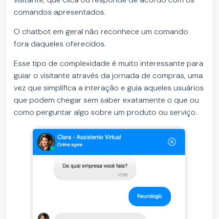
comandos apresentados.
O chatbot em geral não reconhece um comando
fora daqueles oferecidos.
Esse tipo de complexidade é muito interessante para
guiar o visitante através da jornada de compras, uma
vez que simplifica a interação e guia aqueles usuários
que podem chegar sem saber exatamente o que ou
como perguntar algo sobre um produto ou serviço.