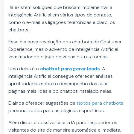
Já existem soluções que buscam implementar a
Inteligência Artificial em vários tipos de contato,
como o e-mail, as ligações telefônicas e claro, os
chatbots.
Essa é a nova revolução dos chatbots de Costumer
Experience, mas o advento da Inteligência Artificial
vem mudando o jogo de várias outras formas.
Uma delas é o
chatbot para gerar leads
. A
Inteligência Artificial consegue oferecer análises
aprofundadas sobre o desempenho das suas
páginas mais lidas e do chatbot instalado nelas.
E ainda oferecer sugestões de
textos para chatbots
personalizados para as páginas específicas.
Além disso, é possível usar a IA para responder os
visitantes do site de maneira automática e imediata,