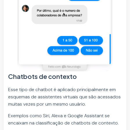
Chatbots de contexto
Esse tipo de chatbot é aplicado principalmente em
esquemas de assistentes virtuais que são acessados
muitas vezes por um mesmo usuário.
Exemplos como Siri, Alexa e Google Assistant se
encaixam na classificação de chatbots de contexto.