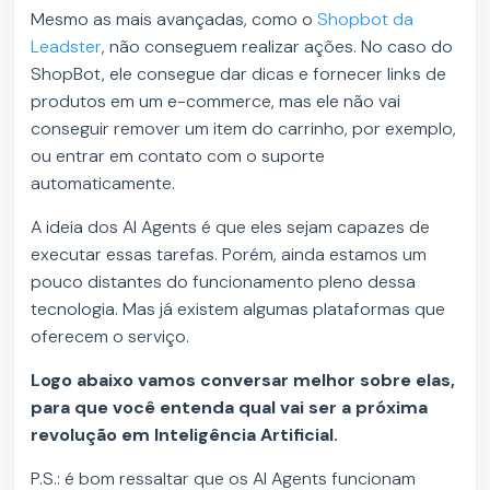
Mesmo as mais avançadas, como o
Shopbot da
Leadster
, não conseguem realizar ações. No caso do
ShopBot, ele consegue dar dicas e fornecer links de
produtos em um e-commerce, mas ele não vai
conseguir remover um item do carrinho, por exemplo,
ou entrar em contato com o suporte
automaticamente.
A ideia dos AI Agents é que eles sejam capazes de
executar essas tarefas. Porém, ainda estamos um
pouco distantes do funcionamento pleno dessa
tecnologia. Mas já existem algumas plataformas que
oferecem o serviço.
Logo abaixo vamos conversar melhor sobre elas,
para que você entenda qual vai ser a próxima
revolução em Inteligência Artificial.
P.S.: é bom ressaltar que os AI Agents funcionam