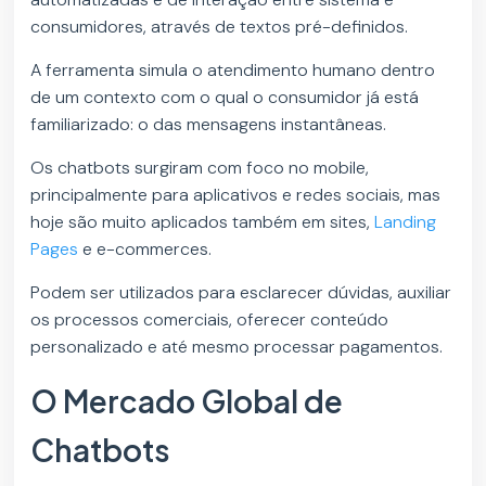
consumidores, através de textos pré-definidos.
A ferramenta simula o atendimento humano dentro
de um contexto com o qual o consumidor já está
familiarizado: o das mensagens instantâneas.
Os chatbots surgiram com foco no mobile,
principalmente para aplicativos e redes sociais, mas
hoje são muito aplicados também em sites,
Landing
Pages
e e-commerces.
Podem ser utilizados para esclarecer dúvidas, auxiliar
os processos comerciais, oferecer conteúdo
personalizado e até mesmo processar pagamentos.
O Mercado Global de
Chatbots