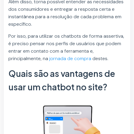
Além disso, torna possível entender as necessidades
dos consumidores e entregar a resposta certa e
instantânea para a resolução de cada problema em
específico.
Por isso, para utilizar os chatbots de forma assertiva,
é preciso pensar nos perfis de usuários que podem
entrar em contato com a ferramenta e,
principalmente, na
jornada de compra
destes.
Quais são as vantagens de
usar um chatbot no site?