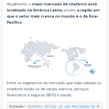
Atualmente, o
maior mercado de chatbots está
localizado na América Latina
, porém,
a região em
que o setor mais cresce no mundo é o da Ásia-
Pacífico
.
Entre os segmentos do mercado que mais utilizam os
chatbots estão os de varejo, bancos, serviços
financeiros e seguros (BFSI) e saúde.
Entenda: 
Chatbots Online já são Realidade de M