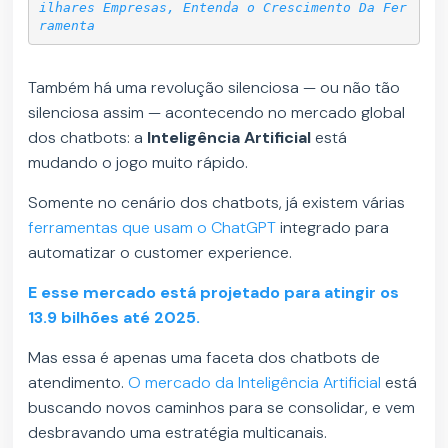
ilhares Empresas, Entenda o Crescimento Da Fer
ramenta
Também há uma revolução silenciosa — ou não tão
silenciosa assim — acontecendo no mercado global
dos chatbots: a
Inteligência Artificial
está
mudando o jogo muito rápido.
Somente no cenário dos chatbots, já existem várias
ferramentas que usam o ChatGPT
integrado para
automatizar o customer experience.
E esse mercado está projetado para atingir os
13.9 bilhões até 2025.
Mas essa é apenas uma faceta dos chatbots de
atendimento.
O mercado da Inteligência Artificial
está
buscando novos caminhos para se consolidar, e vem
desbravando uma estratégia multicanais.