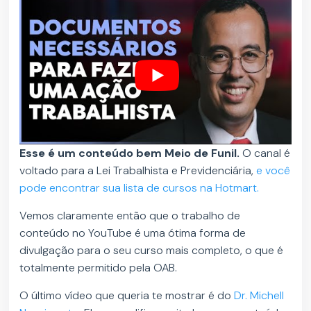
Esse é um conteúdo bem Meio de Funil.
O canal é
voltado para a Lei Trabalhista e Previdenciária,
e você
pode encontrar sua lista de cursos na Hotmart.
Vemos claramente então que o trabalho de
conteúdo no YouTube é uma ótima forma de
divulgação para o seu curso mais completo, o que é
totalmente permitido pela OAB.
O último vídeo que queria te mostrar é do
Dr. Michell