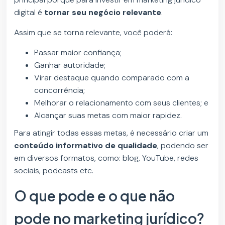
digital é
tornar seu negócio relevante
.
Assim que se torna relevante, você poderá:
Passar maior confiança;
Ganhar autoridade;
Virar destaque quando comparado com a
concorrência;
Melhorar o relacionamento com seus clientes; e
Alcançar suas metas com maior rapidez.
Para atingir todas essas metas, é necessário criar um
conteúdo informativo de qualidade
, podendo ser
em diversos formatos, como: blog, YouTube, redes
sociais, podcasts etc.
O que pode e o que não
pode no marketing jurídico?