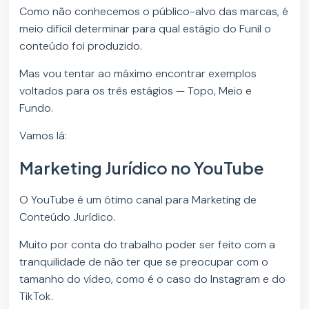
Como não conhecemos o público-alvo das marcas, é
meio difícil determinar para qual estágio do Funil o
conteúdo foi produzido.
Mas vou tentar ao máximo encontrar exemplos
voltados para os três estágios — Topo, Meio e
Fundo.
Vamos lá:
Marketing Jurídico no YouTube
O YouTube é um ótimo canal para Marketing de
Conteúdo Jurídico.
Muito por conta do trabalho poder ser feito com a
tranquilidade de não ter que se preocupar com o
tamanho do vídeo, como é o caso do Instagram e do
TikTok.