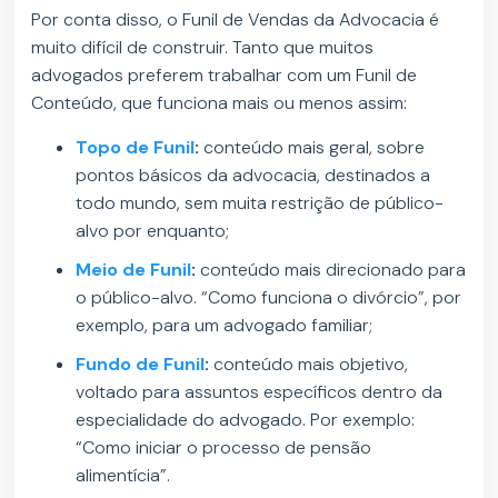
Por conta disso, o Funil de Vendas da Advocacia é
muito difícil de construir. Tanto que muitos
advogados preferem trabalhar com um Funil de
Conteúdo, que funciona mais ou menos assim:
Topo de Funil
:
conteúdo mais geral, sobre
pontos básicos da advocacia, destinados a
todo mundo, sem muita restrição de público-
alvo por enquanto;
Meio de Funil
:
conteúdo mais direcionado para
o público-alvo. “Como funciona o divórcio”, por
exemplo, para um advogado familiar;
Fundo de Funil
:
conteúdo mais objetivo,
voltado para assuntos específicos dentro da
especialidade do advogado. Por exemplo:
“Como iniciar o processo de pensão
alimentícia”.