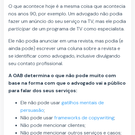
O que acontece hoje é a mesma coisa que acontecia
nos anos 90, por exemplo. Um advogado não podia
fazer um anúncio do seu serviço na TV, mas ele podia
participar
de um programa de TV como especialista.
Ele não podia anunciar em uma revista, mas podia (e
ainda pode) escrever uma coluna sobre a revista e
se identificar como advogado, inclusive divulgando
seu contato profissional.
A OAB determina o que não pode muito com
base na forma com que o advogado vai a público
para falar dos seus serviços:
Ele não pode usar
gatilhos mentais de
persuasão
;
Não pode usar
frameworks de copywriting
;
Não pode mencionar clientes;
Não pode mencionar outros serviços e casos;