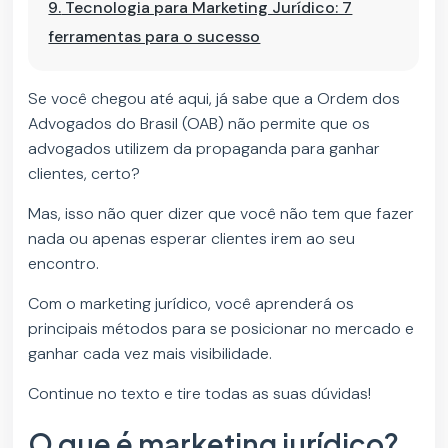
9.
Tecnologia para Marketing Jurídico: 7
ferramentas para o sucesso
Se você chegou até aqui, já sabe que a Ordem dos
Advogados do Brasil (OAB) não permite que os
advogados utilizem da propaganda para ganhar
clientes, certo?
Mas, isso não quer dizer que você não tem que fazer
nada ou apenas esperar clientes irem ao seu
encontro.
Com o marketing jurídico, você aprenderá os
principais métodos para se posicionar no mercado e
ganhar cada vez mais visibilidade.
Continue no texto e tire todas as suas dúvidas!
O que é marketing jurídico?