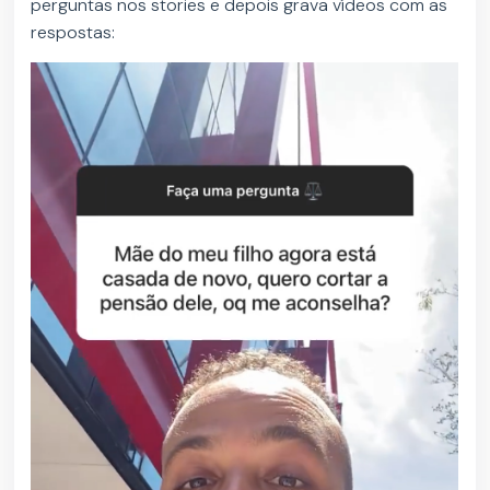
perguntas nos stories e depois grava vídeos com as
respostas: