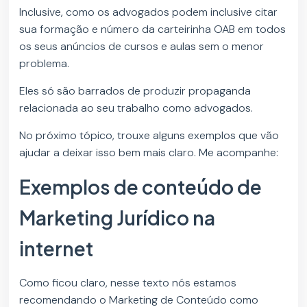
Inclusive, como os advogados podem inclusive citar
sua formação e número da carteirinha OAB em todos
os seus anúncios de cursos e aulas sem o menor
problema.
Eles só são barrados de produzir propaganda
relacionada ao seu trabalho como advogados.
No próximo tópico, trouxe alguns exemplos que vão
ajudar a deixar isso bem mais claro. Me acompanhe:
Exemplos de conteúdo de
Marketing Jurídico na
internet
Como ficou claro, nesse texto nós estamos
recomendando o Marketing de Conteúdo como