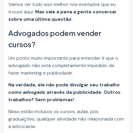
Vamos ver tudo isso melhor nos exemplos que eu
trouxe aqui.
Mas vale a pena a gente conversar
sobre uma última questão:
Advogados podem vender
cursos?
Um ponto muito importante para entender é que o
advogado não está completamente impedido de
fazer marketing e publicidade.
Na verdade, ele não pode divulgar seu trabalho
como advogado
através da publicidade. Outros
trabalhos? Sem problemas!
Nisso estão inclusos os cursos, aulas, pós
graduações, qualquer atividade não relacionada com
a advocacia.