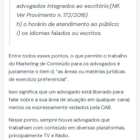
advogados integrados ao escritório;(NR.
Ver Provimento n. 172/2016)
h) o horário de atendimento ao público;
i) os idiomas falados ou escritos.
Entre todos esses pontos, o que permite o trabalho
do Marketing de Conteúdo para os advogados é
justamente o item d, “as áreas ou matérias jurídicas
de exercício preferencial”.
Isso significa que um advogado está liberado para
falar sobre a sua área de atuação em qualquer canal,
menos os expressamente vedados pela OAB.
Nesse ponto, sempre houve advogados que
trabalham com conteúdo em diversas plataformas,
principalmente TV e Rádio.