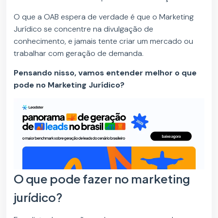
O que a OAB espera de verdade é que o Marketing
Jurídico se concentre na divulgação de
conhecimento, e jamais tente criar um mercado ou
trabalhar com geração de demanda.
Pensando nisso, vamos entender melhor o que
pode no Marketing Jurídico?
O que pode fazer no marketing
jurídico?