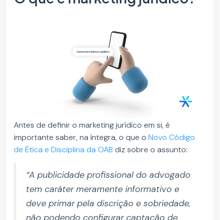
Antes de definir o marketing jurídico em si, é
importante saber, na íntegra, o que o
Novo Código
de Ética e Disciplina da OAB
diz sobre o assunto:
“A publicidade profissional do advogado
tem caráter meramente informativo e
deve primar pela discrição e sobriedade,
não podendo configurar captação de