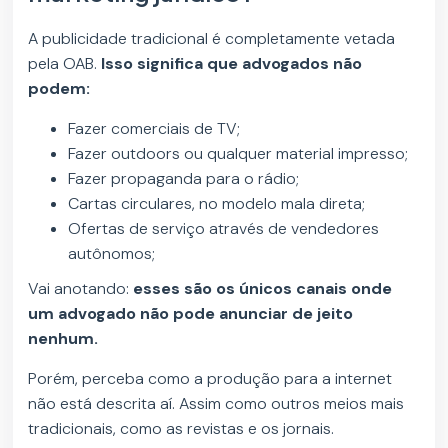
A publicidade tradicional é completamente vetada
pela OAB.
Isso significa que advogados não
podem:
Fazer comerciais de TV;
Fazer outdoors ou qualquer material impresso;
Fazer propaganda para o rádio;
Cartas circulares, no modelo mala direta;
Ofertas de serviço através de vendedores
autônomos;
Vai anotando:
esses são os únicos canais onde
um advogado não pode anunciar de jeito
nenhum.
Porém, perceba como a produção para a internet
não está descrita aí. Assim como outros meios mais
tradicionais, como as revistas e os jornais.