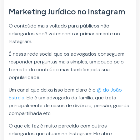
Marketing Jurídico no Instagram
O conteúdo mais voltado para públicos não-
advogados você vai encontrar primariamente no
Instagram.
É nessa rede social que os advogados conseguem
responder perguntas mais simples, um pouco pelo
formato do conteúdo mas também pela sua
popularidade.
Um canal que deixa isso bem claro é o
@ do João
Estrela.
Ele é um advogado da família, que trata
principalmente de casos de divórcio, pensão, guarda
compartilhada etc.
O que ele faz é muito parecido com outros
advogados que atuam no Instagram: Ele abre