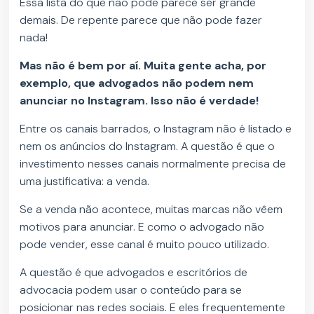
Essa lista do que não pode parece ser grande
demais. De repente parece que não pode fazer
nada!
Mas não é bem por aí. Muita gente acha, por
exemplo, que advogados não podem nem
anunciar no Instagram. Isso não é verdade!
Entre os canais barrados, o Instagram não é listado e
nem os anúncios do Instagram. A questão é que o
investimento nesses canais normalmente precisa de
uma justificativa: a venda.
Se a venda não acontece, muitas marcas não vêem
motivos para anunciar. E como o advogado não
pode vender, esse canal é muito pouco utilizado.
A questão é que advogados e escritórios de
advocacia podem usar o conteúdo para se
posicionar nas redes sociais. E eles frequentemente