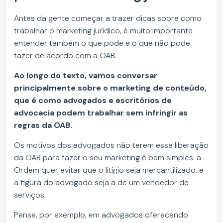
Antes da gente começar a trazer dicas sobre como
trabalhar o marketing jurídico, é muito importante
entender também o que pode e o que não pode
fazer de acordo com a OAB.
Ao longo do texto, vamos conversar
principalmente sobre o marketing de conteúdo,
que é como advogados e escritórios de
advocacia podem trabalhar sem infringir as
regras da OAB.
Os motivos dos advogados não terem essa liberação
da OAB para fazer o seu marketing é bem simples: a
Ordem quer evitar que o litígio seja mercantilizado, e
a figura do advogado seja a de um vendedor de
serviços.
Pense, por exemplo, em advogados oferecendo