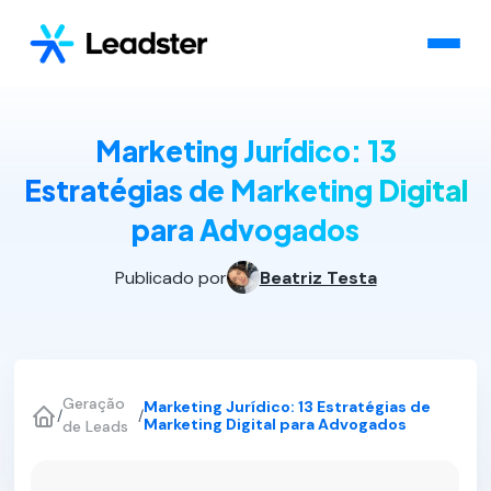
Marketing Jurídico: 13
Estratégias de Marketing Digital
para Advogados
Publicado por
Beatriz Testa
Geração
Marketing Jurídico: 13 Estratégias de
/
/
Marketing Digital para Advogados
de Leads