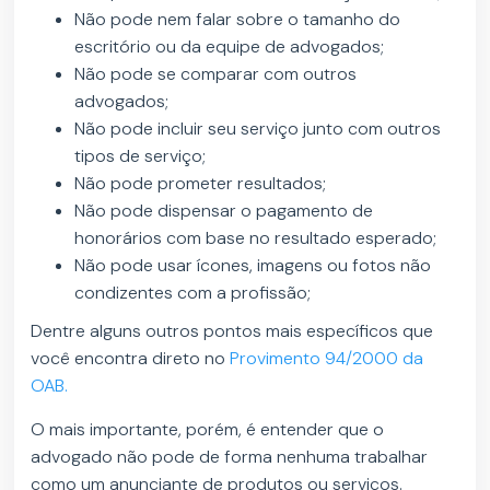
Não pode nem falar sobre o tamanho do
escritório ou da equipe de advogados;
Não pode se comparar com outros
advogados;
Não pode incluir seu serviço junto com outros
tipos de serviço;
Não pode prometer resultados;
Não pode dispensar o pagamento de
honorários com base no resultado esperado;
Não pode usar ícones, imagens ou fotos não
condizentes com a profissão;
Dentre alguns outros pontos mais específicos que
você encontra direto no
Provimento 94/2000 da
OAB.
O mais importante, porém, é entender que o
advogado não pode de forma nenhuma trabalhar
como um anunciante de produtos ou serviços.