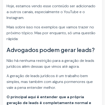
Hoje, estamos vendo esse conteúdo ser adicionado
a outros canais, especialmente o YouTube e o
Instagram.
Mais sobre isso nos exemplos que vamos trazer no
próximo tópico. Mas por enquanto, só uma questão
rápida:
Advogados podem gerar leads?
Não há nenhuma restrição para a geração de leads
jurídicos além dessas que vimos até agora.
A geração de leads jurídicos é um trabalho bem
simples, mas também com alguns pormenores que
vale a pena entender melhor.
O principal aqui é entender que a própria
geração de leads é completamente normal e