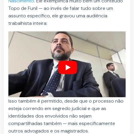
Nascimento
. Ele exemplifica muito bem um conteúdo
Topo de Funil — ao invés de falar tudo sobre um
assunto específico, ele gravou uma audiência
trabalhista inteira:
Isso também é permitido, desde que o processo não
esteja correndo em segredo judicial e que as
identidades dos envolvidos não sejam
compartilhadas também — mais especificamente
outros advogados e os magistrados.