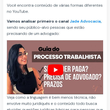
Você encontra conteúdo de várias formas diferentes
no YouTube.
Vamos analisar primeiro o canal
Jade Advocacia,
sendo seu público-alvo pessoas que estão
precisando de um advogado:
Veja como a linguagem é bem menos técnica, não
envolve muito juridiquês e o conteúdo todo busca
elucidar questões jurídicas básicas para pessoas que