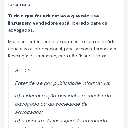
fazem isso.
Tudo o que for educativo e que não use
linguagem vendedora está liberado para os
advogados.
Mas para entender o que realmente é um conteúdo
educativo e informacional, precisamos referenciar a
Resolução diretamente, para não ficar dúvidas:
Art. 2º
Entende-se por publicidade informativa:
a) a identificação pessoal e curricular do
advogado ou da sociedade de
advogados;
b) o número da inscrição do advogado