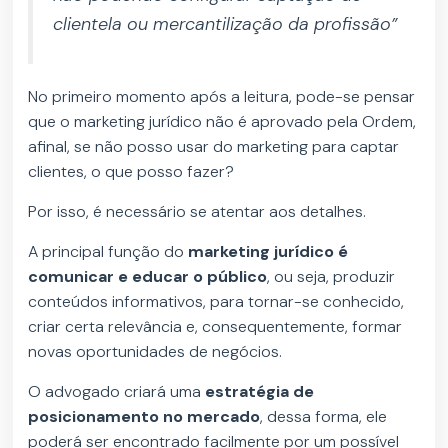
clientela ou mercantilização da profissão”
No primeiro momento após a leitura, pode-se pensar
que o marketing jurídico não é aprovado pela Ordem,
afinal, se não posso usar do marketing para captar
clientes, o que posso fazer?
Por isso, é necessário se atentar aos detalhes.
A principal função do
marketing jurídico é
comunicar e educar o público
, ou seja, produzir
conteúdos informativos, para tornar-se conhecido,
criar certa relevância e, consequentemente, formar
novas oportunidades de negócios.
O advogado criará uma
estratégia de
posicionamento no mercado
, dessa forma, ele
poderá ser encontrado facilmente por um possível