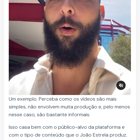
Um exemplo. Perceba como os vídeos são mais
simples, não envolvem muita produção e, pelo menos
nesse caso, são bastante informais.
Isso casa bem com o público-alvo da plataforma e
com o tipo de conteúdo que o João Estrela produz.