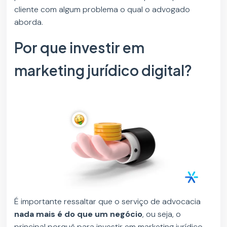
cliente com algum problema o qual o advogado
aborda.
Por que investir em
marketing jurídico digital?
É importante ressaltar que o serviço de advocacia
nada mais é do que um negócio
, ou seja, o
principal porquê para investir em marketing jurídico