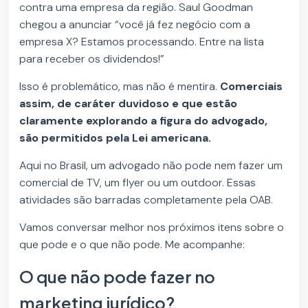
contra uma empresa da região. Saul Goodman
chegou a anunciar “você já fez negócio com a
empresa X? Estamos processando. Entre na lista
para receber os dividendos!”
Isso é problemático, mas não é mentira.
Comerciais
assim, de caráter duvidoso e que estão
claramente explorando a figura do advogado,
são permitidos pela Lei americana.
Aqui no Brasil, um advogado não pode nem fazer um
comercial de TV, um flyer ou um outdoor. Essas
atividades são barradas completamente pela OAB.
Vamos conversar melhor nos próximos itens sobre o
que pode e o que não pode. Me acompanhe:
O que não pode fazer no
marketing jurídico?