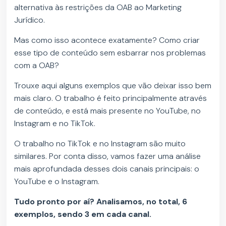
alternativa às restrições da OAB ao Marketing
Jurídico.
Mas como isso acontece exatamente? Como criar
esse tipo de conteúdo sem esbarrar nos problemas
com a OAB?
Trouxe aqui alguns exemplos que vão deixar isso bem
mais claro. O trabalho é feito principalmente através
de conteúdo, e está mais presente no YouTube, no
Instagram e no TikTok.
O trabalho no TikTok e no Instagram são muito
similares. Por conta disso, vamos fazer uma análise
mais aprofundada desses dois canais principais: o
YouTube e o Instagram.
Tudo pronto por aí? Analisamos, no total, 6
exemplos, sendo 3 em cada canal.