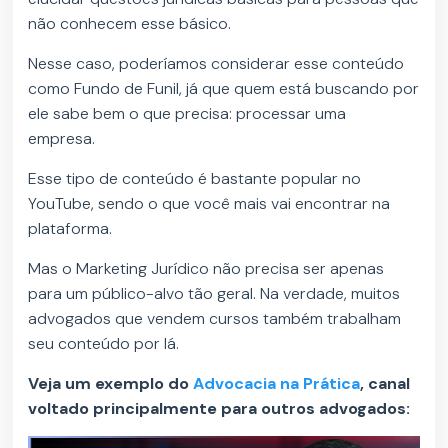
não conhecem esse básico.
Nesse caso, poderíamos considerar esse conteúdo
como Fundo de Funil, já que quem está buscando por
ele sabe bem o que precisa: processar uma
empresa.
Esse tipo de conteúdo é bastante popular no
YouTube, sendo o que você mais vai encontrar na
plataforma.
Mas o Marketing Jurídico não precisa ser apenas
para um público-alvo tão geral. Na verdade, muitos
advogados que vendem cursos também trabalham
seu conteúdo por lá.
Veja um exemplo do
Advocaci
a na Pr
ática
, canal
voltado principalmente para outros advogados: