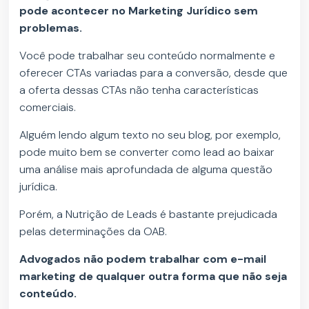
pode acontecer no Marketing Jurídico sem
problemas.
Você pode trabalhar seu conteúdo normalmente e
oferecer CTAs variadas para a conversão, desde que
a oferta dessas CTAs não tenha características
comerciais.
Alguém lendo algum texto no seu blog, por exemplo,
pode muito bem se converter como lead ao baixar
uma análise mais aprofundada de alguma questão
jurídica.
Porém, a Nutrição de Leads é bastante prejudicada
pelas determinações da OAB.
Advogados não podem trabalhar com e-mail
marketing de qualquer outra forma que não seja
conteúdo.