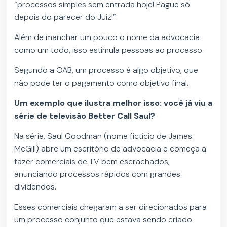
“processos simples sem entrada hoje! Pague só
depois do parecer do Juiz!”.
Além de manchar um pouco o nome da advocacia
como um todo, isso estimula pessoas ao processo.
Segundo a OAB, um processo é algo objetivo, que
não pode ter o pagamento como objetivo final.
Um exemplo que ilustra melhor isso: você já viu a
série de televisão Better Call Saul?
Na série, Saul Goodman (nome fictício de James
McGill) abre um escritório de advocacia e começa a
fazer comerciais de TV bem escrachados,
anunciando processos rápidos com grandes
dividendos.
Esses comerciais chegaram a ser direcionados para
um processo conjunto que estava sendo criado