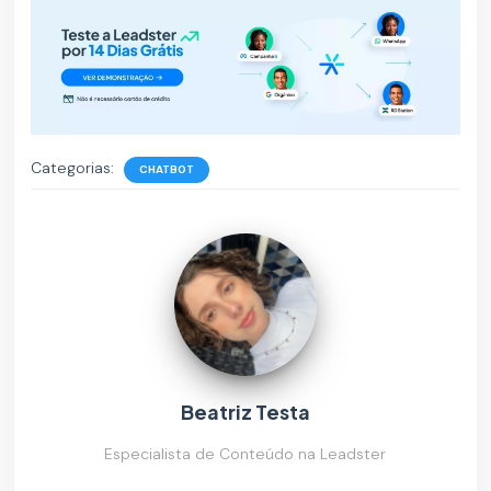
Categorias:
CHATBOT
Beatriz Testa
Especialista de Conteúdo na Leadster