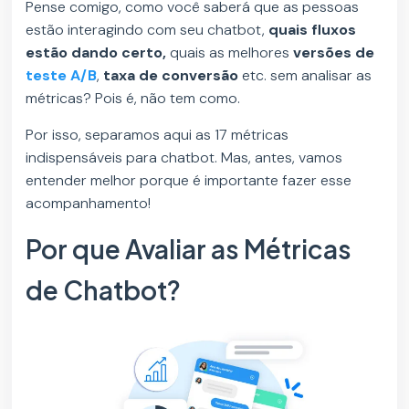
Pense comigo, como você saberá que as pessoas
estão interagindo com seu chatbot,
quais fluxos
estão dando certo,
quais as melhores
versões de
teste A/B
,
taxa de conversão
etc. sem analisar as
métricas? Pois é, não tem como.
Por isso, separamos aqui as 17 métricas
indispensáveis para chatbot. Mas, antes, vamos
entender melhor porque é importante fazer esse
acompanhamento!
Por que Avaliar as Métricas
de Chatbot?