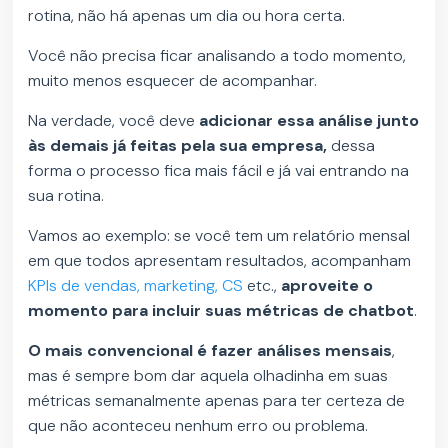
rotina, não há apenas um dia ou hora certa.
Você não precisa ficar analisando a todo momento,
muito menos esquecer de acompanhar.
Na verdade, você deve
adicionar essa análise junto
às demais já feitas pela sua empresa,
dessa
forma o processo fica mais fácil e já vai entrando na
sua rotina.
Vamos ao exemplo: se você tem um relatório mensal
em que todos apresentam resultados, acompanham
KPIs de vendas, marketing, CS
etc.,
aproveite o
momento para incluir suas métricas de chatbot
.
O mais convencional é fazer análises mensais
,
mas é sempre bom dar aquela olhadinha em suas
métricas semanalmente apenas para ter certeza de
que não aconteceu nenhum erro ou problema.