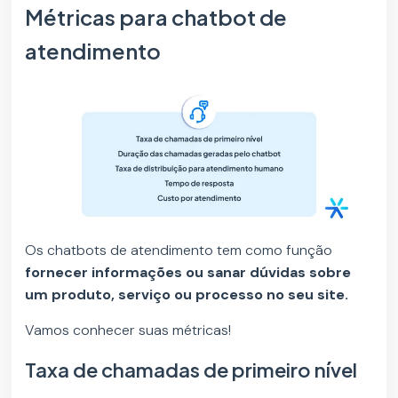
Métricas para chatbot de
atendimento
Os chatbots de atendimento tem como função
fornecer informações ou sanar dúvidas sobre
um produto, serviço ou processo no seu site.
Vamos conhecer suas métricas!
Taxa de chamadas de primeiro nível