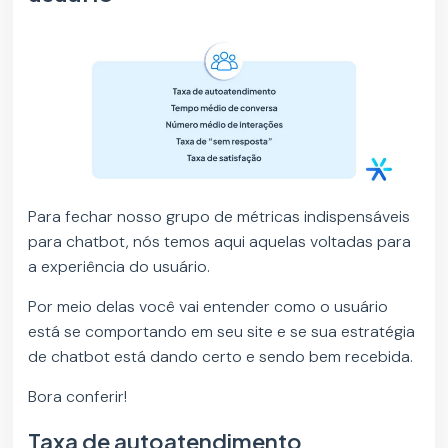
Para fechar nosso grupo de métricas indispensáveis
para chatbot, nós temos aqui aquelas voltadas para
a experiência do usuário.
Por meio delas você vai entender como o usuário
está se comportando em seu site e se sua estratégia
de chatbot está dando certo e sendo bem recebida.
Bora conferir!
Taxa de autoatendimento