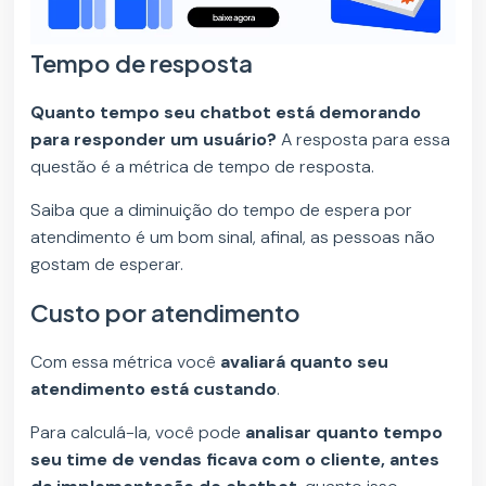
Tempo de resposta
Quanto tempo seu chatbot está demorando
para responder um usuário?
A resposta para essa
questão é a métrica de tempo de resposta.
Saiba que a diminuição do tempo de espera por
atendimento é um bom sinal, afinal, as pessoas não
gostam de esperar.
Custo por atendimento
Com essa métrica você
avaliará quanto seu
atendimento está custando
.
Para calculá-la, você pode
analisar quanto tempo
seu time de vendas ficava com o cliente, antes