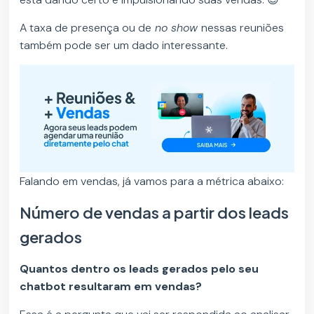
A taxa de presença ou de
no show
nessas reuniões
também pode ser um dado interessante.
Falando em vendas, já vamos para a métrica abaixo:
Número de vendas a partir dos leads
gerados
Quantos dentro os leads gerados pelo seu
chatbot resultaram em vendas?