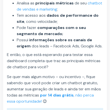
Analisa as
principais métricas
de seu
chatbot
de vendas e marketing
;
Tem acesso aos
dados de performance do
site
, como velocidade;
Pode fazer
comparações com o seu
segmento de mercado;
Possui
informações sobre os canais de
origem
dos leads – Facebook Ads, Google Ads.
E então, o que está esperando para testar essa
dashboard completa que traz as principais métricas
de chatbot para você?
Se quer mais algum motivo – ou incentivo –, fique
sabendo que você pode criar um chatbot gratuito,
aumentar sua geração de leads e ainda ter em mãos
todas as métricas
por 14 dias grátis
, não perca
essa oportunidade!
😉