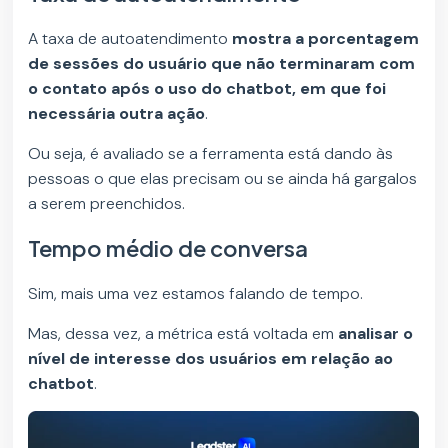
A taxa de autoatendimento
mostra a porcentagem
de sessões do usuário que não terminaram com
o contato após o uso do chatbot, em que foi
necessária outra ação
.
Ou seja, é avaliado se a ferramenta está dando às
pessoas o que elas precisam ou se ainda há gargalos
a serem preenchidos.
Tempo médio de conversa
Sim, mais uma vez estamos falando de tempo.
Mas, dessa vez, a métrica está voltada em
analisar o
nível de interesse dos usuários em relação ao
chatbot
.