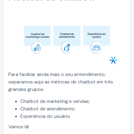
Para facilitar ainda mais o seu entendimento,
separamos aqui as métricas de chatbot em três
grandes grupos:
Chatbot de marketing e vendas;
Chatbot de atendimento;
Experiência do usuário.
Vamos lá!