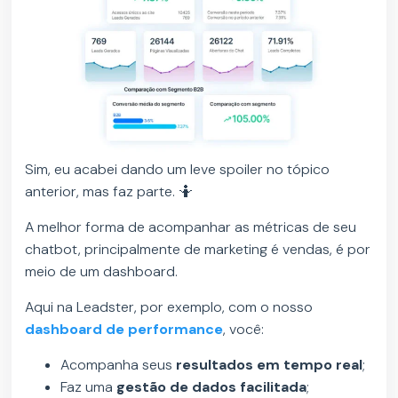
Sim, eu acabei dando um leve spoiler no tópico
anterior, mas faz parte. 🤷
A melhor forma de acompanhar as métricas de seu
chatbot, principalmente de marketing é vendas, é por
meio de um dashboard.
Aqui na Leadster, por exemplo, com o nosso
dashboard de performance
, você:
Acompanha seus
resultados em tempo real
;
Faz uma
gestão de dados facilitada
;