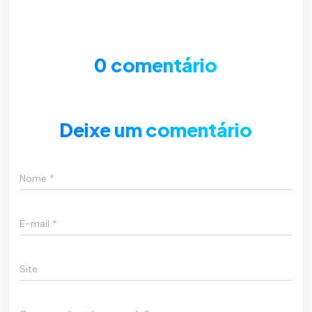
0 comentário
Deixe um comentário
Nome
*
E-mail
*
Site