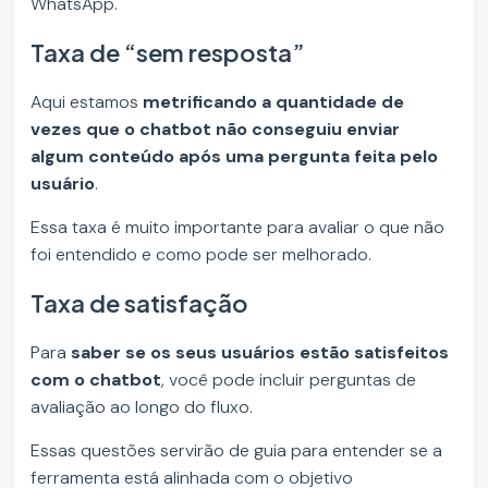
WhatsApp.
Taxa de “sem resposta”
Aqui estamos
metrificando a quantidade de
vezes que o chatbot não conseguiu enviar
algum conteúdo após uma pergunta feita pelo
usuário
.
Essa taxa é muito importante para avaliar o que não
foi entendido e como pode ser melhorado.
Taxa de satisfação
Para
saber se os seus usuários estão satisfeitos
com o chatbot
, você pode incluir perguntas de
avaliação ao longo do fluxo.
Essas questões servirão de guia para entender se a
ferramenta está alinhada com o objetivo