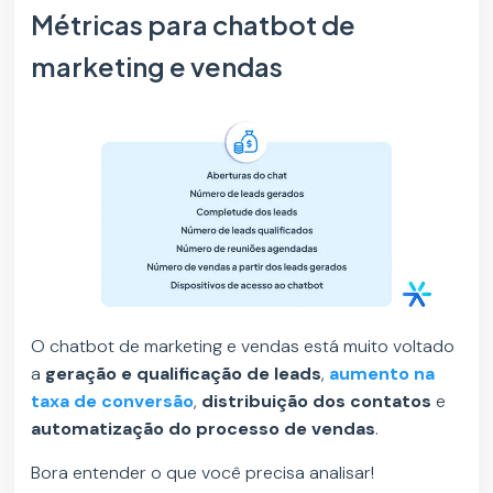
Métricas para chatbot de
marketing e vendas
O chatbot de marketing e vendas está muito voltado
a
geração e qualificação de leads
,
aumento na
taxa de conversão
,
distribuição dos contatos
e
automatização do processo de vendas
.
Bora entender o que você precisa analisar!