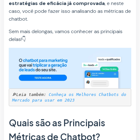
estratégias de eficácia já comprovada
, e neste
caso, você pode fazer isso analisando as métricas de
chatbot.
Sem mais delongas, vamos conhecer as principais
delas!👇
🔎
Leia também: 
Conheça os Melhores Chatbots do 
Mercado para usar em 2023
Quais são as Principais
Métricas de Chatbot?