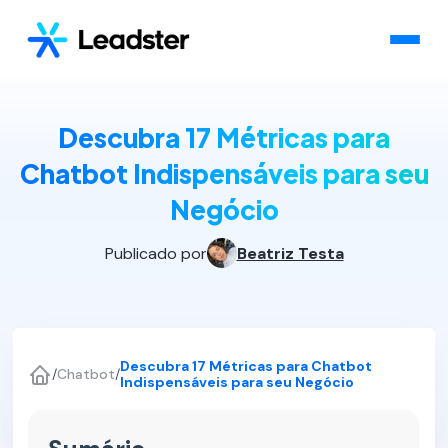
Descubra 17 Métricas para
Chatbot Indispensáveis para seu
Negócio
Publicado por
Beatriz Testa
Descubra 17 Métricas para Chatbot
/
Chatbot
/
Indispensáveis para seu Negócio