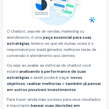
O chatbot, seja ele de vendas, marketing ou
atendimento, é uma
peça essencial para suas
estratégias
, lembre-se que ele muitas vezes é o
responsável por leads gerados, melhores taxas de
conversão e atendimento aos clientes.
Ou seja, ao avaliar as métricas de chatbot você
estará
analisando a performance de suas
estratégias
e assim poderá traçar
novos
objetivos
,
realizar melhorias
e
também já pensar
em outros possíveis investimentos
.
Para trazer ainda mais sucesso para seus resultados
é importante
basear suas decisões em