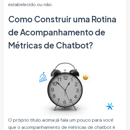
estabelecido ou não.
Como Construir uma Rotina
de Acompanhamento de
Métricas de Chatbot?
O próprio título acima já fala um pouco para você
que o acompanhamento de métricas de chatbot é