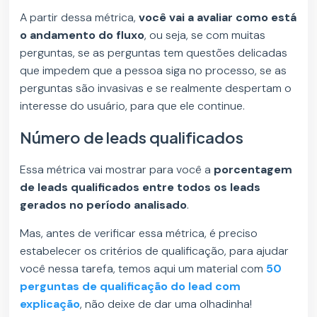
A partir dessa métrica,
você vai a avaliar como está
o andamento do fluxo
, ou seja, se com muitas
perguntas, se as perguntas tem questões delicadas
que impedem que a pessoa siga no processo, se as
perguntas são invasivas e se realmente despertam o
interesse do usuário, para que ele continue.
Número de leads qualificados
Essa métrica vai mostrar para você a
porcentagem
de leads qualificados entre todos os leads
gerados no período analisado
.
Mas, antes de verificar essa métrica, é preciso
estabelecer os critérios de qualificação, para ajudar
você nessa tarefa, temos aqui um material com
50
perguntas de qualificação do lead com
explicação
, não deixe de dar uma olhadinha!