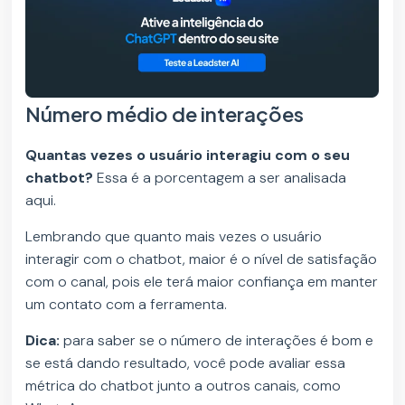
Número médio de interações
Quantas vezes o usuário interagiu com o seu
chatbot?
Essa é a porcentagem a ser analisada
aqui.
Lembrando que quanto mais vezes o usuário
interagir com o chatbot, maior é o nível de satisfação
com o canal, pois ele terá maior confiança em manter
um contato com a ferramenta.
Dica:
para saber se o número de interações é bom e
se está dando resultado, você pode avaliar essa
métrica do chatbot junto a outros canais, como