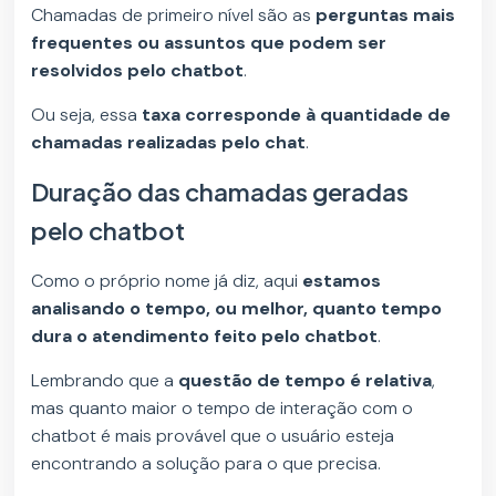
Chamadas de primeiro nível são as
perguntas mais
frequentes ou assuntos que podem ser
resolvidos pelo chatbot
.
Ou seja, essa
taxa corresponde à quantidade de
chamadas realizadas pelo chat
.
Duração das chamadas geradas
pelo chatbot
Como o próprio nome já diz, aqui
estamos
analisando o tempo, ou melhor, quanto tempo
dura o atendimento feito pelo chatbot
.
Lembrando que a
questão de tempo é relativa
,
mas quanto maior o tempo de interação com o
chatbot é mais provável que o usuário esteja
encontrando a solução para o que precisa.