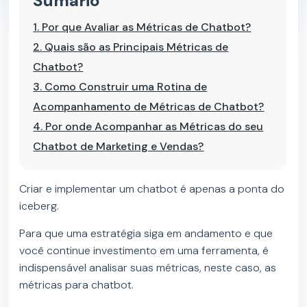
Sumário
1.
Por que Avaliar as Métricas de Chatbot?
2.
Quais são as Principais Métricas de
Chatbot?
3.
Como Construir uma Rotina de
Acompanhamento de Métricas de Chatbot?
4.
Por onde Acompanhar as Métricas do seu
Chatbot de Marketing e Vendas?
Criar e implementar um chatbot é apenas a ponta do
iceberg.
Para que uma estratégia siga em andamento e que
você continue investimento em uma ferramenta, é
indispensável analisar suas métricas, neste caso, as
métricas para chatbot.