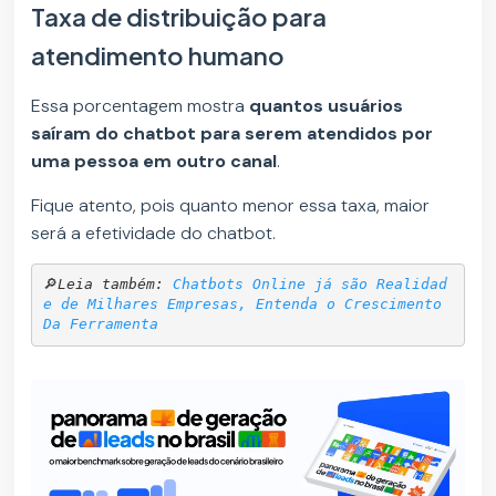
Taxa de distribuição para
atendimento humano
Essa porcentagem mostra
quantos usuários
saíram do chatbot para serem atendidos por
uma pessoa em outro canal
.
Fique atento, pois quanto menor essa taxa, maior
será a efetividade do chatbot.
🔎
Leia também: 
Chatbots Online já são Realidad
e de Milhares Empresas, Entenda o Crescimento 
Da Ferramenta