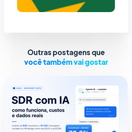
Outras postagens que
você também vai gostar