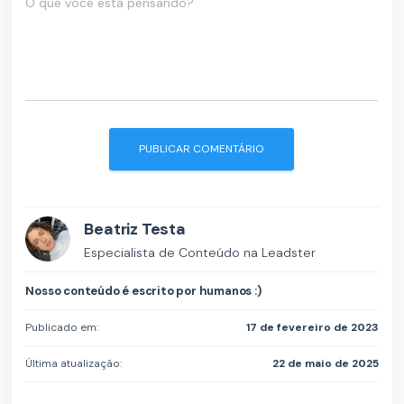
O que você está pensando?
Beatriz Testa
Especialista de Conteúdo na Leadster
Nosso conteúdo é escrito por humanos :)
Publicado em:
17 de fevereiro de 2023
Última atualização:
22 de maio de 2025