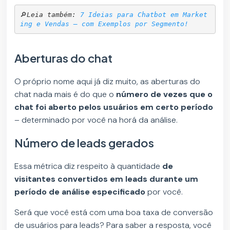
🔎
Leia também: 
7 Ideias para Chatbot em Market
ing e Vendas – com Exemplos por Segmento!
Aberturas do chat
O próprio nome aqui já diz muito, as aberturas do
chat nada mais é do que o
número de vezes que o
chat foi aberto pelos usuários em certo período
– determinado por você na horá da análise.
Número de leads gerados
Essa métrica diz respeito à quantidade
de
visitantes convertidos em leads durante um
período de análise especificado
por você.
Será que você está com uma boa taxa de conversão
de usuários para leads? Para saber a resposta, você