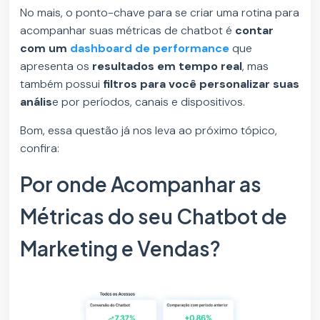
No mais, o ponto-chave para se criar uma rotina para
acompanhar suas métricas de chatbot é
contar
com um
dashboard de performance
que
apresenta os
resultados em tempo real
, mas
também possui
filtros para você personalizar suas
anális
e por períodos, canais e dispositivos.
Bom, essa questão já nos leva ao próximo tópico,
confira:
Por onde Acompanhar as
Métricas do seu Chatbot de
Marketing e Vendas?