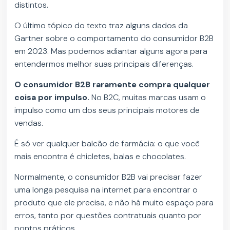
distintos.
O último tópico do texto traz alguns dados da
Gartner sobre o comportamento do consumidor B2B
em 2023. Mas podemos adiantar alguns agora para
entendermos melhor suas principais diferenças.
O consumidor B2B raramente compra qualquer
coisa por impulso.
No B2C, muitas marcas usam o
impulso como um dos seus principais motores de
vendas.
É só ver qualquer balcão de farmácia: o que você
mais encontra é chicletes, balas e chocolates.
Normalmente, o consumidor B2B vai precisar fazer
uma longa pesquisa na internet para encontrar o
produto que ele precisa, e não há muito espaço para
erros, tanto por questões contratuais quanto por
pontos práticos.