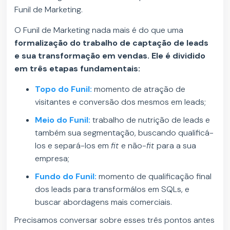
Funil de Marketing.
O Funil de Marketing nada mais é do que uma
formalização do trabalho de captação de leads
e sua transformação em vendas. Ele é dividido
em três etapas fundamentais:
Topo do Funil:
momento de atração de
visitantes e conversão dos mesmos em leads;
Meio do Funil:
trabalho de nutrição de leads e
também sua segmentação, buscando qualificá-
los e separá-los em
fit
e não-
fit
para a sua
empresa;
Fundo do Funil:
momento de qualificação final
dos leads para transformálos em SQLs, e
buscar abordagens mais comerciais.
Precisamos conversar sobre esses três pontos antes