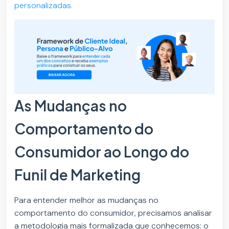
personalizadas.
As Mudanças no
Comportamento do
Consumidor ao Longo do
Funil de Marketing
Para entender melhor as mudanças no
comportamento do consumidor, precisamos analisar
a metodologia mais formalizada que conhecemos: o