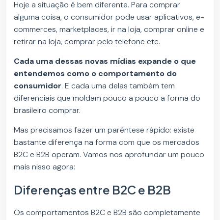
Hoje a situação é bem diferente. Para comprar
alguma coisa, o consumidor pode usar aplicativos, e-
commerces, marketplaces, ir na loja, comprar online e
retirar na loja, comprar pelo telefone etc.
Cada uma dessas novas mídias expande o que
entendemos como o comportamento do
consumidor
. E cada uma delas também tem
diferenciais que moldam pouco a pouco a forma do
brasileiro comprar.
Mas precisamos fazer um parêntese rápido: existe
bastante diferença na forma com que os mercados
B2C e B2B operam. Vamos nos aprofundar um pouco
mais nisso agora:
Diferenças entre B2C e B2B
Os comportamentos B2C e B2B são completamente