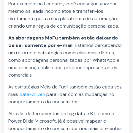
Por exemplo: na Leadster, você consegue guardar
mesmo os leads incompletos e transferi-los
diretamente para a sua plataforma de automação,
criando uma régua de comunicação personalizada.
As abordagens MoFu também estão deixando
de ser somente por e-mail.
Estamos percebendo
um retorno a estratégias comerciais mais diretas,
como abordagens personalizadas por WhatsApp e
uma presença online dos próprios representantes
comerciais.
As estratégias Meio de Funil também estão cada vez
mais
data-driven
para lidar com as mudanças no
comportamento do consumidor.
Através de ferramentas de big data e B.I., como o
Power BI da Microsoft, já é possível mapear o
comportamento do consumidor nos mais diferentes