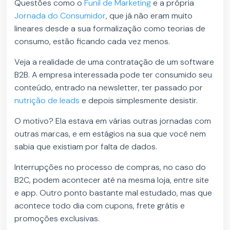
Questões como o
Funil de Marketing
e a própria
Jornada do Consumidor
, que já não eram muito
lineares desde a sua formalização como teorias de
consumo, estão ficando cada vez menos.
Veja a realidade de uma contratação de um software
B2B. A empresa interessada pode ter consumido seu
conteúdo, entrado na newsletter, ter passado por
nutrição de leads
e depois simplesmente desistir.
O motivo? Ela estava em várias outras jornadas com
outras marcas, e em estágios na sua que você nem
sabia que existiam por falta de dados.
Interrupções no processo de compras, no caso do
B2C, podem acontecer até na mesma loja, entre site
e app. Outro ponto bastante mal estudado, mas que
acontece todo dia com cupons, frete grátis e
promoções exclusivas.