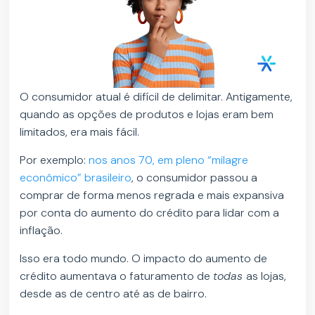
O consumidor atual é difícil de delimitar. Antigamente,
quando as opções de produtos e lojas eram bem
limitados, era mais fácil.
Por exemplo:
nos anos 70, em pleno “milagre
econômico” brasileiro
, o consumidor passou a
comprar de forma menos regrada e mais expansiva
por conta do aumento do crédito para lidar com a
inflação.
Isso era todo mundo. O impacto do aumento de
crédito aumentava o faturamento de
todas
as lojas,
desde as de centro até as de bairro.