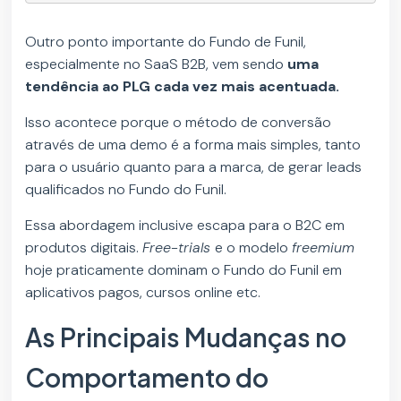
Outro ponto importante do Fundo de Funil,
especialmente no SaaS B2B, vem sendo
uma
tendência ao PLG cada vez mais acentuada.
Isso acontece porque o método de conversão
através de uma demo é a forma mais simples, tanto
para o usuário quanto para a marca, de gerar leads
qualificados no Fundo do Funil.
Essa abordagem inclusive escapa para o B2C em
produtos digitais.
Free-trials
e o modelo
freemium
hoje praticamente dominam o Fundo do Funil em
aplicativos pagos, cursos online etc.
As Principais Mudanças no
Comportamento do