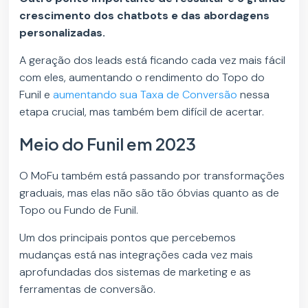
crescimento dos chatbots e das abordagens
personalizadas.
A geração dos leads está ficando cada vez mais fácil
com eles, aumentando o rendimento do Topo do
Funil e
aumentando sua Taxa de Conversão
nessa
etapa crucial, mas também bem difícil de acertar.
Meio do Funil em 2023
O MoFu também está passando por transformações
graduais, mas elas não são tão óbvias quanto as de
Topo ou Fundo de Funil.
Um dos principais pontos que percebemos
mudanças está nas integrações cada vez mais
aprofundadas dos sistemas de marketing e as
ferramentas de conversão.