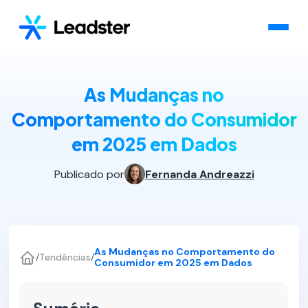
As Mudanças no
Comportamento do Consumidor
em 2025 em Dados
Publicado por
Fernanda Andreazzi
As Mudanças no Comportamento do
/
Tendências
/
Consumidor em 2025 em Dados