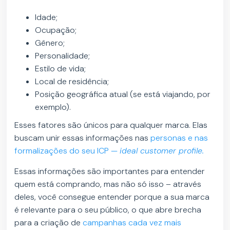
Idade;
Ocupação;
Gênero;
Personalidade;
Estilo de vida;
Local de residência;
Posição geográfica atual (se está viajando, por
exemplo).
Esses fatores são únicos para qualquer marca. Elas
buscam unir essas informações nas
personas e nas
formalizações do seu ICP —
ideal customer profile.
Essas informações são importantes para entender
quem está comprando, mas não só isso – através
deles, você consegue entender porque a sua marca
é relevante para o seu público, o que abre brecha
para a criação de
campanhas cada vez mais