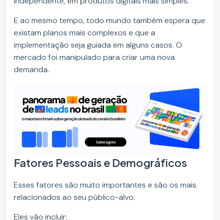
independente, em produtos digitais mais simples.
E ao mesmo tempo, todo mundo também espera que
existam planos mais complexos e que a
implementação seja guiada em alguns casos. O
mercado foi manipulado para criar uma nova
demanda.
Fatores Pessoais e Demográficos
Esses fatores são muito importantes e são os mais
relacionados ao seu público-alvo.
Eles vão incluir: