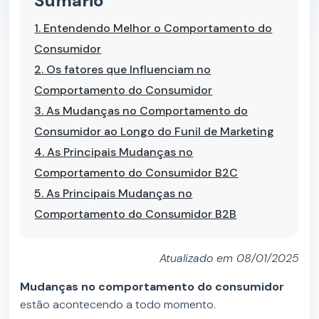
Sumário
1.
Entendendo Melhor o Comportamento do
Consumidor
2.
Os fatores que Influenciam no
Comportamento do Consumidor
3.
As Mudanças no Comportamento do
Consumidor ao Longo do Funil de Marketing
4.
As Principais Mudanças no
Comportamento do Consumidor B2C
5.
As Principais Mudanças no
Comportamento do Consumidor B2B
Atualizado em 08/01/2025
Mudanças no comportamento do consumidor
estão acontecendo a todo momento.