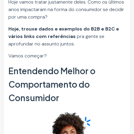
Hoje vamos tratar justamente deles. Como os últimos
anos impactaram na forma do consumidor se decidir
por uma compra?
Hoje, trouxe dados e exemplos do B2B e B2C e
vários links com referências
pra gente se
aprofundar no assunto juntos.
Vamos começar?
Entendendo Melhor o
Comportamento do
Consumidor