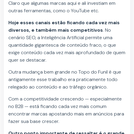
Claro que algumas marcas aqui e ali investiam em
outras ferramentas, como o YouTube etc.
Hoje esses canais estão ficando cada vez mais
diversos, e também mais competitivos
. No
cenário SEO, a Inteligência Artificial permite uma
quantidade gigantesca de conteúdo fraco, o que
exige conteúdo cada vez mais aprofundado de quem
quer se destacar.
Outra mudança bem grande no Topo do Funil é que
antigamente esse trabalho era praticamente todo
relegado ao conteúdo e ao tráfego orgânico.
Com a competitividade crescendo — especialmente
no B2B — está ficando cada vez mais comum
encontrar marcas apostando mais em anúncios para
fazer sua base crescer.
Outro ponto importante de ressaltar é o grande