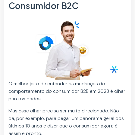
Consumidor B2C
O melhor jeito de entender as mudanças do
comportamento do consumidor B2B em 2023 é olhar
para os dados.
Mas esse olhar precisa ser muito direcionado. Não
dá, por exemplo, para pegar um panorama geral dos
últimos 10 anos e dizer que o consumidor agora é
assim e pronto.