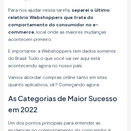
Para nos ajudar nessa tarefa,
separei o último
relatório Webshoppers que trata do
comportamento do consumidor no e-
commerce
, local onde as maiores mudanças
acontecem primeiro.
E importante: a Webshoppers tem dados somente
do Brasil. Tudo o que você vai ver aqui está
acontecendo agora no nosso país.
Vamos abordar compras online tanto em sites
quanto aplicativos, ok? Começando agora:
As Categorias de Maior Sucesso
em 2022
Um dos pontos principais para entender as
mudanças no comportamento do consumidor é