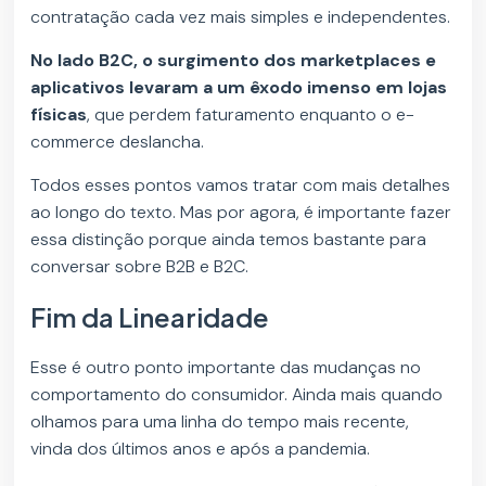
contratação cada vez mais simples e independentes.
No lado B2C, o surgimento dos marketplaces e
aplicativos levaram a um êxodo imenso em lojas
físicas
, que perdem faturamento enquanto o e-
commerce deslancha.
Todos esses pontos vamos tratar com mais detalhes
ao longo do texto. Mas por agora, é importante fazer
essa distinção porque ainda temos bastante para
conversar sobre B2B e B2C.
Fim da Linearidade
Esse é outro ponto importante das mudanças no
comportamento do consumidor. Ainda mais quando
olhamos para uma linha do tempo mais recente,
vinda dos últimos anos e após a pandemia.