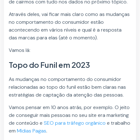
de cairmos com tudo nos dados no próximo tópico.
Através deles, vai ficar mais claro como as mudanças
no comportamento do consumidor estão
acontecendo em vários níveis e qual é a resposta
das marcas para elas (até o momento).
Vamos lá:
Topo do Funil em 2023
As mudanças no comportamento do consumidor
relacionadas ao topo do funil estão bem claras nas
estratégias de captação da atenção das pessoas.
Vamos pensar em 10 anos atrás, por exemplo. O jeito
de conseguir mais pessoas no seu site era marketing
de conteúdo e
SEO para tráfego orgânico
e trabalho
em
Mídias Pagas
.