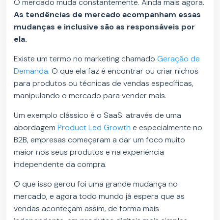
O mercado muda constantemente. Ainda mais agora.
As tendências de mercado acompanham essas
mudanças e inclusive são as responsáveis por
ela.
Existe um termo no marketing chamado
Geração de
Demanda
. O que ela faz é encontrar ou criar nichos
para produtos ou técnicas de vendas específicas,
manipulando o mercado para vender mais.
Um exemplo clássico é o SaaS: através de uma
abordagem
Product Led Growth
e especialmente no
B2B, empresas começaram a dar um foco muito
maior nos seus produtos e na experiência
independente da compra.
O que isso gerou foi uma grande mudança no
mercado, e agora todo mundo já espera que as
vendas aconteçam assim, de forma mais