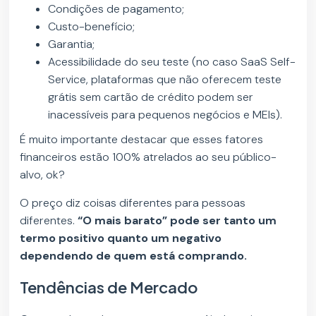
Condições de pagamento;
Custo-benefício;
Garantia;
Acessibilidade do seu teste (no caso SaaS Self-
Service, plataformas que não oferecem teste
grátis sem cartão de crédito podem ser
inacessíveis para pequenos negócios e MEIs).
É muito importante destacar que esses fatores
financeiros estão 100% atrelados ao seu público-
alvo, ok?
O preço diz coisas diferentes para pessoas
diferentes.
“O mais barato” pode ser tanto um
termo positivo quanto um negativo
dependendo de quem está comprando.
Tendências de Mercado