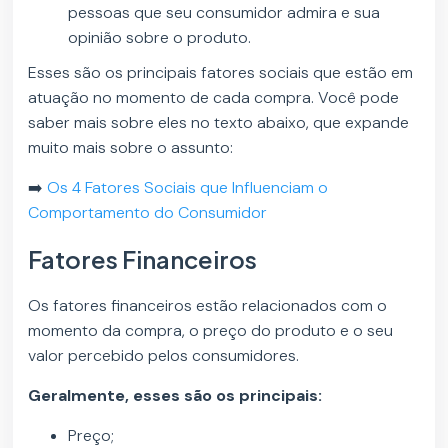
pessoas que seu consumidor admira e sua
opinião sobre o produto.
Esses são os principais fatores sociais que estão em
atuação no momento de cada compra. Você pode
saber mais sobre eles no texto abaixo, que expande
muito mais sobre o assunto:
➡️
Os 4 Fatores Sociais que Influenciam o
Comportamento do Consumidor
Fatores Financeiros
Os fatores financeiros estão relacionados com o
momento da compra, o preço do produto e o seu
valor percebido pelos consumidores.
Geralmente, esses são os principais:
Preço;