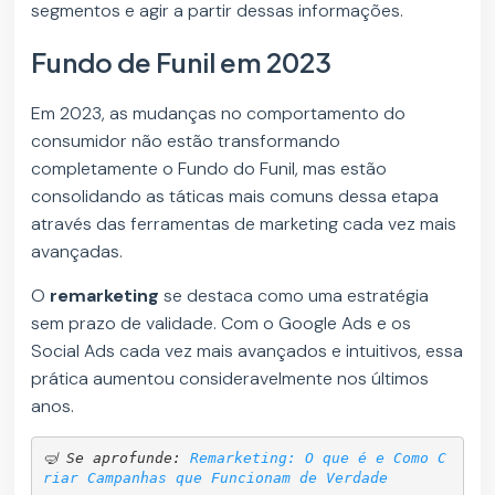
segmentos e agir a partir dessas informações.
Fundo de Funil em 2023
Em 2023, as mudanças no comportamento do
consumidor não estão transformando
completamente o Fundo do Funil, mas estão
consolidando as táticas mais comuns dessa etapa
através das ferramentas de marketing cada vez mais
avançadas.
O
remarketing
se destaca como uma estratégia
sem prazo de validade. Com o Google Ads e os
Social Ads cada vez mais avançados e intuitivos, essa
prática aumentou consideravelmente nos últimos
anos.
🤿 Se aprofunde: 
Remarketing: O que é e Como C
riar Campanhas que Funcionam de Verdade