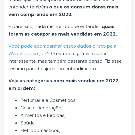
entender também
o que os consumidores mais
vêm comprando em 2023.
E para isso, nada melhor do que entender
quais
foram as categorias mais vendidas em 2022.
Você pode acompanhar esses dados direto pela
Webshoppers, ok?
O estudo é grátis e super
interessante, mas também bastante denso. Fiz esse
resumo para te ajudar no entendimento.
Veja as categorias com mais vendas em 2022,
em ordem:
Perfumaria e Cosméticos;
Casa e Decoração;
Alimentos e Bebidas;
Saúde;
Eletrodomésticos;