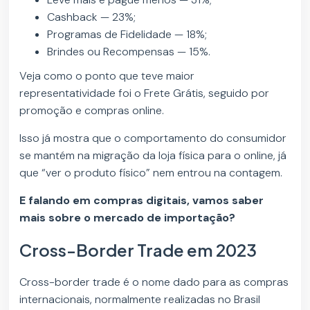
Cashback — 23%;
Programas de Fidelidade — 18%;
Brindes ou Recompensas — 15%.
Veja como o ponto que teve maior
representatividade foi o Frete Grátis, seguido por
promoção e compras online.
Isso já mostra que o comportamento do consumidor
se mantém na migração da loja física para o online, já
que “ver o produto físico” nem entrou na contagem.
E falando em compras digitais, vamos saber
mais sobre o mercado de importação?
Cross-Border Trade em 2023
Cross-border trade é o nome dado para as compras
internacionais, normalmente realizadas no Brasil