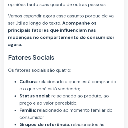
opiniões tanto suas quanto de outras pessoas.
Vamos expandir agora esse assunto porque ele vai
ser útil ao longo do texto.
Acompanhe os
principais fatores que influenciam nas
mudanças no comportamento do consumidor
agora:
Fatores Sociais
Os fatores sociais são quatro:
Cultura:
relacionado a quem está comprando
e o que você está vendendo;
Status social:
relacionado ao produto, ao
preço e ao valor percebido;
Família:
relacionado ao momento familiar do
consumidor
Grupos de referência:
relacionados às