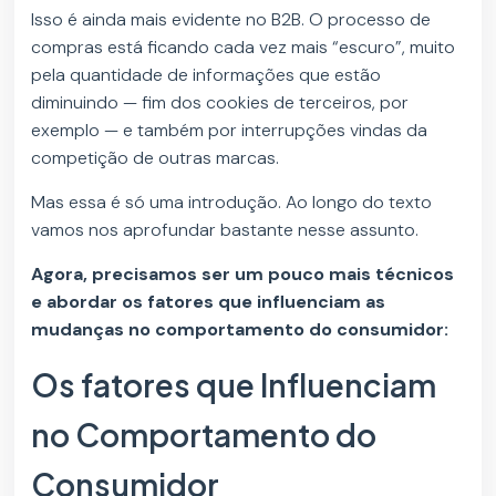
Isso é ainda mais evidente no B2B. O processo de
compras está ficando cada vez mais “escuro”, muito
pela quantidade de informações que estão
diminuindo — fim dos cookies de terceiros, por
exemplo — e também por interrupções vindas da
competição de outras marcas.
Mas essa é só uma introdução. Ao longo do texto
vamos nos aprofundar bastante nesse assunto.
Agora, precisamos ser um pouco mais técnicos
e abordar os fatores que influenciam as
mudanças no comportamento do consumidor:
Os fatores que Influenciam
no Comportamento do
Consumidor