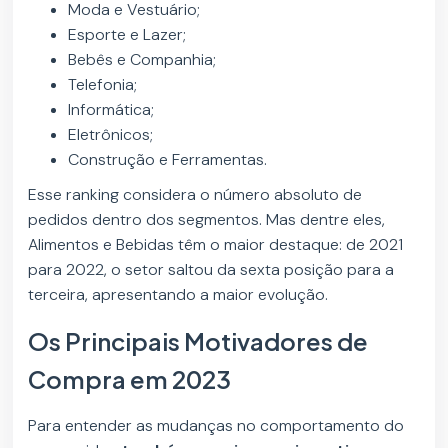
Moda e Vestuário;
Esporte e Lazer;
Bebês e Companhia;
Telefonia;
Informática;
Eletrônicos;
Construção e Ferramentas.
Esse ranking considera o número absoluto de
pedidos dentro dos segmentos. Mas dentre eles,
Alimentos e Bebidas têm o maior destaque: de 2021
para 2022, o setor saltou da sexta posição para a
terceira, apresentando a maior evolução.
Os Principais Motivadores de
Compra em 2023
Para entender as mudanças no comportamento do