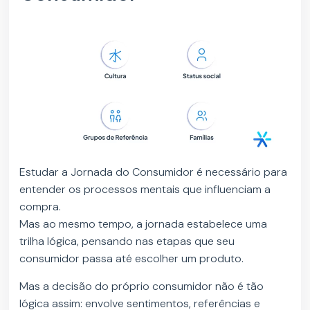
Estudar a Jornada do Consumidor é necessário para
entender os processos mentais que influenciam a
compra.
Mas ao mesmo tempo, a jornada estabelece uma
trilha lógica, pensando nas etapas que seu
consumidor passa até escolher um produto.
Mas a decisão do próprio consumidor não é tão
lógica assim: envolve sentimentos, referências e