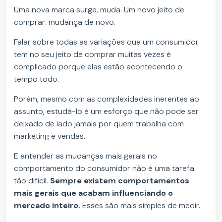
Uma nova marca surge, muda. Um novo jeito de
comprar: mudança de novo.
Falar sobre todas as variações que um consumidor
tem no seu jeito de comprar muitas vezes é
complicado porque elas estão acontecendo o
tempo todo.
Porém, mesmo com as complexidades inerentes ao
assunto, estudá-lo é um esforço que não pode ser
deixado de lado jamais por quem trabalha com
marketing e vendas.
E entender as mudanças mais gerais no
comportamento do consumidor não é uma tarefa
tão difícil.
Sempre existem comportamentos
mais gerais que acabam influenciando o
mercado inteiro.
Esses são mais simples de medir.